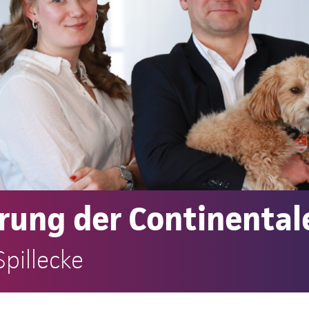
rung der Continental
pillecke