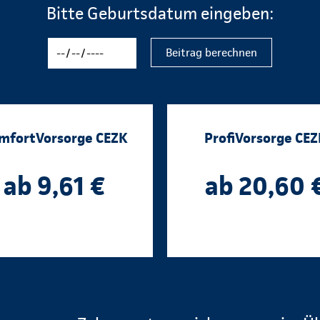
Bitte Geburtsdatum eingeben:
Beitrag berechnen
mfortVorsorge CEZK
ProfiVorsorge CEZ
ab 9,61 €
ab 20,60 