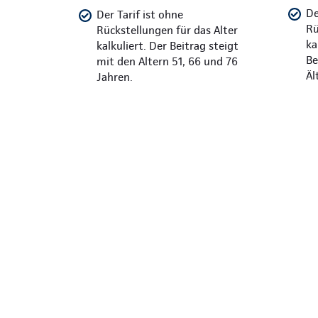
De
Der Tarif ist ohne
Rü
Rückstellungen für das Alter
ka
kalkuliert. Der Beitrag steigt
Be
mit den Altern 51, 66 und 76
Äl
Jahren.