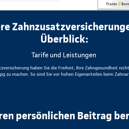
re Zahnzusatzversicherung
Überblick:
Tarife und Leistungen
zversicherung haben Sie die Freiheit, Ihre Zahngesundheit nicht
g zu machen. So sind Sie vor hohen Eigenanteilen beim Zahnar
hren persönlichen Beitrag be