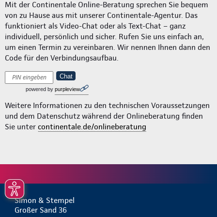
Mit der Continentale Online-Beratung sprechen Sie bequem
von zu Hause aus mit unserer Continentale-Agentur. Das
funktioniert als Video-Chat oder als Text-Chat – ganz
individuell, persönlich und sicher. Rufen Sie uns einfach an,
um einen Termin zu vereinbaren. Wir nennen Ihnen dann den
Code für den Verbindungsaufbau.
Chat
powered by
purpleview
Weitere Informationen zu den technischen Voraussetzungen
und dem Datenschutz während der Onlineberatung finden
Sie unter
continentale.de/onlineberatung
Simon & Stempel
Großer Sand 36