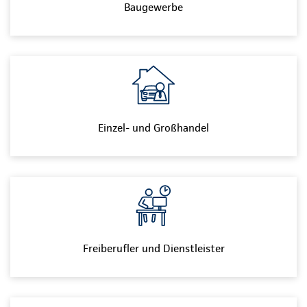
Baugewerbe
Einzel- und Großhandel
Freiberufler und Dienstleister