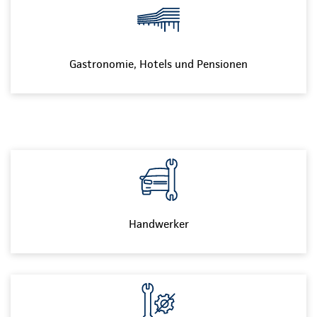
Gastronomie, Hotels und Pensionen
Handwerker