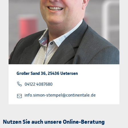
Großer Sand 36, 25436 Uetersen
04122 4087680
info.simon-stempel@continentale.de
Nutzen Sie auch unsere Online-Beratung