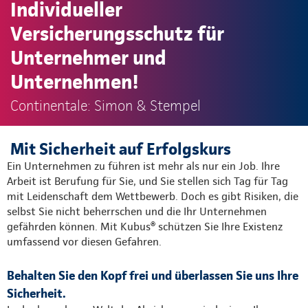
Individueller
Versicherungsschutz für
Unternehmer und
Unternehmen!
Continentale: Simon & Stempel
Mit Sicherheit auf Erfolgskurs
Ein Unternehmen zu führen ist mehr als nur ein Job. Ihre
Arbeit ist Berufung für Sie, und Sie stellen sich Tag für Tag
mit Leidenschaft dem Wettbewerb. Doch es gibt Risiken, die
selbst Sie nicht beherrschen und die Ihr Unternehmen
gefährden können. Mit Kubus® schützen Sie Ihre Existenz
umfassend vor diesen Gefahren.
Behalten Sie den Kopf frei und überlassen Sie uns Ihre
Sicherheit.