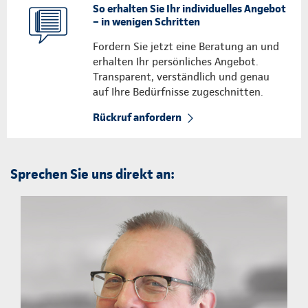
So erhalten Sie Ihr individuelles Angebot
– in wenigen Schritten
Fordern Sie jetzt eine Beratung an und
erhalten Ihr persönliches Angebot.
Transparent, verständlich und genau
auf Ihre Bedürfnisse zugeschnitten.
Rückruf anfordern
Sprechen Sie uns direkt an: