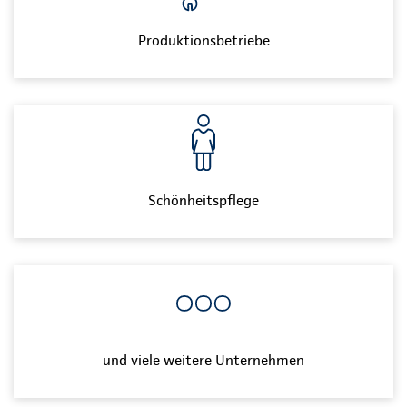
Produktionsbetriebe
Schönheitspflege
und viele weitere Unternehmen