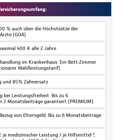
ersicherungsumfang:
100 % auch über die Höchstsätze der
Ärzte (GOÄ)
maximal 400 € alle 2 Jahre
handlung im Krankenhaus: Ein-Bett-Zimmer
tionärer Wahlleistungstarif)
 und 85% Zahnersatz
 bei Leistungsfreiheit: Bis zu 6
n 2 Monatsbeiträge garantiert (PREMIUM)
 Bezug von Elterngeld: Bis zu 6 Monatsbeiträge
je medizinischer Leistung / je Hilfsmittel ¹,