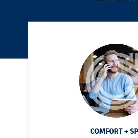
COMFORT + S