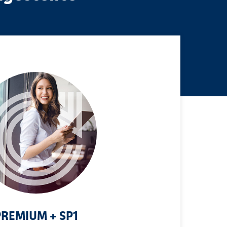
PREMIUM + SP1