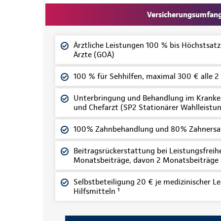
Versicherungsumfan
Ärztliche Leistungen 100 % bis Höchstsat
Ärzte (GOÄ)
100 % für Sehhilfen, maximal 300 € alle 2
Unterbringung und Behandlung im Kranke
und Chefarzt (SP2 Stationärer Wahlleistun
100% Zahnbehandlung und 80% Zahnersa
Beitragsrückerstattung bei Leistungsfreihei
Monatsbeiträge, davon 2 Monatsbeiträge
Selbstbeteiligung 20 € je medizinischer Le
Hilfsmitteln ¹