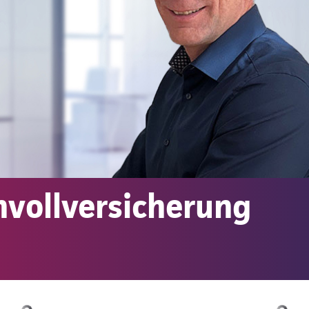
nvollversicherung