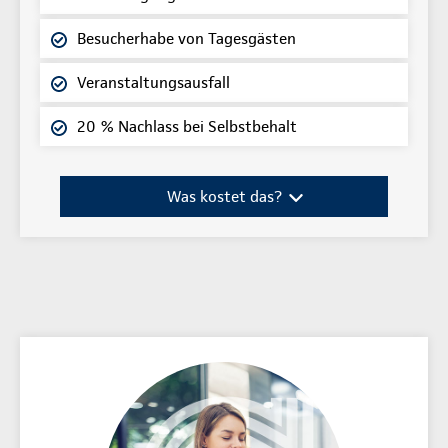
Besucherhabe von Tagesgästen
Veranstaltungsausfall
20 % Nachlass bei Selbstbehalt
Was kostet das?