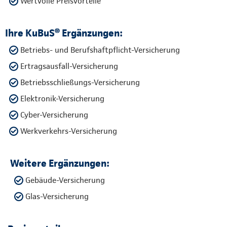
Wertvolle Preisvorteile
Ihre KuBuS® Ergänzungen:
Betriebs- und Berufshaftpflicht-Versicherung
Ertragsausfall-Versicherung
Betriebsschließungs-Versicherung
Elektronik-Versicherung
Cyber-Versicherung
Werkverkehrs-Versicherung
Weitere Ergänzungen:
Gebäude-Versicherung
Glas-Versicherung