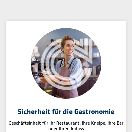
Sicherheit für die Gastronomie
Geschäftsinhalt für Ihr Restaurant, Ihre Kneipe, Ihre Bar
oder Ihren Imbiss