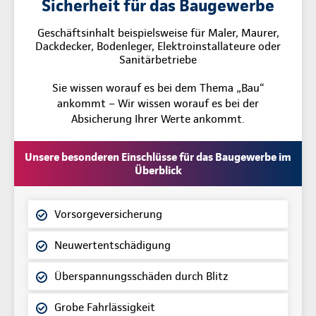
Sicherheit für das Baugewerbe
Geschäftsinhalt beispielsweise für Maler, Maurer,
Dackdecker, Bodenleger, Elektroinstallateure oder
Sanitärbetriebe
Sie wissen worauf es bei dem Thema „Bau“
ankommt – Wir wissen worauf es bei der
Absicherung Ihrer Werte ankommt.
Unsere besonderen Einschlüsse für das Baugewerbe im
Überblick
Vorsorgeversicherung
Neuwertentschädigung
Überspannungsschäden durch Blitz
Grobe Fahrlässigkeit