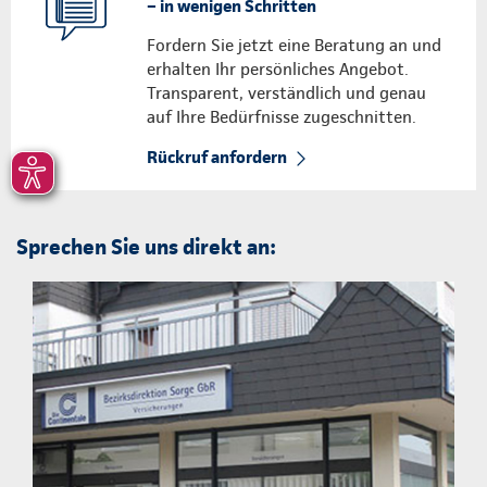
– in wenigen Schritten
Fordern Sie jetzt eine Beratung an und
erhalten Ihr persönliches Angebot.
Transparent, verständlich und genau
auf Ihre Bedürfnisse zugeschnitten.
Rückruf anfordern
Sprechen Sie uns direkt an: