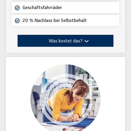
Geschäftsfahrräder
20 % Nachlass bei Selbstbehalt
Was kostet das?