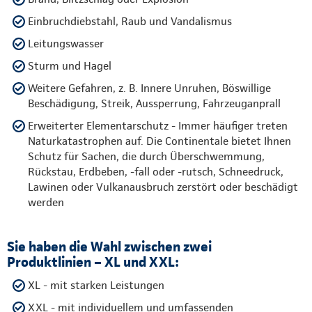
Einbruchdiebstahl, Raub und Vandalismus
Leitungswasser
Sturm und Hagel
Weitere Gefahren, z. B. Innere Unruhen, Böswillige
Beschädigung, Streik, Aussperrung, Fahrzeuganprall
Erweiterter Elementarschutz - Immer häufiger treten
Naturkatastrophen auf. Die Continentale bietet Ihnen
Schutz für Sachen, die durch Überschwemmung,
Rückstau, Erdbeben, -fall oder -rutsch, Schneedruck,
Lawinen oder Vulkanausbruch zerstört oder beschädigt
werden
Sie haben die Wahl zwischen zwei
Produktlinien – XL und XXL:
XL - mit starken Leistungen
XXL - mit individuellem und umfassenden