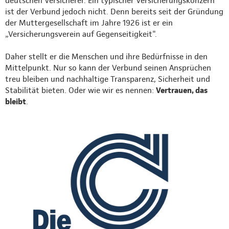
deutschen Versicherer. Ein typischer Versicherungskonzern
ist der Verbund jedoch nicht. Denn bereits seit der Gründung
der Muttergesellschaft im Jahre 1926 ist er ein
„Versicherungsverein auf Gegenseitigkeit".
Daher stellt er die Menschen und ihre Bedürfnisse in den
Mittelpunkt. Nur so kann der Verbund seinen Ansprüchen
treu bleiben und nachhaltige Transparenz, Sicherheit und
Stabilität bieten. Oder wie wir es nennen:
Vertrauen, das
bleibt
.