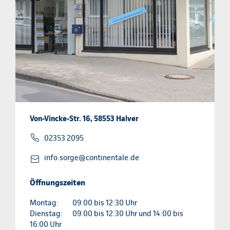
Von-Vincke-Str. 16, 58553 Halver
02353 2095
info.sorge@continentale.de
Öffnungszeiten
Montag:
09:00 bis 12:30 Uhr
Dienstag:
09:00 bis 12:30 Uhr und 14:00 bis
16:00 Uhr