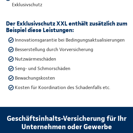
Exklusivschutz
Der Exklusivschutz XXL enthält zusätzlich zum
Beispiel diese Leistungen:
Innovationsgarantie bei Bedingungsaktualisierungen
Besserstellung durch Vorversicherung
Nutzwärmeschäden
Seng- und Schmorschäden
Bewachungskosten
Kosten für Koordination des Schadenfalls etc.
Geschäftsinhalts-Versicherung für Ihr
Unternehmen oder Gewerbe