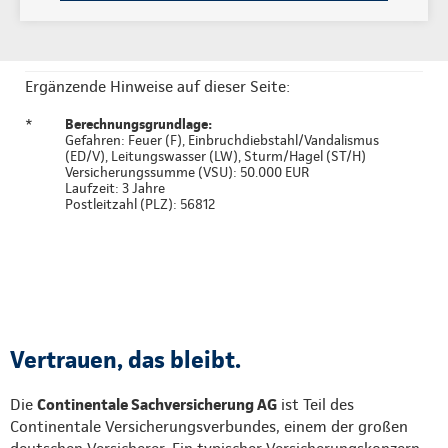
Ergänzende Hinweise auf dieser Seite:
*
Berechnungsgrundlage:
Gefahren: Feuer (F), Einbruchdiebstahl/Vandalismus
(ED/V), Leitungswasser (LW), Sturm/Hagel (ST/H)
Versicherungssumme (VSU): 50.000 EUR
Laufzeit: 3 Jahre
Postleitzahl (PLZ): 56812
Vertrauen, das bleibt.
Die
Continentale Sachversicherung AG
ist Teil des
Continentale Versicherungsverbundes, einem der großen