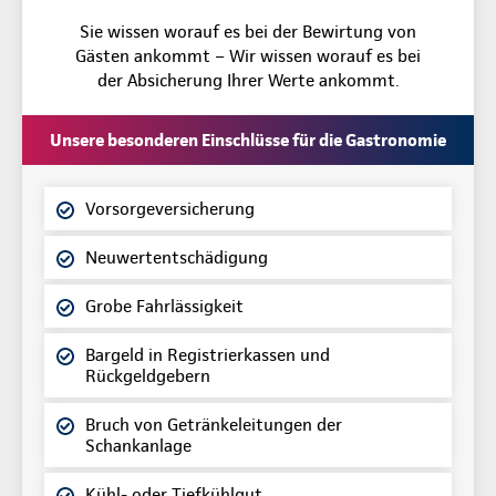
Sie wissen worauf es bei der Bewirtung von
Gästen ankommt – Wir wissen worauf es bei
der Absicherung Ihrer Werte ankommt.
Unsere besonderen Einschlüsse für die Gastronomie
Vorsorgeversicherung
Neuwertentschädigung
Grobe Fahrlässigkeit
Bargeld in Registrierkassen und
Rückgeldgebern
Bruch von Getränkeleitungen der
Schankanlage
Kühl- oder Tiefkühlgut