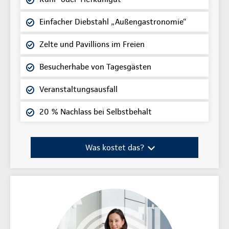
Einfacher Diebstahl „Außengastronomie“
Zelte und Pavillions im Freien
Besucherhabe von Tagesgästen
Veranstaltungsausfall
20 % Nachlass bei Selbstbehalt
Was kostet das?