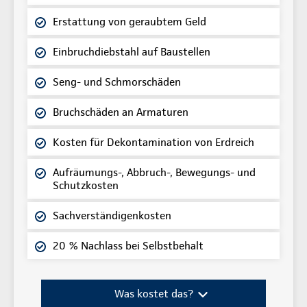
Erstattung von geraubtem Geld
Einbruchdiebstahl auf Baustellen
Seng- und Schmorschäden
Bruchschäden an Armaturen
Kosten für Dekontamination von Erdreich
Aufräumungs-, Abbruch-, Bewegungs- und
Schutzkosten
Sachverständigenkosten
20 % Nachlass bei Selbstbehalt
Was kostet das?