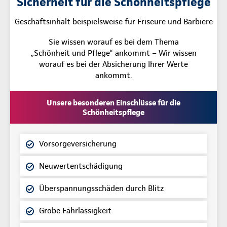
Sicherheit für die Schönheitspflege
Geschäftsinhalt beispielsweise für Friseure und Barbiere
Sie wissen worauf es bei dem Thema
„Schönheit und Pflege“ ankommt – Wir wissen
worauf es bei der Absicherung Ihrer Werte
ankommt.
Unsere besonderen Einschlüsse für die
Schönheitspflege
Vorsorgeversicherung
Neuwertentschädigung
Überspannungsschäden durch Blitz
Grobe Fahrlässigkeit