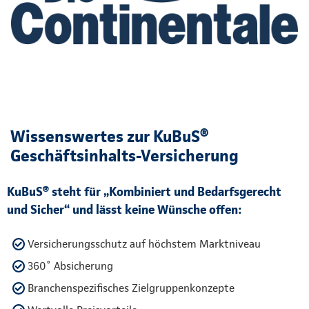
Wissenswertes zur KuBuS®
Geschäftsinhalts-Versicherung
KuBuS® steht für „Kombiniert und Bedarfsgerecht
und Sicher“ und lässt keine Wünsche offen:
Versicherungsschutz auf höchstem Marktniveau
360˚ Absicherung
Branchenspezifisches Zielgruppenkonzepte