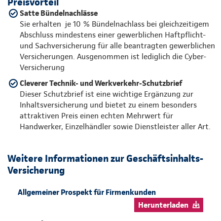
Preisvorteil
Satte Bündelnachlässe
Sie erhalten je 10 % Bündelnachlass bei gleichzeitigem
Abschluss mindestens einer gewerblichen Haftpflicht-
und Sachversicherung für alle beantragten gewerblichen
Versicherungen. Ausgenommen ist lediglich die Cyber-
Versicherung
Cleverer Technik- und Werkverkehr-Schutzbrief
Dieser Schutzbrief ist eine wichtige Ergänzung zur
Inhaltsversicherung und bietet zu einem besonders
attraktiven Preis einen echten Mehrwert für
Handwerker, Einzelhändler sowie Dienstleister aller Art.
Weitere Informationen zur Geschäftsinhalts-
Versicherung
Allgemeiner Prospekt für Firmenkunden
Herunterladen