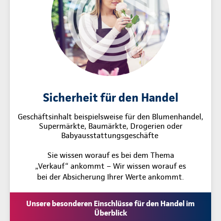
Sicherheit für den Handel
Geschäftsinhalt beispielsweise für den Blumenhandel,
Supermärkte, Baumärkte, Drogerien oder
Babyausstattungsgeschäfte
Sie wissen worauf es bei dem Thema
„Verkauf“ ankommt – Wir wissen worauf es
bei der Absicherung Ihrer Werte ankommt.
Unsere besonderen Einschlüsse für den Handel im
Überblick