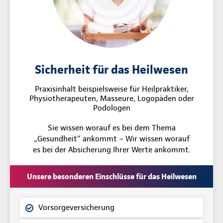
Sicherheit für das Heilwesen
Praxisinhalt beispielsweise für Heilpraktiker,
Physiotherapeuten, Masseure, Logopäden oder
Podologen
Sie wissen worauf es bei dem Thema
„Gesundheit“ ankommt – Wir wissen worauf
es bei der Absicherung Ihrer Werte ankommt.
Unsere besonderen Einschlüsse für das Heilwesen
Vorsorgeversicherung