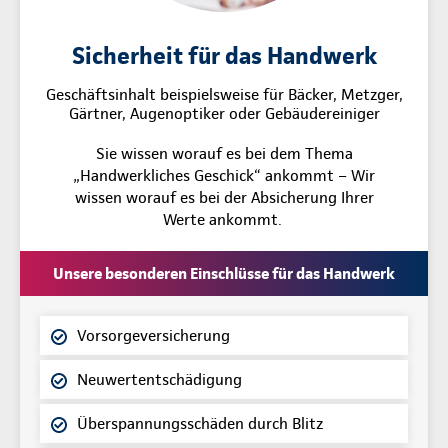
Sicherheit für das Handwerk
Geschäftsinhalt beispielsweise für Bäcker, Metzger,
Gärtner, Augenoptiker oder Gebäudereiniger
Sie wissen worauf es bei dem Thema
„Handwerkliches Geschick“ ankommt – Wir
wissen worauf es bei der Absicherung Ihrer
Werte ankommt.
Unsere besonderen Einschlüsse für das Handwerk
Vorsorgeversicherung
Neuwertentschädigung
Überspannungsschäden durch Blitz