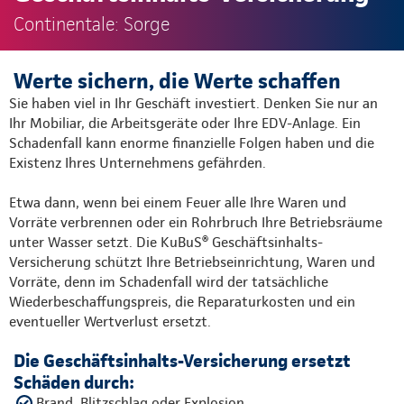
Continentale: Sorge
Werte sichern, die Werte schaffen
Sie haben viel in Ihr Geschäft investiert. Denken Sie nur an
Ihr Mobiliar, die Arbeitsgeräte oder Ihre EDV-Anlage. Ein
Schadenfall kann enorme finanzielle Folgen haben und die
Existenz Ihres Unternehmens gefährden.
Etwa dann, wenn bei einem Feuer alle Ihre Waren und
Vorräte verbrennen oder ein Rohrbruch Ihre Betriebsräume
unter Wasser setzt. Die KuBuS® Geschäftsinhalts-
Versicherung schützt Ihre Betriebseinrichtung, Waren und
Vorräte, denn im Schadenfall wird der tatsächliche
Wiederbeschaffungspreis, die Reparaturkosten und ein
eventueller Wertverlust ersetzt.
Die Geschäftsinhalts-Versicherung ersetzt
Schäden durch:
Brand, Blitzschlag oder Explosion