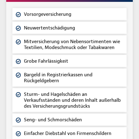
Vorsorgeversicherung
Neuwertentschädigung
Mitversicherung von Nebensortimenten wie
Textilien, Modeschmuck oder Tabakwaren
Grobe Fahrlässigkeit
Bargeld in Registrierkassen und
Rückgeldgebern
Sturm- und Hagelschäden an
Verkaufsständen und deren Inhalt außerhalb
des Versicherungsgrundstücks
Seng- und Schmorschäden
Einfacher Diebstahl von Firmenschildern