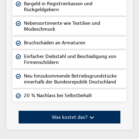
Bargeld in Registrierkassen und
Rückgeldgebern
Nebensortimente wie Textilien und
Modeschmuck
Bruchschäden an Armaturen
Einfacher Diebstahl und Beschädigung von
Firmenschildern
Neu hinzukommende Betriebsgrundstücke
innerhalb der Bundesrepublik Deutschland
20 % Nachlass bei Selbstbehalt
Was kostet das?