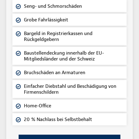
Seng- und Schmorschäden
Grobe Fahrlässigkeit
Bargeld in Registrierkassen und
Rückgeldgebern
Baustellendeckung innerhalb der EU-
Mitgliedsländer und der Schweiz
Bruchschäden an Armaturen
Einfacher Diebstahl und Beschädigung von
Firmenschildern
Home-Office
20 % Nachlass bei Selbstbehalt