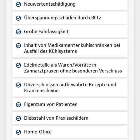
Neuwertentschädigung
Überspannungsschäden durch Blitz
Grobe Fahrlässigkeit
Inhalt von Medikamentenkühlschränken bei
Ausfall des Kühlsystems
Edelmetalle als Waren/Vorräte in
Zahnarztpraxen ohne besonderen Verschluss
Unverschlossen aufbewahrte Rezepte und
Krankenscheine
Eigentum von Patienten
Diebstahl von Praxisschildern
Home-Office