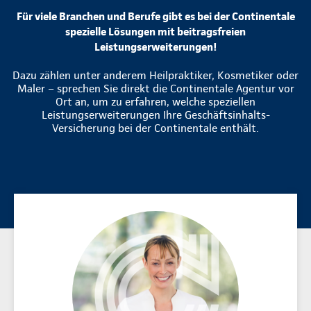
Für viele Branchen und Berufe gibt es bei der Continentale
spezielle Lösungen mit beitragsfreien
Leistungserweiterungen!
Dazu zählen unter anderem Heilpraktiker, Kosmetiker oder
Maler – sprechen Sie direkt die Continentale Agentur vor
Ort an, um zu erfahren, welche speziellen
Leistungserweiterungen Ihre Geschäftsinhalts-
Versicherung bei der Continentale enthält.