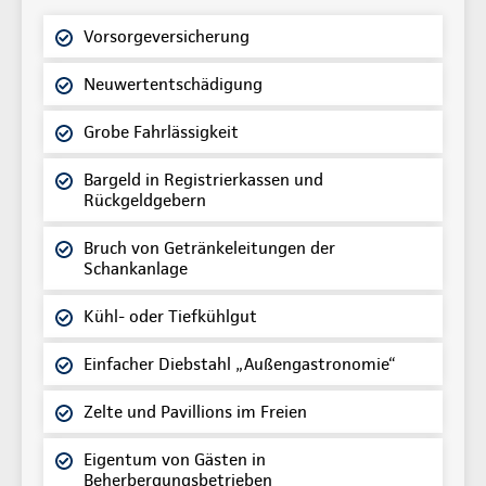
Vorsorgeversicherung
Neuwertentschädigung
Grobe Fahrlässigkeit
Bargeld in Registrierkassen und
Rückgeldgebern
Bruch von Getränkeleitungen der
Schankanlage
Kühl- oder Tiefkühlgut
Einfacher Diebstahl „Außengastronomie“
Zelte und Pavillions im Freien
Eigentum von Gästen in
Beherbergungsbetrieben