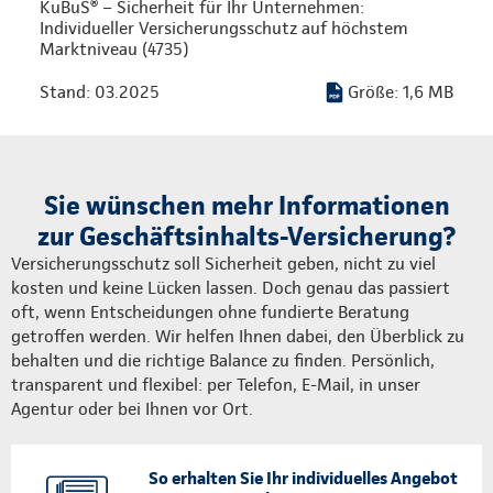
KuBuS® – Sicherheit für Ihr Unternehmen:
Individueller Versicherungsschutz auf höchstem
Marktniveau (4735)
Stand: 03.2025
Größe: 1,6 MB
Sie wünschen mehr Informationen
zur Geschäftsinhalts-Versicherung?
Versicherungsschutz soll Sicherheit geben, nicht zu viel
kosten und keine Lücken lassen. Doch genau das passiert
oft, wenn Entscheidungen ohne fundierte Beratung
getroffen werden. Wir helfen Ihnen dabei, den Überblick zu
behalten und die richtige Balance zu finden. Persönlich,
transparent und flexibel: per Telefon, E-Mail, in unser
Agentur oder bei Ihnen vor Ort.
So erhalten Sie Ihr individuelles Angebot