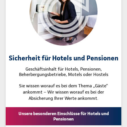
Sicherheit für Hotels und Pensionen
Geschäftsinhalt für Hotels, Pensionen,
Beherbergungsbetriebe, Motels oder Hostels
Sie wissen worauf es bei dem Thema „Gäste“
ankommt – Wir wissen worauf es bei der
Absicherung Ihrer Werte ankommt.
Unsere besonderen Einschlüsse für Hotels und
Pensionen