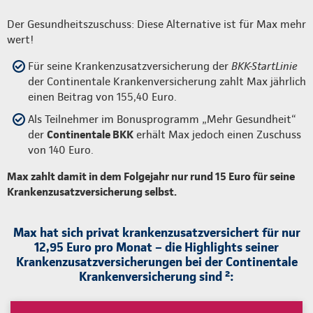
Der Gesundheitszuschuss: Diese Alternative ist für Max mehr
wert!
Für seine Krankenzusatzversicherung der
BKK-StartLinie
der Continentale Krankenversicherung zahlt Max jährlich
einen Beitrag von 155,40 Euro.
Als Teilnehmer im Bonusprogramm „Mehr Gesundheit“
der
Continentale BKK
erhält Max jedoch einen Zuschuss
von 140 Euro.
Max zahlt damit in dem Folgejahr nur rund 15 Euro für seine
Krankenzusatzversicherung selbst.
Max hat sich privat krankenzusatzversichert für nur
12,95 Euro pro Monat – die Highlights seiner
Krankenzusatzversicherungen bei der Continentale
Krankenversicherung sind ²: