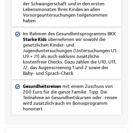
der Schwangerschaft und in den ersten
Lebensmonaten Ihres Kindes an allen
Vorsorgeuntersuchungen teilgenommen
haben.
Im Rahmen des Gesundheitsprogramms BKK
Starke Kids
übernehmen wir sowohl die
gesetzlichen Kinder- und
Jugenduntersuchungen (Untersuchungen U1-
U9 + J1) als auch exklusiv zusätzliche
kostenfreie Checks. Dazu zählen die U10, U11,
J2, das Augenscreening 1 und 2 sowie der
Baby- und Sprach-Check.
Gesundheitsreisen
mit einem Zuschuss von
200 Euro für die ganze Familie. Tipp: Die
Teilnahme an Gesundheitskursen oder -reisen
wird zusätzlich auch im Bonusprogramm
honoriert.