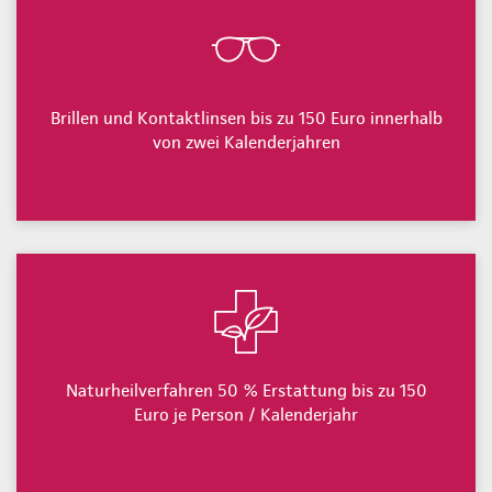
Brillen und Kontaktlinsen bis zu 150 Euro innerhalb
von zwei Kalenderjahren
Naturheilverfahren 50 % Erstattung bis zu 150
Euro je Person / Kalenderjahr