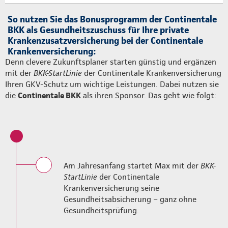
So nutzen Sie das Bonusprogramm der Continentale
BKK als Gesundheitszuschuss für Ihre private
Krankenzusatzversicherung bei der Continentale
Krankenversicherung:
Denn clevere Zukunftsplaner starten günstig und ergänzen
mit der
BKK-StartLinie
der Continentale Krankenversicherung
Ihren GKV-Schutz um wichtige Leistungen. Dabei nutzen sie
die
Continentale BKK
als ihren Sponsor. Das geht wie folgt:
Am Jahresanfang startet Max mit der
BKK-
StartLinie
der Continentale
Krankenversicherung seine
Gesundheitsabsicherung – ganz ohne
Gesundheitsprüfung.