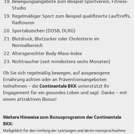
Bewegungsangebote zum Beispiel Sportverein, Fitness-
Studio
Regelmäßiger Sport zum Beispiel qualifizierte Lauftreffs,
Radtouren
Sportabzeichen (DOSB, DLRG)
Blutdruck, Blutzucker oder Cholesterin im
Normalbereich
Altersgerechter Body-Mass-Index
Nichtraucher (seit mindestens sechs Monaten)
Ob Sie sich regelmäßig bewegen, auf ausgewogene
Ernährung achten oder an Präventionsangeboten
teilnehmen – die
Continentale BKK
unterstützt Ihr
Engagement für ein gesundes Leben und sagt: Danke – mit
einem attraktiven Bonus!
Weitere Hinweise zum Bonusprogramm der Continentale
BKK:
Maßgeblich für den Umfang der Leistungen und deren Inanspruchnahme