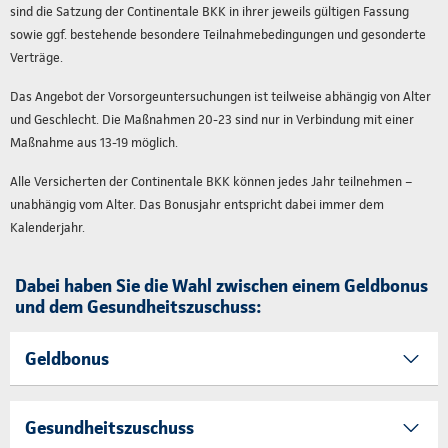
sind die Satzung der Continentale BKK in ihrer jeweils gültigen Fassung
sowie ggf. bestehende besondere Teilnahmebedingungen und gesonderte
Verträge.
Das Angebot der Vorsorgeuntersuchungen ist teilweise abhängig von Alter
und Geschlecht. Die Maßnahmen 20-23 sind nur in Verbindung mit einer
Maßnahme aus 13-19 möglich.
Alle Versicherten der Continentale BKK können jedes Jahr teilnehmen –
unabhängig vom Alter. Das Bonusjahr entspricht dabei immer dem
Kalenderjahr.
Dabei haben Sie die Wahl zwischen einem Geldbonus
und dem Gesundheitszuschuss:
Geldbonus
Gesundheitszuschuss