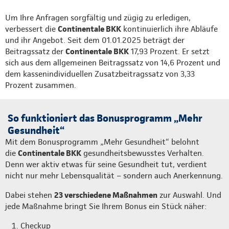
Um Ihre Anfragen sorgfältig und zügig zu erledigen,
verbessert die
Continentale BKK
kontinuierlich ihre Abläufe
und ihr Angebot. Seit dem 01.01.2025 beträgt der
Beitragssatz der
Continentale BKK
17,93 Prozent. Er setzt
sich aus dem allgemeinen Beitragssatz von 14,6 Prozent und
dem kassenindividuellen Zusatzbeitragssatz von 3,33
Prozent zusammen.
So funktioniert das Bonusprogramm „Mehr
Gesundheit“
Mit dem Bonusprogramm „Mehr Gesundheit“ belohnt
die
Continentale BKK
gesundheitsbewusstes Verhalten.
Denn wer aktiv etwas für seine Gesundheit tut, verdient
nicht nur mehr Lebensqualität – sondern auch Anerkennung.
Dabei stehen
23 verschiedene Maßnahmen
zur Auswahl. Und
jede Maßnahme bringt Sie Ihrem Bonus ein Stück näher:
Checkup