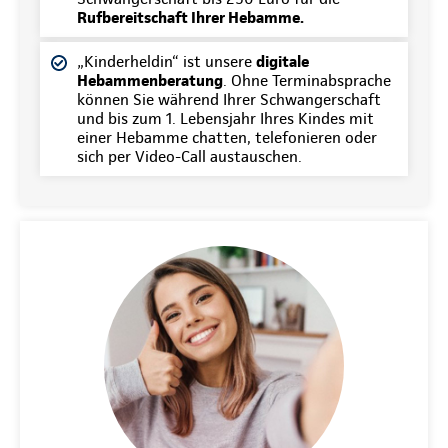
Rufbereitschaft Ihrer Hebamme.
„Kinderheldin“ ist unsere
digitale
Hebammenberatung
. Ohne Terminabsprache
können Sie während Ihrer Schwangerschaft
und bis zum 1. Lebensjahr Ihres Kindes mit
einer Hebamme chatten, telefonieren oder
sich per Video-Call austauschen.