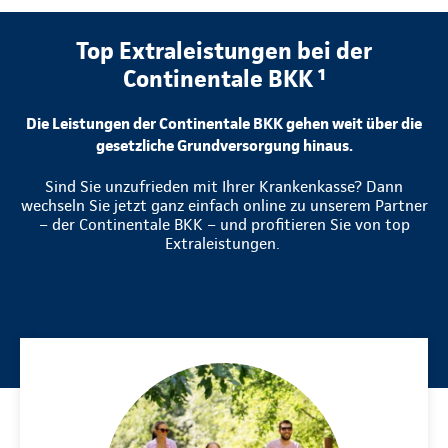
Top Extraleistungen bei der
Continentale BKK ¹
Die Leistungen der Continentale BKK gehen weit über die
gesetzliche Grundversorgung hinaus.
Sind Sie unzufrieden mit Ihrer Krankenkasse? Dann
wechseln Sie jetzt ganz einfach online zu unserem Partner
– der Continentale BKK – und profitieren Sie von top
Extraleistungen.