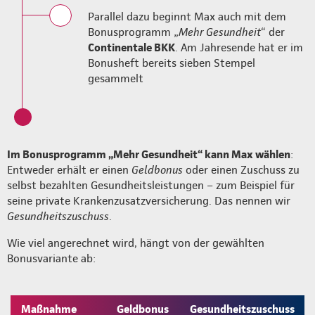
Parallel dazu beginnt Max auch mit dem
Bonusprogramm „
Mehr Gesundheit
“ der
Continentale BKK
. Am Jahresende hat er im
Bonusheft bereits sieben Stempel
gesammelt
Im Bonusprogramm „Mehr Gesundheit“ kann Max wählen
:
Entweder erhält er einen
Geldbonus
oder einen Zuschuss zu
selbst bezahlten Gesundheitsleistungen – zum Beispiel für
seine private Krankenzusatzversicherung. Das nennen wir
Gesundheitszuschuss
.
Wie viel angerechnet wird, hängt von der gewählten
Bonusvariante ab:
Maßnahme
Geldbonus
Gesundheitszuschuss