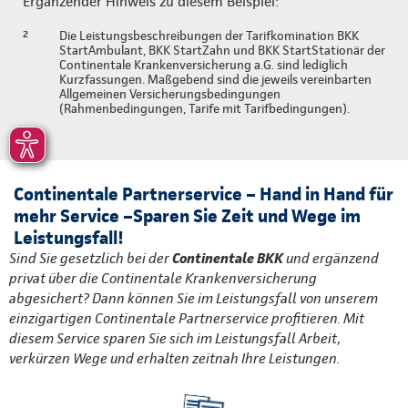
Ergänzender Hinweis zu diesem Beispiel:
²
Die Leistungsbeschreibungen der Tarifkomination BKK
StartAmbulant, BKK StartZahn und BKK StartStationär der
Continentale Krankenversicherung a.G. sind lediglich
Kurzfassungen. Maßgebend sind die jeweils vereinbarten
Allgemeinen Versicherungsbedingungen
(Rahmenbedingungen, Tarife mit Tarifbedingungen).
Continentale Partnerservice – Hand in Hand für
mehr Service –Sparen Sie Zeit und Wege im
Leistungsfall!
Sind Sie gesetzlich bei der
Continentale BKK
und ergänzend
privat über die Continentale Krankenversicherung
abgesichert? Dann können Sie im Leistungsfall von unserem
einzigartigen Continentale Partnerservice profitieren. Mit
diesem Service sparen Sie sich im Leistungsfall Arbeit,
verkürzen Wege und erhalten zeitnah Ihre Leistungen.