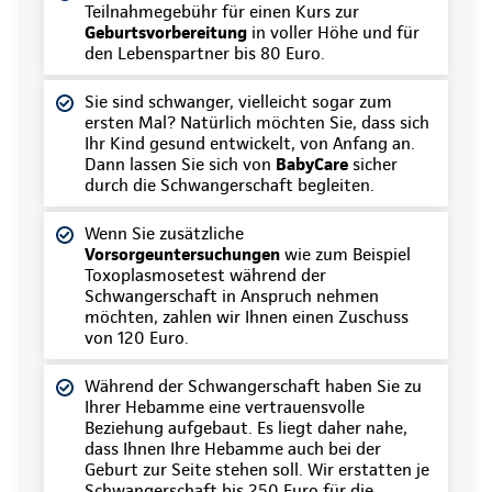
Teilnahmegebühr für einen Kurs zur
Geburtsvorbereitung
in voller Höhe und für
den Lebenspartner bis 80 Euro.
Sie sind schwanger, vielleicht sogar zum
ersten Mal? Natürlich möchten Sie, dass sich
Ihr Kind gesund entwickelt, von Anfang an.
Dann lassen Sie sich von
BabyCare
sicher
durch die Schwangerschaft begleiten.
Wenn Sie zusätzliche
Vorsorgeuntersuchungen
wie zum Beispiel
Toxoplasmosetest während der
Schwangerschaft in Anspruch nehmen
möchten, zahlen wir Ihnen einen Zuschuss
von 120 Euro.
Während der Schwangerschaft haben Sie zu
Ihrer Hebamme eine vertrauensvolle
Beziehung aufgebaut. Es liegt daher nahe,
dass Ihnen Ihre Hebamme auch bei der
Geburt zur Seite stehen soll. Wir erstatten je
Schwangerschaft bis 250 Euro für die