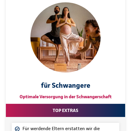
für Schwangere
Optimale Versorgung in der Schwangerschaft
TOP EXTRAS
Für werdende Eltern erstatten wir die