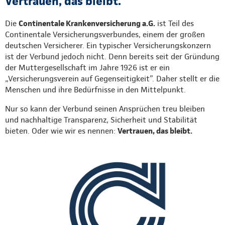
Vertrauen, das bleibt.
Die
Continentale Krankenversicherung a.G.
ist Teil des
Continentale Versicherungsverbundes, einem der großen
deutschen Versicherer. Ein typischer Versicherungskonzern
ist der Verbund jedoch nicht. Denn bereits seit der Gründung
der Muttergesellschaft im Jahre 1926 ist er ein
„Versicherungsverein auf Gegenseitigkeit”. Daher stellt er die
Menschen und ihre Bedürfnisse in den Mittelpunkt.
Nur so kann der Verbund seinen Ansprüchen treu bleiben
und nachhaltige Transparenz, Sicherheit und Stabilität
bieten. Oder wie wir es nennen:
Vertrauen, das bleibt.