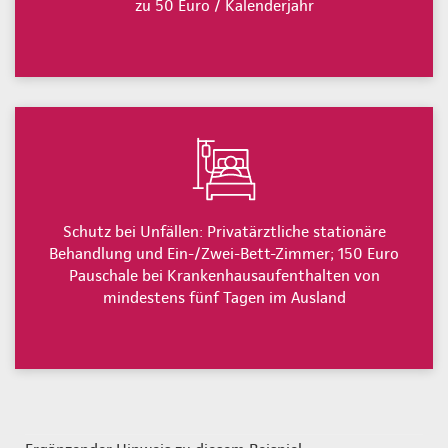
zu 50 Euro / Kalenderjahr
Schutz bei Unfällen: Privatärztliche stationäre
Behandlung und Ein-/Zwei-Bett-Zimmer; 150 Euro
Pauschale bei Krankenhausaufenthalten von
mindestens fünf Tagen im Ausland