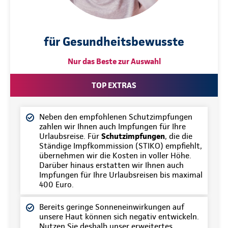
für Gesundheitsbewusste
Nur das Beste zur Auswahl
TOP EXTRAS
Neben den empfohlenen Schutzimpfungen
zahlen wir Ihnen auch Impfungen für Ihre
Urlaubsreise. Für
Schutzimpfungen
, die die
Ständige Impfkommission (STIKO) empfiehlt,
übernehmen wir die Kosten in voller Höhe.
Darüber hinaus erstatten wir Ihnen auch
Impfungen für Ihre Urlaubsreisen bis maximal
400 Euro.
Bereits geringe Sonneneinwirkungen auf
unsere Haut können sich negativ entwickeln.
Nutzen Sie deshalb unser erweitertes