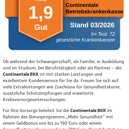
Ob während der Schwangerschaft, als Familie, in Ausbildung
und im Studium, bei Berufstätigkeit oder als Rentner – die
Continentale BKK
ist mit starken Leistungen und
exzellentem Kundenservice für Sie da. Freuen Sie sich auf
viele Extraleistungen wie Zuschüsse für Gesundheitskurse,
zusätzliche Schutzimpfungen und erweiterte
Krebsvorsorgeuntersuchungen.
Für Ihre Vorsorge belohnt Sie die
Continentale BKK
im
Rahmen des Bonusprogramms „Mehr Gesundheit“ mit
einem Geldbonus von bis zu 190 Euro oder einem