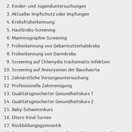
Kinder- und Jugenduntersuchungen
Aktueller Impfschutz oder Impfungen
Krebsfrüherkennung
Hautkrebs-Screening
Mammographie-Screening
Früherkennung von Gebärmutterhalskrebs
Früherkennung von Darmkrebs
Screening auf Chlamydia trachomatis-Infektion
Screening auf Aneurysmen der Bauchaorta
Zahnärztliche Vorsorgeuntersuchung
Professionelle Zahnreinigung
Qualitätsgesicherter Gesundheitskurs 1
Qualitätsgesicherter Gesundheitskurs 2
Baby-Schwimmkurs
Eltern-Kind-Turnen
Rückbildungsgymnastik