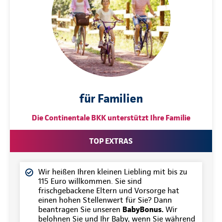
für Familien
Die Continentale BKK unterstützt Ihre Familie
TOP EXTRAS
Wir heißen Ihren kleinen Liebling mit bis zu
115 Euro willkommen. Sie sind
frischgebackene Eltern und Vorsorge hat
einen hohen Stellenwert für Sie? Dann
beantragen Sie unseren
BabyBonus.
Wir
belohnen Sie und Ihr Baby, wenn Sie während