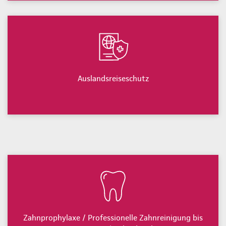
Auslandsreiseschutz
Zahnprophylaxe / Professionelle Zahnreinigung bis