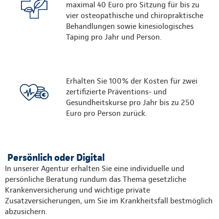
maximal 40 Euro pro Sitzung für bis zu
vier osteopathische und chiropraktische
Behandlungen sowie kinesiologisches
Taping pro Jahr und Person.
Erhalten Sie 100% der Kosten für zwei
zertifizierte Präventions- und
Gesundheitskurse pro Jahr bis zu 250
Euro pro Person zurück.
Persönlich oder Digital
In unserer Agentur erhalten Sie eine individuelle und
persönliche Beratung rundum das Thema gesetzliche
Krankenversicherung und wichtige private
Zusatzversicherungen, um Sie im Krankheitsfall bestmöglich
abzusichern.