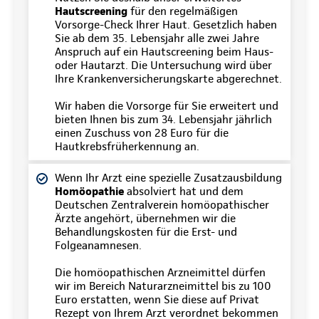
Hautscreening
für den regelmäßigen
Vorsorge-Check Ihrer Haut. Gesetzlich haben
Sie ab dem 35. Lebensjahr alle zwei Jahre
Anspruch auf ein Hautscreening beim Haus-
oder Hautarzt. Die Untersuchung wird über
Ihre Krankenversicherungskarte abgerechnet.
Wir haben die Vorsorge für Sie erweitert und
bieten Ihnen bis zum 34. Lebensjahr jährlich
einen Zuschuss von 28 Euro für die
Hautkrebsfrüherkennung an.
Wenn Ihr Arzt eine spezielle Zusatzausbildung
Homöopathie
absolviert hat und dem
Deutschen Zentralverein homöopathischer
Ärzte angehört, übernehmen wir die
Behandlungskosten für die Erst- und
Folgeanamnesen.
Die homöopathischen Arzneimittel dürfen
wir im Bereich Naturarzneimittel bis zu 100
Euro erstatten, wenn Sie diese auf Privat
Rezept von Ihrem Arzt verordnet bekommen