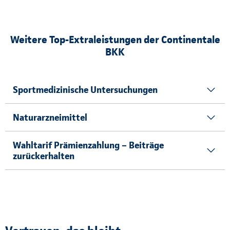
Weitere Top-Extraleistungen der Continentale
BKK
Sportmedizinische Untersuchungen
Naturarzneimittel
Wahltarif Prämienzahlung – Beiträge
zurückerhalten