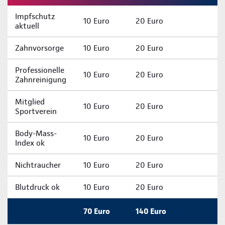
Impfschutz
10 Euro
20 Euro
aktuell
Zahnvorsorge
10 Euro
20 Euro
Professionelle
10 Euro
20 Euro
Zahnreinigung
Mitglied
10 Euro
20 Euro
Sportverein
Body-Mass-
10 Euro
20 Euro
Index ok
Nichtraucher
10 Euro
20 Euro
Blutdruck ok
10 Euro
20 Euro
70 Euro
140 Euro