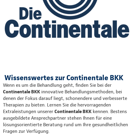
Wissenswertes zur Continentale BKK
Wenn es um die Behandlung geht, finden Sie bei der
Continentale BKK
innovative Behandlungsmethoden, bei
denen der Fokus darauf liegt, schonendere und verbesserte
Therapien zu bieten. Lernen Sie die hervorragenden
Extraleistungen unserer
Continentale BKK
kennen. Bestens
ausgebildete Ansprechpartner stehen Ihnen für eine
lösungsorientierte Beratung rund um Ihre gesundheitlichen
Fragen zur Verfügung.