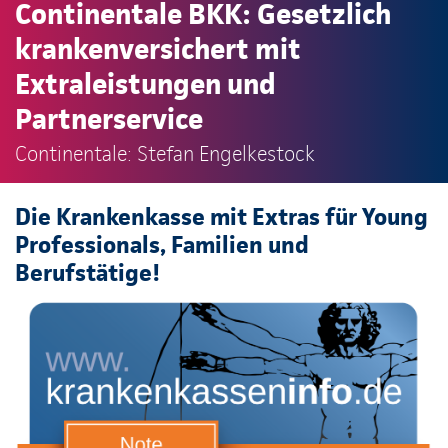
Continentale BKK: Gesetzlich
krankenversichert mit
Extraleistungen und
Partnerservice
Continentale: Stefan Engelkestock
Die Krankenkasse mit Extras für Young
Professionals, Familien und
Berufstätige!