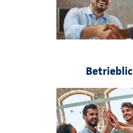
Betriebli