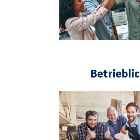
Betriebli