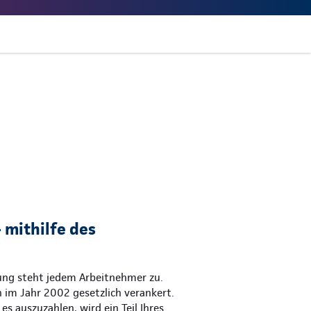
 mithilfe des
gung steht jedem Arbeitnehmer zu.
 im Jahr 2002 gesetzlich verankert.
es auszuzahlen, wird ein Teil Ihres