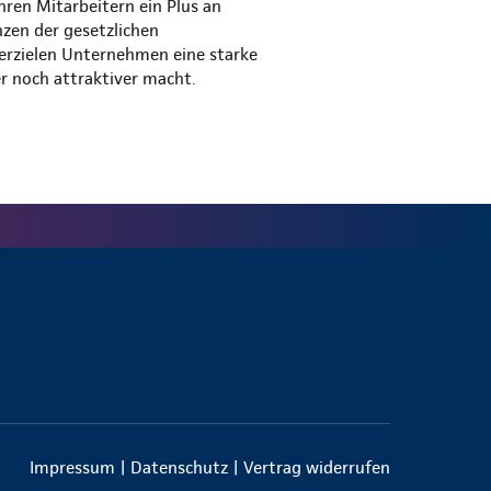
hren Mitarbeitern ein Plus an
nzen der gesetzlichen
 erzielen Unternehmen eine starke
er noch attraktiver macht.
Impressum
|
Datenschutz
|
Vertrag widerrufen