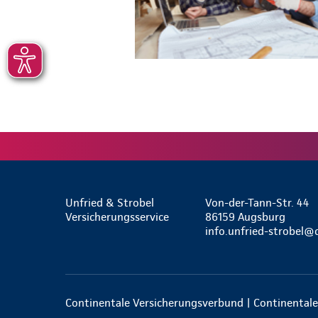
Unfried & Strobel
Von-der-Tann-Str. 44
Versicherungsservice
86159 Augsburg
info.unfried-strobel@
Continentale Versicherungsverbund | Continentale