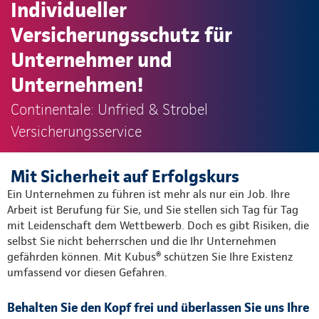
Individueller
Versicherungsschutz für
Unternehmer und
Unternehmen!
Continentale: Unfried & Strobel
Versicherungsservice
Mit Sicherheit auf Erfolgskurs
Ein Unternehmen zu führen ist mehr als nur ein Job. Ihre
Arbeit ist Berufung für Sie, und Sie stellen sich Tag für Tag
mit Leidenschaft dem Wettbewerb. Doch es gibt Risiken, die
selbst Sie nicht beherrschen und die Ihr Unternehmen
gefährden können. Mit Kubus® schützen Sie Ihre Existenz
umfassend vor diesen Gefahren.
Behalten Sie den Kopf frei und überlassen Sie uns Ihre