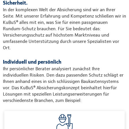
Sicherheit.
In der komplexen Welt der Absicherung sind wir an Ihrer
Seite. Mit unserer Erfahrung und Kompetenz schließen wir in
KuBuS® alles mit ein, was Sie für einen passgenauen
Rundum-Schutz brauchen. Für Sie bedeutet das:
Versicherungsschutz auf höchstem Marktniveau und
umfassende Unterstützung durch unsere Spezialisten vor
Ort.
Individuell und persönlich
Ihr persönlicher Berater analysiert zunächst Ihre
individuellen Risiken. Den dazu passenden Schutz schlägt er
Ihnen anhand eines in sich schlüssigen Baukastensystems
vor. Das KuBuS® Absicherungskonzept beinhaltet hierfür
Lösungen mit speziellen Leistungserweiterungen für
verschiedenste Branchen, zum Beispiel: