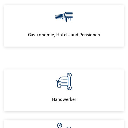
Gastronomie, Hotels und Pensionen
Handwerker