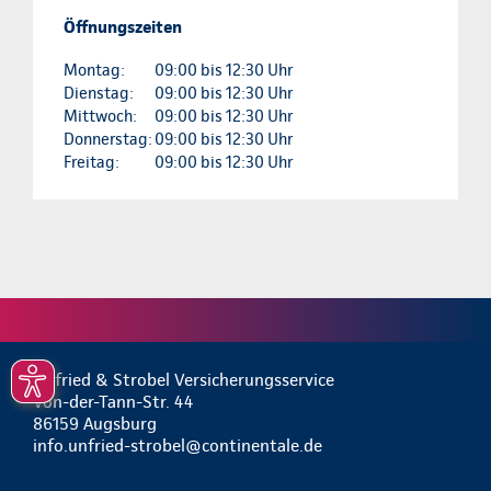
Öffnungszeiten
Montag:
09:00 bis 12:30 Uhr
Dienstag:
09:00 bis 12:30 Uhr
Mittwoch:
09:00 bis 12:30 Uhr
Donnerstag:
09:00 bis 12:30 Uhr
Freitag:
09:00 bis 12:30 Uhr
Unfried & Strobel Versicherungsservice
Von-der-Tann-Str. 44
86159 Augsburg
info.unfried-strobel@continentale.de