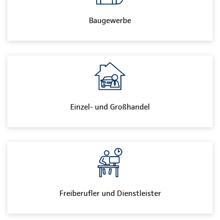
Baugewerbe
Einzel- und Großhandel
Freiberufler und Dienstleister