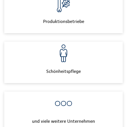
Produktionsbetriebe
Schönheitspflege
und viele weitere Unternehmen