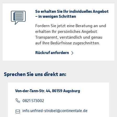
So erhalten Sie Ihr individuelles Angebot
– in wenigen Schritten
Fordern Sie jetzt eine Beratung an und
erhalten Ihr persönliches Angebot.
Transparent, verständlich und genau
auf Ihre Bedürfnisse zugeschnitten.
Rückruf anfordern
Sprechen Sie uns direkt an:
Von-der-Tann-Str. 44, 86159 Augsburg
0821 573002
info.unfried-strobel@continentale.de