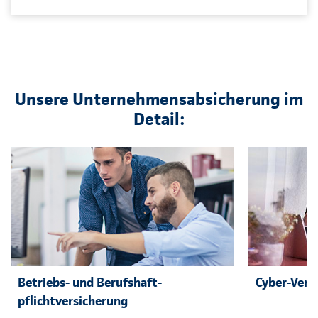
Unsere Unternehmensabsicherung im
Detail:
Betriebs- und Berufshaft-
Cyber-Vers
pflichtversicherung