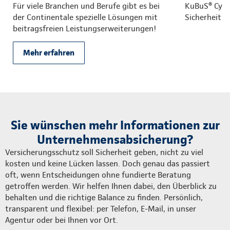
Für viele Branchen und Berufe gibt es bei
KuBuS® Cyber
der Continentale spezielle Lösungen mit
Sicherheit 
beitragsfreien Leistungserweiterungen!
Mehr erfahren
Sie wünschen mehr Informationen zur
Unternehmensabsicherung?
Versicherungsschutz soll Sicherheit geben, nicht zu viel
kosten und keine Lücken lassen. Doch genau das passiert
oft, wenn Entscheidungen ohne fundierte Beratung
getroffen werden. Wir helfen Ihnen dabei, den Überblick zu
behalten und die richtige Balance zu finden. Persönlich,
transparent und flexibel: per Telefon, E-Mail, in unser
Agentur oder bei Ihnen vor Ort.