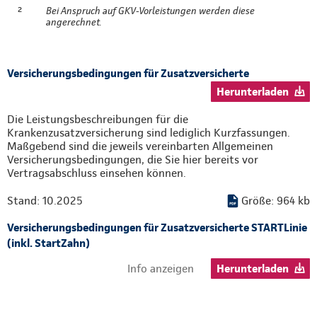
²
Bei Anspruch auf GKV-Vorleistungen werden diese
angerechnet.
Versicherungsbedingungen für Zusatzversicherte
Herunterladen
Die Leistungsbeschreibungen für die
Krankenzusatzversicherung sind lediglich Kurzfassungen.
Maßgebend sind die jeweils vereinbarten Allgemeinen
Versicherungsbedingungen, die Sie hier bereits vor
Vertragsabschluss einsehen können.
Stand: 10.2025
Größe: 964 kb
Versicherungsbedingungen für Zusatzversicherte STARTLinie
(inkl. StartZahn)
Info anzeigen
Herunterladen