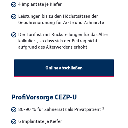
4 Implantate je Kiefer
Leistungen bis zu den Höchstsätzen der
Gebührenordnung für Ärzte und Zahnärzte
Der Tarif ist mit Rückstellungen für das Alter
kalkuliert, so dass sich der Beitrag nicht
aufgrund des Älterwerdens erhöht.
Online abschließen
ProfiVorsorge CEZP-U
80-90 % für Zahnersatz als Privatpatient ²
6 Implantate je Kiefer