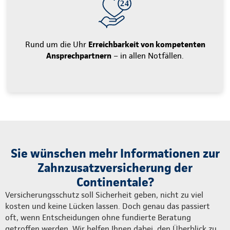
Rund um die Uhr
Erreichbarkeit von kompetenten
Ansprechpartnern
– in allen Notfällen.
Sie wünschen mehr Informationen zur
Zahnzusatzversicherung der
Continentale?
Versicherungsschutz soll Sicherheit geben, nicht zu viel
kosten und keine Lücken lassen. Doch genau das passiert
oft, wenn Entscheidungen ohne fundierte Beratung
getroffen werden. Wir helfen Ihnen dabei, den Überblick zu