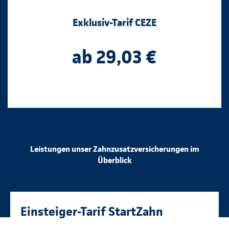
Exklusiv-Tarif CEZE
ab 29,03 €
Leistungen unser Zahnzusatzversicherungen im
Überblick
Einsteiger-Tarif StartZahn