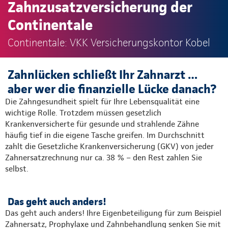
Zahnzusatzversicherung der
Continentale
Continentale: VKK Versicherungskontor Kobel
Zahnlücken schließt Ihr Zahnarzt …
aber wer die finanzielle Lücke danach?
Die Zahngesundheit spielt für Ihre Lebensqualität eine
wichtige Rolle. Trotzdem müssen gesetzlich
Krankenversicherte für gesunde und strahlende Zähne
häufig tief in die eigene Tasche greifen. Im Durchschnitt
zahlt die Gesetzliche Krankenversicherung (GKV) von jeder
Zahnersatzrechnung nur ca. 38 % – den Rest zahlen Sie
selbst.​
Das geht auch anders!
Das geht auch anders! Ihre Eigenbeteiligung für zum Beispiel
Zahnersatz, Prophylaxe und Zahnbehandlung senken Sie mit