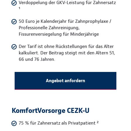
Verdoppelung der GKV-Leistung für Zahnersatz
¹
50 Euro je Kalenderjahr für Zahnprophylaxe /
Professionelle Zahnreinigung,
Fissurenversiegelung für Minderjährige
Der Tarif ist ohne Rückstellungen für das Alter
kalkuliert. Der Beitrag steigt mit den Altern 51,
66 und 76 Jahren.
Angebot anfordern
KomfortVorsorge CEZK-U
75 % für Zahnersatz als Privatpatient ²