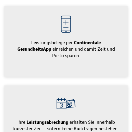
Leistungsbelege per
Continentale
GesundheitsApp
einreichen und damit Zeit und
Porto sparen.
Ihre
Leistungsabrechung
erhalten Sie innerhalb
kürzester Zeit – sofern keine Rückfragen bestehen.