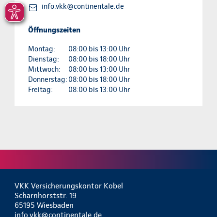
info.vkk@continentale.de
Öffnungszeiten
Montag:
08:00 bis 13:00 Uhr
Dienstag:
08:00 bis 18:00 Uhr
Mittwoch:
08:00 bis 13:00 Uhr
Donnerstag:
08:00 bis 18:00 Uhr
Freitag:
08:00 bis 13:00 Uhr
VKK Versicherungskontor Kobel
Scharnhorststr. 19
65195 Wiesbaden
info.vkk@continentale.de