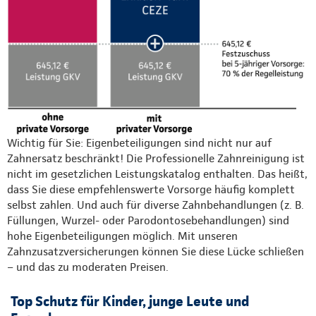
Wichtig für Sie: Eigenbeteiligungen sind nicht nur auf
Zahnersatz beschränkt! Die Professionelle Zahnreinigung ist
nicht im gesetzlichen Leistungskatalog enthalten. Das heißt,
dass Sie diese empfehlenswerte Vorsorge häufig komplett
selbst zahlen. Und auch für diverse Zahnbehandlungen (z. B.
Füllungen, Wurzel- oder Parodontosebehandlungen) sind
hohe Eigenbeteiligungen möglich. Mit unseren
Zahnzusatzversicherungen können Sie diese Lücke schließen
– und das zu moderaten Preisen.
Top Schutz für Kinder, junge Leute und