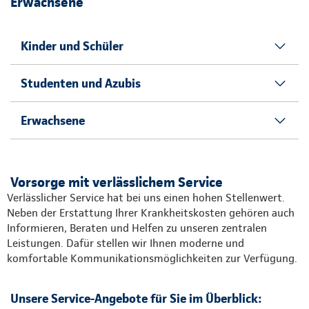
Erwachsene
Kinder und Schüler
Studenten und Azubis
Erwachsene
Vorsorge mit verlässlichem Service
Verlässlicher Service hat bei uns einen hohen Stellenwert.
Neben der Erstattung Ihrer Krankheitskosten gehören auch
Informieren, Beraten und Helfen zu unseren zentralen
Leistungen. Dafür stellen wir Ihnen moderne und
komfortable Kommunikationsmöglichkeiten zur Verfügung.
Unsere Service-Angebote für Sie im Überblick: