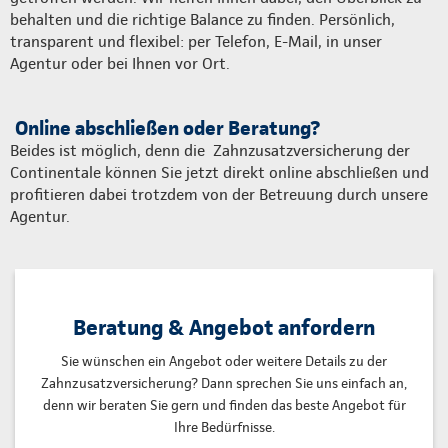
behalten und die richtige Balance zu finden. Persönlich,
transparent und flexibel: per Telefon, E-Mail, in unser
Agentur oder bei Ihnen vor Ort.
Online abschließen oder Beratung?
Beides ist möglich, denn die Zahnzusatzversicherung der
Continentale können Sie jetzt direkt online abschließen und
profitieren dabei trotzdem von der Betreuung durch unsere
Agentur.
Beratung & Angebot anfordern
Sie wünschen ein Angebot oder weitere Details zu der
Zahnzusatzversicherung? Dann sprechen Sie uns einfach an,
denn wir beraten Sie gern und finden das beste Angebot für
Ihre Bedürfnisse.