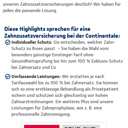
unseren Zahnzusatzversicherungen deutlich! Wir haben für
jeden die passende Lösung.
Diese Highlights sprechen für eine
Zahnzusatzversicherung bei der Continentale:
Individueller Schutz:
Sie entscheiden, welcher Zahn-
Schutz zu Ihnen passt. – Sie haben die Wahl vom
besonders günstige Einsteiger-Tarif ohne
Gesundheitsprüfung bis hin zum 100 % Exklusiv-Schutz
bei Zahnersatz und Co.
Umfassende Leistungen:
Wir erstatten je nach
Tarifauswahl bis zu 100 % bei Zahnersatz. Sie können
sich so eine erstklassige Behandlung als Privatpatient
sichern und schützen sich gleichzeitig vor hohen
Zahnarztrechnungen. Ein weiteres Plus sind unsere
Leistungen für Zahnprophylaxe, wie z. B. eine
professionelle Zahnreinigung.