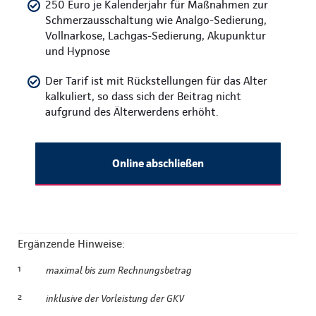
250 Euro je Kalenderjahr für Maßnahmen zur
Schmerzausschaltung wie Analgo-Sedierung,
Vollnarkose, Lachgas-Sedierung, Akupunktur
und Hypnose
Der Tarif ist mit Rückstellungen für das Alter
kalkuliert, so dass sich der Beitrag nicht
aufgrund des Älterwerdens erhöht.
Online abschließen
Ergänzende Hinweise:
¹
maximal bis zum Rechnungsbetrag
²
inklusive der Vorleistung der GKV