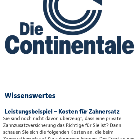
Wissenswertes
Leistungsbeispiel – Kosten für Zahnersatz
Sie sind noch nicht davon überzeugt, dass eine private
Zahnzusatzversicherung das Richtige für Sie ist? Dann
schauen Sie sich die folgenden Kosten an, die beim
Zahnarztbesuch auf Sie zukommen können. Der Ersatz eines