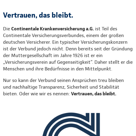
Vertrauen, das bleibt.
Die
Continentale Krankenversicherung a.G.
ist Teil des
Continentale Versicherungsverbundes, einem der großen
deutschen Versicherer. Ein typischer Versicherungskonzern
ist der Verbund jedoch nicht. Denn bereits seit der Gründung
der Muttergesellschaft im Jahre 1926 ist er ein
„Versicherungsverein auf Gegenseitigkeit”. Daher stellt er die
Menschen und ihre Bedürfnisse in den Mittelpunkt.
Nur so kann der Verbund seinen Ansprüchen treu bleiben
und nachhaltige Transparenz, Sicherheit und Stabilität
bieten. Oder wie wir es nennen:
Vertrauen, das bleibt.