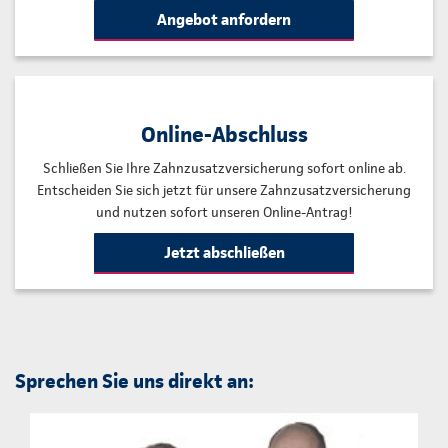
Angebot anfordern
Online-Abschluss
Schließen Sie Ihre Zahnzusatzversicherung sofort online ab.
Entscheiden Sie sich jetzt für unsere Zahnzusatzversicherung
und nutzen sofort unseren Online-Antrag!
Jetzt abschließen
Sprechen Sie uns direkt an: