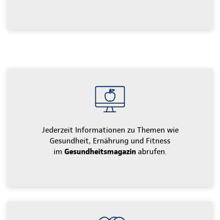
Jederzeit Informationen zu Themen wie
Gesundheit, Ernährung und Fitness
im
Gesundheitsmagazin
abrufen.