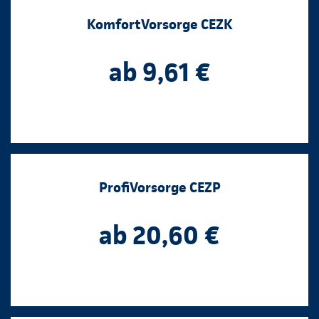
KomfortVorsorge CEZK
ab 9,61 €
ProfiVorsorge CEZP
ab 20,60 €