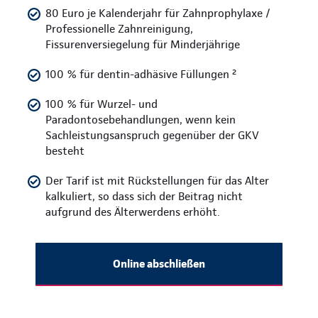
80 Euro je Kalenderjahr für Zahnprophylaxe /
Professionelle Zahnreinigung,
Fissurenversiegelung für Minderjährige
100 % für dentin-adhäsive Füllungen ²
100 % für Wurzel- und
Paradontosebehandlungen, wenn kein
Sachleistungsanspruch gegenüber der GKV
besteht
Der Tarif ist mit Rückstellungen für das Alter
kalkuliert, so dass sich der Beitrag nicht
aufgrund des Älterwerdens erhöht.
Online abschließen