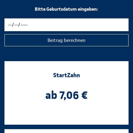
Bitte Geburtsdatum eingeben:
Beitrag berechnen
StartZahn
ab 7,06 €