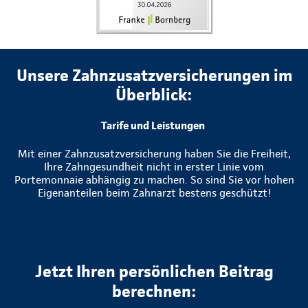
Unsere Zahnzusatzversicherungen im
Überblick:
Tarife und Leistungen
Mit einer Zahnzusatzversicherung haben Sie die Freiheit,
Ihre Zahngesundheit nicht in erster Linie vom
Portemonnaie abhängig zu machen. So sind Sie vor hohen
Eigenanteilen beim Zahnarzt bestens geschützt!
Jetzt Ihren persönlichen Beitrag
berechnen: