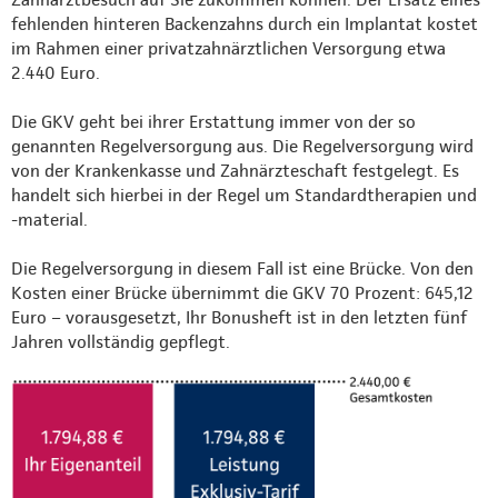
fehlenden hinteren Backenzahns durch ein Implantat kostet
im Rahmen einer privatzahnärztlichen Versorgung etwa
2.440 Euro.
Die GKV geht bei ihrer Erstattung immer von der so
genannten Regelversorgung aus. Die Regelversorgung wird
von der Krankenkasse und Zahnärzteschaft festgelegt. Es
handelt sich hierbei in der Regel um Standardtherapien und
-material.
Die Regelversorgung in diesem Fall ist eine Brücke. Von den
Kosten einer Brücke übernimmt die GKV 70 Prozent: 645,12
Euro – vorausgesetzt, Ihr Bonusheft ist in den letzten fünf
Jahren vollständig gepflegt.