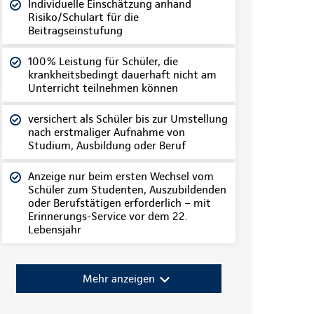
Individuelle Einschätzung anhand
Risiko/Schulart für die
Beitragseinstufung
100% Leistung für Schüler, die
krankheitsbedingt dauerhaft nicht am
Unterricht teilnehmen können
versichert als Schüler bis zur Umstellung
nach erstmaliger Aufnahme von
Studium, Ausbildung oder Beruf
Anzeige nur beim ersten Wechsel vom
Schüler zum Studenten, Auszubildenden
oder Berufstätigen erforderlich – mit
Erinnerungs-Service vor dem 22.
Lebensjahr
Mehr anzeigen