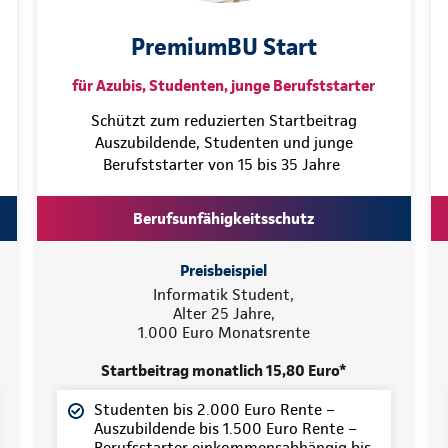
PremiumBU Start
für Azubis, Studenten, junge Berufststarter
Schützt zum reduzierten Startbeitrag
Auszubildende, Studenten und junge
Berufststarter von 15 bis 35 Jahre
Berufsunfähigkeitsschutz
Preisbeispiel
Informatik Student,
Alter 25 Jahre,
1.000 Euro Monatsrente
Startbeitrag monatlich 15,80 Euro*
Studenten bis 2.000 Euro Rente –
Auszubildende bis 1.500 Euro Rente –
Berufsstarter einkommensabhängig bis