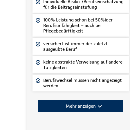
Individuelle Risiko-/Berufseinschätzung
für die Beitragseinstufung
100% Leistung schon bei 50%iger
Berufsunfähigkeit – auch bei
Pflegebedürftigkeit
versichert ist immer der zuletzt
ausgeübte Beruf
keine abstrakte Verweisung auf andere
Tätigkeiten
Berufswechsel müssen nicht angezeigt
werden
Mehr anzeigen