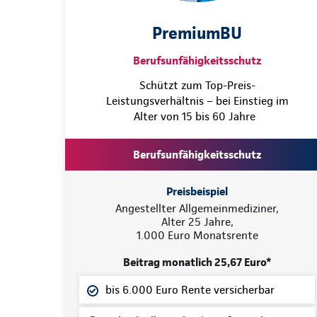
PremiumBU
Berufsunfähigkeitsschutz
Schützt zum Top-Preis-
Leistungsverhältnis – bei Einstieg im
Alter von 15 bis 60 Jahre
Berufsunfähigkeitsschutz
Preisbeispiel
Angestellter Allgemeinmediziner,
Alter 25 Jahre,
1.000 Euro Monatsrente
Beitrag monatlich 25,67 Euro*
bis 6.000 Euro Rente versicherbar