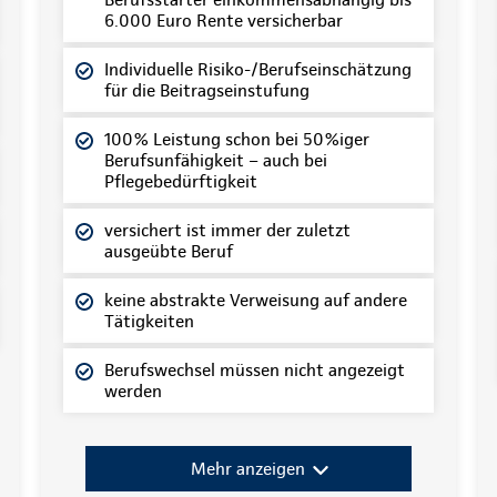
6.000 Euro Rente versicherbar
Individuelle Risiko-/Berufseinschätzung
für die Beitragseinstufung
100% Leistung schon bei 50%iger
Berufsunfähigkeit – auch bei
Pflegebedürftigkeit
versichert ist immer der zuletzt
ausgeübte Beruf
keine abstrakte Verweisung auf andere
Tätigkeiten
Berufswechsel müssen nicht angezeigt
werden
Mehr anzeigen