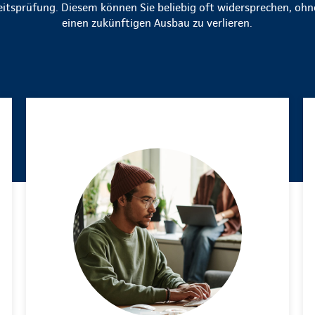
tsprüfung. Diesem können Sie beliebig oft widersprechen, ohn
einen zukünftigen Ausbau zu verlieren.