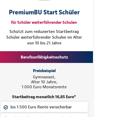
PremiumBU Start Schüler
für Schüler weiterführender Schulen
Schützt zum reduzierten Startbeitrag
Schüler weiterführender Schulen im Alter
von 10 bis 21 Jahre
Berufsunfähigkeitsschutz
Preisbeispiel
Gymnasiast,
Alter 10 Jahre,
1.000 Euro Monatsrente
Startbeitrag monatlich 16,85 Euro*
bis 1.500 Euro Rente versicherbar