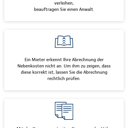
verleihen,
beauftragen Sie einen Anwalt.
Ein Mieter erkennt Ihre Abrechnung der
Nebenkosten nicht an. Um ihm zu zeigen, dass
diese korrekt ist, lassen Sie die Abrechnung
rechtlich prüfen.