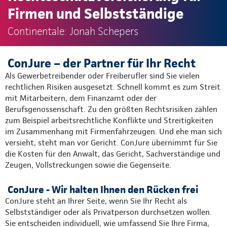
Firmen und Selbstständige
Continentale: Jonah Schepers
ConJure – der Partner für Ihr Recht
Als Gewerbetreibender oder Freiberufler sind Sie vielen
rechtlichen Risiken ausgesetzt. Schnell kommt es zum Streit
mit Mitarbeitern, dem Finanzamt oder der
Berufsgenossenschaft. Zu den größten Rechtsrisiken zählen
zum Beispiel arbeitsrechtliche Konflikte und Streitigkeiten
im Zusammenhang mit Firmenfahrzeugen. Und ehe man sich
versieht, steht man vor Gericht. ConJure übernimmt für Sie
die Kosten für den Anwalt, das Gericht, Sachverständige und
Zeugen, Vollstreckungen sowie die Gegenseite.
ConJure - Wir halten Ihnen den Rücken frei
ConJure steht an Ihrer Seite, wenn Sie Ihr Recht als
Selbstständiger oder als Privatperson durchsetzen wollen.
Sie entscheiden individuell, wie umfassend Sie Ihre Firma,