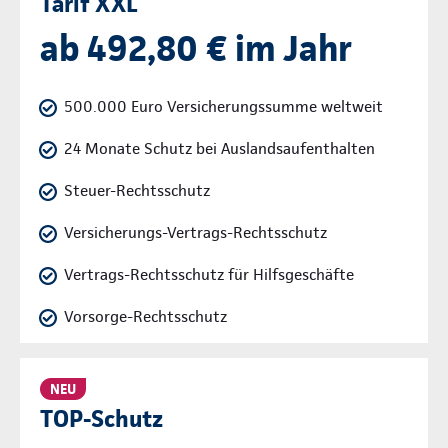
Tarif XXL
ab 492,80 € im Jahr
500.000 Euro Versicherungssumme weltweit
24 Monate Schutz bei Auslandsaufenthalten
Steuer-Rechtsschutz
Versicherungs-Vertrags-Rechtsschutz
Vertrags-Rechtsschutz für Hilfsgeschäfte
Vorsorge-Rechtsschutz
NEU
TOP-Schutz