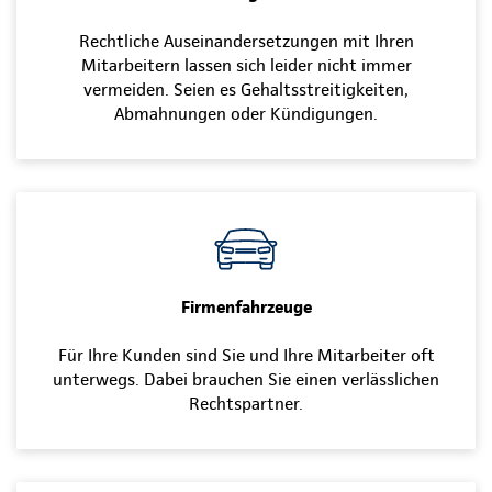
Rechtliche Auseinandersetzungen mit Ihren
Mitarbeitern lassen sich leider nicht immer
vermeiden. Seien es Gehaltsstreitigkeiten,
Abmahnungen oder Kündigungen.
Firmenfahrzeuge
Für Ihre Kunden sind Sie und Ihre Mitarbeiter oft
unterwegs. Dabei brauchen Sie einen verlässlichen
Rechtspartner.