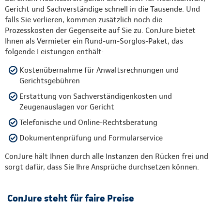
Gericht und Sachverständige schnell in die Tausende. Und
falls Sie verlieren, kommen zusätzlich noch die
Prozesskosten der Gegenseite auf Sie zu. ConJure bietet
Ihnen als Vermieter ein Rund-um-Sorglos-Paket, das
folgende Leistungen enthält:
Kostenübernahme für Anwaltsrechnungen und
Gerichtsgebühren
Erstattung von Sachverständigenkosten und
Zeugenauslagen vor Gericht
Telefonische und Online-Rechtsberatung
Dokumentenprüfung und Formularservice
ConJure hält Ihnen durch alle Instanzen den Rücken frei und
sorgt dafür, dass Sie Ihre Ansprüche durchsetzen können.
ConJure steht für faire Preise