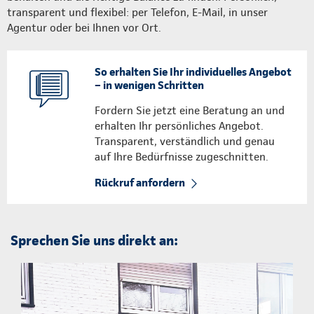
transparent und flexibel: per Telefon, E-Mail, in unser
Agentur oder bei Ihnen vor Ort.
So erhalten Sie Ihr individuelles Angebot
– in wenigen Schritten
Fordern Sie jetzt eine Beratung an und
erhalten Ihr persönliches Angebot.
Transparent, verständlich und genau
auf Ihre Bedürfnisse zugeschnitten.
Rückruf anfordern
Sprechen Sie uns direkt an: