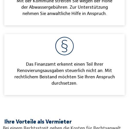
Mit der Kommune streiten Sie wegen der Höhe
der Abwassergebühren. Zur Unterstützung
nehmen Sie anwaltliche Hilfe in Anspruch.
Das Finanzamt erkennt einen Teil Ihrer
Renovierungsausgaben steuerlich nicht an. Mit
rechtlichem Beistand möchten Sie Ihren Anspruch
durchsetzen.
Ihre Vorteile als Vermieter
Bei einem Rechtsstreit gehen die Kosten für Rechtsanwalt,