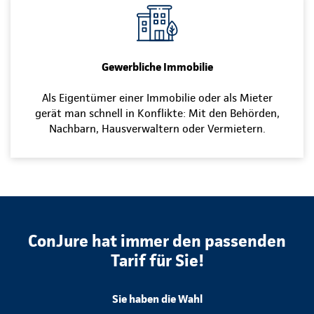
Gewerbliche Immobilie
Als Eigentümer einer Immobilie oder als Mieter
gerät man schnell in Konflikte: Mit den Behörden,
Nachbarn, Hausverwaltern oder Vermietern.
ConJure hat immer den passenden
Tarif für Sie!
Sie haben die Wahl