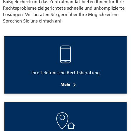
Bußgeldcheck und das Zentralmandat bieten Ihnen für Ihre
Rechtsprobleme zielgerichtete schnelle und unkomplizierte
Lösungen. Wir beraten Sie gern über Ihre Möglichkeiten.
Sprechen Sie uns einfach an!
Ihre telefonische Rechtsberatung
Mehr