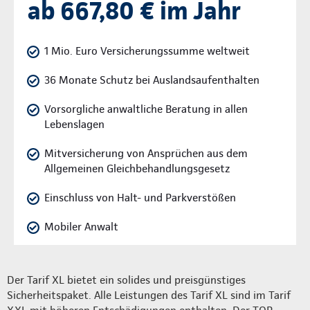
ab 667,80 € im Jahr
1 Mio. Euro Versicherungssumme weltweit
36 Monate Schutz bei Auslandsaufenthalten
Vorsorgliche anwaltliche Beratung in allen
Lebenslagen
Mitversicherung von Ansprüchen aus dem
Allgemeinen Gleichbehandlungsgesetz
Einschluss von Halt- und Parkverstößen
Mobiler Anwalt
Der Tarif XL bietet ein solides und preisgünstiges
Sicherheitspaket. Alle Leistungen des Tarif XL sind im Tarif