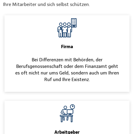
Ihre Mitarbeiter und sich selbst schützen.
Firma
Bei Differenzen mit Behörden, der
Berufsgenossenschaft oder dem Finanzamt geht
es oft nicht nur ums Geld, sondern auch um Ihren
Ruf und Ihre Existenz.
Arbeitgeber