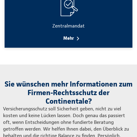
Zentralmandat
Mehr
Sie wünschen mehr Informationen zum
Firmen-Rechtsschutz der
Continentale?
Versicherungsschutz soll Sicherheit geben, nicht zu viel
kosten und keine Lücken lassen. Doch genau das passiert
oft, wenn Entscheidungen ohne fundierte Beratung
getroffen werden. Wir helfen Ihnen dabei, den Überblick zu
behalten und die richtige Balance zu finden. Persönlich,