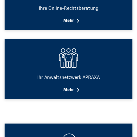
Ihre Online-Rechtsberatung
Mehr
Ihr Anwaltsnetzwerk APRAXA
Mehr