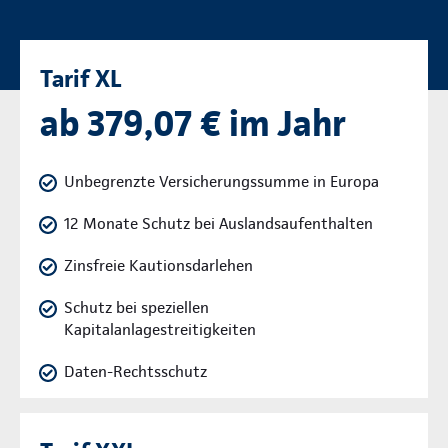
Tarif XL
ab 379,07 € im Jahr
Unbegrenzte Versicherungssumme in Europa
12 Monate Schutz bei Auslandsaufenthalten
Zinsfreie Kautionsdarlehen
Schutz bei speziellen
Kapitalanlagestreitigkeiten
Daten-Rechtsschutz