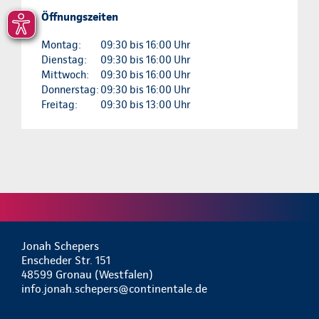
Öffnungszeiten
Montag:
09:30 bis 16:00 Uhr
Dienstag:
09:30 bis 16:00 Uhr
Mittwoch:
09:30 bis 16:00 Uhr
Donnerstag:
09:30 bis 16:00 Uhr
Freitag:
09:30 bis 13:00 Uhr
Jonah Schepers
Enscheder Str. 151
48599 Gronau (Westfalen)
info.jonah.schepers@continentale.de