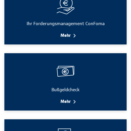
Ihr Forderungsmanagement ConFoma
Mehr
Bußgeldcheck
Mehr