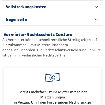
Vollstreckungskosten
Gegenseite
Vermieter-Rechtsschutz ConJure
Als Vermieter können schnell rechtliche Streitigkeiten auf
Sie zukommen – mit Mietern, Nachbarn
oder auch Behörden. Die Rechtsschutzversicherung ConJure
ist dann Ihr verlässlicher Rechtspartner.
Bereits mehrfach ist Ihr Mieter mit seinen
Mietzahlungen
in Verzug. Um Ihren Forderungen Nachdruck zu