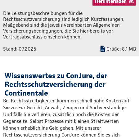
Herunterladen
Die Leistungsbeschreibungen für die
Rechtsschutzversicherung sind lediglich Kurzfassungen.
Maßgebend sind die jeweils vereinbarten Allgemeinen
Versicherungsbedingungen, die Sie hier bereits vor
Vertragsabschluss einsehen können.
Stand: 07.2025
Größe: 8,1 MB
Wissenswertes zu ConJure, der
Rechtsschutzversicherung der
Continentale
Bei Rechtsstreitigkeiten kommen schnell hohe Kosten auf
Sie zu: Für Gericht, Anwalt, Zeugen und Sachverständige.
Und falls Sie verlieren, zusätzlich noch die Kosten der
Gegenseite. Selbst Prozesse mit kleinen Streitwerten
können erheblich ins Geld gehen. Mit unserer
Rechtsschutzversicherung ConJure können Sie es sich