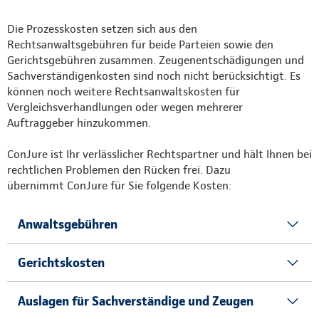
Die Prozesskosten setzen sich aus den
Rechtsanwaltsgebühren für beide Parteien sowie den
Gerichtsgebühren zusammen. Zeugenentschädigungen und
Sachverständigenkosten sind noch nicht berücksichtigt. Es
können noch weitere Rechtsanwaltskosten für
Vergleichsverhandlungen oder wegen mehrerer
Auftraggeber hinzukommen.
ConJure ist Ihr verlässlicher Rechtspartner und hält Ihnen bei
rechtlichen Problemen den Rücken frei. Dazu
übernimmt ConJure für Sie folgende Kosten:
Anwaltsgebühren
Gerichtskosten
Auslagen für Sachverständige und Zeugen