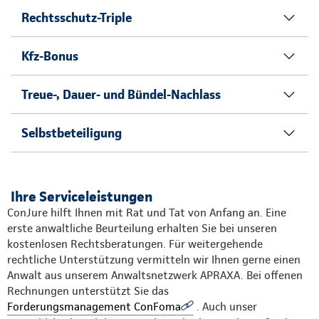
Rechtsschutz-Triple
Kfz-Bonus
Treue-, Dauer- und Bündel-Nachlass
Selbstbeteiligung
Ihre Serviceleistungen
ConJure hilft Ihnen mit Rat und Tat von Anfang an. Eine
erste anwaltliche Beurteilung erhalten Sie bei unseren
kostenlosen Rechtsberatungen. Für weitergehende
rechtliche Unterstützung vermitteln wir Ihnen gerne einen
Anwalt aus unserem Anwaltsnetzwerk APRAXA. Bei offenen
Rechnungen unterstützt Sie das
Forderungsmanagement ConFoma
. Auch unser