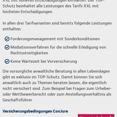
XXL mit höheren Entschädigungen enthalten. Der TOP-
Schutz beinhaltet alle Leistungen des Tarifs XXL mit
höchsten Entschädigungen.
In allen drei Tarifvarianten sind bereits folgende Leistungen
enthalten:
Forderungsmanagement mit Sonderkonditionen
Mediationsverfahren für die schnelle Erledigung von
Rechtsstreitigkeiten
Keine Wartezeit bei Vorversicherung
Die vorsorgliche anwaltliche Beratung in allen Lebenslagen
gibt es exklusiv im TOP-Schutz. Damit können Sie sich
anwaltlich auch zu Themen beraten lassen, die eigentlich
nicht versichert sind. Zum Beispiel bei Fragen zum Urheber-
oder Wettbewerbsrecht oder zum Anstellungsverhältnis als
Geschäftsführer.
Versicherungsbedingungen ConJure