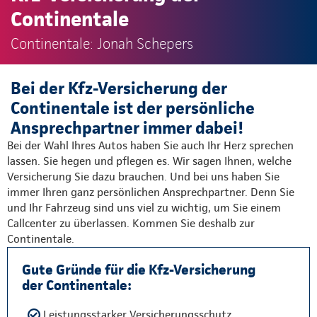
Continentale
Continentale: Jonah Schepers
Bei der Kfz-Versicherung der
Continentale ist der persönliche
Ansprechpartner immer dabei!
Bei der Wahl Ihres Autos haben Sie auch Ihr Herz sprechen
lassen. Sie hegen und pflegen es. Wir sagen Ihnen, welche
Versicherung Sie dazu brauchen. Und bei uns haben Sie
immer Ihren ganz persönlichen Ansprechpartner. Denn Sie
und Ihr Fahrzeug sind uns viel zu wichtig, um Sie einem
Callcenter zu überlassen. Kommen Sie deshalb zur
Continentale.
Gute Gründe für die Kfz-Versicherung
der Continentale:
Leistungsstarker Versicherungsschutz