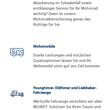
Absicherung im Schadenfall sowie
erstklassiger Service für Ihr Motorrad
wichtig? Dann ist unsere
Motorradversicherung genau das
Richtige für Sie.
Wohnmobile
Starke Leistungen und nützlichen
Zusatzoptionen lassen Sie und Ihr
Wohnmobil stets gut ans Ziel kommen.
Youngtimer, Oldtimer und Liebhaber-
Fahrzeuge
Wertvolle Fahrzeuge versichern wir über
BELMOT. Schützen Sie Ihren Traum und