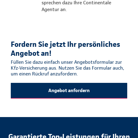
sprechen dazu Ihre Continentale
Agentur an.
Fordern Sie jetzt Ihr persönliches
Angebot an!
Füllen Sie dazu einfach unser Angebotsformular zur
Kfz-Versicherung aus. Nutzen Sie das Formular auch,
um einen Rückruf anzufordern.
Angebot anfordern
Garantierte Top-Leistungen für Ihren