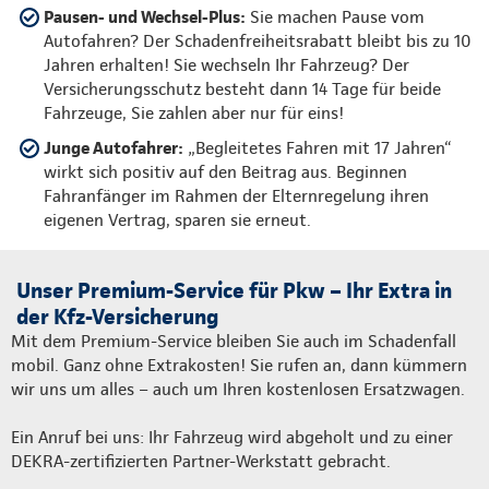
Pausen- und Wechsel-Plus:
Sie machen Pause vom
Autofahren? Der Schadenfreiheitsrabatt bleibt bis zu 10
Jahren erhalten! Sie wechseln Ihr Fahrzeug? Der
Versicherungsschutz besteht dann 14 Tage für beide
Fahrzeuge, Sie zahlen aber nur für eins!
Junge Autofahrer:
„Begleitetes Fahren mit 17 Jahren“
wirkt sich positiv auf den Beitrag aus. Beginnen
Fahranfänger im Rahmen der Elternregelung ihren
eigenen Vertrag, sparen sie erneut.
Unser Premium-Service für Pkw – Ihr Extra in
der Kfz-Versicherung
Mit dem Premium-Service bleiben Sie auch im Schadenfall
mobil. Ganz ohne Extrakosten! Sie rufen an, dann kümmern
wir uns um alles – auch um Ihren kostenlosen Ersatzwagen.
Ein Anruf bei uns: Ihr Fahrzeug wird abgeholt und zu einer
DEKRA-zertifizierten Partner-Werkstatt gebracht.