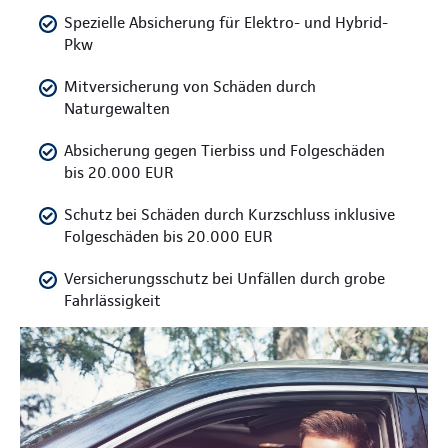
Spezielle Absicherung für Elektro- und Hybrid-
Pkw
Mitversicherung von Schäden durch
Naturgewalten
Absicherung gegen Tierbiss und Folgeschäden
bis 20.000 EUR
Schutz bei Schäden durch Kurzschluss inklusive
Folgeschäden bis 20.000 EUR
Versicherungsschutz bei Unfällen durch grobe
Fahrlässigkeit