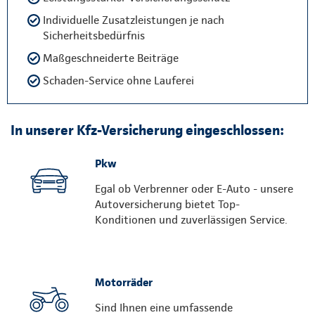
Individuelle Zusatzleistungen je nach
Sicherheitsbedürfnis
Maßgeschneiderte Beiträge
Schaden-Service ohne Lauferei
In unserer Kfz-Versicherung eingeschlossen:
Pkw
Egal ob Verbrenner oder E-Auto - unsere
Autoversicherung bietet Top-
Konditionen und zuverlässigen Service.
Motorräder
Sind Ihnen eine umfassende