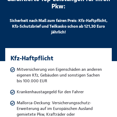
Pkw:
Sicherheit nach Maß zum fairen Preis: Kfz-Haftpflicht,
Kfz-Schutzbrief und Teilkasko schon ab 121,30 Euro
jährlich!
Kfz-Haftpflicht
Mitversicherung von Eigenschäden an anderen
eigenen Kfz, Gebäuden und sonstigen Sachen
bis 100.000 EUR
Krankenhaustagegeld für den Fahrer
Mallorca-Deckung: Versicherungsschutz-
Erweiterung auf im Europäischen Ausland
gemietete Pkw, Krafträder oder