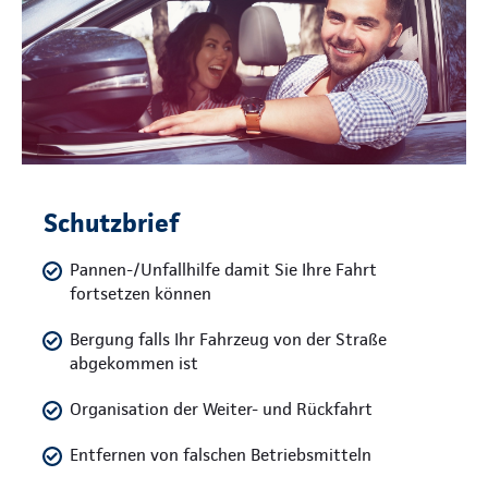
Schutzbrief
Pannen-/Unfallhilfe damit Sie Ihre Fahrt
fortsetzen können
Bergung falls Ihr Fahrzeug von der Straße
abgekommen ist
Organisation der Weiter- und Rückfahrt
Entfernen von falschen Betriebsmitteln