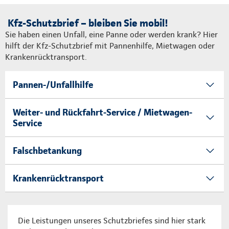
Kfz-Schutzbrief – bleiben Sie mobil!
Sie haben einen Unfall, eine Panne oder werden krank? Hier
hilft der Kfz-Schutzbrief mit Pannenhilfe, Mietwagen oder
Krankenrücktransport.
Pannen-/Unfallhilfe
Weiter- und Rückfahrt-Service / Mietwagen-
Service
Falschbetankung
Krankenrücktransport
Die Leistungen unseres Schutzbriefes sind hier stark