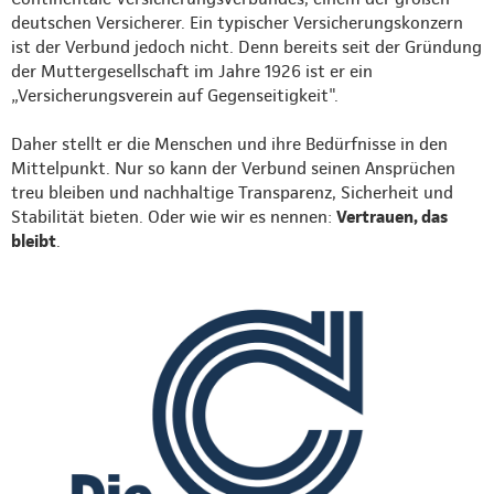
deutschen Versicherer. Ein typischer Versicherungskonzern
ist der Verbund jedoch nicht. Denn bereits seit der Gründung
der Muttergesellschaft im Jahre 1926 ist er ein
„Versicherungsverein auf Gegenseitigkeit".
Daher stellt er die Menschen und ihre Bedürfnisse in den
Mittelpunkt. Nur so kann der Verbund seinen Ansprüchen
treu bleiben und nachhaltige Transparenz, Sicherheit und
Stabilität bieten. Oder wie wir es nennen:
Vertrauen, das
bleibt
.