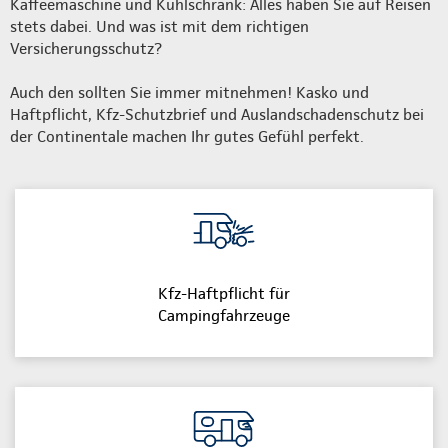
Kaffeemaschine und Kühlschrank: Alles haben Sie auf Reisen
stets dabei. Und was ist mit dem richtigen
Versicherungsschutz?
Auch den sollten Sie immer mitnehmen! Kasko und
Haftpflicht, Kfz-Schutzbrief und Auslandschadenschutz bei
der Continentale machen Ihr gutes Gefühl perfekt.
Kfz-Haftpflicht für
Campingfahrzeuge