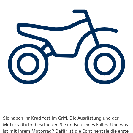
Sie haben Ihr Krad fest im Griff. Die Ausrüstung und der
Motorradhelm beschützen Sie im Falle eines Falles. Und was
ist mit Ihrem Motorrad? Dafür ist die Continentale die erste