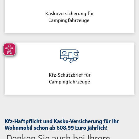
Kaskoversicherung für
Campingfahrzeuge
Kfz-Schutzbrief für
Campingfahrzeuge
Kfz-Haftpflicht und Kasko-Versicherung für Ihr
Wohnmobil schon ab 608,99 Euro jährlich!
Denken Sie auch bei Ihrem