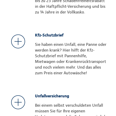
bis zu 23 Jahre Schadenfreiheitsrabatt
in der Haftpflicht-Versicherung und bis
zu 14 Jahre in der Vollkasko.
Kfz-Schutzbrief
Sie haben einen Unfall, eine Panne oder
werden krank? Hier hilft der Kfz-
Schutzbrief mit Pannenhilfe,
Mietwagen oder Krankenrücktransport
und noch vielem mehr. Und das alles
zum Preis einer Autowäsche!
Unfallversicherung
Bei einem selbst verschuldeten Unfall
müssen Sie für Ihre eigenen