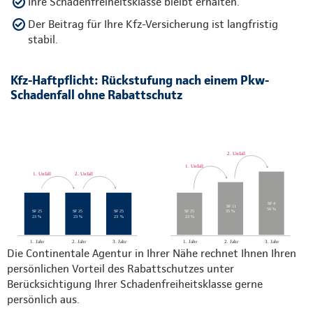
Ihre Schadenfreiheitsklasse bleibt erhalten.
Der Beitrag für Ihre Kfz-Versicherung ist langfristig
stabil.
Kfz-Haftpflicht: Rückstufung nach einem Pkw-
Schadenfall ohne Rabattschutz
Die Continentale Agentur in Ihrer Nähe rechnet Ihnen Ihren
persönlichen Vorteil des Rabattschutzes unter
Berücksichtigung Ihrer Schadenfreiheitsklasse gerne
persönlich aus.