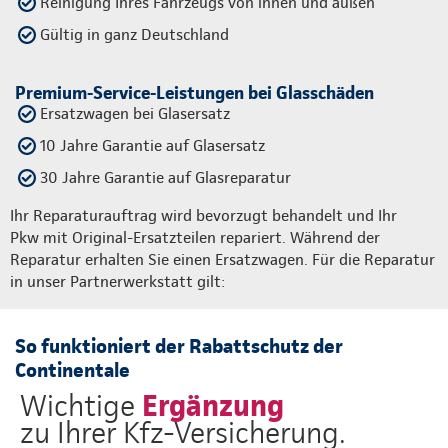
Reinigung Ihres Fahrzeugs von innen und außen
Gültig in ganz Deutschland
Premium-Service-Leistungen bei Glasschäden
Ersatzwagen bei Glasersatz
10 Jahre Garantie auf Glasersatz
30 Jahre Garantie auf Glasreparatur
Ihr Reparaturauftrag wird bevorzugt behandelt und Ihr
Pkw mit Original-Ersatzteilen repariert. Während der
Reparatur erhalten Sie einen Ersatzwagen. Für die Reparatur
in unser Partnerwerkstatt gilt:
So funktioniert der Rabattschutz der
Continentale
Ergänzung
Wichtige
zu Ihrer Kfz-Versicherung.