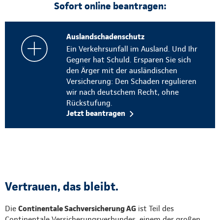
Sofort online beantragen:
Auslandschadenschutz
Ein Verkehrsunfall im Ausland. Und Ihr
Gegner hat Schuld. Ersparen Sie sich
den Ärger mit der ausländischen
Versicherung: Den Schaden regulieren
wir nach deutschem Recht, ohne
Rückstufung.
Jetzt beantragen
Vertrauen, das bleibt.
Die
Continentale Sachversicherung AG
ist Teil des
Continentale Versicherungsverbundes, einem der großen