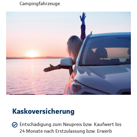
Campingfahrzeuge
Kaskoversicherung
Entschädigung zum Neupreis bzw. Kaufwert bis
24 Monate nach Erstzulassung bzw. Erwerb