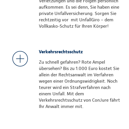
Verletzungen und die Folgen persönlich
aufkommen. Es sei denn, Sie haben eine
private Unfallversicherung. Sorgen Sie
rechtzeitig vor mit UnfallGiro – dem
Vollkasko-Schutz für Ihren Körper!
Verkehrsrechtsschutz
Zu schnell gefahren? Rote Ampel
übersehen? Bis zu 1.000 Euro kostet Sie
allein der Rechtsanwalt im Verfahren
wegen einer Ordnungswidrigkeit. Noch
teurer wird ein Strafverfahren nach
einem Unfall. Mit dem
Verkehrsrechtsschutz von ConJure fährt
Ihr Anwalt immer mit.