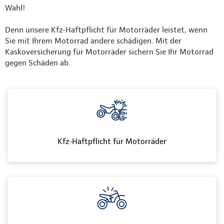
Wahl!
Denn unsere Kfz-Haftpflicht für Motorräder leistet, wenn
Sie mit Ihrem Motorrad andere schädigen. Mit der
Kaskoversicherung für Motorräder sichern Sie Ihr Motorrad
gegen Schäden ab.
Kfz-Haftpflicht für Motorräder