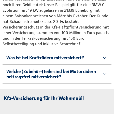
noch Ihren Geldbeutel: Unser Beispiel gilt für eine BMW C
Evolution mit 19 kW zugelassen in 21339 Lüneburg mit
einem Saisonkennzeichen von März bis Oktober. Der Kunde
hat Schadensfreiheitsklasse 20. Es besteht
Versicherungsschutz in der Kfz-Haftpflichtversicherung mit
einer Versicherungssummen von 100 Millionen Euro pauschal
und in der Teilkaskoversicherung mit 150 Euro
Selbstbeteiligung und inklusive Schutzbrief.
Was ist bei Krafträdern mitversichert?
Welche (Zubehör-)Teile sind bei Motorrädern
beitragsfrei mitversichert?
Kfz-Versicherung für Ihr Wohnmobil