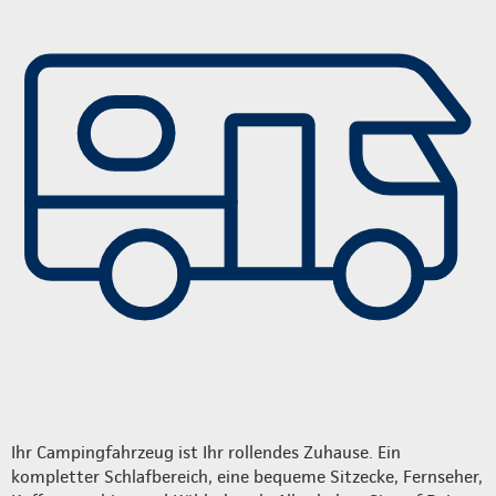
Ihr Campingfahrzeug ist Ihr rollendes Zuhause. Ein
kompletter Schlafbereich, eine bequeme Sitzecke, Fernseher,