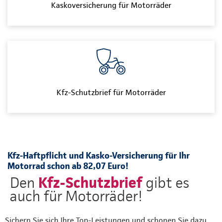
Kaskoversicherung für Motorräder
Kfz-Schutzbrief für Motorräder
Kfz-Haftpflicht und Kasko-Versicherung für Ihr
Motorrad schon ab 82,07 Euro!
Kfz-Schutzbrief
Den
gibt es
auch für Motorräder!
Sichern Sie sich Ihre Top-Leistungen und schonen Sie dazu