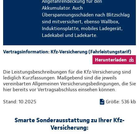
Allgefahrendeckung für den
Akkumulator. Auch
Überspannungsschäden nach Blitzschlag
sind mitversichert, ebenso Wallbox,
Induktionsplatte, mobiles Ladegerät,
Ladekabel und Ladekarte.
Vertragsinformation: Kfz-Versicherung (Fahrleistungstarif)
Herunterladen
Die Leistungsbeschreibungen für die Kfz-Versicherung sind
lediglich Kurzfassungen. Maßgebend sind die jeweils
vereinbarten Allgemeinen Versicherungsbedingungen, die Sie
hier bereits vor Vertragsabschluss einsehen können.
Stand: 10.2025
Größe: 536 kb
Smarte Sonderausstattung zu Ihrer Kfz-
Versicherung: