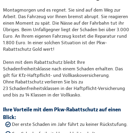
Montagmorgen und es regnet. Sie sind auf dem Weg zur
Arbeit. Das Fahrzeug vor Ihnen bremst abrupt. Sie reagieren
einen Moment zu spät. Die Nässe auf der Fahrbahn tut ihr
Übriges. Beim Unfallgegner liegt der Schaden bei über 3.000
Euro. An Ihrem eigenen Fahrzeug kostet die Reparatur rund
1.800 Euro. In einer solchen Situation ist der Pkw-
Rabattschutz Gold wert!
Denn mit dem Rabattschutz bleibt Ihre
Schadenfreiheitsklasse nach einem Schaden erhalten. Das
gilt für Kfz-Haftpflicht- und Vollkaskoversicherung.
Ohne Rabattschutz verlieren Sie bis zu
23 Schadenfreiheitsklassen in der Haftpflicht-Versicherung
und bis zu 14 Klassen in der Vollkasko.
Ihre Vorteile mit dem Pkw-Rabattschutz auf einen
Blick:
Der erste Schaden im Jahr führt zu keiner Rückstufung.