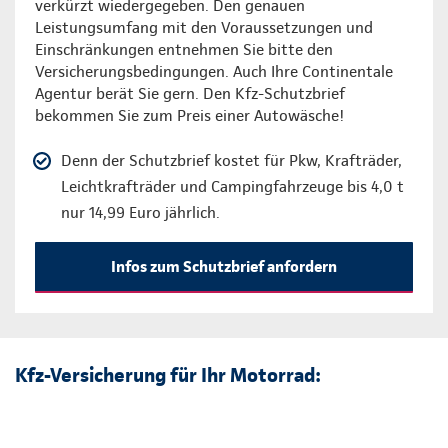
verkürzt wiedergegeben. Den genauen
Leistungsumfang mit den Voraussetzungen und
Einschränkungen entnehmen Sie bitte den
Versicherungsbedingungen. Auch Ihre Continentale
Agentur berät Sie gern. Den Kfz-Schutzbrief
bekommen Sie zum Preis einer Autowäsche!
Denn der Schutzbrief kostet für Pkw, Krafträder,
Leichtkrafträder und Campingfahrzeuge bis 4,0 t
nur 14,99 Euro jährlich.
Infos zum Schutzbrief anfordern
Kfz-Versicherung für Ihr Motorrad: