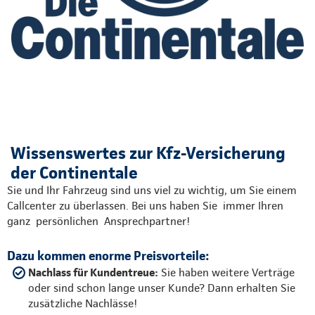
Wissenswertes zur Kfz-Versicherung
der Continentale
Sie und Ihr Fahrzeug sind uns viel zu wichtig, um Sie einem
Callcenter zu überlassen. Bei uns haben Sie immer Ihren
ganz persönlichen Ansprechpartner!
Dazu kommen enorme Preisvorteile:
Nachlass für Kundentreue:
Sie haben weitere Verträge
oder sind schon lange unser Kunde? Dann erhalten Sie
zusätzliche Nachlässe!