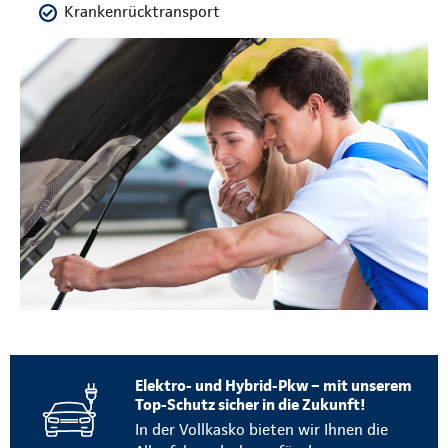
Krankenrücktransport
Elektro- und Hybrid-Pkw – mit unserem
Top-Schutz sicher in die Zukunft!
In der Vollkasko bieten wir Ihnen die