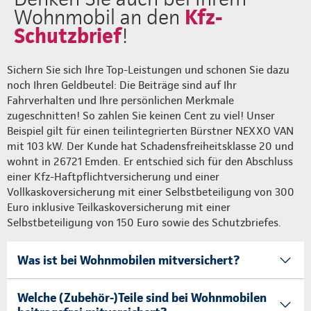
Kfz-
Wohnmobil an den
Schutzbrief
!
Sichern Sie sich Ihre Top-Leistungen und schonen Sie dazu
noch Ihren Geldbeutel: Die Beiträge sind auf Ihr
Fahrverhalten und Ihre persönlichen Merkmale
zugeschnitten! So zahlen Sie keinen Cent zu viel! Unser
Beispiel gilt für einen teilintegrierten Bürstner NEXXO VAN
mit 103 kW. Der Kunde hat Schadensfreiheitsklasse 20 und
wohnt in 26721 Emden. Er entschied sich für den Abschluss
einer Kfz-Haftpflichtversicherung und einer
Vollkaskoversicherung mit einer Selbstbeteiligung von 300
Euro inklusive Teilkaskoversicherung mit einer
Selbstbeteiligung von 150 Euro sowie des Schutzbriefes.
Was ist bei Wohnmobilen mitversichert?
Welche (Zubehör-)Teile sind bei Wohnmobilen