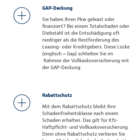
GAP-Deckung
Sie haben Ihren Pkw geleast oder
finanziert? Bei einem Totalschaden oder
Diebstahl ist die Entschädigung oft
niedriger als die Restforderung des
Leasing- oder Kreditgebers. Diese Lücke
(englisch = Gap) schließen Sie im
Rahmen der Vollkaskoversicherung mit
der GAP-Deckung.
Rabattschutz
Mit dem Rabattschutz bleibt Ihre
Schadenfreiheitsklasse nach einem
Schaden erhalten. Das gilt für Kfz-
Haftpflicht- und Vollkaskoversicherung.
Denn ohne Rabattschutz verlieren Sie