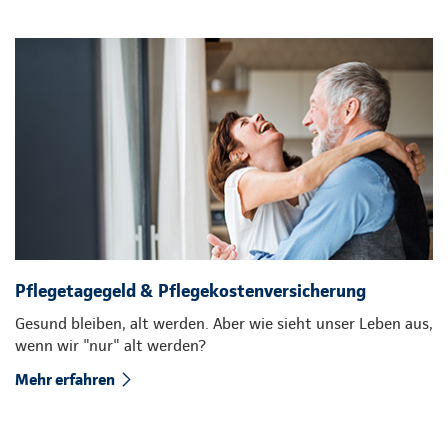
Pflegetagegeld & Pflegekostenversicherung
Gesund bleiben, alt werden. Aber wie sieht unser Leben aus,
wenn wir "nur" alt werden?
Mehr erfahren