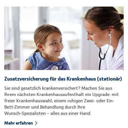
Zusatzversicherung für das Krankenhaus (stationär)
Sie sind gesetzlich krankenversichert? Machen Sie aus
Ihrem nächsten Krankenhausaufenthalt ein Upgrade: mit
freier Krankenhauswahl, einem ruhigen Zwei- oder Ein-
Bett-Zimmer und Behandlung durch Ihre
Wunsch‑Spezialisten – alles aus einer Hand.
Mehr erfahren