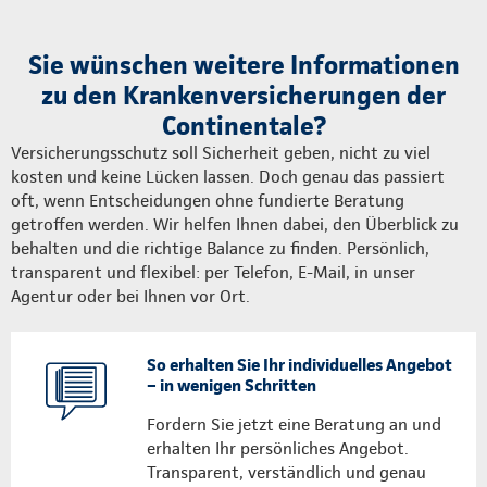
Sie wünschen weitere Informationen
zu den Krankenversicherungen der
Continentale?
Versicherungsschutz soll Sicherheit geben, nicht zu viel
kosten und keine Lücken lassen. Doch genau das passiert
oft, wenn Entscheidungen ohne fundierte Beratung
getroffen werden. Wir helfen Ihnen dabei, den Überblick zu
behalten und die richtige Balance zu finden. Persönlich,
transparent und flexibel: per Telefon, E-Mail, in unser
Agentur oder bei Ihnen vor Ort.
So erhalten Sie Ihr individuelles Angebot
– in wenigen Schritten
Fordern Sie jetzt eine Beratung an und
erhalten Ihr persönliches Angebot.
Transparent, verständlich und genau