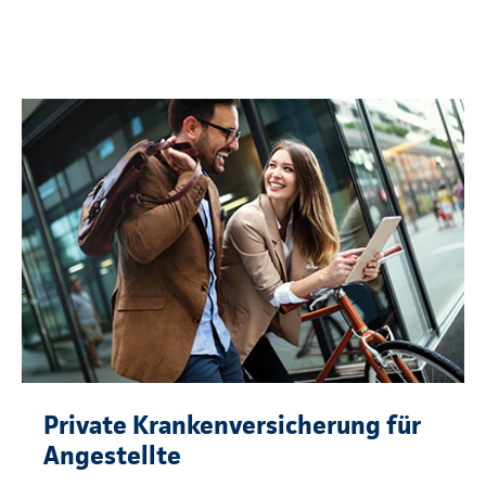
Private Krankenversicherung für
Angestellte