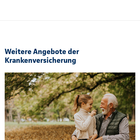
Weitere Angebote der
Krankenversicherung