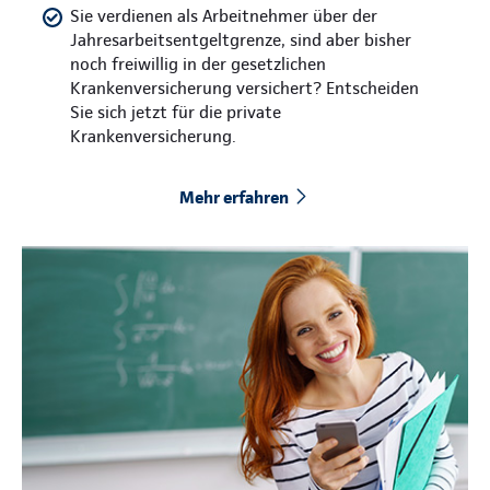
Sie verdienen als Arbeitnehmer über der
Jahresarbeitsentgeltgrenze, sind aber bisher
noch freiwillig in der gesetzlichen
Krankenversicherung versichert? Entscheiden
Sie sich jetzt für die private
Krankenversicherung.
Mehr erfahren