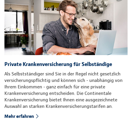
Private Krankenversicherung für Selbständige
Als Selbstständiger sind Sie in der Regel nicht gesetzlich
versicherungspflichtig und können sich - unabhängig von
Ihrem Einkommen - ganz einfach für eine private
Krankenversicherung entscheiden. Die Continentale
Krankenversicherung bietet Ihnen eine ausgezeichnete
Auswahl an starken Krankenversicherungstarifen an.
Mehr erfahren