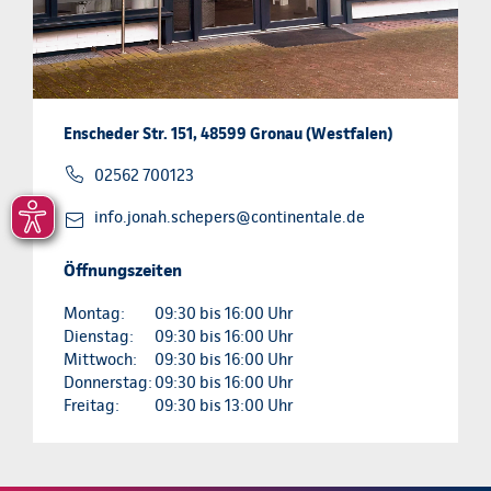
Enscheder Str. 151, 48599 Gronau (Westfalen)
02562 700123
info.jonah.schepers@continentale.de
Öffnungszeiten
Montag:
09:30 bis 16:00 Uhr
Dienstag:
09:30 bis 16:00 Uhr
Mittwoch:
09:30 bis 16:00 Uhr
Donnerstag:
09:30 bis 16:00 Uhr
Freitag:
09:30 bis 13:00 Uhr