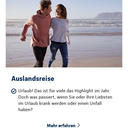
Auslandsreise
Urlaub! Das ist für viele das Highlight im Jahr.
Doch was passiert, wenn Sie oder Ihre Liebsten
im Urlaub krank werden oder einen Unfall
haben?
Mehr erfahren