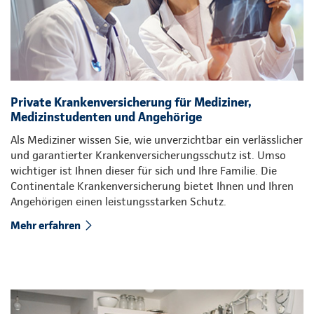
Private Krankenversicherung für Mediziner,
Medizinstudenten und Angehörige
Als Mediziner wissen Sie, wie unverzichtbar ein verlässlicher
und garantierter Krankenversicherungsschutz ist. Umso
wichtiger ist Ihnen dieser für sich und Ihre Familie. Die
Continentale Krankenversicherung bietet Ihnen und Ihren
Angehörigen einen leistungsstarken Schutz.
Mehr erfahren