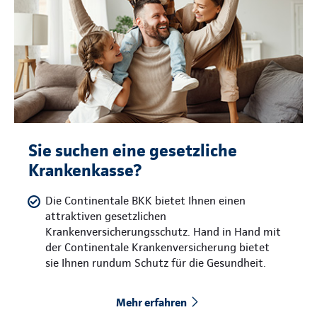
Sie suchen eine gesetzliche
Krankenkasse?
Die Continentale BKK bietet Ihnen einen
attraktiven gesetzlichen
Krankenversicherungsschutz. Hand in Hand mit
der Continentale Krankenversicherung bietet
sie Ihnen rundum Schutz für die Gesundheit.
Mehr erfahren