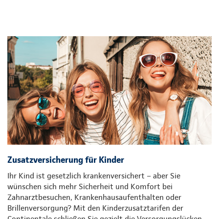
Zusatzversicherung für Kinder
Ihr Kind ist gesetzlich krankenversichert – aber Sie
wünschen sich mehr Sicherheit und Komfort bei
Zahnarztbesuchen, Krankenhausaufenthalten oder
Brillenversorgung? Mit den Kinderzusatztarifen der
Continentale schließen Sie gezielt die Versorgungslücken