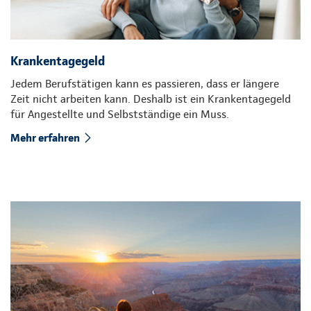
Krankentagegeld
Jedem Berufstätigen kann es passieren, dass er längere
Zeit nicht arbeiten kann. Deshalb ist ein Krankentagegeld
für Angestellte und Selbstständige ein Muss.
Mehr erfahren