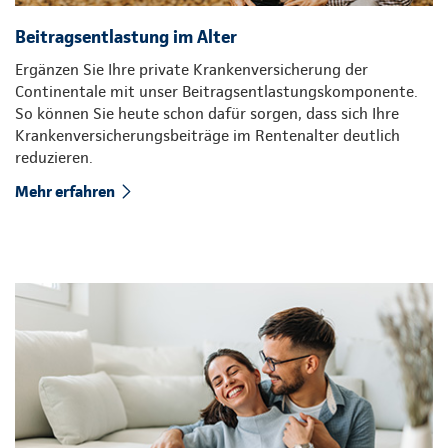
Beitragsentlastung im Alter
Ergänzen Sie Ihre private Krankenversicherung der
Continentale mit unser Beitragsentlastungskomponente.
So können Sie heute schon dafür sorgen, dass sich Ihre
Krankenversicherungsbeiträge im Rentenalter deutlich
reduzieren.
Mehr erfahren