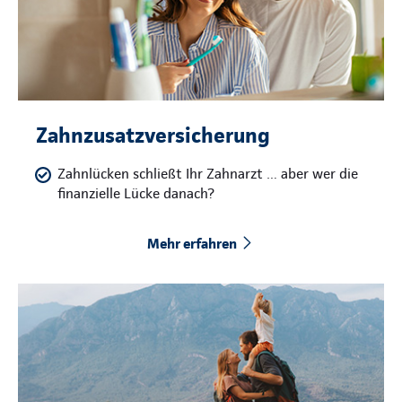
Zahnzusatzversicherung
Zahnlücken schließt Ihr Zahnarzt … aber wer die
finanzielle Lücke danach?
Mehr erfahren