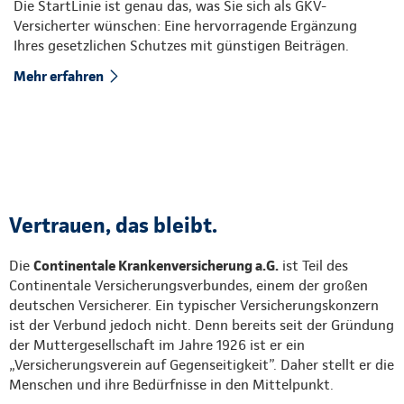
Die StartLinie ist genau das, was Sie sich als GKV-
Versicherter wünschen: Eine hervorragende Ergänzung
Ihres gesetzlichen Schutzes mit günstigen Beiträgen.
Mehr erfahren
Vertrauen, das bleibt.
Die
Continentale Krankenversicherung a.G.
ist Teil des
Continentale Versicherungsverbundes, einem der großen
deutschen Versicherer. Ein typischer Versicherungskonzern
ist der Verbund jedoch nicht. Denn bereits seit der Gründung
der Muttergesellschaft im Jahre 1926 ist er ein
„Versicherungsverein auf Gegenseitigkeit”. Daher stellt er die
Menschen und ihre Bedürfnisse in den Mittelpunkt.