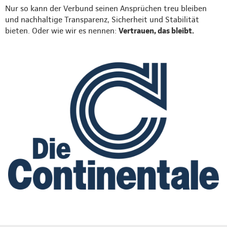
Nur so kann der Verbund seinen Ansprüchen treu bleiben
und nachhaltige Transparenz, Sicherheit und Stabilität
bieten. Oder wie wir es nennen:
Vertrauen, das bleibt.