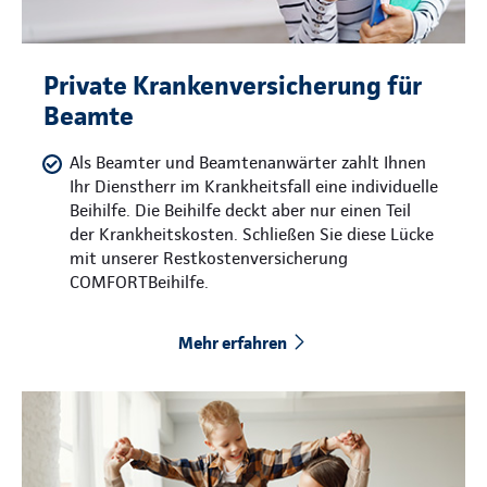
Private Krankenversicherung für
Beamte
Als Beamter und Beamtenanwärter zahlt Ihnen
Ihr Dienstherr im Krankheitsfall eine individuelle
Beihilfe. Die Beihilfe deckt aber nur einen Teil
der Krankheitskosten. Schließen Sie diese Lücke
mit unserer Restkostenversicherung
COMFORTBeihilfe.
Mehr erfahren