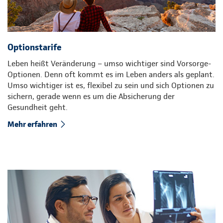
Optionstarife
Leben heißt Veränderung – umso wichtiger sind Vorsorge-
Optionen. Denn oft kommt es im Leben anders als geplant.
Umso wichtiger ist es, flexibel zu sein und sich Optionen zu
sichern, gerade wenn es um die Absicherung der
Gesundheit geht.
Mehr erfahren