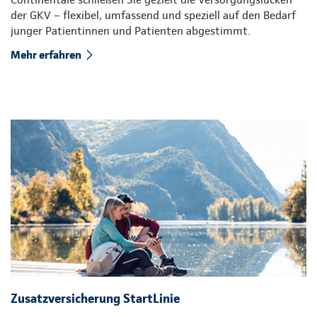
der GKV – flexibel, umfassend und speziell auf den Bedarf
junger Patientinnen und Patienten abgestimmt.
Mehr erfahren
Zusatzversicherung StartLinie