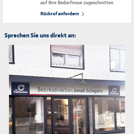
auf Ihre Bedürfnisse zugeschnitten.
Rückruf anfordern
Sprechen Sie uns direkt an: