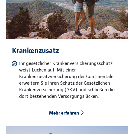
Krankenzusatz
Ihr gesetzlicher Krankenversicherungsschutz
weist Lücken auf: Mit einer
Krankenzusatzversicherung der Continentale
erweitern Sie Ihren Schutz der Gesetzlichen
Krankenversicherung (GKV) und schließen die
dort bestehenden Versorgungslücken.
Mehr erfahren