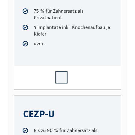
75 % für Zahnersatz als
Privatpatient
4 Implantate inkl. Knochenaufbau je
Kiefer
uvm.
CEZP-U
CEZP-U
Bis zu 90 % für Zahnersatz als