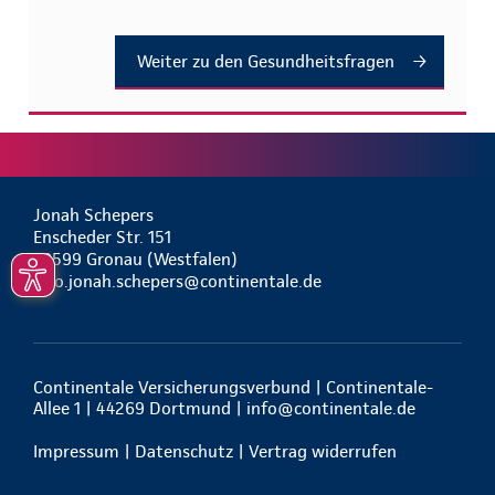
Jonah Schepers
Enscheder Str. 151
48599 Gronau (Westfalen)
info.jonah.schepers@continentale.de
Continentale Versicherungsverbund | Continentale-
Allee 1 | 44269 Dortmund |
info@continentale.de
Impressum
|
Datenschutz
|
Vertrag widerrufen