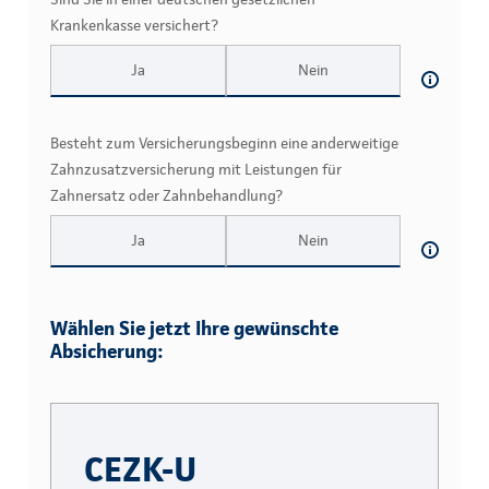
Krankenkasse versichert?
Ja
Nein
Besteht zum Versicherungsbeginn eine anderweitige
Zahnzusatzversicherung mit Leistungen für
Zahnersatz oder Zahnbehandlung?
Ja
Nein
Wählen Sie jetzt Ihre gewünschte
Absicherung:
CEZK-U
CEZK-U