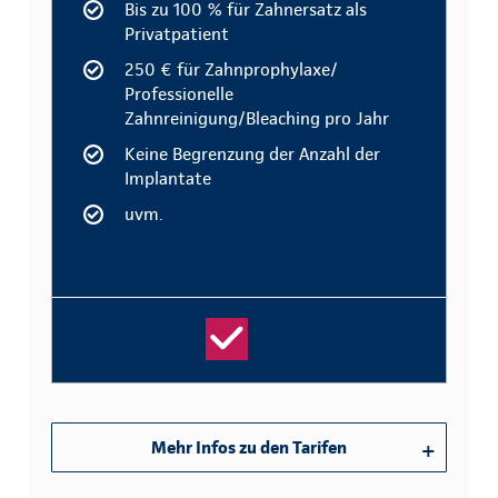
Bis zu 100 % für Zahnersatz als
Privatpatient
250 € für Zahnprophylaxe/
Professionelle
Zahnreinigung/Bleaching pro Jahr
Keine Begrenzung der Anzahl der
Implantate
uvm.
Mehr Infos zu den Tarifen