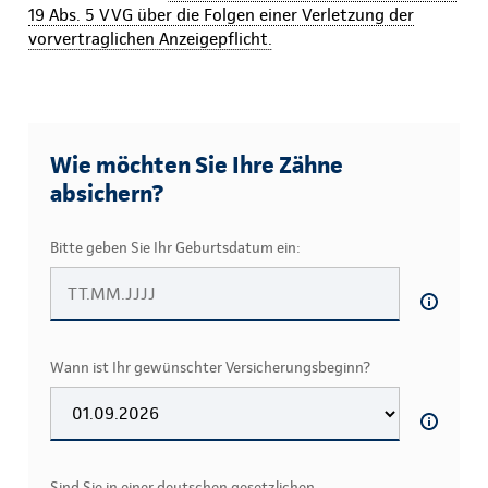
19 Abs. 5 VVG über die Folgen einer Verletzung der
vorvertraglichen Anzeigepflicht.
Wie möchten Sie Ihre Zähne
absichern?
Bitte geben Sie Ihr Geburtsdatum ein:
Wann ist Ihr gewünschter Versicherungsbeginn?
Sind Sie in einer deutschen gesetzlichen