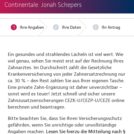
Continentale: Jonah Schepers
Ihre Angaben
Ihre Daten
Ihr Antrag
Ein gesundes und strahlendes Lächeln ist viel wert. Wie
viel genau, sehen Sie meist erst auf der Rechnung Ihres
Zahnarztes. Im Durchschnitt zahlt die Gesetzliche
Krankenversicherung von jeder Zahnersatzrechnung nur
ca. 30 % – den Rest zahlen Sie aus Ihrer eigenen Tasche.
Eine private Zahn-Ergänzung ist daher unverzichtbar –
sonst wird es teuer! Jetzt schnell und sicher unsere
Zahnzusatzversicherungen CEZK-U/CEZP-U/CEZE online
berechnen und beantragen.
Bitte beachten Sie, dass Sie Ihren Versicherungsschutz
gefährden, wenn Sie unrichtige oder unvollständige
Angaben machen.
Lesen Sie hierzu die Mitteilung nach §