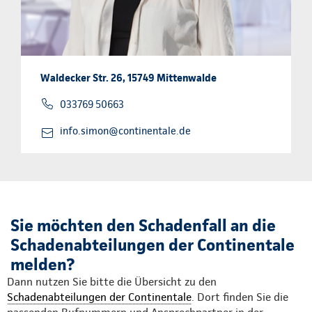
Waldecker Str. 26, 15749 Mittenwalde
033769 50663
info.simon@continentale.de
Sie möchten den Schadenfall an die
Schadenabteilungen der Continentale
melden?
Dann nutzen Sie bitte die Übersicht zu den
Schadenabteilungen der Continentale
. Dort finden Sie die