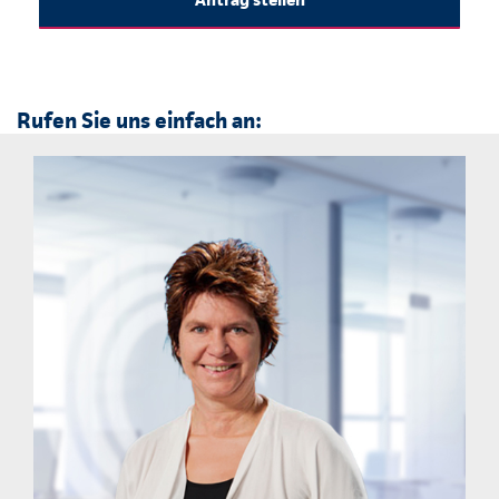
Rufen Sie uns einfach an: