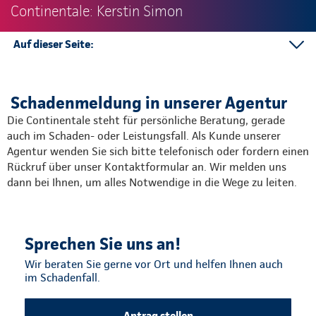
Continentale: Kerstin Simon
Auf dieser Seite:
Schadenmeldung in der Agentur
Schadenabteilungen in der Direktion
Schadenmeldung in unserer Agentur
Die Continentale steht für persönliche Beratung, gerade
auch im Schaden- oder Leistungsfall. Als Kunde unserer
Agentur wenden Sie sich bitte telefonisch oder fordern einen
Rückruf über unser Kontaktformular an. Wir melden uns
dann bei Ihnen, um alles Notwendige in die Wege zu leiten.
Sprechen Sie uns an!
Wir beraten Sie gerne vor Ort und helfen Ihnen auch
im Schadenfall.
Antrag stellen