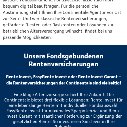
bequem digital beauftragen. Für die persönliche
Abstimmung steht Ihnen Ihre Continentale Agentur vor Ort
zur Seite. Und wer klassische Rentenversicherungen,
geförderte Riester- oder Basisrenten oder Lösungen zur
betrieblichen Altersversorgung wünscht, findet bei uns
passende Möglichkeiten.
Unsere Fondsgebundenen
Rentenversicherungen
Rente Invest, EasyRente Invest oder Rente Invest Garant –
die Rentenversicherungen der Continentale sind vielseitig!
Eine kluge Altersvorsorge sichert Ihre Zukunft. Die
Continentale bietet drei flexible Lösungen: Rente Invest für
eine lebenslange Rente mit individueller Fondsauswahl,
EasyRente Invest für maximales Sparpotenzial und Rente
Invest Garant mit staatlicher Förderung zur Ergänzung der
gesetzlichen Rente. So investieren Sie clever in Ihre
Zukunft.