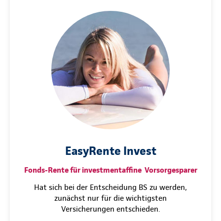
EasyRente Invest
Fonds-Rente für investmentaffine Vorsorgesparer
Hat sich bei der Entscheidung BS zu werden,
zunächst nur für die wichtigsten
Versicherungen entschieden.