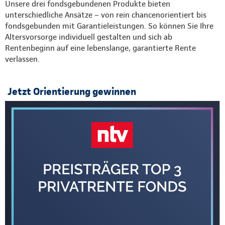
Unsere drei fondsgebundenen Produkte bieten
unterschiedliche Ansätze – von rein chancenorientiert bis
fondsgebunden mit Garantieleistungen. So können Sie Ihre
Altersvorsorge individuell gestalten und sich ab
Rentenbeginn auf eine lebenslange, garantierte Rente
verlassen.
Jetzt Orientierung gewinnen