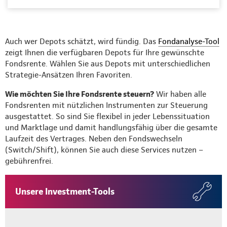
Auch wer Depots schätzt, wird fündig. Das
Fondanalyse-Tool
zeigt Ihnen die verfügbaren Depots für Ihre gewünschte
Fondsrente. Wählen Sie aus Depots mit unterschiedlichen
Strategie-Ansätzen Ihren Favoriten.
Wie möchten Sie Ihre Fondsrente steuern?
Wir haben alle
Fondsrenten mit nützlichen Instrumenten zur Steuerung
ausgestattet. So sind Sie flexibel in jeder Lebenssituation
und Marktlage und damit handlungsfähig über die gesamte
Laufzeit des Vertrages. Neben den Fondswechseln
(Switch/Shift), können Sie auch diese Services nutzen –
gebührenfrei.
Unsere Investment-Tools