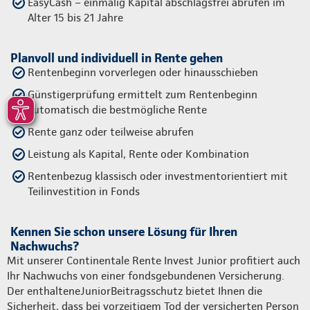
EasyCash – einmalig Kapital abschlagsfrei abrufen im
Alter 15 bis 21 Jahre
Planvoll und individuell in Rente gehen
Rentenbeginn vorverlegen oder hinausschieben
Günstigerprüfung ermittelt zum Rentenbeginn
automatisch die bestmögliche Rente
Rente ganz oder teilweise abrufen
Leistung als Kapital, Rente oder Kombination
Rentenbezug klassisch oder investmentorientiert mit
Teilinvestition in Fonds
Kennen Sie schon unsere Lösung für Ihren
Nachwuchs?
Mit unserer Continentale Rente Invest Junior profitiert auch
Ihr Nachwuchs von einer fondsgebundenen Versicherung.
Der enthalteneJuniorBeitragsschutz bietet Ihnen die
Sicherheit, dass bei vorzeitigem Tod der versicherten Person