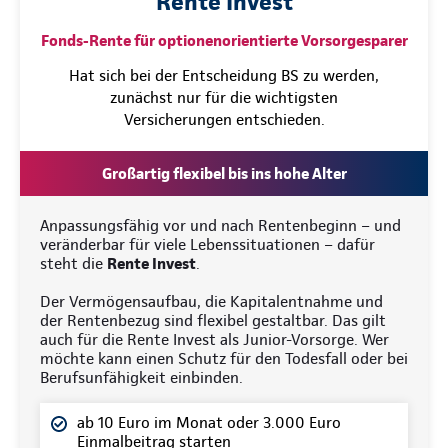
Rente Invest
Fonds-Rente für optionenorientierte Vorsorgesparer
Hat sich bei der Entscheidung BS zu werden,
zunächst nur für die wichtigsten
Versicherungen entschieden.
Großartig flexibel bis ins hohe Alter
Anpassungsfähig vor und nach Rentenbeginn – und
veränderbar für viele Lebenssituationen – dafür
steht die
Rente Invest
.
Der Vermögensaufbau, die Kapitalentnahme und
der Rentenbezug sind flexibel gestaltbar. Das gilt
auch für die Rente Invest als Junior-Vorsorge. Wer
möchte kann einen Schutz für den Todesfall oder bei
Berufsunfähigkeit einbinden.
ab 10 Euro im Monat oder 3.000 Euro
Einmalbeitrag starten