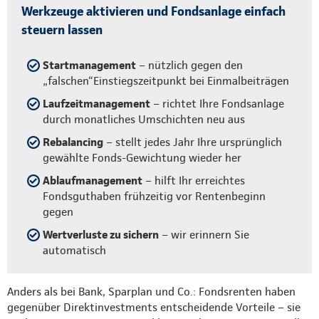
Werkzeuge aktivieren und Fondsanlage einfach
steuern lassen
Startmanagement
– nützlich gegen den
„falschen“Einstiegszeitpunkt bei Einmalbeiträgen
Laufzeitmanagement
– richtet Ihre Fondsanlage
durch monatliches Umschichten neu aus
Rebalancing
– stellt jedes Jahr Ihre ursprünglich
gewählte Fonds-Gewichtung wieder her
Ablaufmanagement
– hilft Ihr erreichtes
Fondsguthaben frühzeitig vor Rentenbeginn
gegen
Wertverluste zu sichern
– wir erinnern Sie
automatisch
Anders als bei Bank, Sparplan und Co.: Fondsrenten haben
gegenüber Direktinvestments entscheidende Vorteile – sie