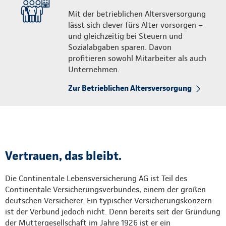
Mit der betrieblichen Altersversorgung
lässt sich clever fürs Alter vorsorgen –
und gleichzeitig bei Steuern und
Sozialabgaben sparen. Davon
profitieren sowohl Mitarbeiter als auch
Unternehmen.
Zur Betrieblichen Altersversorgung
Vertrauen, das bleibt.
Die Continentale Lebensversicherung AG ist Teil des
Continentale Versicherungsverbundes, einem der großen
deutschen Versicherer. Ein typischer Versicherungskonzern
ist der Verbund jedoch nicht. Denn bereits seit der Gründung
der Muttergesellschaft im Jahre 1926 ist er ein