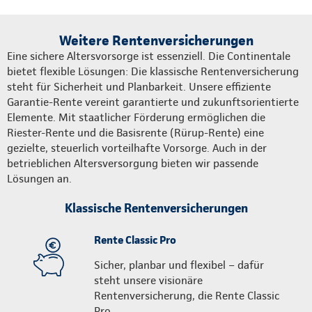
Weitere Rentenversicherungen
Eine sichere Altersvorsorge ist essenziell. Die Continentale
bietet flexible Lösungen: Die klassische Rentenversicherung
steht für Sicherheit und Planbarkeit. Unsere effiziente
Garantie-Rente vereint garantierte und zukunftsorientierte
Elemente. Mit staatlicher Förderung ermöglichen die
Riester-Rente und die Basisrente (Rürup-Rente) eine
gezielte, steuerlich vorteilhafte Vorsorge. Auch in der
betrieblichen Altersversorgung bieten wir passende
Lösungen an.
Klassische Rentenversicherungen
Rente Classic Pro
Sicher, planbar und flexibel – dafür
steht unsere visionäre
Rentenversicherung, die Rente Classic
Pro.