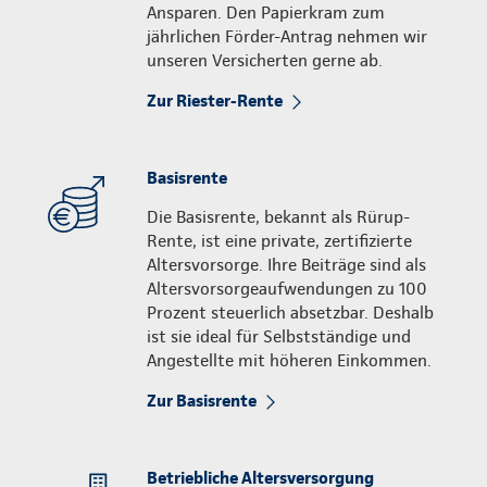
Ansparen. Den Papierkram zum
jährlichen Förder-Antrag nehmen wir
unseren Versicherten gerne ab.
Zur Riester-Rente
Basisrente
Die Basisrente, bekannt als Rürup-
Rente, ist eine private, zertifizierte
Altersvorsorge. Ihre Beiträge sind als
Altersvorsorgeaufwendungen zu 100
Prozent steuerlich absetzbar. Deshalb
ist sie ideal für Selbstständige und
Angestellte mit höheren Einkommen.
Zur Basisrente
Betriebliche Altersversorgung