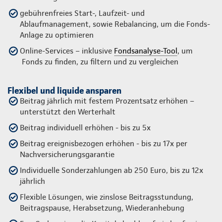
gebührenfreies Start-, Laufzeit- und
Ablaufmanagement, sowie Rebalancing, um die Fonds-
Anlage zu optimieren
Online-Services – inklusive
Fondsanalyse-Tool
, um
Fonds zu finden, zu filtern und zu vergleichen
Flexibel und liquide ansparen
Beitrag jährlich mit festem Prozentsatz erhöhen –
unterstützt den Werterhalt
Beitrag individuell erhöhen - bis zu 5x
Beitrag ereignisbezogen erhöhen - bis zu 17x per
Nachversicherungsgarantie
Individuelle Sonderzahlungen ab 250 Euro, bis zu 12x
jährlich
Flexible Lösungen, wie zinslose Beitragsstundung,
Beitragspause, Herabsetzung, Wiederanhebung