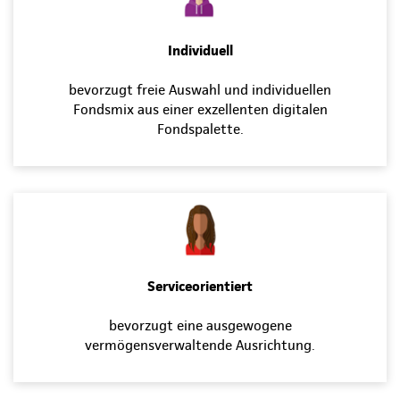
Individuell
bevorzugt freie Auswahl und individuellen
Fondsmix aus einer exzellenten digitalen
Fondspalette.
Serviceorientiert
bevorzugt eine ausgewogene
vermögensverwaltende Ausrichtung.