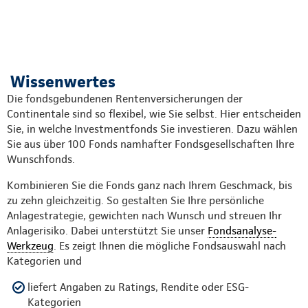
Wissenwertes
Die fondsgebundenen Rentenversicherungen der
Continentale sind so flexibel, wie Sie selbst. Hier entscheiden
Sie, in welche Investmentfonds Sie investieren. Dazu wählen
Sie aus über 100 Fonds namhafter Fondsgesellschaften Ihre
Wunschfonds.
Kombinieren Sie die Fonds ganz nach Ihrem Geschmack, bis
zu zehn gleichzeitig. So gestalten Sie Ihre persönliche
Anlagestrategie, gewichten nach Wunsch und streuen Ihr
Anlagerisiko. Dabei unterstützt Sie unser
Fondsanalyse-
Werkzeug
. Es zeigt Ihnen die mögliche Fondsauswahl nach
Kategorien und
liefert Angaben zu Ratings, Rendite oder ESG-
Kategorien