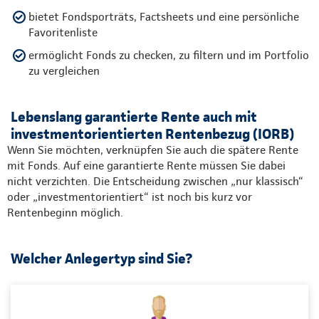
bietet Fondsporträts, Factsheets und eine persönliche
Favoritenliste
ermöglicht Fonds zu checken, zu filtern und im Portfolio
zu vergleichen
Lebenslang garantierte Rente auch mit
investmentorientierten Rentenbezug (IORB)
Wenn Sie möchten, verknüpfen Sie auch die spätere Rente
mit Fonds. Auf eine garantierte Rente müssen Sie dabei
nicht verzichten. Die Entscheidung zwischen „nur klassisch“
oder „investmentorientiert“ ist noch bis kurz vor
Rentenbeginn möglich.
Welcher Anlegertyp sind Sie?