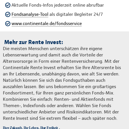
Aktuelle Fonds-Infos jederzeit online abrufbar
Fondsanalyse-Tool
als digitaler Begleiter 24/7
www.continentale.de/fondsservice
Mehr zur Rente Invest:
Die meisten Menschen unterschätzen ihre eigene
Lebenserwartung und damit auch die Vorteile der
Altersvorsorge in Form einer Rentenversicherung. Mit der
Continentale Rente Invest erhalten Sie Ihre Altersrente bis
an Ihr Lebensende, unabhängig davon, wie alt Sie werden.
Natürlich können Sie sich das Fondsguthaben auch
auszahlen lassen. Bei uns bekommen Sie ein großartiges
Fondsortiment, für Ihren ganz persönlichen Fonds-Mix.
Kombinieren Sie einfach: Renten- und Aktienfonds mit
Themen-, Indexfonds oder anderen. Wählen Sie Fonds
unterschiedlicher Anbieter und Risikoindikatoren. Mit der
Rente Invest sind Sie extrem flexibel – auch später noch.