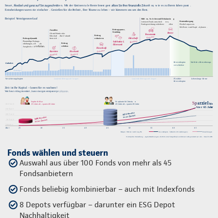
Fonds wählen und steuern
Auswahl aus über 100 Fonds von mehr als 45
Fondsanbietern
Fonds beliebig kombinierbar – auch mit Indexfonds
8 Depots verfügbar – darunter ein ESG Depot
Nachhaltigkeit