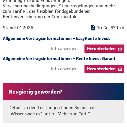
Grundbegriffe und Erläuterungen,
Versicherungsbedingungen, Steuerregelungen und mehr
zum Tarif RI, der flexiblen fondsgebundenen
Rentenversicherung der Continentale.
Stand: 01.2026
Größe: 630 kb
Allgemeine Vertragsinformationen – EasyRente Invest
Info anzeigen
Herunterladen
Allgemeine Vertragsinformationen – Rente Invest Garant
Info anzeigen
Herunterladen
Neugierig geworden?
Details zu den Leistungen finden Sie im Teil
"Wissenswertes" unter „Mehr zum Tarif“.