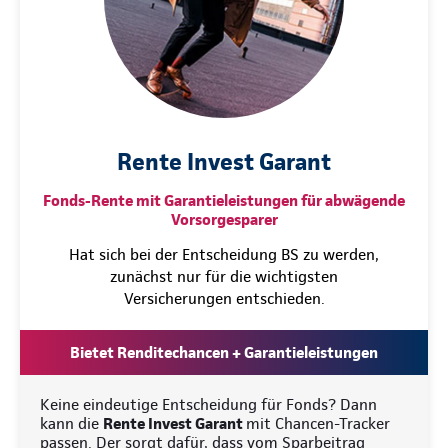
Rente Invest Garant
Fonds-Rente mit Garantieleistungen für abwägende
Vorsorgesparer
Hat sich bei der Entscheidung BS zu werden,
zunächst nur für die wichtigsten
Versicherungen entschieden.
Bietet Renditechancen + Garantieleistungen
Keine eindeutige Entscheidung für Fonds? Dann
kann die
Rente Invest Garant
mit Chancen-Tracker
passen. Der sorgt dafür, dass vom Sparbeitrag