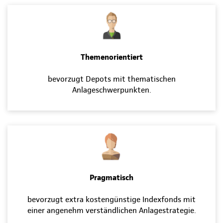
Themenorientiert
bevorzugt Depots mit thematischen
Anlageschwerpunkten.
Pragmatisch
bevorzugt extra kostengünstige Indexfonds mit
einer angenehm verständlichen Anlagestrategie.