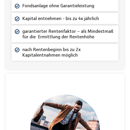
Fondsanlage ohne Garantieleistung
Kapital entnehmen - bis zu 4x jährlich
garantierter Rentenfaktor – als Mindestmaß
für die Ermittlung der Rentenhöhe
nach Rentenbeginn bis zu 2x
Kapitalentnahmen möglich