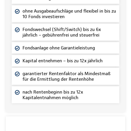
ohne Ausgabeaufschläge und flexibel in bis zu
10 Fonds investieren
Fondswechsel (Shift/Switch) bis zu 6x
jährlich – gebührenfrei und steuerfrei
Fondsanlage ohne Garantieleistung
Kapital entnehmen – bis zu 12x jährlich
garantierter Rentenfaktor als Mindestmaß
für die Ermittlung der Rentenhöhe
nach Rentenbeginn bis zu 12x
Kapitalentnahmen möglich