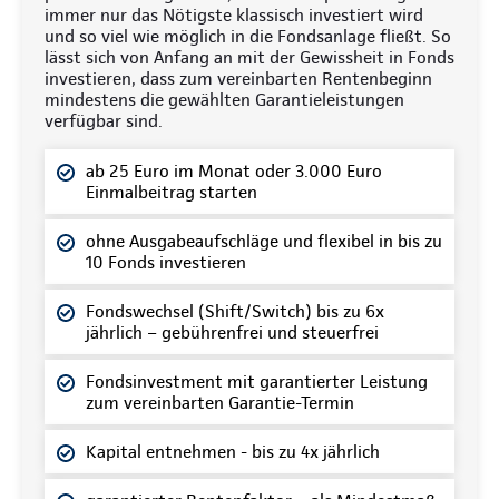
immer nur das Nötigste klassisch investiert wird
und so viel wie möglich in die Fondsanlage fließt. So
lässt sich von Anfang an mit der Gewissheit in Fonds
investieren, dass zum vereinbarten Rentenbeginn
mindestens die gewählten Garantieleistungen
verfügbar sind.
ab 25 Euro im Monat oder 3.000 Euro
Einmalbeitrag starten
ohne Ausgabeaufschläge und flexibel in bis zu
10 Fonds investieren
Fondswechsel (Shift/Switch) bis zu 6x
jährlich – gebührenfrei und steuerfrei
Fondsinvestment mit garantierter Leistung
zum vereinbarten Garantie-Termin
Kapital entnehmen - bis zu 4x jährlich