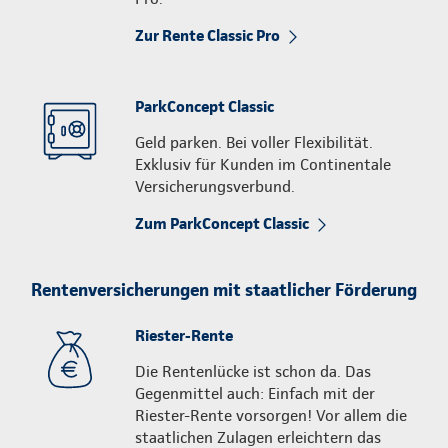
Zur Rente Classic Pro
ParkConcept Classic
Geld parken. Bei voller Flexibilität.
Exklusiv für Kunden im Continentale
Versicherungsverbund.
Zum ParkConcept Classic
Rentenversicherungen mit staatlicher Förderung
Riester-Rente
Die Rentenlücke ist schon da. Das
Gegenmittel auch: Einfach mit der
Riester-Rente vorsorgen! Vor allem die
staatlichen Zulagen erleichtern das