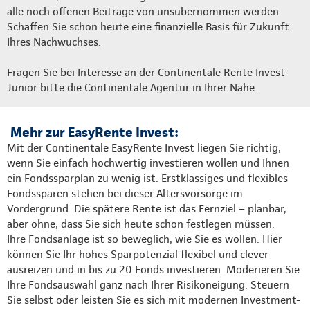
alle noch offenen Beiträge von unsübernommen werden.
Schaffen Sie schon heute eine finanzielle Basis für Zukunft
Ihres Nachwuchses.
Fragen Sie bei Interesse an der Continentale Rente Invest
Junior bitte die Continentale Agentur in Ihrer Nähe.
Mehr zur EasyRente Invest:
Mit der Continentale EasyRente Invest liegen Sie richtig,
wenn Sie einfach hochwertig investieren wollen und Ihnen
ein Fondssparplan zu wenig ist. Erstklassiges und flexibles
Fondssparen stehen bei dieser Altersvorsorge im
Vordergrund. Die spätere Rente ist das Fernziel – planbar,
aber ohne, dass Sie sich heute schon festlegen müssen.
Ihre Fondsanlage ist so beweglich, wie Sie es wollen. Hier
können Sie Ihr hohes Sparpotenzial flexibel und clever
ausreizen und in bis zu 20 Fonds investieren. Moderieren Sie
Ihre Fondsauswahl ganz nach Ihrer Risikoneigung. Steuern
Sie selbst oder leisten Sie es sich mit modernen Investment-