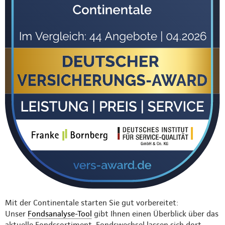
Mit der Continentale starten Sie gut vorbereitet:
Unser
Fondsanalyse-Tool
gibt Ihnen einen Überblick über das
aktuelle Fondssortiment. Fondswechsel lassen sich dort