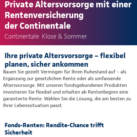
Private Altersvorsorge mit einer
Rentenversicherung
der Continentale
Continentale: Klose & Sommer
Ihre private Altersvorsorge – flexibel
planen, sicher ankommen
Bauen Sie gezielt Vermögen für Ihren Ruhestand auf – als
Ergänzung zur gesetzlichen Rente oder als umfassende
Altersvorsorge. Mit unseren fondsgebundenen Produkten
investieren Sie flexibel und erhalten ab Rentenbeginn eine
garantierte Rente. Wählen Sie die Lösung, die am besten zu
Ihrer Lebenssituation passt.
Fonds-Renten: Rendite-Chance trifft
Sicherheit