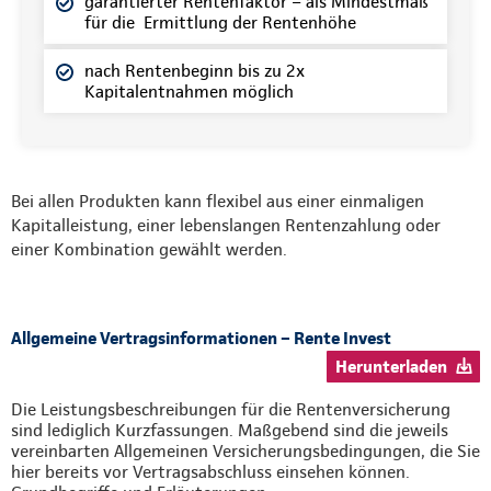
garantierter Rentenfaktor – als Mindestmaß
für die Ermittlung der Rentenhöhe
nach Rentenbeginn bis zu 2x
Kapitalentnahmen möglich
Bei allen Produkten kann flexibel aus einer einmaligen
Kapitalleistung, einer lebenslangen Rentenzahlung oder
einer Kombination gewählt werden.
Allgemeine Vertragsinformationen – Rente Invest
Herunterladen
Die Leistungsbeschreibungen für die Rentenversicherung
sind lediglich Kurzfassungen. Maßgebend sind die jeweils
vereinbarten Allgemeinen Versicherungsbedingungen, die Sie
hier bereits vor Vertragsabschluss einsehen können.