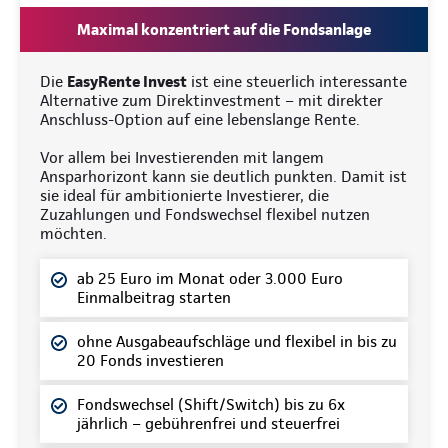
Maximal konzentriert auf die Fondsanlage
Die
EasyRente Invest
ist eine steuerlich interessante
Alternative zum Direktinvestment – mit direkter
Anschluss-Option auf eine lebenslange Rente.
Vor allem bei Investierenden mit langem
Ansparhorizont kann sie deutlich punkten. Damit ist
sie ideal für ambitionierte Investierer, die
Zuzahlungen und Fondswechsel flexibel nutzen
möchten.
ab 25 Euro im Monat oder 3.000 Euro
Einmalbeitrag starten
ohne Ausgabeaufschläge und flexibel in bis zu
20 Fonds investieren
Fondswechsel (Shift/Switch) bis zu 6x
jährlich – gebührenfrei und steuerfrei