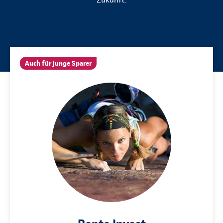
Auch für junge Sparer