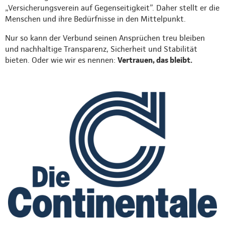
„Versicherungsverein auf Gegenseitigkeit”. Daher stellt er die
Menschen und ihre Bedürfnisse in den Mittelpunkt.
Nur so kann der Verbund seinen Ansprüchen treu bleiben
und nachhaltige Transparenz, Sicherheit und Stabilität
bieten. Oder wie wir es nennen:
Vertrauen, das bleibt.