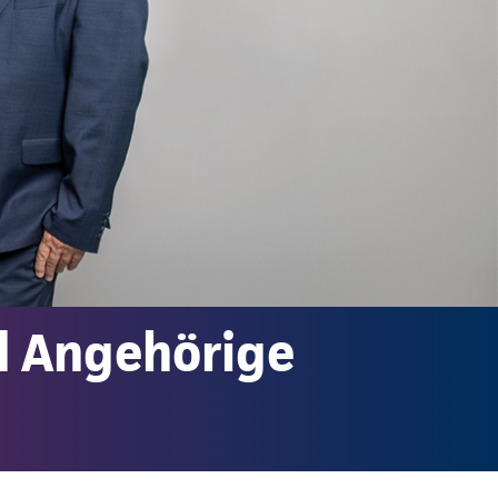
d Angehörige