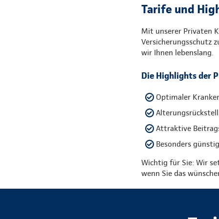
Tarife und Hig
Mit unserer Privaten K
Versicherungsschutz zu
wir Ihnen lebenslang.
Die Highlights der 
Optimaler Kranken
Alterungsrückstell
Attraktive Beitrag
Besonders günstig
Wichtig für Sie: Wir se
wenn Sie das wünsche