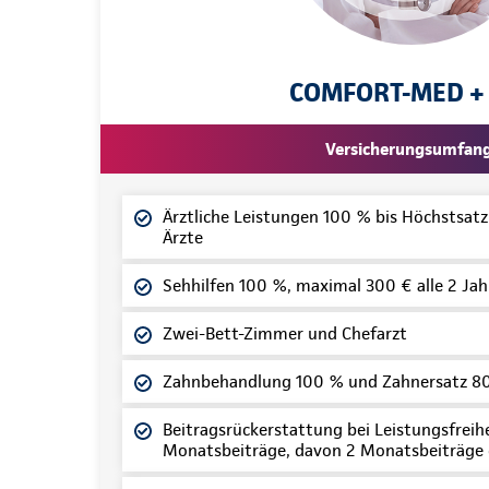
COMFORT-MED +
Versicherungsumfan
Ärztliche Leistungen 100 % bis Höchstsat
Ärzte
Sehhilfen 100 %, maximal 300 € alle 2 Jah
Zwei-Bett-Zimmer und Chefarzt
Zahnbehandlung 100 % und Zahnersatz 8
Beitragsrückerstattung bei Leistungsfreihei
Monatsbeiträge, davon 2 Monatsbeiträge