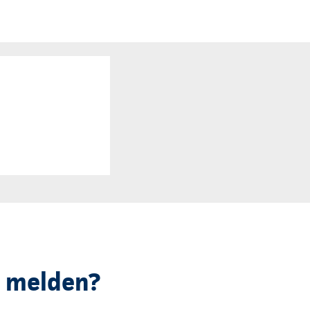
e melden?