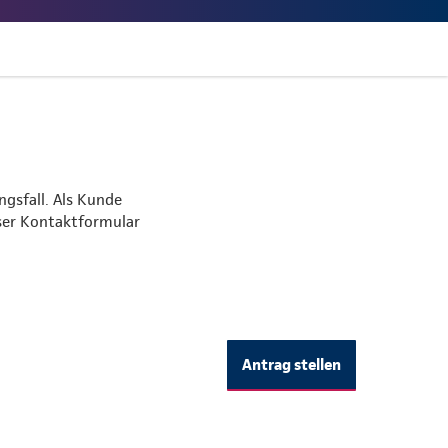
ngsfall. Als Kunde
nser Kontaktformular
Antrag stellen