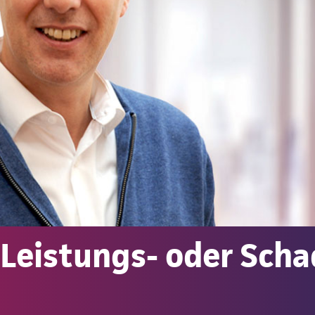
 Leistungs- oder Scha