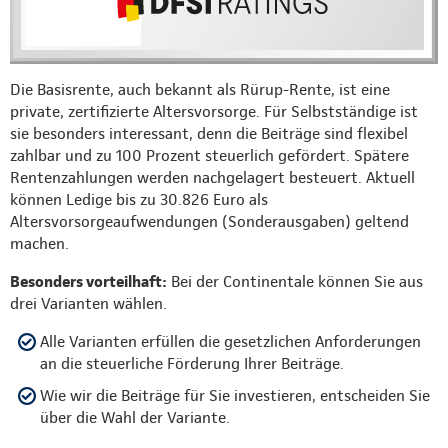
Die Basisrente, auch bekannt als Rürup-Rente, ist eine
private, zertifizierte Altersvorsorge. Für Selbstständige ist
sie besonders interessant, denn die Beiträge sind flexibel
zahlbar und zu 100 Prozent steuerlich gefördert. Spätere
Rentenzahlungen werden nachgelagert besteuert. Aktuell
können Ledige bis zu 30.826 Euro als
Altersvorsorgeaufwendungen (Sonderausgaben) geltend
machen.
Besonders vorteilhaft:
Bei der Continentale können Sie aus
drei Varianten wählen.
Alle Varianten erfüllen die gesetzlichen Anforderungen
an die steuerliche Förderung Ihrer Beiträge.
Wie wir die Beiträge für Sie investieren, entscheiden Sie
über die Wahl der Variante.