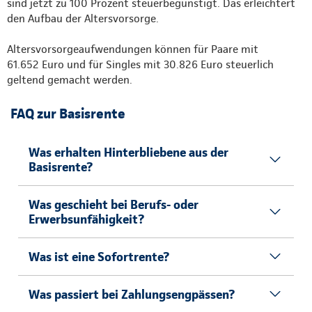
sind jetzt zu 100 Prozent steuerbegünstigt. Das erleichtert
den Aufbau der Altersvorsorge.
Altersvorsorgeaufwendungen können für Paare mit
61.652 Euro und für Singles mit 30.826 Euro steuerlich
geltend gemacht werden.
FAQ zur Basisrente
Was erhalten Hinterbliebene aus der
Basisrente?
Was geschieht bei Berufs- oder
Erwerbsunfähigkeit?
Was ist eine Sofortrente?
Was passiert bei Zahlungsengpässen?