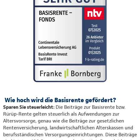
Wie hoch wird die Basisrente gefördert?
Sparen Sie steuerleicht:
Die Beiträge zur Basisrente bzw.
Rürüp-Rente gelten steuerlich als Aufwendungen zur
Altersvorsorge, genau wie die Beiträge zur gesetzlichen
Rentenversicherung, landwirtschaftlichen Alterskassen und
berufsständischen Versorgungseinrichtungen. Diese Beiträge