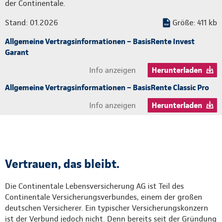
der Continentale.
Stand: 01.2026
Größe: 411 kb
Allgemeine Vertragsinformationen – BasisRente Invest
Garant
Info anzeigen
Herunterladen
Allgemeine Vertragsinformationen – BasisRente Classic Pro
Info anzeigen
Herunterladen
Vertrauen, das bleibt.
Die Continentale Lebensversicherung AG ist Teil des
Continentale Versicherungsverbundes, einem der großen
deutschen Versicherer. Ein typischer Versicherungskonzern
ist der Verbund jedoch nicht. Denn bereits seit der Gründung