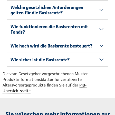
Welche gesetzlichen Anforderungen
gelten für die Basisrente?
Wie funktionieren die Basisrenten mit
Fonds?
Wie hoch wird die Basisrente besteuert?
Wie sicher ist die Basisrente?
Die vom Gesetzgeber vorgeschriebenen Muster-
Produktinformationsblätter für zertifizierte
Altersvorsorgeprodukte finden Sie auf der
PIB-
Übersichtsseite
.
Sie wünschen mehr Informationen zur