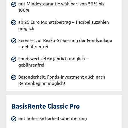
mit Mindestgarantie wählbar von 50% bis
100%
ab 25 Euro Monatsbeitrag – flexibel zuzahlen
möglich
Services zur Risiko-Steuerung der Fondsanlage
– gebührenfrei
Fondswechsel 6x jährlich möglich –
gebührenfrei
Besonderheit: Fonds-Investment auch nach
Rentenbeginn möglich!
BasisRente Classic Pro
mit hoher Sicherheitsorientierung