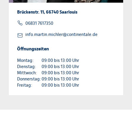
Brückenstr. 11, 66740 Saarlouis
06831 7617350
info.martin.michler@continentale.de
Öffnungszeiten
Montag:
09:00 bis 13:00 Uhr
Dienstag:
09:00 bis 13:00 Uhr
Mittwoch:
09:00 bis 13:00 Uhr
Donnerstag:
09:00 bis 13:00 Uhr
Freitag:
09:00 bis 13:00 Uhr