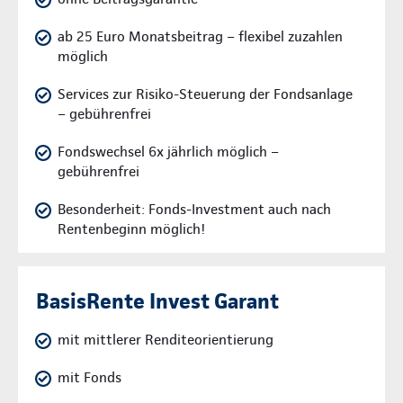
ab 25 Euro Monatsbeitrag – flexibel zuzahlen
möglich
Services zur Risiko-Steuerung der Fondsanlage
– gebührenfrei
Fondswechsel 6x jährlich möglich –
gebührenfrei
Besonderheit: Fonds-Investment auch nach
Rentenbeginn möglich!
BasisRente Invest Garant
mit mittlerer Renditeorientierung
mit Fonds