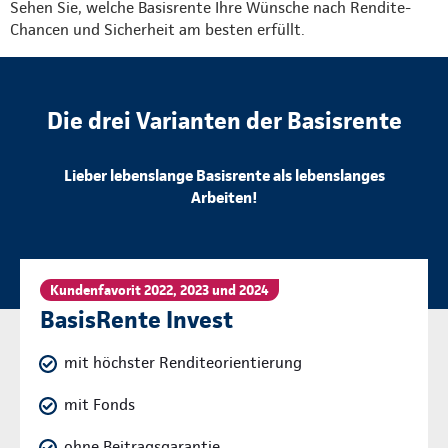
Sehen Sie, welche Basisrente Ihre Wünsche nach Rendite-
Chancen und Sicherheit am besten erfüllt.
Die drei Varianten der Basisrente
Lieber lebenslange Basisrente als lebenslanges
Arbeiten!
Kundenfavorit 2022, 2023 und 2024
BasisRente Invest
mit höchster Renditeorientierung
mit Fonds
ohne Beitragsgarantie