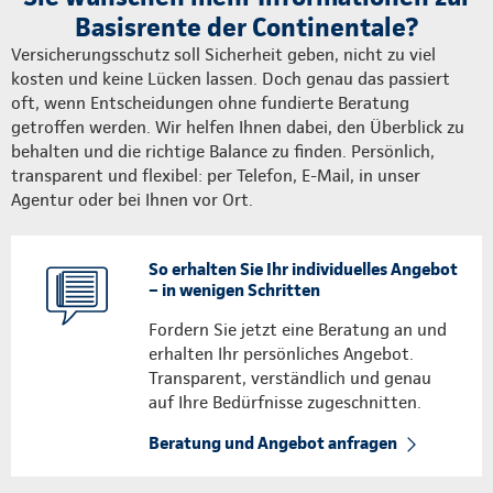
Basisrente der Continentale?
Versicherungsschutz soll Sicherheit geben, nicht zu viel
kosten und keine Lücken lassen. Doch genau das passiert
oft, wenn Entscheidungen ohne fundierte Beratung
getroffen werden. Wir helfen Ihnen dabei, den Überblick zu
behalten und die richtige Balance zu finden. Persönlich,
transparent und flexibel: per Telefon, E-Mail, in unser
Agentur oder bei Ihnen vor Ort.
So erhalten Sie Ihr individuelles Angebot
– in wenigen Schritten
Fordern Sie jetzt eine Beratung an und
erhalten Ihr persönliches Angebot.
Transparent, verständlich und genau
auf Ihre Bedürfnisse zugeschnitten.
Beratung und Angebot anfragen