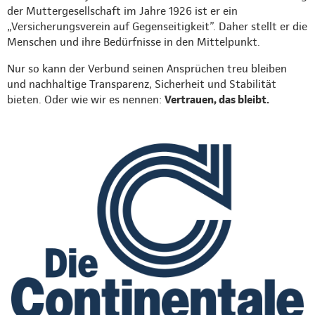
der Muttergesellschaft im Jahre 1926 ist er ein
„Versicherungsverein auf Gegenseitigkeit”. Daher stellt er die
Menschen und ihre Bedürfnisse in den Mittelpunkt.
Nur so kann der Verbund seinen Ansprüchen treu bleiben
und nachhaltige Transparenz, Sicherheit und Stabilität
bieten. Oder wie wir es nennen:
Vertrauen, das bleibt.