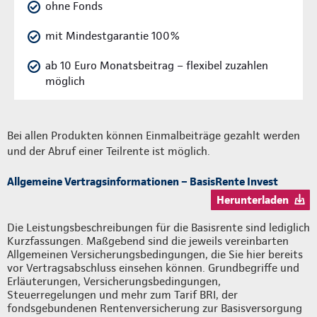
ohne Fonds
mit Mindestgarantie 100%
ab 10 Euro Monatsbeitrag – flexibel zuzahlen
möglich
Bei allen Produkten können Einmalbeiträge gezahlt werden
und der Abruf einer Teilrente ist möglich.
Allgemeine Vertragsinformationen – BasisRente Invest
Herunterladen
Die Leistungsbeschreibungen für die Basisrente sind lediglich
Kurzfassungen. Maßgebend sind die jeweils vereinbarten
Allgemeinen Versicherungsbedingungen, die Sie hier bereits
vor Vertragsabschluss einsehen können. Grundbegriffe und
Erläuterungen, Versicherungsbedingungen,
Steuerregelungen und mehr zum Tarif BRI, der
fondsgebundenen Rentenversicherung zur Basisversorgung