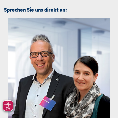
Sprechen Sie uns direkt an: