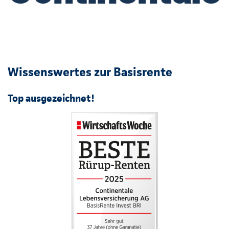
Wissenswertes zur Basisrente
Top ausgezeichnet!