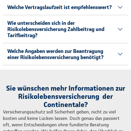
Welche Vertragslaufzeit ist empfehlenswert?
Wie unterscheiden sich in der
Risikolebensversicherung Zahlbeitrag und
Tarifbeitrag?
Welche Angaben werden zur Beantragung
einer Risikolebensversicherung benötigt?
Sie wünschen mehr Informationen zur
Risikolebensversicherung der
Continentale?
Versicherungsschutz soll Sicherheit geben, nicht zu viel
kosten und keine Lücken lassen. Doch genau das passiert
oft, wenn Entscheidungen ohne fundierte Beratung