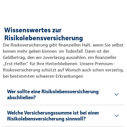
Wissenswertes zur
Risikolebensversicherung
Die Risikoversicherung gibt finanziellen Halt, wenn Sie selbst
keinen mehr geben können: im Todesfall. Dann ist der
Geldbetrag, den wir zuverlässig auszahlen, ein finanzieller
„Erst-Helfer“ für Ihre Hinterbliebenen. Unsere Premium-
Risikoversicherung schützt auf Wunsch auch schon vorzeitig,
bei bestimmten schweren Erkrankungen.
Wer sollte eine Risikolebensversicherung
abschließen?
Welche Versicherungssumme ist bei einer
Risikolebensversicherung sinnvoll?