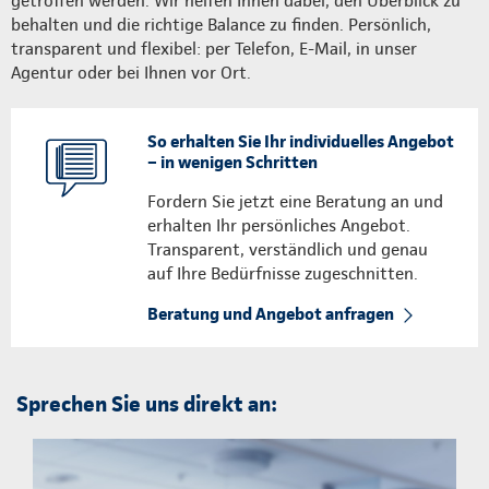
getroffen werden. Wir helfen Ihnen dabei, den Überblick zu
behalten und die richtige Balance zu finden. Persönlich,
transparent und flexibel: per Telefon, E-Mail, in unser
Agentur oder bei Ihnen vor Ort.
So erhalten Sie Ihr individuelles Angebot
– in wenigen Schritten
Fordern Sie jetzt eine Beratung an und
erhalten Ihr persönliches Angebot.
Transparent, verständlich und genau
auf Ihre Bedürfnisse zugeschnitten.
Beratung und Angebot anfragen
Sprechen Sie uns direkt an: