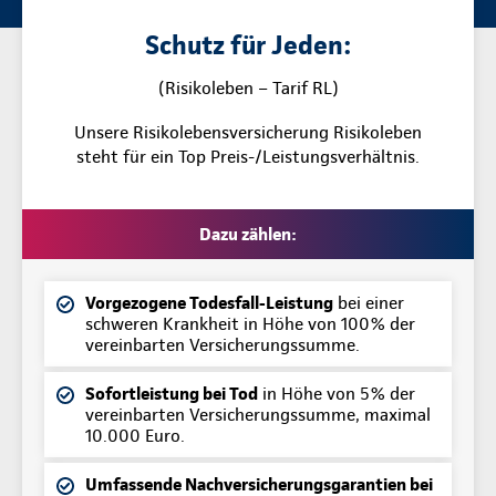
Schutz für Jeden:
(Risikoleben – Tarif RL)
Unsere Risikolebensversicherung Risikoleben
steht für ein Top Preis-/Leistungsverhältnis.
Dazu zählen:
Vorgezogene Todesfall-Leistung
bei einer
schweren Krankheit in Höhe von 100% der
vereinbarten Versicherungssumme.
Sofortleistung bei Tod
in Höhe von 5% der
vereinbarten Versicherungssumme, maximal
10.000 Euro.
Umfassende Nachversicherungsgarantien bei