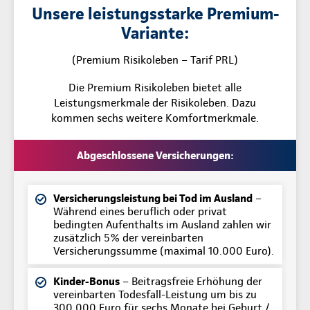
Unsere leistungsstarke Premium-
Variante:
(Premium Risikoleben – Tarif PRL)
Die Premium Risikoleben bietet alle
Leistungsmerkmale der Risikoleben. Dazu
kommen sechs weitere Komfortmerkmale.
Abgeschlossene Versicherungen:
Versicherungsleistung bei Tod im Ausland
–
Während eines beruflich oder privat
bedingten Aufenthalts im Ausland zahlen wir
zusätzlich 5% der vereinbarten
Versicherungssumme (maximal 10.000 Euro).
Kinder-Bonus
– Beitragsfreie Erhöhung der
vereinbarten Todesfall-Leistung um bis zu
300.000 Euro für sechs Monate bei Geburt /