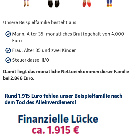
Unsere Beispielfamilie besteht aus
Mann, Alter 35, monatliches Bruttogehalt von 4.000
Euro
Frau, Alter 35 und zwei Kinder
Steuerklasse III/0
Damit liegt das monatliche Nettoeinkommen dieser Familie
bei 2.846 Euro.
Rund 1.915 Euro fehlen unser Beispielfamilie nach
dem Tod des Alleinverdieners!