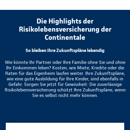
Die Highlights der
Risikolebensversicherung der
Continentale
So bleiben Ihre Zukunftspläne lebendig
Wie könnte Ihr Partner oder Ihre Familie ohne Sie und ohne
Ihr Einkommen leben? Kosten, wie Miete, Kredite oder die
Raten für das Eigenheim laufen weiter. Ihre Zukunftspläne,
wie eine gute Ausbildung für Ihre Kinder, sind ebenfalls in
Gefahr. Sorgen Sie jetzt für Gewissheit: Die zuverlässige
Risikolebensversicherung schützt Ihre Zukunftspläne, wenn
Sie es selbst nicht mehr können.