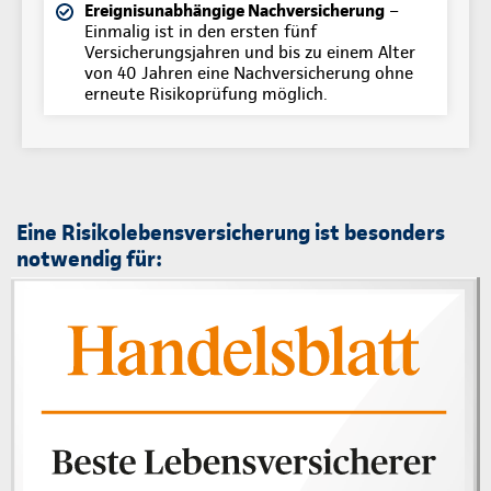
Ereignisunabhängige Nachversicherung
–
Einmalig ist in den ersten fünf
Versicherungsjahren und bis zu einem Alter
von 40 Jahren eine Nachversicherung ohne
erneute Risikoprüfung möglich.
Eine Risikolebensversicherung ist besonders
notwendig für: