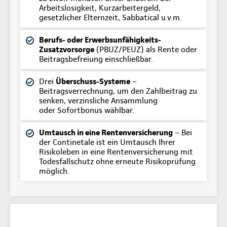
Arbeitslosigkeit, Kurzarbeitergeld,
gesetzlicher Elternzeit, Sabbatical u.v.m.
Berufs- oder Erwerbsunfähigkeits-
Zusatzvorsorge
(PBUZ/PEUZ) als Rente oder
Beitragsbefreiung einschließbar.
Drei
Überschuss-Systeme
–
Beitragsverrechnung, um den Zahlbeitrag zu
senken, verzinsliche Ansammlung
oder Sofortbonus wählbar.
Umtausch in eine Rentenversicherung
– Bei
der Continetale ist ein Umtausch Ihrer
Risikoleben in eine Rentenversicherung mit
Todesfallschutz ohne erneute Risikoprüfung
möglich.