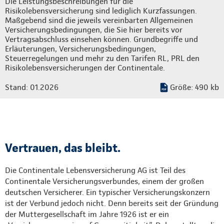
Die Leistungsbeschreibungen für die
Risikolebensversicherung sind lediglich Kurzfassungen.
Maßgebend sind die jeweils vereinbarten Allgemeinen
Versicherungsbedingungen, die Sie hier bereits vor
Vertragsabschluss einsehen können. Grundbegriffe und
Erläuterungen, Versicherungsbedingungen,
Steuerregelungen und mehr zu den Tarifen RL, PRL den
Risikolebensversicherungen der Continentale.
Stand: 01.2026
Größe: 490 kb
Vertrauen, das bleibt.
Die Continentale Lebensversicherung AG ist Teil des
Continentale Versicherungsverbundes, einem der großen
deutschen Versicherer. Ein typischer Versicherungskonzern
ist der Verbund jedoch nicht. Denn bereits seit der Gründung
der Muttergesellschaft im Jahre 1926 ist er ein