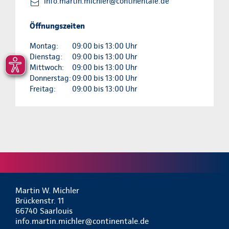
info.martin.michler@continentale.de
Öffnungszeiten
Montag:
09:00 bis 13:00 Uhr
Dienstag:
09:00 bis 13:00 Uhr
Mittwoch:
09:00 bis 13:00 Uhr
Donnerstag:
09:00 bis 13:00 Uhr
Freitag:
09:00 bis 13:00 Uhr
Martin W. Michler
Brückenstr. 11
66740 Saarlouis
info.martin.michler@continentale.de