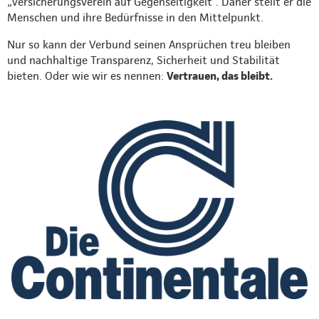
„Versicherungsverein auf Gegenseitigkeit”. Daher stellt er die
Menschen und ihre Bedürfnisse in den Mittelpunkt.
Nur so kann der Verbund seinen Ansprüchen treu bleiben
und nachhaltige Transparenz, Sicherheit und Stabilität
bieten. Oder wie wir es nennen:
Vertrauen, das bleibt.