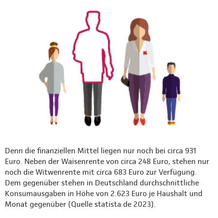
Denn die finanziellen Mittel liegen nur noch bei circa 931
Euro. Neben der Waisenrente von circa 248 Euro, stehen nur
noch die Witwenrente mit circa 683 Euro zur Verfügung.
Dem gegenüber stehen in Deutschland durchschnittliche
Konsumausgaben in Höhe von 2.623 Euro je Haushalt und
Monat gegenüber (Quelle statista.de 2023).