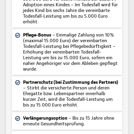
Adoption eines Kindes – Im Todesfall wird für
jedes Kind bis sechs Jahre die vereinbarte
Todesfall-Leistung um bis zu 5.000 Euro
erhöht.
Pflege-Bonus
– Einmalige Zahlung von 10%
(maximal 15.000 Euro) der vereinbarten
Todesfall-Leistung bei Pflegebedürftigkeit –
Erhöhung der vereinbarten Todesfall-
Leistung um bis zu 15.000 Euro, sofern ein
naher Angehöriger vor dem Ableben gepflegt
wurde.
Partnerschutz (bei Zustimmung des Partners)
– Stirbt die versicherte Person und deren
Ehegatte bzw. Lebenspartner innerhalb
kurzer Zeit, wird die Todesfall-Leistung um
bis zu 15.000 Euro erhöht.
Verlängerungsoption
– Bis zu 15 Jahre ohne
erneute Gesundheitsprüfung.