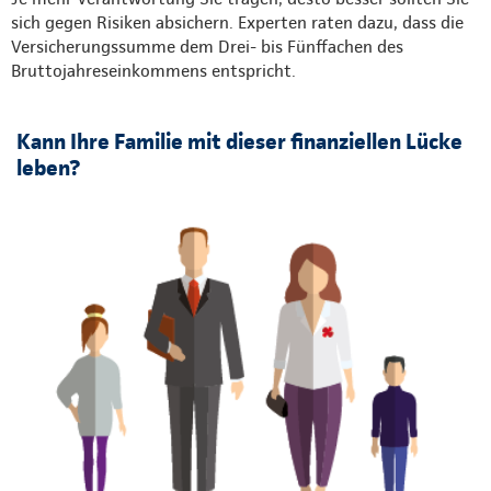
sich gegen Risiken absichern. Experten raten dazu, dass die
Versicherungssumme dem Drei- bis Fünffachen des
Bruttojahreseinkommens entspricht.
Kann Ihre Familie mit dieser finanziellen Lücke
leben?