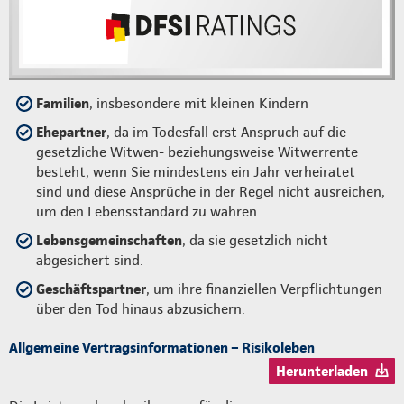
Familien
, insbesondere mit kleinen Kindern
Ehepartner
, da im Todesfall erst Anspruch auf die
gesetzliche Witwen- beziehungsweise Witwerrente
besteht, wenn Sie mindestens ein Jahr verheiratet
sind und diese Ansprüche in der Regel nicht ausreichen,
um den Lebensstandard zu wahren.
Lebensgemeinschaften
, da sie gesetzlich nicht
abgesichert sind.
Geschäftspartner
, um ihre finanziellen Verpflichtungen
über den Tod hinaus abzusichern.
Allgemeine Vertragsinformationen – Risikoleben
Herunterladen