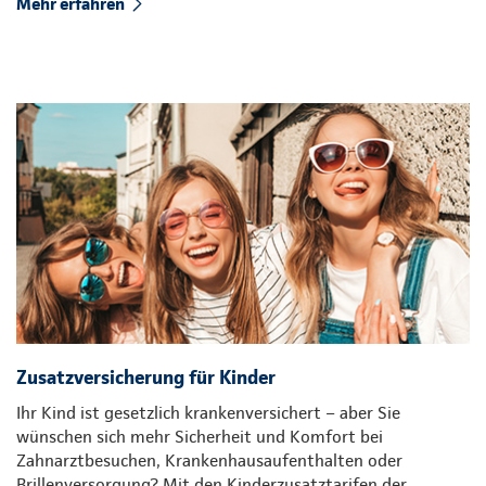
Mehr erfahren
Zusatzversicherung für Kinder
Ihr Kind ist gesetzlich krankenversichert – aber Sie
wünschen sich mehr Sicherheit und Komfort bei
Zahnarztbesuchen, Krankenhausaufenthalten oder
Brillenversorgung? Mit den Kinderzusatztarifen der