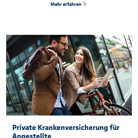
Mehr erfahren
Private Krankenversicherung für
Angestellte