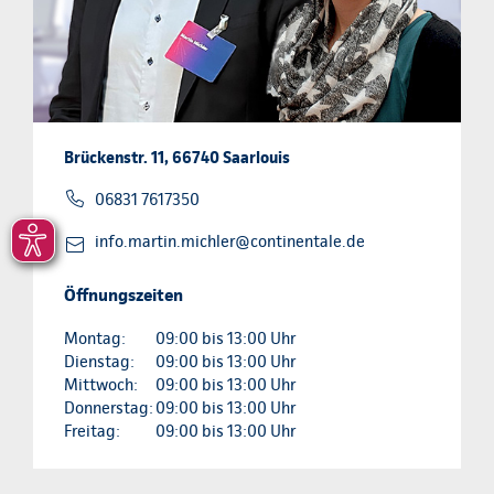
Brückenstr. 11, 66740 Saarlouis
06831 7617350
info.martin.michler@continentale.de
Öffnungszeiten
Montag:
09:00 bis 13:00 Uhr
Dienstag:
09:00 bis 13:00 Uhr
Mittwoch:
09:00 bis 13:00 Uhr
Donnerstag:
09:00 bis 13:00 Uhr
Freitag:
09:00 bis 13:00 Uhr