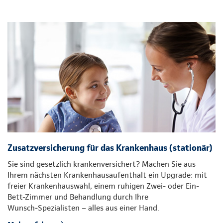
Zusatzversicherung für das Krankenhaus (stationär)
Sie sind gesetzlich krankenversichert? Machen Sie aus
Ihrem nächsten Krankenhausaufenthalt ein Upgrade: mit
freier Krankenhauswahl, einem ruhigen Zwei- oder Ein-
Bett-Zimmer und Behandlung durch Ihre
Wunsch‑Spezialisten – alles aus einer Hand.