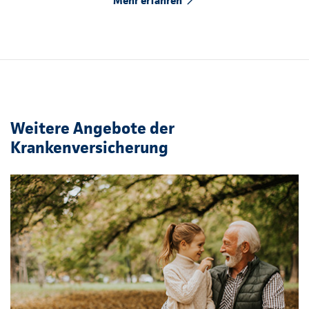
Mehr erfahren
Weitere Angebote der
Krankenversicherung