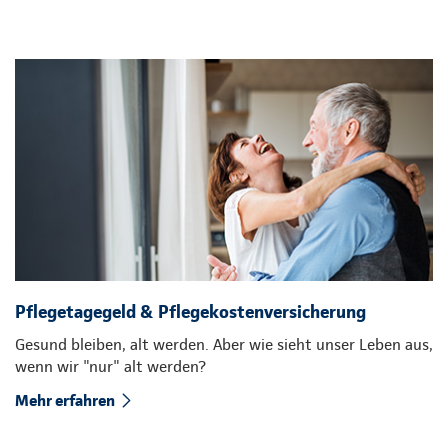
Pflegetagegeld & Pflegekostenversicherung
Gesund bleiben, alt werden. Aber wie sieht unser Leben aus,
wenn wir "nur" alt werden?
Mehr erfahren