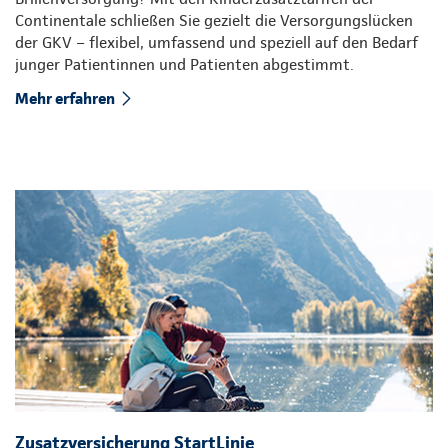
Continentale schließen Sie gezielt die Versorgungslücken
der GKV – flexibel, umfassend und speziell auf den Bedarf
junger Patientinnen und Patienten abgestimmt.
Mehr erfahren
Zusatzversicherung StartLinie