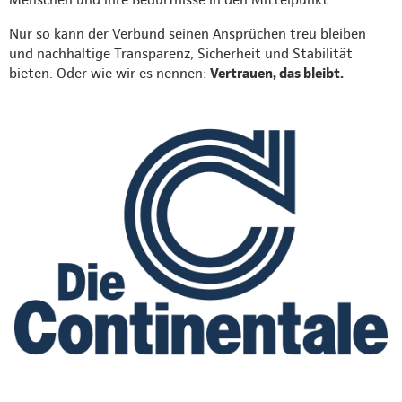
Nur so kann der Verbund seinen Ansprüchen treu bleiben
und nachhaltige Transparenz, Sicherheit und Stabilität
bieten. Oder wie wir es nennen:
Vertrauen, das bleibt.