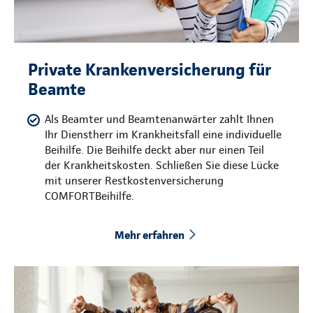
Private Krankenversicherung für
Beamte
Als Beamter und Beamtenanwärter zahlt Ihnen
Ihr Dienstherr im Krankheitsfall eine individuelle
Beihilfe. Die Beihilfe deckt aber nur einen Teil
der Krankheitskosten. Schließen Sie diese Lücke
mit unserer Restkostenversicherung
COMFORTBeihilfe.
Mehr erfahren