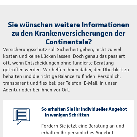
Sie wünschen weitere Informationen
zu den Krankenversicherungen der
Continentale?
Versicherungsschutz soll Sicherheit geben, nicht zu viel
kosten und keine Lücken lassen. Doch genau das passiert
oft, wenn Entscheidungen ohne fundierte Beratung
getroffen werden. Wir helfen Ihnen dabei, den Überblick zu
behalten und die richtige Balance zu finden. Persönlich,
transparent und flexibel: per Telefon, E-Mail, in unser
Agentur oder bei Ihnen vor Ort.
So erhalten Sie Ihr individuelles Angebot
– in wenigen Schritten
Fordern Sie jetzt eine Beratung an und
erhalten Ihr persönliches Angebot.