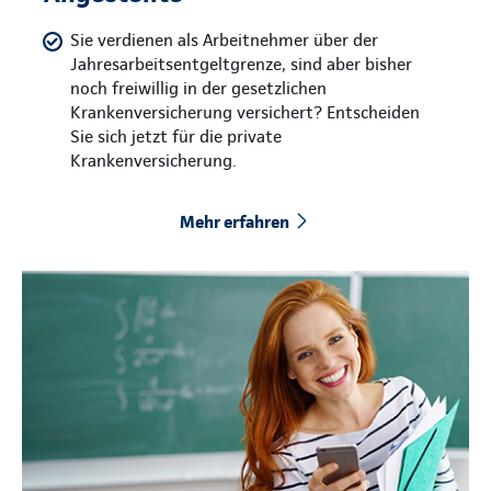
Sie verdienen als Arbeitnehmer über der
Jahresarbeitsentgeltgrenze, sind aber bisher
noch freiwillig in der gesetzlichen
Krankenversicherung versichert? Entscheiden
Sie sich jetzt für die private
Krankenversicherung.
Mehr erfahren