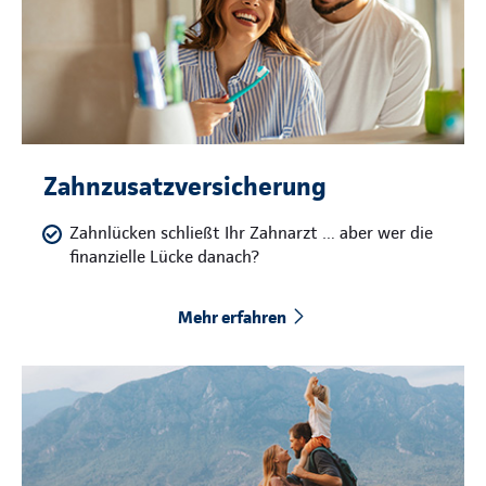
Zahnzusatzversicherung
Zahnlücken schließt Ihr Zahnarzt … aber wer die
finanzielle Lücke danach?
Mehr erfahren