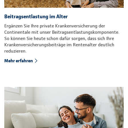
Beitragsentlastung im Alter
Ergänzen Sie Ihre private Krankenversicherung der
Continentale mit unser Beitragsentlastungskomponente.
So können Sie heute schon dafür sorgen, dass sich Ihre
Krankenversicherungsbeiträge im Rentenalter deutlich
reduzieren.
Mehr erfahren