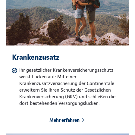
Krankenzusatz
Ihr gesetzlicher Krankenversicherungsschutz
weist Lücken auf: Mit einer
Krankenzusatzversicherung der Continentale
erweitern Sie Ihren Schutz der Gesetzlichen
Krankenversicherung (GKV) und schließen die
dort bestehenden Versorgungslücken.
Mehr erfahren