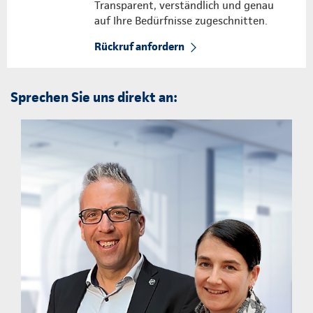
Transparent, verständlich und genau
auf Ihre Bedürfnisse zugeschnitten.
Rückruf anfordern
Sprechen Sie uns direkt an: