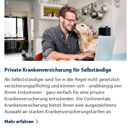
Private Krankenversicherung für Selbständige
Als Selbstständiger sind Sie in der Regel nicht gesetzlich
versicherungspflichtig und können sich - unabhängig von
Ihrem Einkommen - ganz einfach für eine private
Krankenversicherung entscheiden. Die Continentale
Krankenversicherung bietet Ihnen eine ausgezeichnete
Auswahl an starken Krankenversicherungstarifen an.
Mehr erfahren