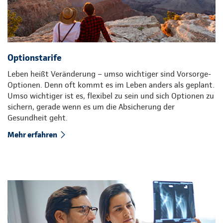
Optionstarife
Leben heißt Veränderung – umso wichtiger sind Vorsorge-
Optionen. Denn oft kommt es im Leben anders als geplant.
Umso wichtiger ist es, flexibel zu sein und sich Optionen zu
sichern, gerade wenn es um die Absicherung der
Gesundheit geht.
Mehr erfahren