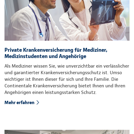
Private Krankenversicherung für Mediziner,
Medizinstudenten und Angehörige
Als Mediziner wissen Sie, wie unverzichtbar ein verlässlicher
und garantierter Krankenversicherungsschutz ist. Umso
wichtiger ist Ihnen dieser für sich und Ihre Familie. Die
Continentale Krankenversicherung bietet Ihnen und Ihren
Angehörigen einen leistungsstarken Schutz.
Mehr erfahren