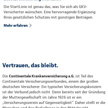
Die StartLinie ist genau das, was Sie sich als GKV-
Versicherter wünschen: Eine hervorragende Ergänzung
Ihres gesetzlichen Schutzes mit günstigen Beiträgen.
Mehr erfahren
Vertrauen, das bleibt.
Die
Continentale Krankenversicherung a.G.
ist Teil des
Continentale Versicherungsverbundes, einem der großen
deutschen Versicherer. Ein typischer Versicherungskonzern
ist der Verbund jedoch nicht. Denn bereits seit der Gründung
der Muttergesellschaft im Jahre 1926 ist er ein
„Versicherungsverein auf Gegenseitigkeit”. Daher stellt er die
Menschen und ihre Bedürfnisse in den Mittelpunkt.