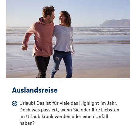
Auslandsreise
Urlaub! Das ist für viele das Highlight im Jahr.
Doch was passiert, wenn Sie oder Ihre Liebsten
im Urlaub krank werden oder einen Unfall
haben?