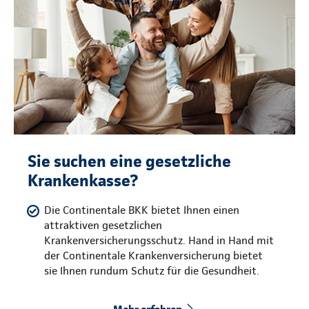
Sie suchen eine gesetzliche
Krankenkasse?
Die Continentale BKK bietet Ihnen einen
attraktiven gesetzlichen
Krankenversicherungsschutz. Hand in Hand mit
der Continentale Krankenversicherung bietet
sie Ihnen rundum Schutz für die Gesundheit.