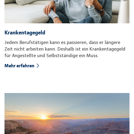
Krankentagegeld
Jedem Berufstätigen kann es passieren, dass er längere
Zeit nicht arbeiten kann. Deshalb ist ein Krankentagegeld
für Angestellte und Selbstständige ein Muss.
Mehr erfahren