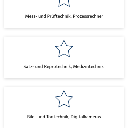
Mess- und Prüftechnik, Prozessrechner
Satz- und Reprotechnik, Medizintechnik
Bild- und Tontechnik, Digitalkameras