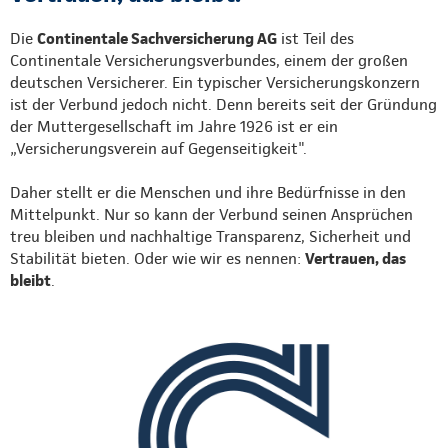
Die
Continentale Sachversicherung AG
ist Teil des
Continentale Versicherungsverbundes, einem der großen
deutschen Versicherer. Ein typischer Versicherungskonzern
ist der Verbund jedoch nicht. Denn bereits seit der Gründung
der Muttergesellschaft im Jahre 1926 ist er ein
„Versicherungsverein auf Gegenseitigkeit".
Daher stellt er die Menschen und ihre Bedürfnisse in den
Mittelpunkt. Nur so kann der Verbund seinen Ansprüchen
treu bleiben und nachhaltige Transparenz, Sicherheit und
Stabilität bieten. Oder wie wir es nennen:
Vertrauen, das
bleibt
.