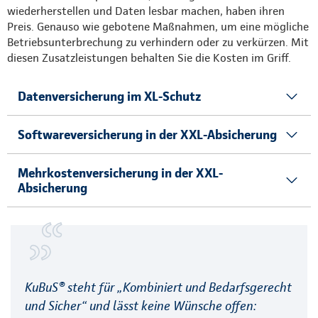
wiederherstellen und Daten lesbar machen, haben ihren
Preis. Genauso wie gebotene Maßnahmen, um eine mögliche
Betriebsunterbrechung zu verhindern oder zu verkürzen. Mit
diesen Zusatzleistungen behalten Sie die Kosten im Griff.
Datenversicherung im XL-Schutz
Softwareversicherung in der XXL-Absicherung
Mehrkostenversicherung in der XXL-
Absicherung
KuBuS® steht für „Kombiniert und Bedarfsgerecht
und Sicher“ und lässt keine Wünsche offen: