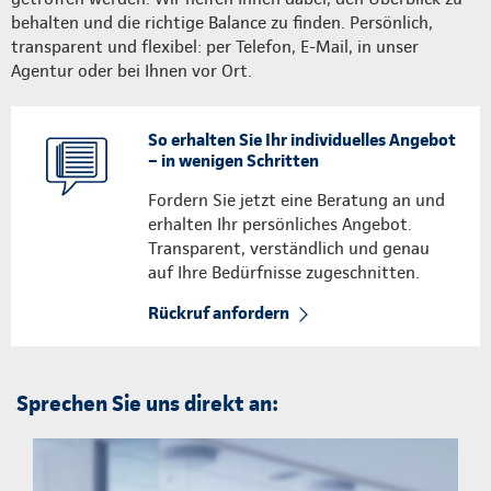
behalten und die richtige Balance zu finden. Persönlich,
transparent und flexibel: per Telefon, E-Mail, in unser
Agentur oder bei Ihnen vor Ort.
So erhalten Sie Ihr individuelles Angebot
– in wenigen Schritten
Fordern Sie jetzt eine Beratung an und
erhalten Ihr persönliches Angebot.
Transparent, verständlich und genau
auf Ihre Bedürfnisse zugeschnitten.
Rückruf anfordern
Sprechen Sie uns direkt an: