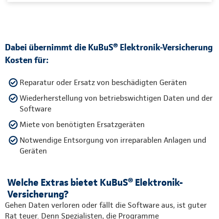
Dabei übernimmt die KuBuS® Elektronik-Versicherung
Kosten für:
Reparatur oder Ersatz von beschädigten Geräten
Wiederherstellung von betriebswichtigen Daten und der
Software
Miete von benötigten Ersatzgeräten
Notwendige Entsorgung von irreparablen Anlagen und
Geräten
Welche Extras bietet KuBuS® Elektronik-
Versicherung?
Gehen Daten verloren oder fällt die Software aus, ist guter
Rat teuer. Denn Spezialisten, die Programme