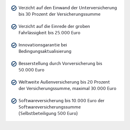
Verzicht auf den Einwand der Unterversicherung
bis 30 Prozent der Versicherungssumme
Verzicht auf die Einrede der groben
Fahrlässigkeit bis 25.000 Euro
Innovationsgarantie bei
Bedingungsaktualisierung
Besserstellung durch Vorversicherung bis
50.000 Euro
Weltweite Außenversicherung bis 20 Prozent
der Versicherungssumme, maximal 30.000 Euro
Softwareversicherung bis 10.000 Euro der
Softwareversicherungssumme
(Selbstbeteiligung 500 Euro)