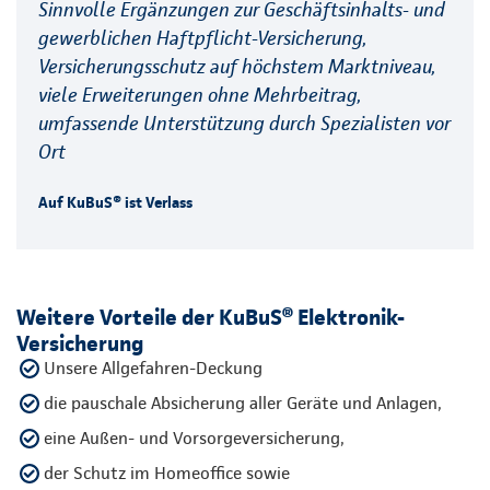
Sinnvolle Ergänzungen zur Geschäftsinhalts- und
gewerblichen Haftpflicht-Versicherung,
Versicherungsschutz auf höchstem Marktniveau,
viele Erweiterungen ohne Mehrbeitrag,
umfassende Unterstützung durch Spezialisten vor
Ort
Auf KuBuS® ist Verlass
Weitere Vorteile der KuBuS® Elektronik-
Versicherung
Unsere Allgefahren-Deckung
die pauschale Absicherung aller Geräte und Anlagen,
eine Außen- und Vorsorgeversicherung,
der Schutz im Homeoffice sowie