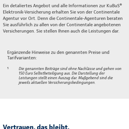
Ein detaliertes Angebot und alle Informationen zur KuBuS®
Elektronik-Versicherung erhalten Sie von der Continentale
Agentur vor Ort. Denn die Continentale-Agenturen beraten
Sie ausführlich zu allen von der Continentale angebotenen
Versicherungen. Sie stellen Ihnen auch die Leistungen dar.
Ergänzende Hinweise zu den genannten Preise und
Tarifvarianten:
¹
Die genannten Beiträge sind ohne Nachlässe und gehen von
150 Euro Selbstbeteiligung aus. Die Darstellung der
Leistungen stellt einen Auszug dar. Maßgebend sind die
jeweils aktuellen Versicherungsbedingungen.
Vertrauen, das bleibt.