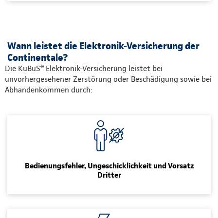
Wann leistet die Elektronik-Versicherung der
Continentale?
Die KuBuS® Elektronik-Versicherung leistet bei
unvorhergesehener Zerstörung oder Beschädigung sowie bei
Abhandenkommen durch:
Bedienungsfehler, Ungeschicklichkeit und Vorsatz
Dritter