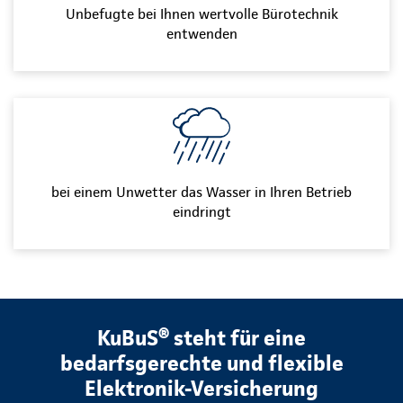
Unbefugte bei Ihnen wertvolle Bürotechnik
entwenden
bei einem Unwetter das Wasser in Ihren Betrieb
eindringt
KuBuS® steht für eine
bedarfsgerechte und flexible
Elektronik-Versicherung