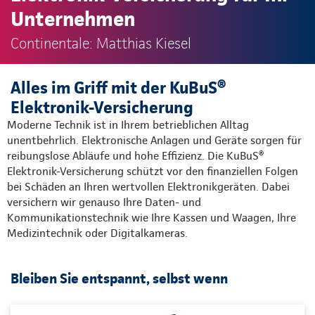
Unternehmen
Continentale: Matthias Kiesel
Alles im Griff mit der KuBuS®
Elektronik-Versicherung
Moderne Technik ist in Ihrem betrieblichen Alltag
unentbehrlich. Elektronische Anlagen und Geräte sorgen für
reibungslose Abläufe und hohe Effizienz. Die KuBuS®
Elektronik-Versicherung schützt vor den finanziellen Folgen
bei Schäden an Ihren wertvollen Elektronikgeräten. Dabei
versichern wir genauso Ihre Daten- und
Kommunikationstechnik wie Ihre Kassen und Waagen, Ihre
Medizintechnik oder Digitalkameras.
Bleiben Sie entspannt, selbst wenn