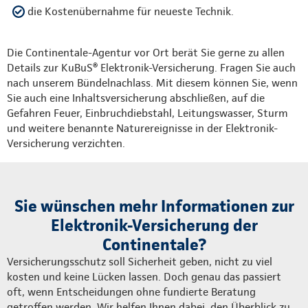
die Kostenübernahme für neueste Technik.
Die Continentale-Agentur vor Ort berät Sie gerne zu allen
Details zur KuBuS® Elektronik-Versicherung. Fragen Sie auch
nach unserem Bündelnachlass. Mit diesem können Sie, wenn
Sie auch eine Inhaltsversicherung abschließen, auf die
Gefahren Feuer, Einbruchdiebstahl, Leitungswasser, Sturm
und weitere benannte Naturereignisse in der Elektronik-
Versicherung verzichten.
Sie wünschen mehr Informationen zur
Elektronik-Versicherung der
Continentale?
Versicherungsschutz soll Sicherheit geben, nicht zu viel
kosten und keine Lücken lassen. Doch genau das passiert
oft, wenn Entscheidungen ohne fundierte Beratung
getroffen werden. Wir helfen Ihnen dabei, den Überblick zu