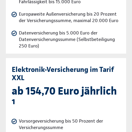
Fahrlässigkeit bis 15.000 Euro
Europaweite Außenversicherung bis 20 Prozent
der Versicherungssumme, maximal 20.000 Euro
Datenversicherung bis 5.000 Euro der
Datenversicherungssumme (Selbstbeteiligung
250 Euro)
Elektronik-Versicherung im Tarif
XXL
ab 154,70 Euro jährlich
¹
Vorsorgeversicherung bis 50 Prozent der
Versicherungssumme