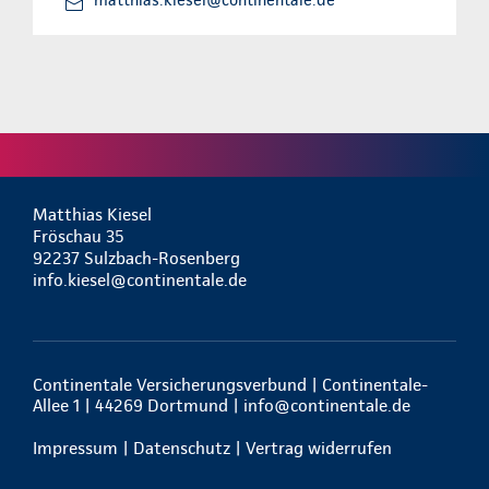
matthias.kiesel@continentale.de
Matthias Kiesel
Fröschau 35
92237 Sulzbach-Rosenberg
info.kiesel@continentale.de
Continentale Versicherungsverbund | Continentale-
Allee 1 | 44269 Dortmund |
info@continentale.de
Impressum
|
Datenschutz
|
Vertrag widerrufen