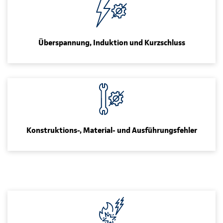
Überspannung, Induktion und Kurzschluss
Konstruktions-, Material- und Ausführungsfehler