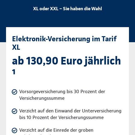
XL oder XXL – Sie haben die Wahl
Elektronik-Versicherung im Tarif
XL
ab 130,90 Euro jährlich
¹
Vorsorgeversicherung bis 30 Prozent der
Versicherungssumme
Verzicht auf den Einwand der Unterversicherung
bis 10 Prozent der Versicherungssumme
Verzicht auf die Einrede der groben