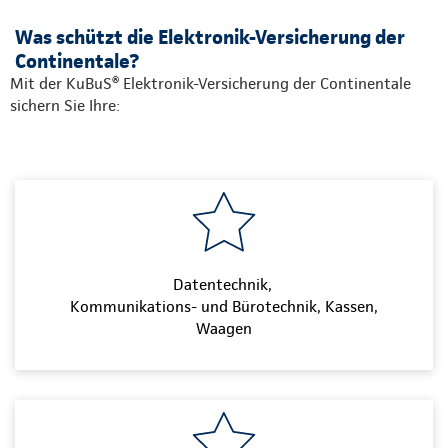
Was schützt die Elektronik-Versicherung der
Continentale?
Mit der KuBuS® Elektronik-Versicherung der Continentale
sichern Sie Ihre:
Datentechnik,
Kommunikations- und Bürotechnik, Kassen,
Waagen