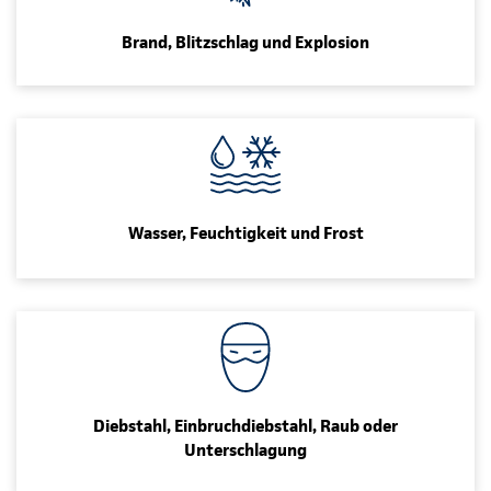
Brand, Blitzschlag und Explosion
Wasser, Feuchtigkeit und Frost
Diebstahl, Einbruchdiebstahl, Raub oder
Unterschlagung