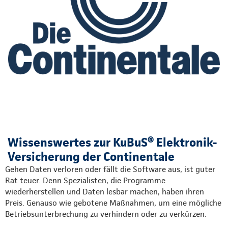
Wissenswertes zur KuBuS® Elektronik-
Versicherung der Continentale
Gehen Daten verloren oder fällt die Software aus, ist guter
Rat teuer. Denn Spezialisten, die Programme
wiederherstellen und Daten lesbar machen, haben ihren
Preis. Genauso wie gebotene Maßnahmen, um eine mögliche
Betriebsunterbrechung zu verhindern oder zu verkürzen.