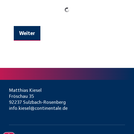
Weiter
Matthias Kiesel
Fröschau 35
92237 Sulzbach-Rosenberg
info.kiesel@continentale.de