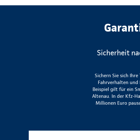
Garant
Sicherheit na
Sichern Sie sich Ihre
Fahrverhalten und 
Beispiel gilt für ein
Altenau. In der Kfz-H
Millionen Euro paus