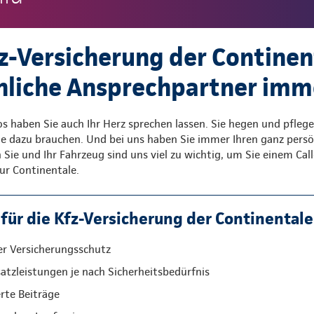
fz-Versicherung der Continent
nliche Ansprechpartner imm
os haben Sie auch Ihr Herz sprechen lassen. Sie hegen und pflege
ie dazu brauchen. Und bei uns haben Sie immer Ihren ganz persö
Sie und Ihr Fahrzeug sind uns viel zu wichtig, um Sie einem Call
r Continentale.
für die Kfz-Versicherung der Continentale
er Versicherungsschutz
satzleistungen je nach Sicherheitsbedürfnis
te Beiträge