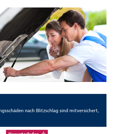
gsschäden nach Blitzschlag sind mitversichert,