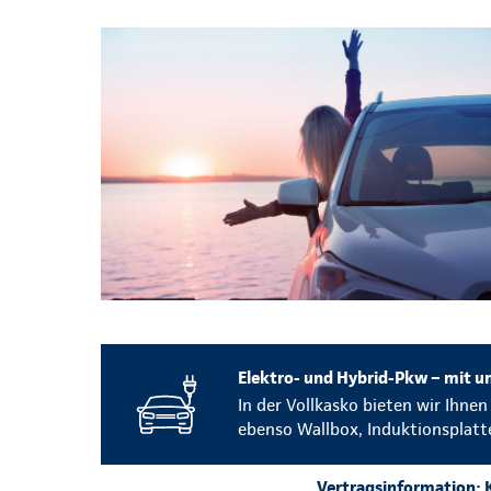
Elektro- und Hybrid-Pkw – mit un
In der Vollkasko bieten wir Ihne
ebenso Wallbox, Induktionsplatt
Vertragsinformation: K