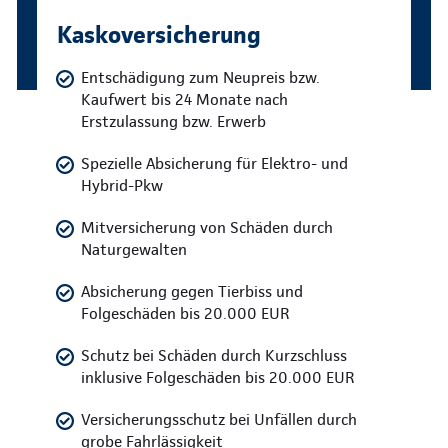
Kaskoversicherung
Entschädigung zum Neupreis bzw.
Kaufwert bis 24 Monate nach
Erstzulassung bzw. Erwerb
Spezielle Absicherung für Elektro- und
Hybrid-Pkw
Mitversicherung von Schäden durch
Naturgewalten
Absicherung gegen Tierbiss und
Folgeschäden bis 20.000 EUR
Schutz bei Schäden durch Kurzschluss
inklusive Folgeschäden bis 20.000 EUR
Versicherungsschutz bei Unfällen durch
grobe Fahrlässigkeit