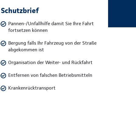
Schutzbrief
Pannen-/Unfallhilfe damit Sie Ihre Fahrt
fortsetzen können
Bergung falls Ihr Fahrzeug von der Straße
abgekommen ist
Organisation der Weiter- und Rückfahrt
Entfernen von falschen Betriebsmitteln
Krankenrücktransport