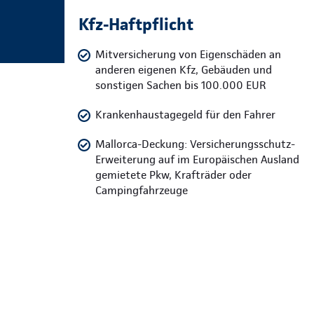
Kfz-Haftpflicht
Mitversicherung von Eigenschäden an
anderen eigenen Kfz, Gebäuden und
sonstigen Sachen bis 100.000 EUR
Krankenhaustagegeld für den Fahrer
Mallorca-Deckung: Versicherungsschutz-
Erweiterung auf im Europäischen Ausland
gemietete Pkw, Krafträder oder
Campingfahrzeuge