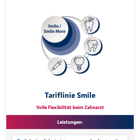
Tariflinie Smile
Volle Flexibilität beim Zahnarzt
Leistungen: