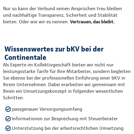
Nur so kann der Verbund seinen Ansprüchen treu bleiben
und nachhaltige Transparenz, Sicherheit und Stabilität
bieten. Oder wie wir es nennen:
Vertrauen, das bleibt.
Wissenswertes zur bKV bei der
Continentale
Als Experte im Kollektivgeschäft bieten wir nicht nur
leistungsstarke Tarife für Ihre Mitarbeiter, sondern begleiten
Sie ebenso bei der professionellen Einführung einer bKV in
Ihrem Unternehmen. Dabei erarbeiten wir gemeinsam mit
Ihnen ein Umsetzungskonzept in folgenden wesentlichen
Schritten:
passgenauer Versorgungsumfang
Informationen zur Besprechung mit Steuerberater
Unterstützung bei der arbeitsrechtlichen Umsetzung