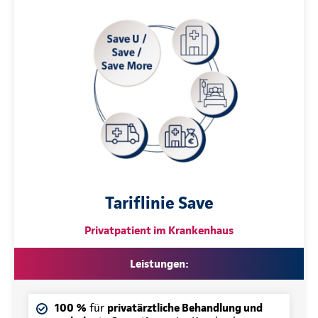
Tariflinie Save
Privatpatient im Krankenhaus
Leistungen:
100 %
für
privatärztliche Behandlung und