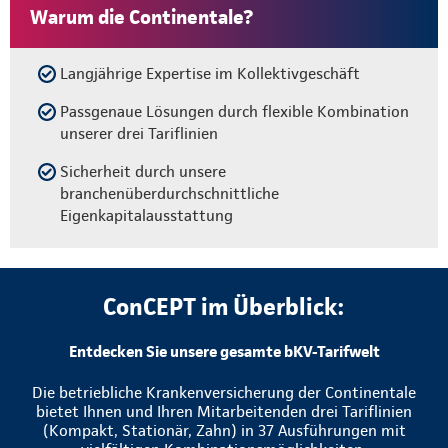
Warum die Continentale?
Langjährige Expertise im Kollektivgeschäft
Passgenaue Lösungen durch flexible Kombination
unserer drei Tariflinien
Sicherheit durch unsere
branchenüberdurchschnittliche
Eigenkapitalausstattung
ConCEPT im Überblick:
Entdecken Sie unsere gesamte bKV-Tarifwelt
Die betriebliche Krankenversicherung der Continentale
bietet Ihnen und Ihren Mitarbeitenden drei Tariflinien
(Kompakt, Stationär, Zahn) in 37 Ausführungen mit