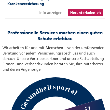
Krankenversicherung
Info anzeigen
Herunterladen
Professionelle Services machen einen guten
Schutz erlebbar.
Wir arbeiten für und mit Menschen – von der umfassenden
Beratung vor jedem Versicherungsabschluss und auch
danach. Unsere Vertriebspartner und unsere Fachabteilung
Firmen- und Verbandskunden beraten Sie, Ihre Mitarbeiter
und deren Angehörige.