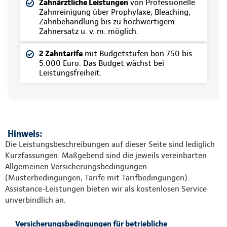
Zahnärztliche Leistungen
von Professionelle
Zahnreinigung über Prophylaxe, Bleaching,
Zahnbehandlung bis zu hochwertigem
Zahnersatz u. v. m. möglich.
2 Zahntarife
mit Budgetstufen bon 750 bis
5.000 Euro. Das Budget wächst bei
Leistungsfreiheit.
Hinweis:
Die Leistungsbeschreibungen auf dieser Seite sind lediglich
Kurzfassungen. Maßgebend sind die jeweils vereinbarten
Allgemeinen Versicherungsbedingungen
(Musterbedingungen, Tarife mit Tarifbedingungen).
Assistance-Leistungen bieten wir als kostenlosen Service
unverbindlich an.
Versicherungsbedingungen für betriebliche