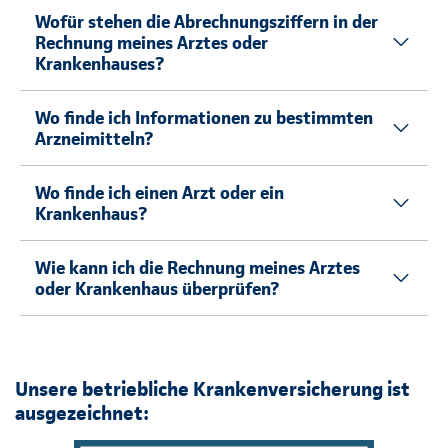
Wofür stehen die Abrechnungsziffern in der
Rechnung meines Arztes oder
Krankenhauses?
Wo finde ich Informationen zu bestimmten
Arzneimitteln?
Wo finde ich einen Arzt oder ein
Krankenhaus?
Wie kann ich die Rechnung meines Arztes
oder Krankenhaus überprüfen?
Unsere betriebliche Krankenversicherung ist
ausgezeichnet: