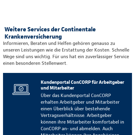
Weitere Services der Continentale
Krankenversicherung
Informieren, Beraten und Helfen gehören genauso zu
unseren Leistungen wie die Erstattung der Kosten. Schnelle
Wege sind uns wichtig. Für uns hat ein zuverlässiger Service
einen besonderen Stellenwert.
Kundenportal ConCORP für Arbeitgeber
und Mitarbeiter
Über das Kundenportal ConCORP
erhalten Arbeitgeber und Mitarbeiter
einen Überblick über bestehende
Vertragsverhältnisse. Arbeitgeber
können ihre Mitarbeiter komfortabel in
ConCORP an- und abmelden. Auch