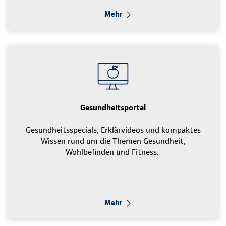
Mehr
Gesundheitsportal
Gesundheitsspecials, Erklärvideos und kompaktes
Wissen rund um die Themen Gesundheit,
Wohlbefinden und Fitness.
Mehr