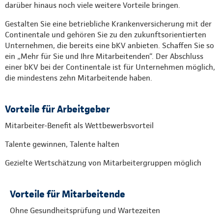
darüber hinaus noch viele weitere Vorteile bringen.
Gestalten Sie eine betriebliche Krankenversicherung mit der
Continentale und gehören Sie zu den zukunftsorientierten
Unternehmen, die bereits eine bKV anbieten. Schaffen Sie so
ein „Mehr für Sie und Ihre Mitarbeitenden“. Der Abschluss
einer bKV bei der Continentale ist für Unternehmen möglich,
die mindestens zehn Mitarbeitende haben.
Vorteile für Arbeitgeber
Mitarbeiter-Benefit als Wettbewerbsvorteil
Talente gewinnen, Talente halten
Gezielte Wertschätzung von Mitarbeitergruppen möglich
Vorteile für Mitarbeitende
Ohne Gesundheitsprüfung und Wartezeiten