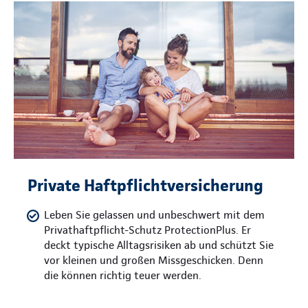
Private Haftpflichtversicherung
Leben Sie gelassen und unbeschwert mit dem
Privathaftpflicht-Schutz ProtectionPlus. Er
deckt typische Alltagsrisiken ab und schützt Sie
vor kleinen und großen Missgeschicken. Denn
die können richtig teuer werden.