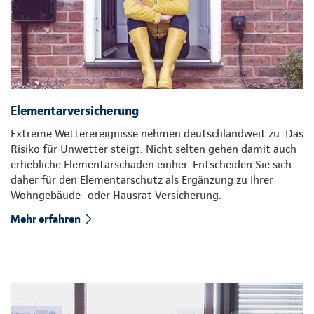
Elementarversicherung
Extreme Wetterereignisse nehmen deutschlandweit zu. Das
Risiko für Unwetter steigt. Nicht selten gehen damit auch
erhebliche Elementarschäden einher. Entscheiden Sie sich
daher für den Elementarschutz als Ergänzung zu Ihrer
Wohngebäude- oder Hausrat-Versicherung.
Mehr erfahren