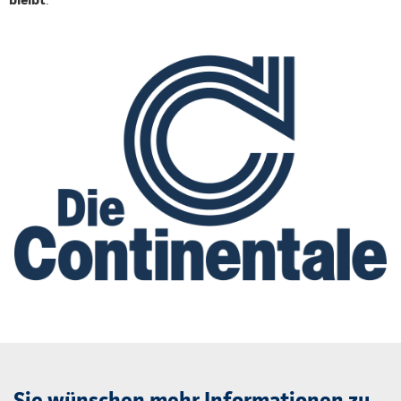
Sie wünschen mehr Informationen zu