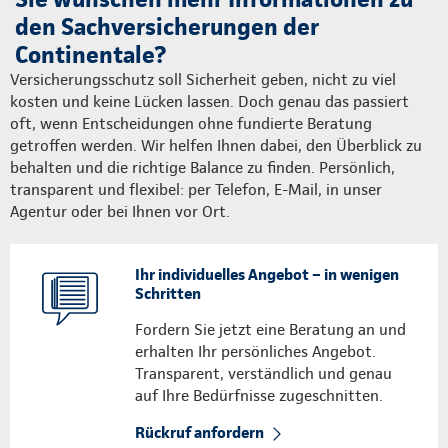
den Sachversicherungen der
Continentale?
Versicherungsschutz soll Sicherheit geben, nicht zu viel
kosten und keine Lücken lassen. Doch genau das passiert
oft, wenn Entscheidungen ohne fundierte Beratung
getroffen werden. Wir helfen Ihnen dabei, den Überblick zu
behalten und die richtige Balance zu finden. Persönlich,
transparent und flexibel: per Telefon, E-Mail, in unser
Agentur oder bei Ihnen vor Ort.
Ihr individuelles Angebot – in wenigen
Schritten
Fordern Sie jetzt eine Beratung an und
erhalten Ihr persönliches Angebot.
Transparent, verständlich und genau
auf Ihre Bedürfnisse zugeschnitten.
Rückruf anfordern