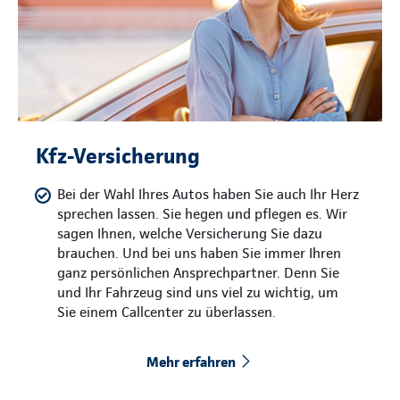
Kfz-Versicherung
Bei der Wahl Ihres Autos haben Sie auch Ihr Herz
sprechen lassen. Sie hegen und pflegen es. Wir
sagen Ihnen, welche Versicherung Sie dazu
brauchen. Und bei uns haben Sie immer Ihren
ganz persönlichen Ansprechpartner. Denn Sie
und Ihr Fahrzeug sind uns viel zu wichtig, um
Sie einem Callcenter zu überlassen.
Mehr erfahren