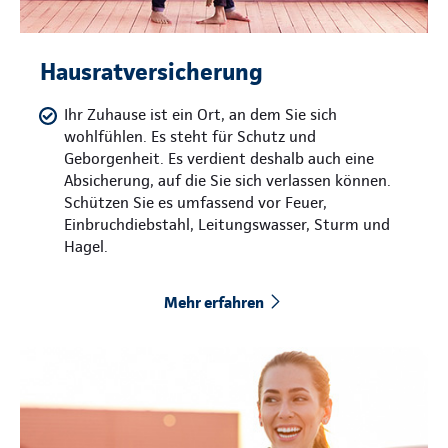
Hausratversicherung
Ihr Zuhause ist ein Ort, an dem Sie sich
wohlfühlen. Es steht für Schutz und
Geborgenheit. Es verdient deshalb auch eine
Absicherung, auf die Sie sich verlassen können.
Schützen Sie es umfassend vor Feuer,
Einbruchdiebstahl, Leitungswasser, Sturm und
Hagel.
Mehr erfahren