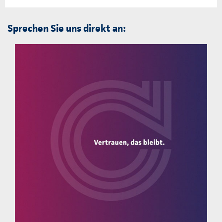
Sprechen Sie uns direkt an: