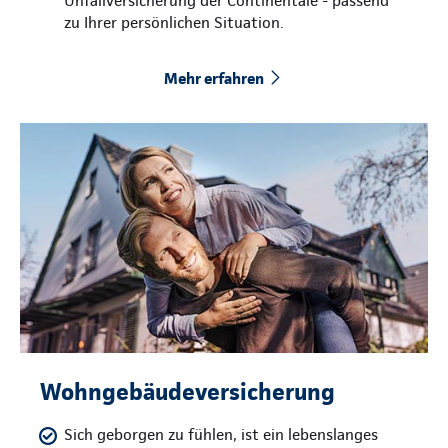
Unfallversicherung der Continentale - passend
zu Ihrer persönlichen Situation.
Mehr erfahren
Wohngebäudeversicherung
Sich geborgen zu fühlen, ist ein lebenslanges