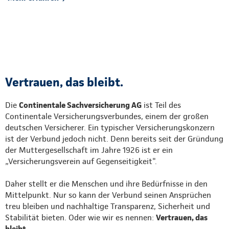
Vertrauen, das bleibt.
Die
Continentale Sachversicherung AG
ist Teil des
Continentale Versicherungsverbundes, einem der großen
deutschen Versicherer. Ein typischer Versicherungskonzern
ist der Verbund jedoch nicht. Denn bereits seit der Gründung
der Muttergesellschaft im Jahre 1926 ist er ein
„Versicherungsverein auf Gegenseitigkeit".
Daher stellt er die Menschen und ihre Bedürfnisse in den
Mittelpunkt. Nur so kann der Verbund seinen Ansprüchen
treu bleiben und nachhaltige Transparenz, Sicherheit und
Stabilität bieten. Oder wie wir es nennen:
Vertrauen, das
bleibt
.