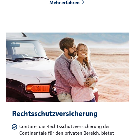
Mehr erfahren
Rechtsschutzversicherung
ConJure, die Rechtsschutzversicherung der
Continentale für den privaten Bereich, bietet