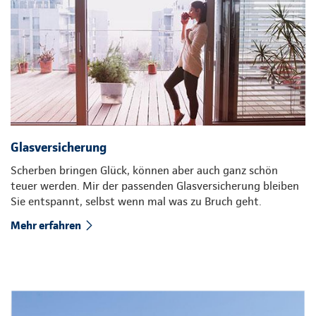
Glasversicherung
Scherben bringen Glück, können aber auch ganz schön
teuer werden. Mir der passenden Glasversicherung bleiben
Sie entspannt, selbst wenn mal was zu Bruch geht.
Mehr erfahren