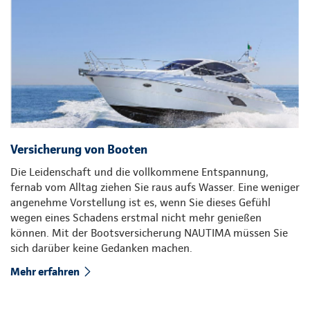
Versicherung von Booten
Die Leidenschaft und die vollkommene Entspannung,
fernab vom Alltag ziehen Sie raus aufs Wasser. Eine weniger
angenehme Vorstellung ist es, wenn Sie dieses Gefühl
wegen eines Schadens erstmal nicht mehr genießen
können. Mit der Bootsversicherung NAUTIMA müssen Sie
sich darüber keine Gedanken machen.
Mehr erfahren