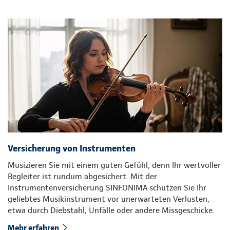
Versicherung von Instrumenten
Musizieren Sie mit einem guten Gefühl, denn Ihr wertvoller
Begleiter ist rundum abgesichert. Mit der
Instrumentenversicherung SINFONIMA schützen Sie Ihr
geliebtes Musikinstrument vor unerwarteten Verlusten,
etwa durch Diebstahl, Unfälle oder andere Missgeschicke.
Mehr erfahren