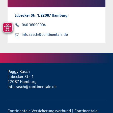
Lübecker Str. 1, 22087 Hamburg
040 36090904
info.rasch@continentale.de
Peggy Rasch
Lübecker Str. 1
22087 Hamburg
info.rasch@continentale.de
Continentale Versicherungsverbund | Continentale-