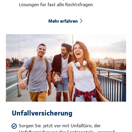
Lösungen für fast alle Rechtsfragen.
Mehr erfahren
Unfallversicherung
Sorgen Sie jetzt vor mit UnfallGiro, der