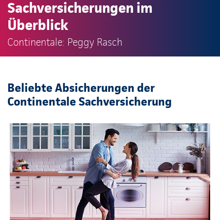
Sachversicherungen im
Überblick
Continentale: Peggy Rasch
Beliebte Absicherungen der
Continentale Sachversicherung