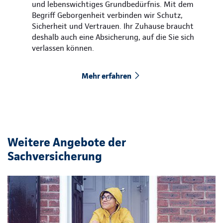
und lebenswichtiges Grundbedürfnis. Mit dem
Begriff Geborgenheit verbinden wir Schutz,
Sicherheit und Vertrauen. Ihr Zuhause braucht
deshalb auch eine Absicherung, auf die Sie sich
verlassen können.
Mehr erfahren
Weitere Angebote der
Sachversicherung