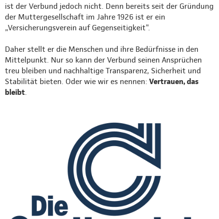
ist der Verbund jedoch nicht. Denn bereits seit der Gründung
der Muttergesellschaft im Jahre 1926 ist er ein
„Versicherungsverein auf Gegenseitigkeit".
Daher stellt er die Menschen und ihre Bedürfnisse in den
Mittelpunkt. Nur so kann der Verbund seinen Ansprüchen
treu bleiben und nachhaltige Transparenz, Sicherheit und
Stabilität bieten. Oder wie wir es nennen:
Vertrauen, das
bleibt
.