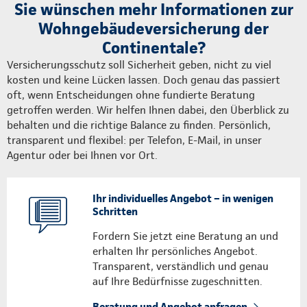
Sie wünschen mehr Informationen zur
Wohngebäudeversicherung der
Continentale?
Versicherungsschutz soll Sicherheit geben, nicht zu viel
kosten und keine Lücken lassen. Doch genau das passiert
oft, wenn Entscheidungen ohne fundierte Beratung
getroffen werden. Wir helfen Ihnen dabei, den Überblick zu
behalten und die richtige Balance zu finden. Persönlich,
transparent und flexibel: per Telefon, E-Mail, in unser
Agentur oder bei Ihnen vor Ort.
Ihr individuelles Angebot – in wenigen
Schritten
Fordern Sie jetzt eine Beratung an und
erhalten Ihr persönliches Angebot.
Transparent, verständlich und genau
auf Ihre Bedürfnisse zugeschnitten.
Beratung und Angebot anfragen