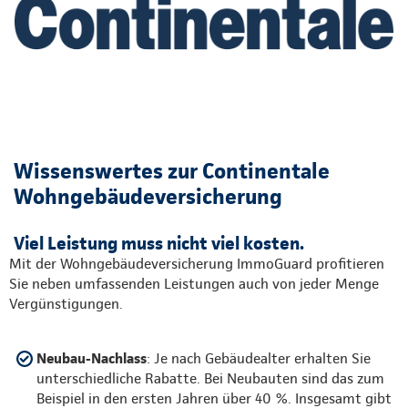
Wissenswertes zur Continentale
Wohngebäudeversicherung
Viel Leistung muss nicht viel kosten.
Mit der Wohngebäudeversicherung ImmoGuard profitieren
Sie neben umfassenden Leistungen auch von jeder Menge
Vergünstigungen.
Neubau-Nachlass
: Je nach Gebäudealter erhalten Sie
unterschiedliche Rabatte. Bei Neubauten sind das zum
Beispiel in den ersten Jahren über 40 %. Insgesamt gibt