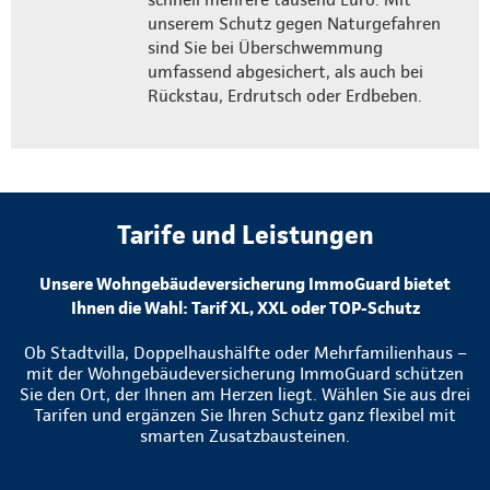
unserem Schutz gegen Naturgefahren
sind Sie bei Überschwemmung
umfassend abgesichert, als auch bei
Rückstau, Erdrutsch oder Erdbeben.
Tarife und Leistungen
Unsere Wohngebäudeversicherung ImmoGuard bietet
Ihnen die Wahl: Tarif XL, XXL oder TOP-Schutz
Ob Stadtvilla, Doppelhaushälfte oder Mehrfamilienhaus –
mit der Wohngebäudeversicherung ImmoGuard schützen
Sie den Ort, der Ihnen am Herzen liegt. Wählen Sie aus drei
Tarifen und ergänzen Sie Ihren Schutz ganz flexibel mit
smarten Zusatzbausteinen.