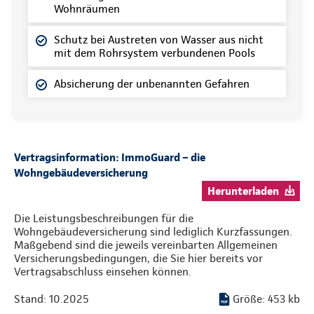
Wohnräumen
Schutz bei Austreten von Wasser aus nicht
mit dem Rohrsystem verbundenen Pools
Absicherung der unbenannten Gefahren
Vertragsinformation: ImmoGuard – die
Wohngebäudeversicherung
Herunterladen
Die Leistungsbeschreibungen für die
Wohngebäudeversicherung sind lediglich Kurzfassungen.
Maßgebend sind die jeweils vereinbarten Allgemeinen
Versicherungsbedingungen, die Sie hier bereits vor
Vertragsabschluss einsehen können.
Stand: 10.2025
Größe: 453 kb