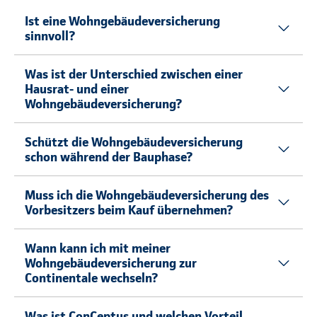
Ist eine Wohngebäudeversicherung
sinnvoll?
Was ist der Unterschied zwischen einer
Hausrat- und einer
Wohngebäudeversicherung?
Schützt die Wohngebäudeversicherung
schon während der Bauphase?
Muss ich die Wohngebäudeversicherung des
Vorbesitzers beim Kauf übernehmen?
Wann kann ich mit meiner
Wohngebäudeversicherung zur
Continentale wechseln?
Was ist ConCeptus und welchen Vorteil