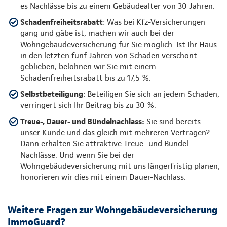
es Nachlässe bis zu einem Gebäudealter von 30 Jahren.
Schadenfreiheitsrabatt
: Was bei Kfz-Versicherungen
gang und gäbe ist, machen wir auch bei der
Wohngebäudeversicherung für Sie möglich: Ist Ihr Haus
in den letzten fünf Jahren von Schäden verschont
geblieben, belohnen wir Sie mit einem
Schadenfreiheitsrabatt bis zu 17,5 %.
Selbstbeteiligung
: Beteiligen Sie sich an jedem Schaden,
verringert sich Ihr Beitrag bis zu 30 %.
Treue-, Dauer- und Bündelnachlass:
Sie sind bereits
unser Kunde und das gleich mit mehreren Verträgen?
Dann erhalten Sie attraktive Treue- und Bündel-
Nachlässe. Und wenn Sie bei der
Wohngebäudeversicherung mit uns längerfristig planen,
honorieren wir dies mit einem Dauer-Nachlass.
Weitere Fragen zur Wohngebäudeversicherung
ImmoGuard?