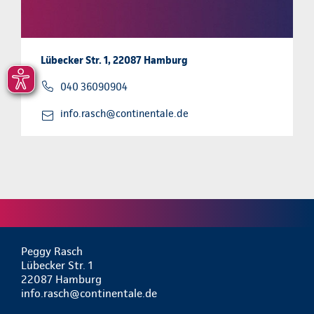
Lübecker Str. 1, 22087 Hamburg
040 36090904
info.rasch@continentale.de
Peggy Rasch
Lübecker Str. 1
22087 Hamburg
info.rasch@continentale.de