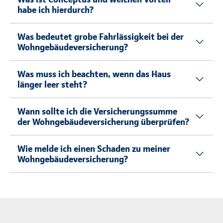
habe ich hierdurch?
Was bedeutet grobe Fahrlässigkeit bei der
Wohngebäudeversicherung?
Was muss ich beachten, wenn das Haus
länger leer steht?
Wann sollte ich die Versicherungssumme
der Wohngebäudeversicherung überprüfen?
Wie melde ich einen Schaden zu meiner
Wohngebäudeversicherung?