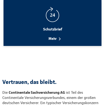
Schutzbrief
Mehr
Vertrauen, das bleibt.
Die
Continentale Sachversicherung AG
ist Teil des
Continentale Versicherungsverbundes, einem der großen
deutschen Versicherer. Ein typischer Versicherungskonzern