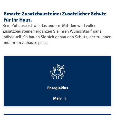
Smarte Zusatzbausteine: Zusätzlicher Schutz
für Ihr Haus.
Kein Zuhause ist wie das andere. Mit den wertvollen
Zusatzbausteinen ergänzen Sie Ihren Wunschtarif ganz
individuell. So bauen Sie sich genau den Schutz, der zu Ihnen
und Ihrem Zuhause passt.
EnergiePlus
Mehr