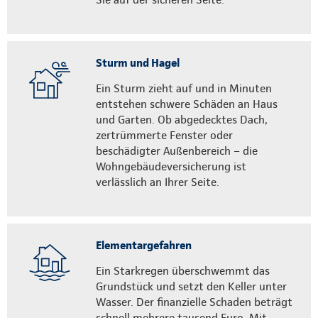
Sturm und Hagel
Ein Sturm zieht auf und in Minuten
entstehen schwere Schäden an Haus
und Garten. Ob abgedecktes Dach,
zertrümmerte Fenster oder
beschädigter Außenbereich – die
Wohngebäudeversicherung ist
verlässlich an Ihrer Seite.
Elementargefahren
Ein Starkregen überschwemmt das
Grundstück und setzt den Keller unter
Wasser. Der finanzielle Schaden beträgt
schnell mehrere tausend Euro. Mit