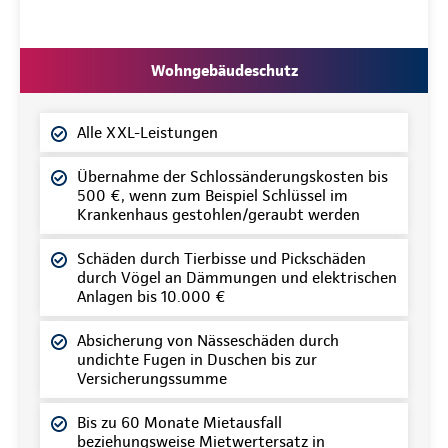
Wohngebäudeschutz
Alle XXL-Leistungen
Übernahme der Schlossänderungskosten bis
500 €, wenn zum Beispiel Schlüssel im
Krankenhaus gestohlen/geraubt werden
Schäden durch Tierbisse und Pickschäden
durch Vögel an Dämmungen und elektrischen
Anlagen bis 10.000 €
Absicherung von Nässeschäden durch
undichte Fugen in Duschen bis zur
Versicherungssumme
Bis zu 60 Monate Mietausfall
beziehungsweise Mietwertersatz in