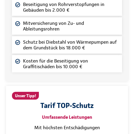
Beseitigung von Rohrverstopfungen in
Gebäuden bis 2.000 €
Mitversicherung von Zu- und
Ableitungsrohren
Schutz bei Diebstahl von Wärmepumpen auf
dem Grundstück bis 18.000 €
Kosten für die Beseitigung von
Graffitischäden bis 10.000 €
Unser Tipp!
Tarif TOP-Schutz
Umfassende Leistungen
Mit höchsten Entschädigungen