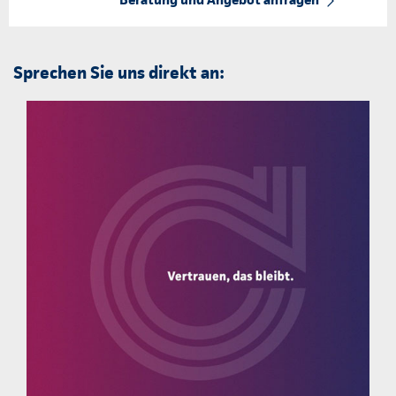
Sprechen Sie uns direkt an: