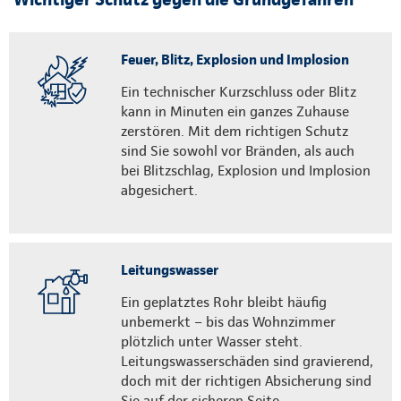
Feuer, Blitz, Explosion und Implosion
Ein technischer Kurzschluss oder Blitz
kann in Minuten ein ganzes Zuhause
zerstören. Mit dem richtigen Schutz
sind Sie sowohl vor Bränden, als auch
bei Blitzschlag, Explosion und Implosion
abgesichert.
Leitungswasser
Ein geplatztes Rohr bleibt häufig
unbemerkt – bis das Wohnzimmer
plötzlich unter Wasser steht.
Leitungswasserschäden sind gravierend,
doch mit der richtigen Absicherung sind
Sie auf der sicheren Seite.