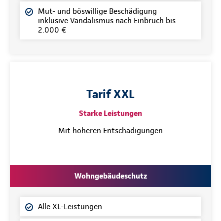
Mut- und böswillige Beschädigung
inklusive Vandalismus nach Einbruch bis
2.000 €
Tarif XXL
Starke Leistungen
Mit höheren Entschädigungen
Wohngebäudeschutz
Alle XL-Leistungen