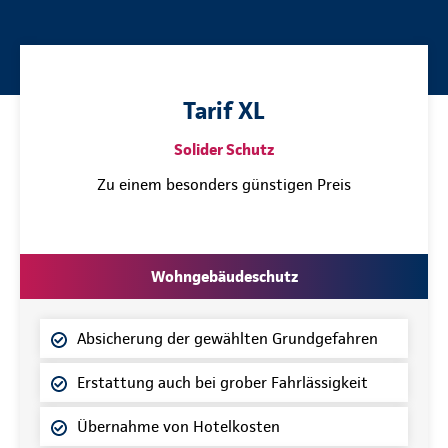
Tarif XL
Solider Schutz
Zu einem besonders günstigen Preis
Wohngebäudeschutz
Absicherung der gewählten Grundgefahren
Erstattung auch bei grober Fahrlässigkeit
Übernahme von Hotelkosten