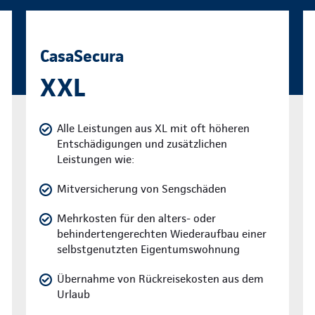
CasaSecura
XXL
Alle Leistungen aus XL mit oft höheren
Entschädigungen und zusätzlichen
Leistungen wie:
Mitversicherung von Sengschäden
Mehrkosten für den alters- oder
behindertengerechten Wiederaufbau einer
selbstgenutzten Eigentumswohnung
Übernahme von Rückreisekosten aus dem
Urlaub