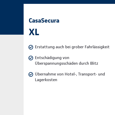
CasaSecura
XL
Erstattung auch bei grober Fahrlässigkeit
Entschädigung von
Überspannungsschäden durch Blitz
Übernahme von Hotel-, Transport- und
Lagerkosten