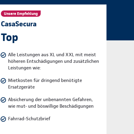
Unsere Empfehlung
CasaSecura
Top
Alle Leistungen aus XL und XXL mit meist
höheren Entschädigungen und zusätzlichen
Leistungen wie:
Mietkosten für dringend benötigte
Ersatzgeräte
Absicherung der unbenannten Gefahren,
wie mut- und böswillige Beschädigungen
Fahrrad-Schutzbrief