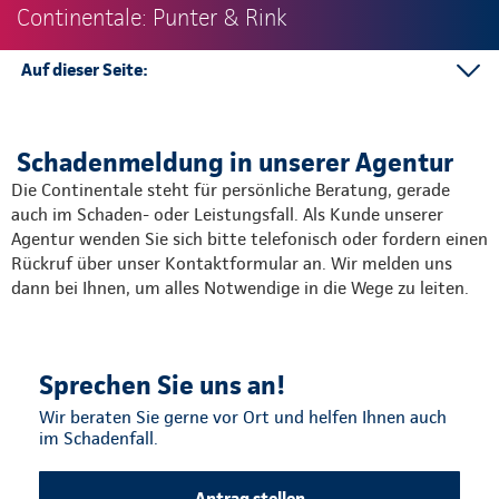
Continentale: Punter & Rink
Auf dieser Seite:
Schadenmeldung in der Agentur
Schadenabteilungen in der Direktion
Schadenmeldung in unserer Agentur
Die Continentale steht für persönliche Beratung, gerade
auch im Schaden- oder Leistungsfall. Als Kunde unserer
Agentur wenden Sie sich bitte telefonisch oder fordern einen
Rückruf über unser Kontaktformular an. Wir melden uns
dann bei Ihnen, um alles Notwendige in die Wege zu leiten.
Sprechen Sie uns an!
Wir beraten Sie gerne vor Ort und helfen Ihnen auch
im Schadenfall.
Antrag stellen