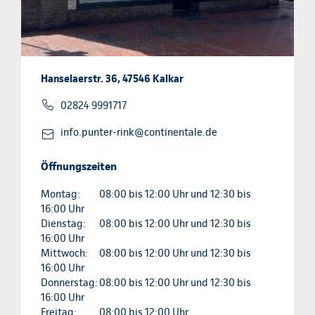
Hanselaerstr. 36, 47546 Kalkar
02824 9991717
info.punter-rink@continentale.de
Öffnungszeiten
Montag:
08:00 bis 12:00 Uhr und 12:30 bis
16:00 Uhr
Dienstag:
08:00 bis 12:00 Uhr und 12:30 bis
16:00 Uhr
Mittwoch:
08:00 bis 12:00 Uhr und 12:30 bis
16:00 Uhr
Donnerstag:
08:00 bis 12:00 Uhr und 12:30 bis
16:00 Uhr
Freitag:
08:00 bis 12:00 Uhr