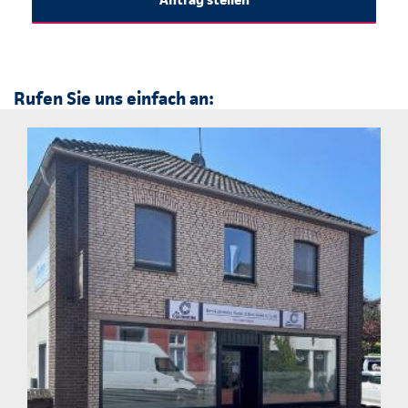
Rufen Sie uns einfach an: