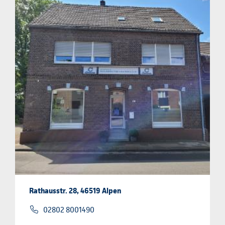
Rathausstr. 28, 46519 Alpen
02802 8001490