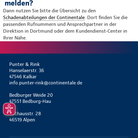
melden?
Dann nutzen Sie bitte die Übersicht zu den
Schadenabteilungen der Continentale
. Dort finden Sie die
passenden Rufnummern und Ansprechpartner in der
Direktion in Dortmund oder dem Kundendienst-Center in
Ihrer Nähe.
Punter & Rink
Hanselaerstr. 36
47546 Kalkar
info.punter-rink@continentale.de
Bedburger Weide 20
47551 Bedburg-Hau
Rathausstr. 28
46519 Alpen