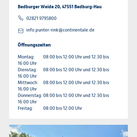
Bedburger Weide 20, 47551 Bedburg-Hau
02821 9795800
info.punter-rink@continentale.de
Öffnungszeiten
Montag:
08:00 bis 12:00 Uhr und 12:30 bis
16:00 Uhr
Dienstag:
08:00 bis 12:00 Uhr und 12:30 bis
16:00 Uhr
Mittwoch:
08:00 bis 12:00 Uhr und 12:30 bis
16:00 Uhr
Donnerstag:
08:00 bis 12:00 Uhr und 12:30 bis
16:00 Uhr
Freitag:
08:00 bis 12:00 Uhr