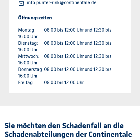
info.punter-rink@continentale.de
Öffnungszeiten
Montag:
08:00 bis 12:00 Uhr und 12:30 bis
16:00 Uhr
Dienstag:
08:00 bis 12:00 Uhr und 12:30 bis
16:00 Uhr
Mittwoch:
08:00 bis 12:00 Uhr und 12:30 bis
16:00 Uhr
Donnerstag:
08:00 bis 12:00 Uhr und 12:30 bis
16:00 Uhr
Freitag:
08:00 bis 12:00 Uhr
Sie möchten den Schadenfall an die
Schadenabteilungen der Continentale