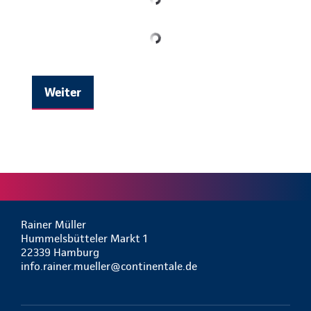
Weiter
Rainer Müller
Hummelsbütteler Markt 1
22339 Hamburg
info.rainer.mueller@continentale.de