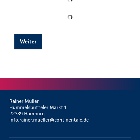
Weiter
Rainer Müller
Hummelsbütteler Markt 1
22339 Hamburg
info.rainer.mueller@continentale.de