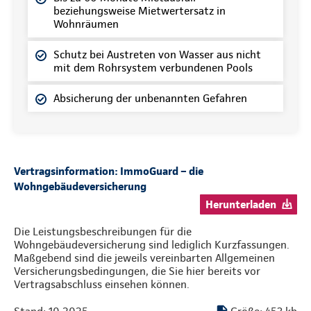
beziehungsweise Mietwertersatz in
Wohnräumen
Schutz bei Austreten von Wasser aus nicht
mit dem Rohrsystem verbundenen Pools
Absicherung der unbenannten Gefahren
Vertragsinformation: ImmoGuard – die
Wohngebäudeversicherung
Herunterladen
Die Leistungsbeschreibungen für die
Wohngebäudeversicherung sind lediglich Kurzfassungen.
Maßgebend sind die jeweils vereinbarten Allgemeinen
Versicherungsbedingungen, die Sie hier bereits vor
Vertragsabschluss einsehen können.