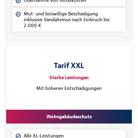
Übernahme von Hotelkosten
Mut- und böswillige Beschädigung
inklusive Vandalismus nach Einbruch bis
2.000 €
Tarif XXL
Starke Leistungen
Mit höheren Entschädigungen
Wohngebäudeschutz
Alle XL-Leistungen