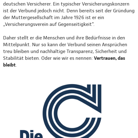
deutschen Versicherer. Ein typischer Versicherungskonzern
ist der Verbund jedoch nicht. Denn bereits seit der Gründung
der Muttergesellschaft im Jahre 1926 ist er ein
„Versicherungsverein auf Gegenseitigkeit".
Daher stellt er die Menschen und ihre Bedürfnisse in den
Mittelpunkt. Nur so kann der Verbund seinen Ansprüchen
treu bleiben und nachhaltige Transparenz, Sicherheit und
Stabilität bieten. Oder wie wir es nennen:
Vertrauen, das
bleibt
.