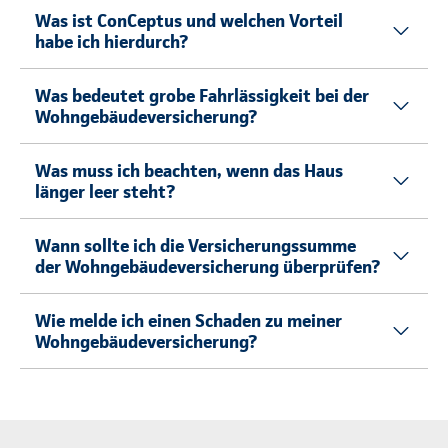
Was ist ConCeptus und welchen Vorteil
habe ich hierdurch?
Was bedeutet grobe Fahrlässigkeit bei der
Wohngebäudeversicherung?
Was muss ich beachten, wenn das Haus
länger leer steht?
Wann sollte ich die Versicherungssumme
der Wohngebäudeversicherung überprüfen?
Wie melde ich einen Schaden zu meiner
Wohngebäudeversicherung?