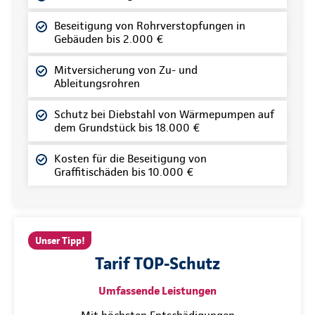
Beseitigung von Rohrverstopfungen in
Gebäuden bis 2.000 €
Mitversicherung von Zu- und
Ableitungsrohren
Schutz bei Diebstahl von Wärmepumpen auf
dem Grundstück bis 18.000 €
Kosten für die Beseitigung von
Graffitischäden bis 10.000 €
Unser Tipp!
Tarif TOP-Schutz
Umfassende Leistungen