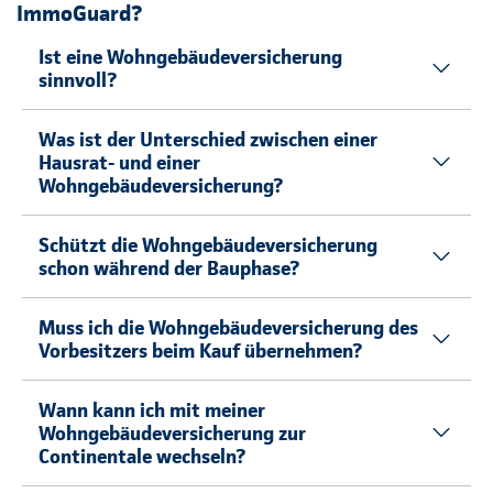
ImmoGuard?
Ist eine Wohngebäudeversicherung
sinnvoll?
Was ist der Unterschied zwischen einer
Hausrat- und einer
Wohngebäudeversicherung?
Schützt die Wohngebäudeversicherung
schon während der Bauphase?
Muss ich die Wohngebäudeversicherung des
Vorbesitzers beim Kauf übernehmen?
Wann kann ich mit meiner
Wohngebäudeversicherung zur
Continentale wechseln?