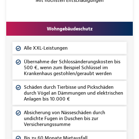
Mit höchsten Entschädigungen
Wohngebäudeschutz
Alle XXL-Leistungen
Übernahme der Schlossänderungskosten bis
500 €, wenn zum Beispiel Schlüssel im
Krankenhaus gestohlen/geraubt werden
Schäden durch Tierbisse und Pickschäden
durch Vögel an Dämmungen und elektrischen
Anlagen bis 10.000 €
Absicherung von Nässeschäden durch
undichte Fugen in Duschen bis zur
Versicherungssumme
Bis zu 60 Monate Mietausfall