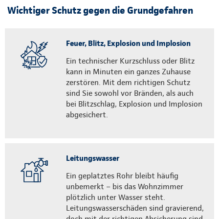
Wichtiger Schutz gegen die Grundgefahren
Feuer, Blitz, Explosion und Implosion
Ein technischer Kurzschluss oder Blitz
kann in Minuten ein ganzes Zuhause
zerstören. Mit dem richtigen Schutz
sind Sie sowohl vor Bränden, als auch
bei Blitzschlag, Explosion und Implosion
abgesichert.
Leitungswasser
Ein geplatztes Rohr bleibt häufig
unbemerkt – bis das Wohnzimmer
plötzlich unter Wasser steht.
Leitungswasserschäden sind gravierend,
doch mit der richtigen Absicherung sind