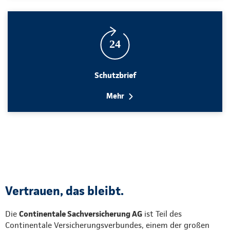
Schutzbrief
Mehr
Vertrauen, das bleibt.
Die
Continentale Sachversicherung AG
ist Teil des
Continentale Versicherungsverbundes, einem der großen