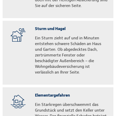
Sie auf der sicheren Seite.
Sturm und Hagel
Ein Sturm zieht auf und in Minuten
entstehen schwere Schäden an Haus
und Garten. Ob abgedecktes Dach,
zertrümmerte Fenster oder
beschädigter Außenbereich – die
Wohngebäudeversicherung ist
verlässlich an Ihrer Seite.
Elementargefahren
Ein Starkregen überschwemmt das
Grundstück und setzt den Keller unter
Wasser. Der finanzielle Schaden beträgt