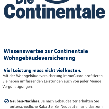
Wissenswertes zur Continentale
Wohngebäudeversicherung
Viel Leistung muss nicht viel kosten.
Mit der Wohngebäudeversicherung ImmoGuard profitieren
Sie neben umfassenden Leistungen auch von jeder Menge
Vergünstigungen.
Neubau-Nachlass
: Je nach Gebäudealter erhalten Sie
unterschiedliche Rabatte. Bei Neubauten sind das zum