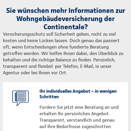
Sie wünschen mehr Informationen zur
Wohngebäudeversicherung der
Continentale?
Versicherungsschutz soll Sicherheit geben, nicht zu viel
kosten und keine Lücken lassen. Doch genau das passiert
oft, wenn Entscheidungen ohne fundierte Beratung
getroffen werden. Wir helfen Ihnen dabei, den Überblick zu
behalten und die richtige Balance zu finden. Persönlich,
transparent und flexibel: per Telefon, E-Mail, in unser
Agentur oder bei Ihnen vor Ort.
Ihr individuelles Angebot – in wenigen
Schritten
Fordern Sie jetzt eine Beratung an und
erhalten Ihr persönliches Angebot.
Transparent, verständlich und genau
auf Ihre Bedürfnisse zugeschnitten.