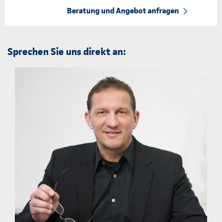
Beratung und Angebot anfragen
Sprechen Sie uns direkt an: