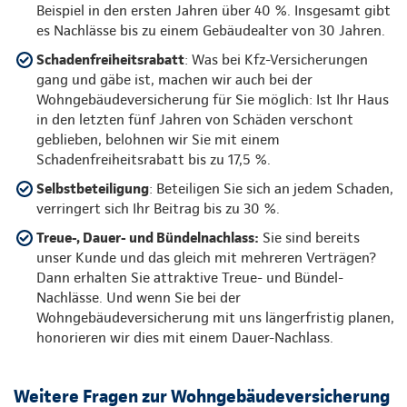
Beispiel in den ersten Jahren über 40 %. Insgesamt gibt
es Nachlässe bis zu einem Gebäudealter von 30 Jahren.
Schadenfreiheitsrabatt
: Was bei Kfz-Versicherungen
gang und gäbe ist, machen wir auch bei der
Wohngebäudeversicherung für Sie möglich: Ist Ihr Haus
in den letzten fünf Jahren von Schäden verschont
geblieben, belohnen wir Sie mit einem
Schadenfreiheitsrabatt bis zu 17,5 %.
Selbstbeteiligung
: Beteiligen Sie sich an jedem Schaden,
verringert sich Ihr Beitrag bis zu 30 %.
Treue-, Dauer- und Bündelnachlass:
Sie sind bereits
unser Kunde und das gleich mit mehreren Verträgen?
Dann erhalten Sie attraktive Treue- und Bündel-
Nachlässe. Und wenn Sie bei der
Wohngebäudeversicherung mit uns längerfristig planen,
honorieren wir dies mit einem Dauer-Nachlass.
Weitere Fragen zur Wohngebäudeversicherung