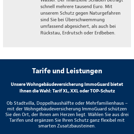
schnell mehrere tausend Euro. Mit
unserem Schutz gegen Naturgefahren
sind Sie bei Überschwemmung
umfassend abgesichert, als auch bei
Rückstau, Erdrutsch oder Erdbeben.
Tarife und Leistungen
Unsere Wohngebäudeversicherung ImmoGuard bietet
Ihnen die Wahl: Tarif XL, XXL oder TOP-Schutz
Ob Stadtvilla, Doppelhaushälfte oder Mehrfamilienhaus –
mit der Wohngebäudeversicherung ImmoGuard schützen
Sie den Ort, der Ihnen am Herzen liegt. Wählen Sie aus drei
Tarifen und ergänzen Sie Ihren Schutz ganz flexibel mit
smarten Zusatzbausteinen.