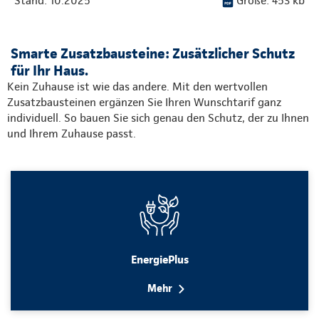
Stand: 10.2025
Größe: 453 kb
Smarte Zusatzbausteine: Zusätzlicher Schutz
für Ihr Haus.
Kein Zuhause ist wie das andere. Mit den wertvollen
Zusatzbausteinen ergänzen Sie Ihren Wunschtarif ganz
individuell. So bauen Sie sich genau den Schutz, der zu Ihnen
und Ihrem Zuhause passt.
EnergiePlus
Mehr