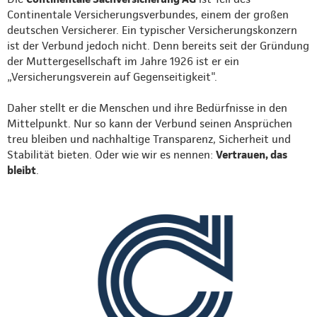
Continentale Versicherungsverbundes, einem der großen
deutschen Versicherer. Ein typischer Versicherungskonzern
ist der Verbund jedoch nicht. Denn bereits seit der Gründung
der Muttergesellschaft im Jahre 1926 ist er ein
„Versicherungsverein auf Gegenseitigkeit".
Daher stellt er die Menschen und ihre Bedürfnisse in den
Mittelpunkt. Nur so kann der Verbund seinen Ansprüchen
treu bleiben und nachhaltige Transparenz, Sicherheit und
Stabilität bieten. Oder wie wir es nennen:
Vertrauen, das
bleibt
.