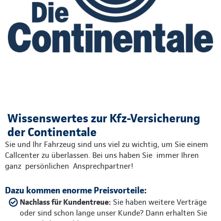
Wissenswertes zur Kfz-Versicherung
der Continentale
Sie und Ihr Fahrzeug sind uns viel zu wichtig, um Sie einem
Callcenter zu überlassen. Bei uns haben Sie immer Ihren
ganz persönlichen Ansprechpartner!
Dazu kommen enorme Preisvorteile:
Nachlass für Kundentreue:
Sie haben weitere Verträge
oder sind schon lange unser Kunde? Dann erhalten Sie