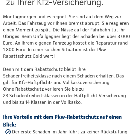
zu Ihrer Kfz-Versicherung.
Montagmorgen und es regnet. Sie sind auf dem Weg zur
Arbeit. Das Fahrzeug vor Ihnen bremst abrupt. Sie reagieren
einen Moment zu spät. Die Nässe auf der Fahrbahn tut ihr
Übriges. Beim Unfallgegner liegt der Schaden bei über 3.000
Euro. An Ihrem eigenen Fahrzeug kostet die Reparatur rund
1.800 Euro. In einer solchen Situation ist der Pkw-
Rabattschutz Gold wert!
Denn mit dem Rabattschutz bleibt Ihre
Schadenfreiheitsklasse nach einem Schaden erhalten. Das
gilt für Kfz-Haftpflicht- und Vollkaskoversicherung.
Ohne Rabattschutz verlieren Sie bis zu
23 Schadenfreiheitsklassen in der Haftpflicht-Versicherung
und bis zu 14 Klassen in der Vollkasko.
Ihre Vorteile mit dem Pkw-Rabattschutz auf einen
Blick:
Der erste Schaden im Jahr führt zu keiner Rückstufung.