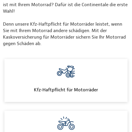
ist mit Ihrem Motorrad? Dafür ist die Continentale die erste
Wahl!
Denn unsere Kfz-Haftpflicht für Motorräder leistet, wenn
Sie mit Ihrem Motorrad andere schädigen. Mit der
Kaskoversicherung für Motorräder sichern Sie Ihr Motorrad
gegen Schäden ab.
Kfz-Haftpflicht für Motorräder