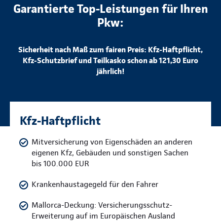
Garantierte Top-Leistungen für Ihren
Pkw:
Sicherheit nach Maß zum fairen Preis: Kfz-Haftpflicht,
Kfz-Schutzbrief und Teilkasko schon ab 121,30 Euro
jährlich!
Kfz-Haftpflicht
Mitversicherung von Eigenschäden an anderen
eigenen Kfz, Gebäuden und sonstigen Sachen
bis 100.000 EUR
Krankenhaustagegeld für den Fahrer
Mallorca-Deckung: Versicherungsschutz-
Erweiterung auf im Europäischen Ausland