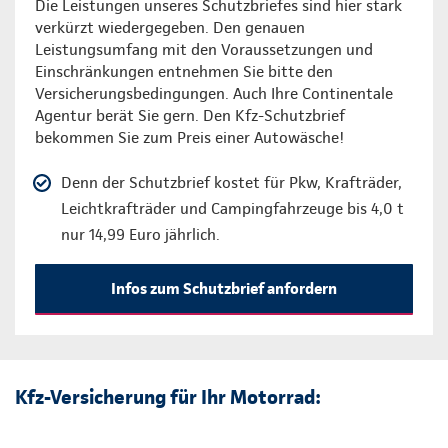
Die Leistungen unseres Schutzbriefes sind hier stark
verkürzt wiedergegeben. Den genauen
Leistungsumfang mit den Voraussetzungen und
Einschränkungen entnehmen Sie bitte den
Versicherungsbedingungen. Auch Ihre Continentale
Agentur berät Sie gern. Den Kfz-Schutzbrief
bekommen Sie zum Preis einer Autowäsche!
Denn der Schutzbrief kostet für Pkw, Krafträder,
Leichtkrafträder und Campingfahrzeuge bis 4,0 t
nur 14,99 Euro jährlich.
Infos zum Schutzbrief anfordern
Kfz-Versicherung für Ihr Motorrad: