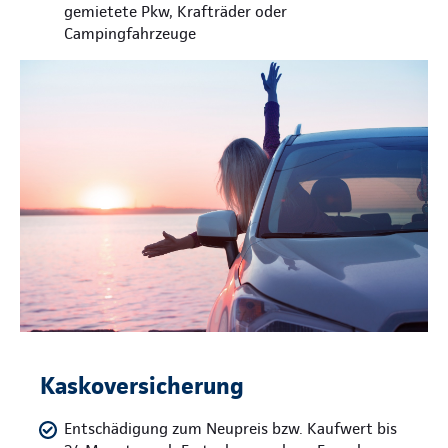
gemietete Pkw, Krafträder oder
Campingfahrzeuge
Kaskoversicherung
Entschädigung zum Neupreis bzw. Kaufwert bis