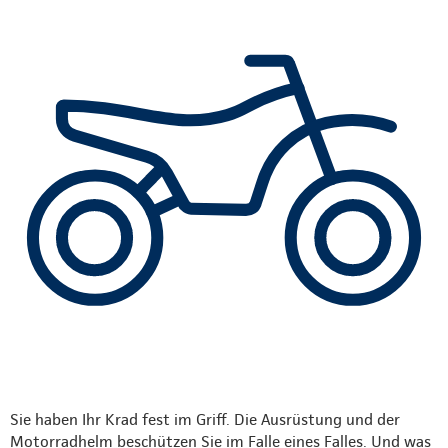
Sie haben Ihr Krad fest im Griff. Die Ausrüstung und der
Motorradhelm beschützen Sie im Falle eines Falles. Und was