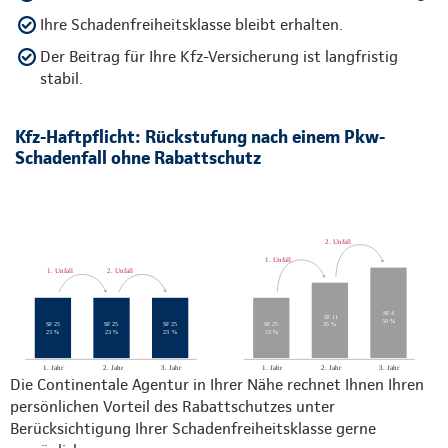
Ihre Schadenfreiheitsklasse bleibt erhalten.
Der Beitrag für Ihre Kfz-Versicherung ist langfristig
stabil.
Kfz-Haftpflicht: Rückstufung nach einem Pkw-
Schadenfall ohne Rabattschutz
Die Continentale Agentur in Ihrer Nähe rechnet Ihnen Ihren
persönlichen Vorteil des Rabattschutzes unter
Berücksichtigung Ihrer Schadenfreiheitsklasse gerne