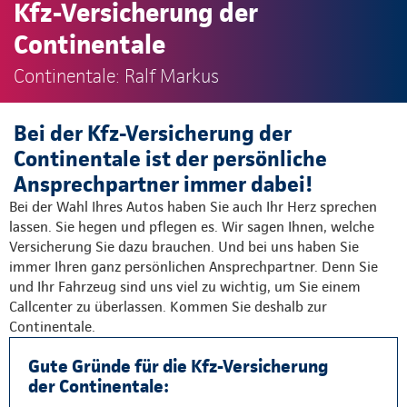
Kfz-Versicherung der
Continentale
Continentale: Ralf Markus
Bei der Kfz-Versicherung der
Continentale ist der persönliche
Ansprechpartner immer dabei!
Bei der Wahl Ihres Autos haben Sie auch Ihr Herz sprechen
lassen. Sie hegen und pflegen es. Wir sagen Ihnen, welche
Versicherung Sie dazu brauchen. Und bei uns haben Sie
immer Ihren ganz persönlichen Ansprechpartner. Denn Sie
und Ihr Fahrzeug sind uns viel zu wichtig, um Sie einem
Callcenter zu überlassen. Kommen Sie deshalb zur
Continentale.
Gute Gründe für die Kfz-Versicherung
der Continentale: