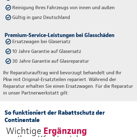
Reinigung Ihres Fahrzeugs von innen und außen
Gültig in ganz Deutschland
Premium-Service-Leistungen bei Glasschäden
Ersatzwagen bei Glasersatz
10 Jahre Garantie auf Glasersatz
30 Jahre Garantie auf Glasreparatur
Ihr Reparaturauftrag wird bevorzugt behandelt und Ihr
Pkw mit Original-Ersatzteilen repariert. Während der
Reparatur erhalten Sie einen Ersatzwagen. Für die Reparatur
in unser Partnerwerkstatt gilt:
So funktioniert der Rabattschutz der
Continentale
Ergänzung
Wichtige