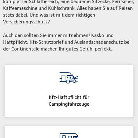
kompletter Schlafbereich, eine bequeme Sitzecke, Fernseher,
Kaffeemaschine und Kühlschrank: Alles haben Sie auf Reisen
stets dabei. Und was ist mit dem richtigen
Versicherungsschutz?
Auch den sollten Sie immer mitnehmen! Kasko und
Haftpflicht, Kfz-Schutzbrief und Auslandschadenschutz bei
der Continentale machen Ihr gutes Gefühl perfekt.
Kfz-Haftpflicht für
Campingfahrzeuge