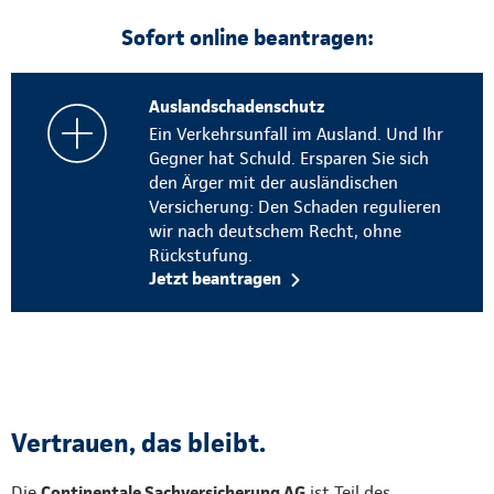
Sofort online beantragen:
Auslandschadenschutz
Ein Verkehrsunfall im Ausland. Und Ihr
Gegner hat Schuld. Ersparen Sie sich
den Ärger mit der ausländischen
Versicherung: Den Schaden regulieren
wir nach deutschem Recht, ohne
Rückstufung.
Jetzt beantragen
Vertrauen, das bleibt.
Die
Continentale Sachversicherung AG
ist Teil des