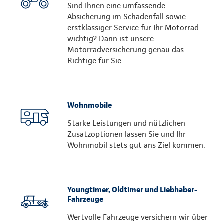
Sind Ihnen eine umfassende
Absicherung im Schadenfall sowie
erstklassiger Service für Ihr Motorrad
wichtig? Dann ist unsere
Motorradversicherung genau das
Richtige für Sie.
Wohnmobile
Starke Leistungen und nützlichen
Zusatzoptionen lassen Sie und Ihr
Wohnmobil stets gut ans Ziel kommen.
Youngtimer, Oldtimer und Liebhaber-
Fahrzeuge
Wertvolle Fahrzeuge versichern wir über