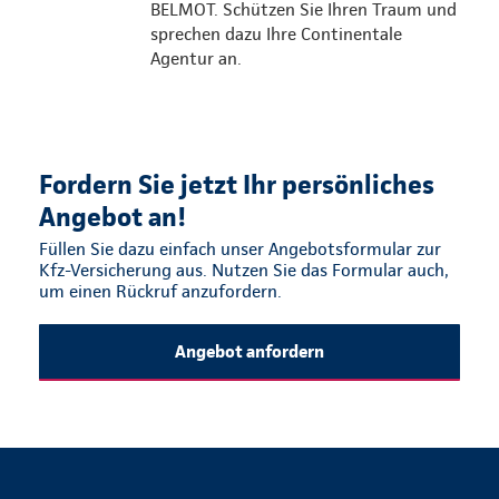
BELMOT. Schützen Sie Ihren Traum und
sprechen dazu Ihre Continentale
Agentur an.
Fordern Sie jetzt Ihr persönliches
Angebot an!
Füllen Sie dazu einfach unser Angebotsformular zur
Kfz-Versicherung aus. Nutzen Sie das Formular auch,
um einen Rückruf anzufordern.
Angebot anfordern