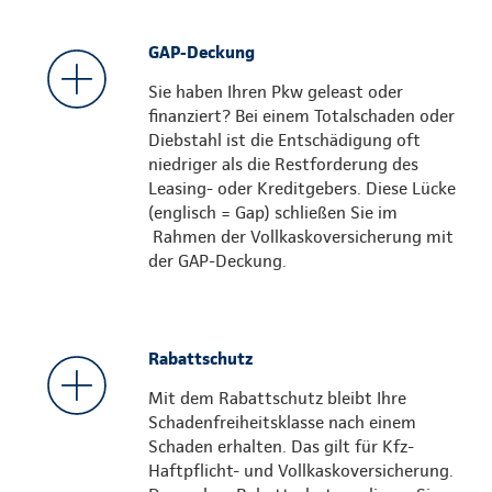
GAP-Deckung
Sie haben Ihren Pkw geleast oder
finanziert? Bei einem Totalschaden oder
Diebstahl ist die Entschädigung oft
niedriger als die Restforderung des
Leasing- oder Kreditgebers. Diese Lücke
(englisch = Gap) schließen Sie im
Rahmen der Vollkaskoversicherung mit
der GAP-Deckung.
Rabattschutz
Mit dem Rabattschutz bleibt Ihre
Schadenfreiheitsklasse nach einem
Schaden erhalten. Das gilt für Kfz-
Haftpflicht- und Vollkaskoversicherung.