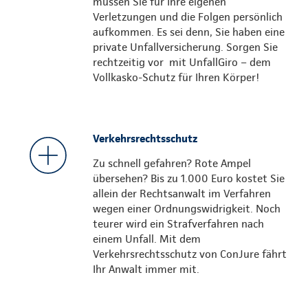
müssen Sie für Ihre eigenen
Verletzungen und die Folgen persönlich
aufkommen. Es sei denn, Sie haben eine
private Unfallversicherung. Sorgen Sie
rechtzeitig vor mit UnfallGiro – dem
Vollkasko-Schutz für Ihren Körper!
Verkehrsrechtsschutz
Zu schnell gefahren? Rote Ampel
übersehen? Bis zu 1.000 Euro kostet Sie
allein der Rechtsanwalt im Verfahren
wegen einer Ordnungswidrigkeit. Noch
teurer wird ein Strafverfahren nach
einem Unfall. Mit dem
Verkehrsrechtsschutz von ConJure fährt
Ihr Anwalt immer mit.