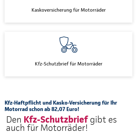
Kaskoversicherung für Motorräder
Kfz-Schutzbrief für Motorräder
Kfz-Haftpflicht und Kasko-Versicherung für Ihr
Motorrad schon ab 82,07 Euro!
Kfz-Schutzbrief
Den
gibt es
auch für Motorräder!