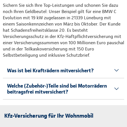
Sichern Sie sich Ihre Top-Leistungen und schonen Sie dazu
noch Ihren Geldbeutel: Unser Beispiel gilt für eine BMW C
Evolution mit 19 kW zugelassen in 21339 Lüneburg mit
einem Saisonkennzeichen von März bis Oktober. Der Kunde
hat Schadensfreiheitsklasse 20. Es besteht
Versicherungsschutz in der Kfz-Haftpflichtversicherung mit
einer Versicherungssummen von 100 Millionen Euro pauschal
und in der Teilkaskoversicherung mit 150 Euro
Selbstbeteiligung und inklusive Schutzbrief.
Was ist bei Krafträdern mitversichert?
Welche (Zubehör-)Teile sind bei Motorrädern
beitragsfrei mitversichert?
Kfz-Versicherung für Ihr Wohnmobil