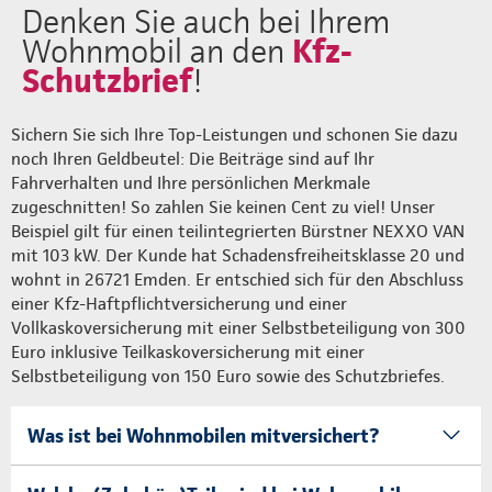
Denken Sie auch bei Ihrem
Kfz-
Wohnmobil an den
Schutzbrief
!
Sichern Sie sich Ihre Top-Leistungen und schonen Sie dazu
noch Ihren Geldbeutel: Die Beiträge sind auf Ihr
Fahrverhalten und Ihre persönlichen Merkmale
zugeschnitten! So zahlen Sie keinen Cent zu viel! Unser
Beispiel gilt für einen teilintegrierten Bürstner NEXXO VAN
mit 103 kW. Der Kunde hat Schadensfreiheitsklasse 20 und
wohnt in 26721 Emden. Er entschied sich für den Abschluss
einer Kfz-Haftpflichtversicherung und einer
Vollkaskoversicherung mit einer Selbstbeteiligung von 300
Euro inklusive Teilkaskoversicherung mit einer
Selbstbeteiligung von 150 Euro sowie des Schutzbriefes.
Was ist bei Wohnmobilen mitversichert?