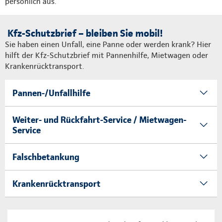
persönlich aus.
Kfz-Schutzbrief – bleiben Sie mobil!
Sie haben einen Unfall, eine Panne oder werden krank? Hier
hilft der Kfz-Schutzbrief mit Pannenhilfe, Mietwagen oder
Krankenrücktransport.
Pannen-/Unfallhilfe
Weiter- und Rückfahrt-Service / Mietwagen-
Service
Falschbetankung
Krankenrücktransport