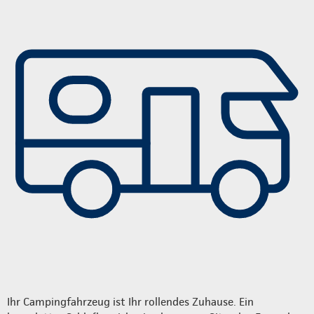
Ihr Campingfahrzeug ist Ihr rollendes Zuhause. Ein