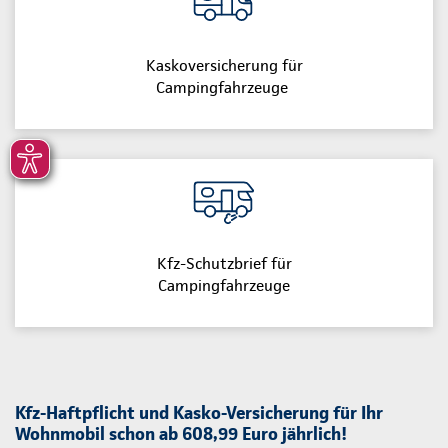
Kaskoversicherung für
Campingfahrzeuge
Kfz-Schutzbrief für
Campingfahrzeuge
Kfz-Haftpflicht und Kasko-Versicherung für Ihr
Wohnmobil schon ab 608,99 Euro jährlich!