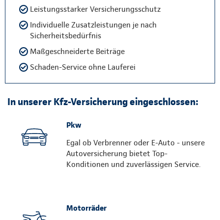
Leistungsstarker Versicherungsschutz
Individuelle Zusatzleistungen je nach
Sicherheitsbedürfnis
Maßgeschneiderte Beiträge
Schaden-Service ohne Lauferei
In unserer Kfz-Versicherung eingeschlossen:
Pkw
Egal ob Verbrenner oder E-Auto - unsere
Autoversicherung bietet Top-
Konditionen und zuverlässigen Service.
Motorräder