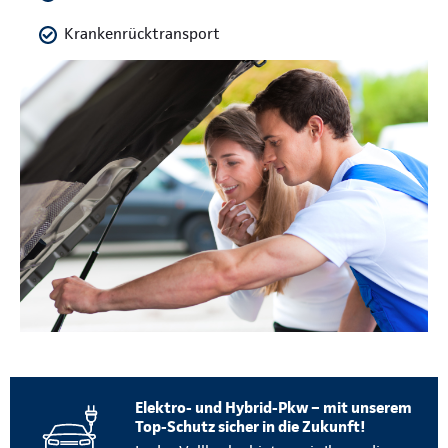
Krankenrücktransport
Elektro- und Hybrid-Pkw – mit unserem
Top-Schutz sicher in die Zukunft!