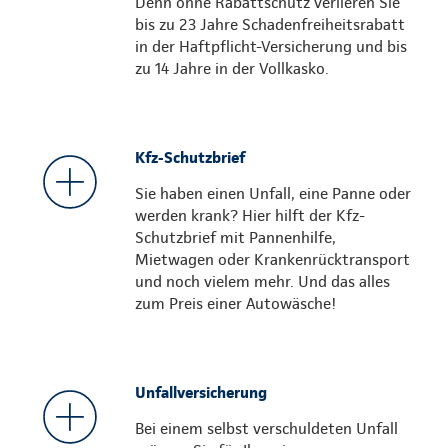
Denn ohne Rabattschutz verlieren Sie
bis zu 23 Jahre Schadenfreiheitsrabatt
in der Haftpflicht-Versicherung und bis
zu 14 Jahre in der Vollkasko.
Kfz-Schutzbrief
Sie haben einen Unfall, eine Panne oder
werden krank? Hier hilft der Kfz-
Schutzbrief mit Pannenhilfe,
Mietwagen oder Krankenrücktransport
und noch vielem mehr. Und das alles
zum Preis einer Autowäsche!
Unfallversicherung
Bei einem selbst verschuldeten Unfall