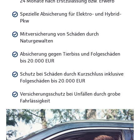
24 Monate nach Erstzulassung bzw. Erwerb
Spezielle Absicherung für Elektro- und Hybrid-
Pkw
Mitversicherung von Schäden durch
Naturgewalten
Absicherung gegen Tierbiss und Folgeschäden
bis 20.000 EUR
Schutz bei Schäden durch Kurzschluss inklusive
Folgeschäden bis 20.000 EUR
Versicherungsschutz bei Unfällen durch grobe
Fahrlässigkeit