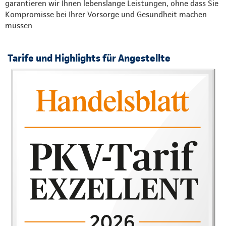
garantieren wir Ihnen lebenslange Leistungen, ohne dass Sie
Kompromisse bei Ihrer Vorsorge und Gesundheit machen
müssen.
Tarife und Highlights für Angestellte