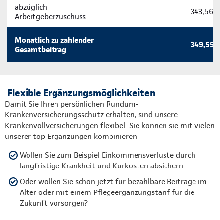
abzüglich
343,56 
Arbeitgeberzuschuss
Monatlich zu zahlender
349,55 
Gesamtbeitrag
Flexible Ergänzungsmöglichkeiten
Damit Sie Ihren persönlichen Rundum-
Krankenversicherungsschutz erhalten, sind unsere
Krankenvollversicherungen flexibel. Sie können sie mit vielen
unserer top Ergänzungen kombinieren.
Wollen Sie zum Beispiel Einkommensverluste durch
langfristige Krankheit und Kurkosten absichern
Oder wollen Sie schon jetzt für bezahlbare Beiträge im
Alter oder mit einem Pflegeergänzungstarif für die
Zukunft vorsorgen?