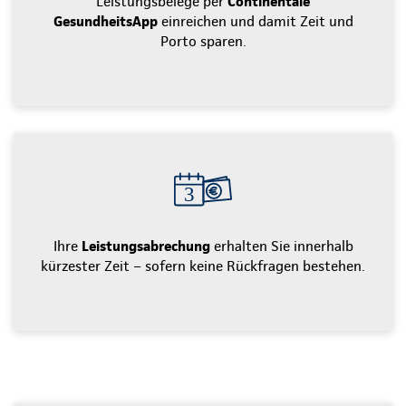
Leistungsbelege per
Continentale
GesundheitsApp
einreichen und damit Zeit und
Porto sparen.
Ihre
Leistungsabrechung
erhalten Sie innerhalb
kürzester Zeit – sofern keine Rückfragen bestehen.