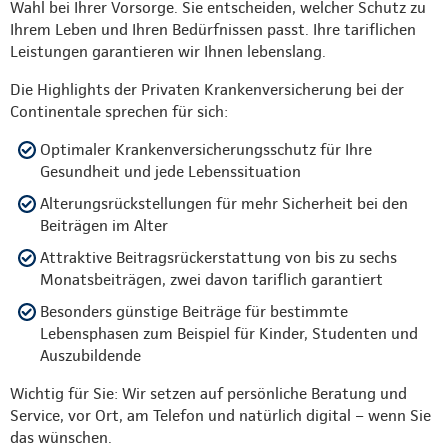
Wahl bei Ihrer Vorsorge. Sie entscheiden, welcher Schutz zu
Ihrem Leben und Ihren Bedürfnissen passt. Ihre tariflichen
Leistungen garantieren wir Ihnen lebenslang.
Die Highlights der Privaten Krankenversicherung bei der
Continentale sprechen für sich:
Optimaler Krankenversicherungsschutz für Ihre
Gesundheit und jede Lebenssituation
Alterungsrückstellungen für mehr Sicherheit bei den
Beiträgen im Alter
Attraktive Beitragsrückerstattung von bis zu sechs
Monatsbeiträgen, zwei davon tariflich garantiert
Besonders günstige Beiträge für bestimmte
Lebensphasen zum Beispiel für Kinder, Studenten und
Auszubildende
Wichtig für Sie: Wir setzen auf persönliche Beratung und
Service, vor Ort, am Telefon und natürlich digital – wenn Sie
das wünschen.