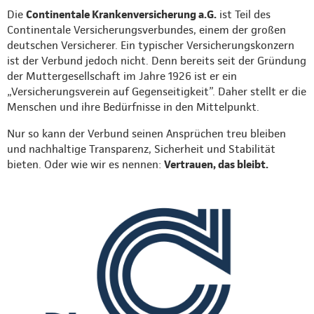
Die
Continentale Krankenversicherung a.G.
ist Teil des
Continentale Versicherungsverbundes, einem der großen
deutschen Versicherer. Ein typischer Versicherungskonzern
ist der Verbund jedoch nicht. Denn bereits seit der Gründung
der Muttergesellschaft im Jahre 1926 ist er ein
„Versicherungsverein auf Gegenseitigkeit”. Daher stellt er die
Menschen und ihre Bedürfnisse in den Mittelpunkt.
Nur so kann der Verbund seinen Ansprüchen treu bleiben
und nachhaltige Transparenz, Sicherheit und Stabilität
bieten. Oder wie wir es nennen:
Vertrauen, das bleibt.