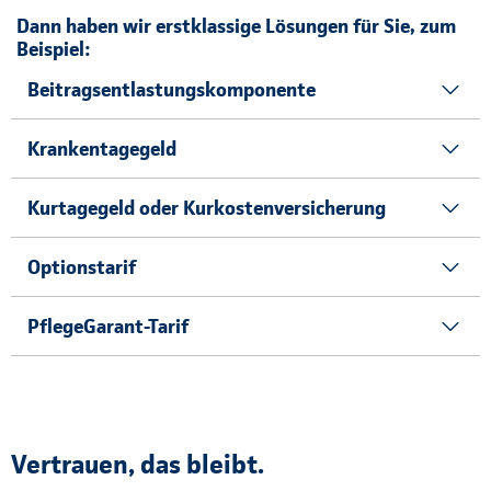
Dann haben wir erstklassige Lösungen für Sie, zum
Beispiel:
Beitragsentlastungskomponente
Krankentagegeld
Kurtagegeld oder Kurkostenversicherung
Optionstarif
PflegeGarant-Tarif
Vertrauen, das bleibt.