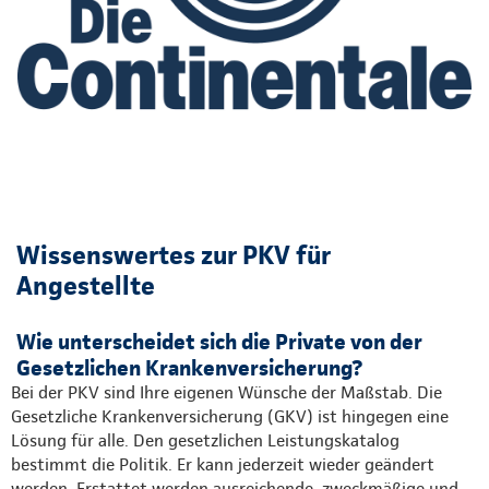
Wissenswertes zur PKV für
Angestellte
Wie unterscheidet sich die Private von der
Gesetzlichen Krankenversicherung?
Bei der PKV sind Ihre eigenen Wünsche der Maßstab. Die
Gesetzliche Krankenversicherung (GKV) ist hingegen eine
Lösung für alle. Den gesetzlichen Leistungskatalog
bestimmt die Politik. Er kann jederzeit wieder geändert
werden. Erstattet werden ausreichende, zweckmäßige und