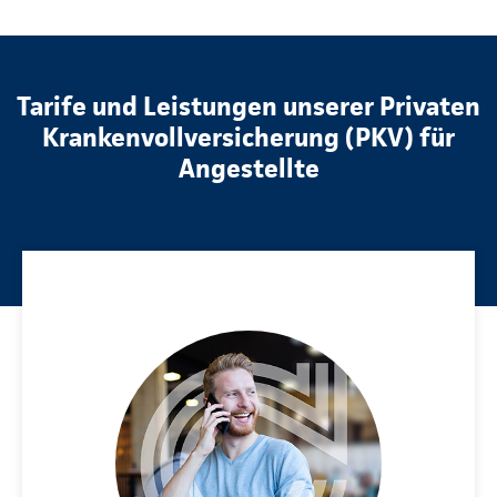
Tarife und Leistungen unserer Privaten
Krankenvollversicherung (PKV) für
Angestellte