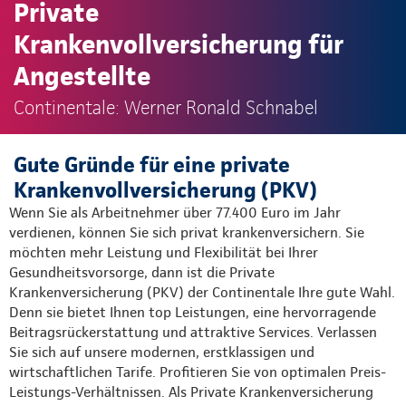
Private
Krankenvollversicherung für
Angestellte
Continentale: Werner Ronald Schnabel
Gute Gründe für eine private
Krankenvollversicherung (PKV)
Wenn Sie als Arbeitnehmer über 77.400 Euro im Jahr
verdienen, können Sie sich privat krankenversichern. Sie
möchten mehr Leistung und Flexibilität bei Ihrer
Gesundheitsvorsorge, dann ist die Private
Krankenversicherung (PKV) der Continentale Ihre gute Wahl.
Denn sie bietet Ihnen top Leistungen, eine hervorragende
Beitragsrückerstattung und attraktive Services. Verlassen
Sie sich auf unsere modernen, erstklassigen und
wirtschaftlichen Tarife. Profitieren Sie von optimalen Preis-
Leistungs-Verhältnissen. Als Private Krankenversicherung