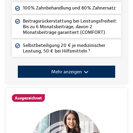
100% Zahnbehandlung und 80% Zahnersatz
Beitragsrückerstattung bei Leistungsfreiheit:
Bis zu 6 Monatsbeiträge, davon 2
Monatsbeiträge garantiert (COMFORT)
Selbstbeteiligung 20 € je medizinischer
Leistung, 50 € bei Hilfsmitteln ¹
Mehr anzeigen
Ausgezeichnet