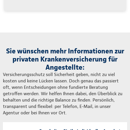
Sie wünschen mehr Informationen zur
privaten Krankenversicherung für
Angestellte:
Versicherungsschutz soll Sicherheit geben, nicht zu viel
kosten und keine Lücken lassen. Doch genau das passiert
oft, wenn Entscheidungen ohne fundierte Beratung
getroffen werden. Wir helfen Ihnen dabei, den Überblick zu
behalten und die richtige Balance zu finden. Persönlich,
transparent und flexibel: per Telefon, E-Mail, in unser
Agentur oder bei Ihnen vor Ort.