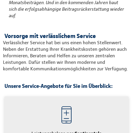
Monatsbeiträgen. Und in den kommenden Jahren baut
sich die erfolgsabhängige Beitragsrückerstattung wieder
auf.
Vorsorge mit verlässlichem Service
Verlässlicher Service hat bei uns einen hohen Stellenwert.
Neben der Erstattung Ihrer Krankheitskosten gehören auch
Informieren, Beraten und Helfen zu unseren zentralen
Leistungen. Dafür stellen wir Ihnen moderne und
komfortable Kommunikationsmöglichkeiten zur Verfügung.
Unsere Service-Angebote für Sie im Überblick: