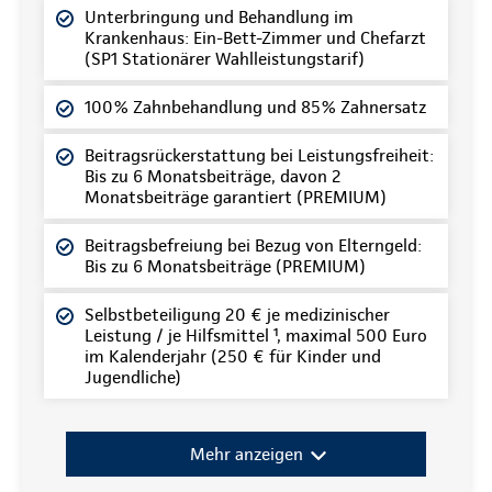
Unterbringung und Behandlung im
Krankenhaus: Ein-Bett-Zimmer und Chefarzt
(SP1 Stationärer Wahlleistungstarif)
100% Zahnbehandlung und 85% Zahnersatz
Beitragsrückerstattung bei Leistungsfreiheit:
Bis zu 6 Monatsbeiträge, davon 2
Monatsbeiträge garantiert (PREMIUM)
Beitragsbefreiung bei Bezug von Elterngeld:
Bis zu 6 Monatsbeiträge (PREMIUM)
Selbstbeteiligung 20 € je medizinischer
Leistung / je Hilfsmittel ¹, maximal 500 Euro
im Kalenderjahr (250 € für Kinder und
Jugendliche)
Mehr anzeigen