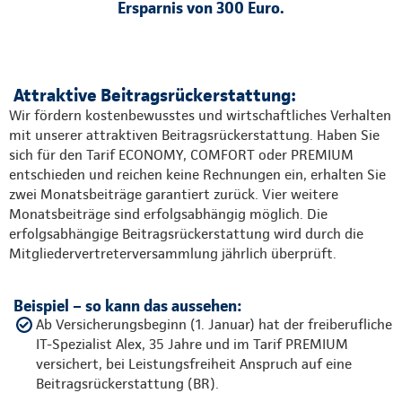
Ersparnis von 300 Euro.
Attraktive Beitragsrückerstattung:
Wir fördern kostenbewusstes und wirtschaftliches Verhalten
mit unserer attraktiven Beitragsrückerstattung. Haben Sie
sich für den Tarif ECONOMY, COMFORT oder PREMIUM
entschieden und reichen keine Rechnungen ein, erhalten Sie
zwei Monatsbeiträge garantiert zurück. Vier weitere
Monatsbeiträge sind erfolgsabhängig möglich. Die
erfolgsabhängige Beitragsrückerstattung wird durch die
Mitgliedervertreterversammlung jährlich überprüft.
Beispiel – so kann das aussehen:
Ab Versicherungsbeginn (1. Januar) hat der freiberufliche
IT-Spezialist Alex, 35 Jahre und im Tarif PREMIUM
versichert, bei Leistungsfreiheit Anspruch auf eine
Beitragsrückerstattung (BR).