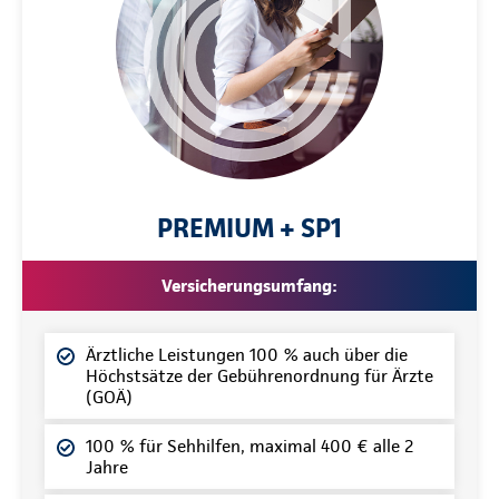
PREMIUM + SP1
Versicherungsumfang:
Ärztliche Leistungen 100 % auch über die
Höchstsätze der Gebührenordnung für Ärzte
(GOÄ)
100 % für Sehhilfen, maximal 400 € alle 2
Jahre