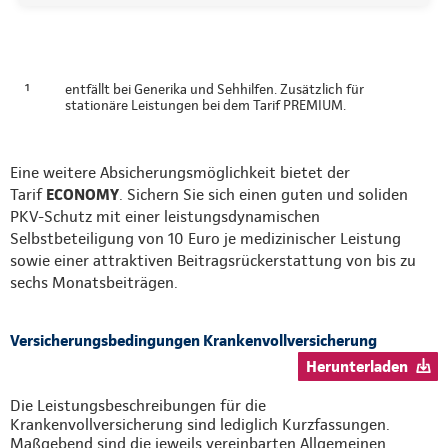
¹
entfällt bei Generika und Sehhilfen. Zusätzlich für
stationäre Leistungen bei dem Tarif PREMIUM.
Eine weitere Absicherungsmöglichkeit bietet der
Tarif
ECONOMY
. Sichern Sie sich einen guten und soliden
PKV-Schutz mit einer leistungsdynamischen
Selbstbeteiligung von 10 Euro je medizinischer Leistung
sowie einer attraktiven Beitragsrückerstattung von bis zu
sechs Monatsbeiträgen.
Versicherungsbedingungen Krankenvollversicherung
Herunterladen
Die Leistungsbeschreibungen für die
Krankenvollversicherung sind lediglich Kurzfassungen.
Maßgebend sind die jeweils vereinbarten Allgemeinen