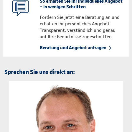
So erhalten Sie Ihr individuelles Angebot
– in wenigen Schritten
Fordern Sie jetzt eine Beratung an und
erhalten Ihr persönliches Angebot.
Transparent, verständlich und genau
auf Ihre Bedürfnisse zugeschnitten.
Beratung und Angebot anfragen
Sprechen Sie uns direkt an: