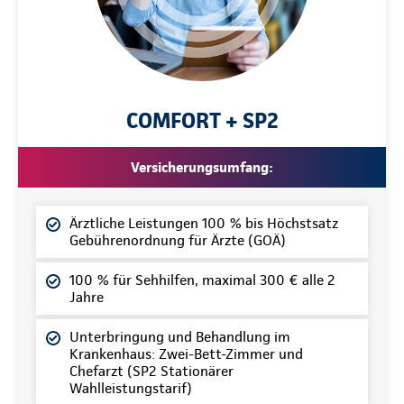
COMFORT + SP2
Versicherungsumfang:
Ärztliche Leistungen 100 % bis Höchstsatz
Gebührenordnung für Ärzte (GOÄ)
100 % für Sehhilfen, maximal 300 € alle 2
Jahre
Unterbringung und Behandlung im
Krankenhaus: Zwei-Bett-Zimmer und
Chefarzt (SP2 Stationärer
Wahlleistungstarif)