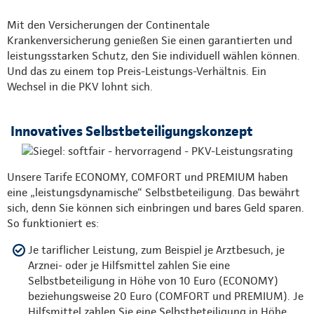
Mit den Versicherungen der Continentale
Krankenversicherung genießen Sie einen garantierten und
leistungsstarken Schutz, den Sie individuell wählen können.
Und das zu einem top Preis-Leistungs-Verhältnis. Ein
Wechsel in die PKV lohnt sich.
Innovatives Selbstbeteiligungskonzept
Unsere Tarife ECONOMY, COMFORT und PREMIUM haben
eine „leistungsdynamische“ Selbstbeteiligung. Das bewährt
sich, denn Sie können sich einbringen und bares Geld sparen.
So funktioniert es:
Je tariflicher Leistung, zum Beispiel je Arztbesuch, je
Arznei- oder je Hilfsmittel zahlen Sie eine
Selbstbeteiligung in Höhe von 10 Euro (ECONOMY)
beziehungsweise 20 Euro (COMFORT und PREMIUM). Je
Hilfsmittel zahlen Sie eine Selbstbeteiligung in Höhe