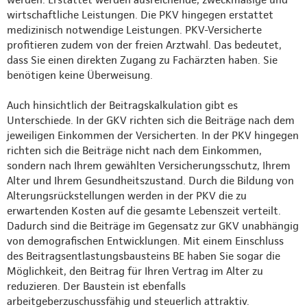
wirtschaftliche Leistungen. Die PKV hingegen erstattet
medizinisch notwendige Leistungen. PKV-Versicherte
profitieren zudem von der freien Arztwahl. Das bedeutet,
dass Sie einen direkten Zugang zu Fachärzten haben. Sie
benötigen keine Überweisung.
Auch hinsichtlich der Beitragskalkulation gibt es
Unterschiede. In der GKV richten sich die Beiträge nach dem
jeweiligen Einkommen der Versicherten. In der PKV hingegen
richten sich die Beiträge nicht nach dem Einkommen,
sondern nach Ihrem gewählten Versicherungsschutz, Ihrem
Alter und Ihrem Gesundheitszustand. Durch die Bildung von
Alterungsrückstellungen werden in der PKV die zu
erwartenden Kosten auf die gesamte Lebenszeit verteilt.
Dadurch sind die Beiträge im Gegensatz zur GKV unabhängig
von demografischen Entwicklungen. Mit einem Einschluss
des Beitragsentlastungsbausteins BE haben Sie sogar die
Möglichkeit, den Beitrag für Ihren Vertrag im Alter zu
reduzieren. Der Baustein ist ebenfalls
arbeitgeberzuschussfähig und steuerlich attraktiv.