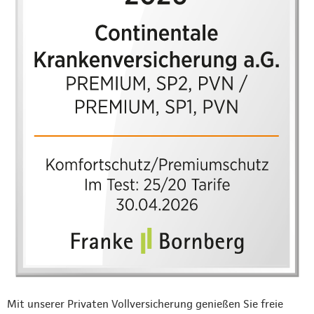
Mit unserer Privaten Vollversicherung genießen Sie freie