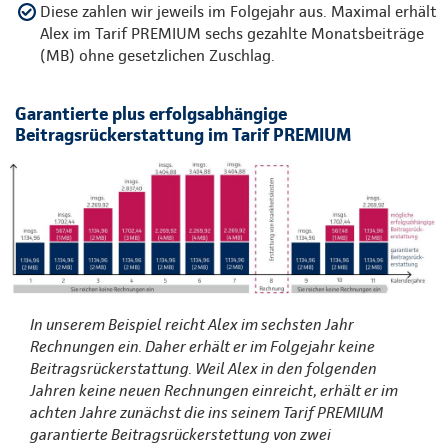
Diese zahlen wir jeweils im Folgejahr aus. Maximal erhält
Alex im Tarif PREMIUM sechs gezahlte Monatsbeiträge
(MB) ohne gesetzlichen Zuschlag.
Garantierte plus erfolgsabhängige
Beitragsrückerstattung im Tarif PREMIUM
In unserem Beispiel reicht Alex im sechsten Jahr
Rechnungen ein. Daher erhält er im Folgejahr keine
Beitragsrückerstattung. Weil Alex in den folgenden
Jahren keine neuen Rechnungen einreicht, erhält er im
achten Jahre zunächst die ins seinem Tarif PREMIUM
garantierte Beitragsrückerstettung von zwei