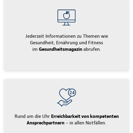
Jederzeit Informationen zu Themen wie
Gesundheit, Ernährung und Fitness
im
Gesundheitsmagazin
abrufen.
Rund um die Uhr
Erreichbarkeit von kompetenten
Ansprechpartnern
– in allen Notfällen.