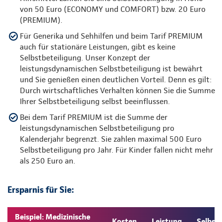
von 50 Euro (ECONOMY und COMFORT) bzw. 20 Euro
(PREMIUM).
Für Generika und Sehhilfen und beim Tarif PREMIUM
auch für stationäre Leistungen, gibt es keine
Selbstbeteiligung. Unser Konzept der
leistungsdynamischen Selbstbeteiligung ist bewährt
und Sie genießen einen deutlichen Vorteil. Denn es gilt:
Durch wirtschaftliches Verhalten können Sie die Summe
Ihrer Selbstbeteiligung selbst beeinflussen.
Bei dem Tarif PREMIUM ist die Summe der
leistungsdynamischen Selbstbeteiligung pro
Kalenderjahr begrenzt. Sie zahlen maximal 500 Euro
Selbstbeteiligung pro Jahr. Für Kinder fallen nicht mehr
als 250 Euro an.
Ersparnis für Sie:
Beispiel: Medizinische
Kosten
Leistung
Selbst