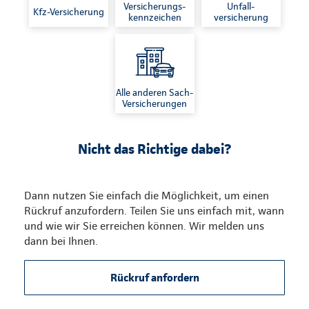
Versicherungs-
Unfall-
Kfz-Versicherung
kennzeichen
versicherung
Alle anderen Sach-
Versicherungen
Nicht das Richtige dabei?
Dann nutzen Sie einfach die Möglichkeit, um einen
Rückruf anzufordern. Teilen Sie uns einfach mit, wann
und wie wir Sie erreichen können. Wir melden uns
dann bei Ihnen.
Rückruf anfordern