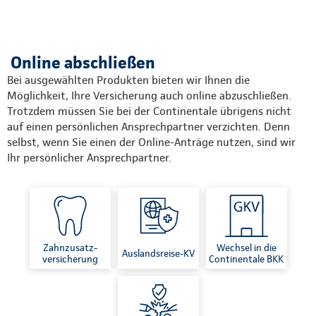
Online abschließen
Bei ausgewählten Produkten bieten wir Ihnen die
Möglichkeit, Ihre Versicherung auch online abzuschließen.
Trotzdem müssen Sie bei der Continentale übrigens nicht
auf einen persönlichen Ansprechpartner verzichten. Denn
selbst, wenn Sie einen der Online-Anträge nutzen, sind wir
Ihr persönlicher Ansprechpartner.
Zahnzusatz-
Wechsel in die
Auslandsreise-KV
versicherung
Continentale BKK