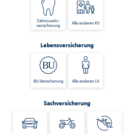
Zahnzusatz-
Alle anderen KV
versicherung
Lebensversicherung
BU-Versicherung
Alle anderen LV
Sachversicherung