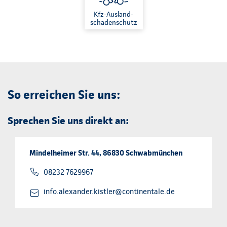
Kfz-Ausland-
schadenschutz
So erreichen Sie uns:
Sprechen Sie uns direkt an:
Mindelheimer Str. 44, 86830 Schwabmünchen
08232 7629967
info.alexander.kistler@continentale.de