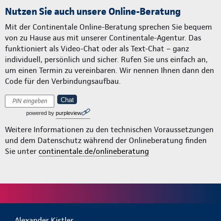
Nutzen Sie auch unsere Online-Beratung
Mit der Continentale Online-Beratung sprechen Sie bequem
von zu Hause aus mit unserer Continentale-Agentur. Das
funktioniert als Video-Chat oder als Text-Chat – ganz
individuell, persönlich und sicher. Rufen Sie uns einfach an,
um einen Termin zu vereinbaren. Wir nennen Ihnen dann den
Code für den Verbindungsaufbau.
Chat
powered by
purpleview
Weitere Informationen zu den technischen Voraussetzungen
und dem Datenschutz während der Onlineberatung finden
Sie unter
continentale.de/onlineberatung
Alexander Kistler