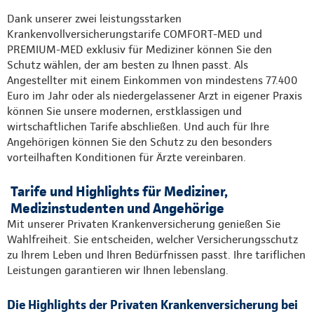
Dank unserer zwei leistungsstarken
Krankenvollversicherungstarife COMFORT-MED und
PREMIUM-MED exklusiv für Mediziner können Sie den
Schutz wählen, der am besten zu Ihnen passt. Als
Angestellter mit einem Einkommen von mindestens 77.400
Euro im Jahr oder als niedergelassener Arzt in eigener Praxis
können Sie unsere modernen, erstklassigen und
wirtschaftlichen Tarife abschließen. Und auch für Ihre
Angehörigen können Sie den Schutz zu den besonders
vorteilhaften Konditionen für Ärzte vereinbaren.
Tarife und Highlights für Mediziner,
Medizinstudenten und Angehörige
Mit unserer Privaten Krankenversicherung genießen Sie
Wahlfreiheit. Sie entscheiden, welcher Versicherungsschutz
zu Ihrem Leben und Ihren Bedürfnissen passt. Ihre tariflichen
Leistungen garantieren wir Ihnen lebenslang.
Die Highlights der Privaten Krankenversicherung bei