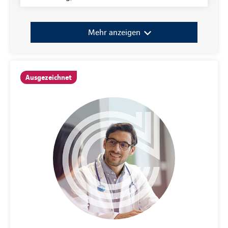
Mehr anzeigen
Ausgezeichnet