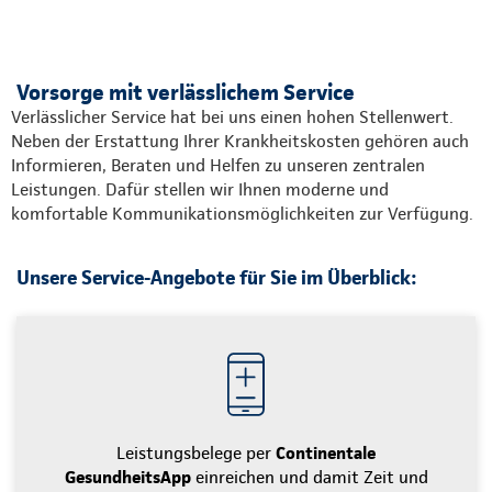
Vorsorge mit verlässlichem Service
Verlässlicher Service hat bei uns einen hohen Stellenwert.
Neben der Erstattung Ihrer Krankheitskosten gehören auch
Informieren, Beraten und Helfen zu unseren zentralen
Leistungen. Dafür stellen wir Ihnen moderne und
komfortable Kommunikationsmöglichkeiten zur Verfügung.
Unsere Service-Angebote für Sie im Überblick:
Leistungsbelege per
Continentale
GesundheitsApp
einreichen und damit Zeit und