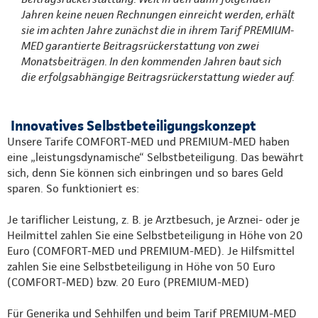
Jahren keine neuen Rechnungen einreicht werden, erhält
sie im achten Jahre zunächst die in ihrem Tarif PREMIUM-
MED garantierte Beitragsrückerstattung von zwei
Monatsbeiträgen. In den kommenden Jahren baut sich
die erfolgsabhängige Beitragsrückerstattung wieder auf.
Innovatives Selbstbeteiligungskonzept
Unsere Tarife COMFORT-MED und PREMIUM-MED haben
eine „leistungsdynamische“ Selbstbeteiligung. Das bewährt
sich, denn Sie können sich einbringen und so bares Geld
sparen. So funktioniert es:
Je tariflicher Leistung, z. B. je Arztbesuch, je Arznei- oder je
Heilmittel zahlen Sie eine Selbstbeteiligung in Höhe von 20
Euro (COMFORT-MED und PREMIUM-MED). Je Hilfsmittel
zahlen Sie eine Selbstbeteiligung in Höhe von 50 Euro
(COMFORT-MED) bzw. 20 Euro (PREMIUM-MED)
Für Generika und Sehhilfen und beim Tarif PREMIUM-MED