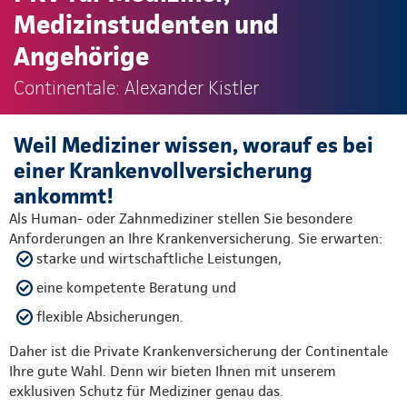
Medizinstudenten und
Angehörige
Continentale: Alexander Kistler
Weil Mediziner wissen, worauf es bei
einer Krankenvollversicherung
ankommt!
Als Human- oder Zahnmediziner stellen Sie besondere
Anforderungen an Ihre Krankenversicherung. Sie erwarten:
starke und wirtschaftliche Leistungen,
eine kompetente Beratung und
flexible Absicherungen.
Daher ist die Private Krankenversicherung der Continentale
Ihre gute Wahl. Denn wir bieten Ihnen mit unserem
exklusiven Schutz für Mediziner genau das.