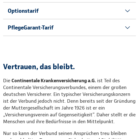
Optionstarif
PflegeGarant-Tarif
Vertrauen, das bleibt.
Die
Continentale Krankenversicherung a.G.
ist Teil des
Continentale Versicherungsverbundes, einem der großen
deutschen Versicherer. Ein typischer Versicherungskonzern
ist der Verbund jedoch nicht. Denn bereits seit der Gründung
der Muttergesellschaft im Jahre 1926 ist er ein
„Versicherungsverein auf Gegenseitigkeit”. Daher stellt er die
Menschen und ihre Bedürfnisse in den Mittelpunkt.
Nur so kann der Verbund seinen Ansprüchen treu bleiben