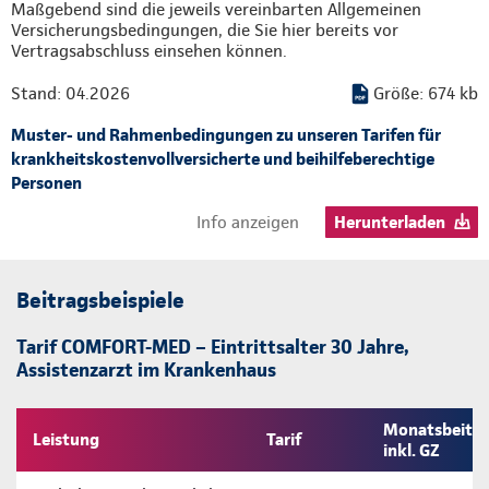
Maßgebend sind die jeweils vereinbarten Allgemeinen
Versicherungsbedingungen, die Sie hier bereits vor
Vertragsabschluss einsehen können.
Stand: 04.2026
Größe: 674 kb
Muster- und Rahmenbedingungen zu unseren Tarifen für
krankheitskostenvollversicherte und beihilfeberechtige
Personen
Info anzeigen
Herunterladen
Beitragsbeispiele
Tarif COMFORT-MED – Eintrittsalter 30 Jahre,
Assistenzarzt im Krankenhaus
Monatsbeitra
Leistung
Tarif
inkl. GZ