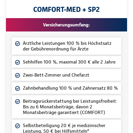
COMFORT-MED + SP2
Versicherungsumfang:
Ärztliche Leistungen 100 % bis Höchstsatz
der Gebührenordnung für Ärzte
Sehhilfen 100 %, maximal 300 € alle 2 Jahre
Zwei-Bett-Zimmer und Chefarzt
Zahnbehandlung 100 % und Zahnersatz 80 %
Beitragsrückerstattung bei Leistungsfreiheit:
Bis zu 6 Monatsbeiträge, davon 2
Monatsbeiträge garantiert (COMFORT)
Selbstbeteiligung 20 € je medizinischer
Leistung, 50 € bei Hilfsmitteln*