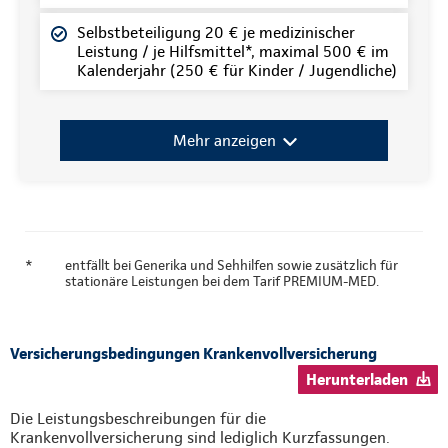
Selbstbeteiligung 20 € je medizinischer
Leistung / je Hilfsmittel*, maximal 500 € im
Kalenderjahr (250 € für Kinder / Jugendliche)
Mehr anzeigen
*
entfällt bei Generika und Sehhilfen sowie zusätzlich für
stationäre Leistungen bei dem Tarif PREMIUM-MED.
Versicherungsbedingungen Krankenvollversicherung
Herunterladen
Die Leistungsbeschreibungen für die
Krankenvollversicherung sind lediglich Kurzfassungen.