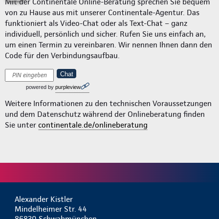
Mit der Continentale Online-Beratung sprechen Sie bequem
von zu Hause aus mit unserer Continentale-Agentur. Das
funktioniert als Video-Chat oder als Text-Chat – ganz
individuell, persönlich und sicher. Rufen Sie uns einfach an,
um einen Termin zu vereinbaren. Wir nennen Ihnen dann den
Code für den Verbindungsaufbau.
Chat
powered by
purpleview
Weitere Informationen zu den technischen Voraussetzungen
und dem Datenschutz während der Onlineberatung finden
Sie unter
continentale.de/onlineberatung
Alexander Kistler
Mindelheimer Str. 44
86830 Schwabmünchen