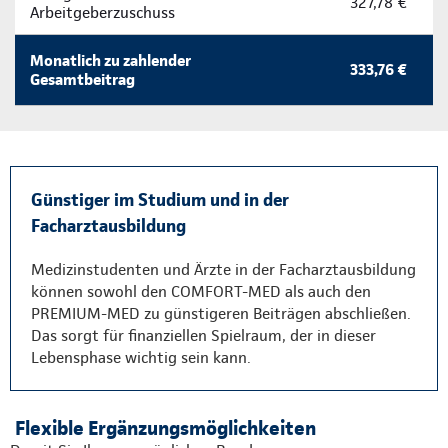
327,78 €
Arbeitgeberzuschuss
Monatlich zu zahlender
333,76 €
Gesamtbeitrag
Günstiger im Studium und in der
Facharztausbildung
Medizinstudenten und Ärzte in der Facharztausbildung
können sowohl den COMFORT-MED als auch den
PREMIUM-MED zu günstigeren Beiträgen abschließen.
Das sorgt für finanziellen Spielraum, der in dieser
Lebensphase wichtig sein kann.
Flexible Ergänzungsmöglichkeiten