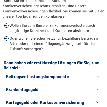
Damit Sie Ihren persönlichen Rundum-
Krankenversicherungsschutz erhalten, sind unsere
Krankenvollversicherungen flexibel. Sie können sie mit vielen
unserer top Ergänzungen kombinieren.
Wollen Sie zum Beispiel Einkommensverluste durch
langfristige Krankheit und Kurkosten absichern
Oder wollen Sie schon jetzt für bezahlbare Beiträge im
Alter oder mit einem Pflegeergänzungstarif für die
Zukunft vorsorgen?
Dann haben wir erstklassige Lösungen für Sie, zum
Beispiel:
Beitragsentlastungskomponente
Krankentagegeld
Kurtagegeld oder Kurkostenversicherung