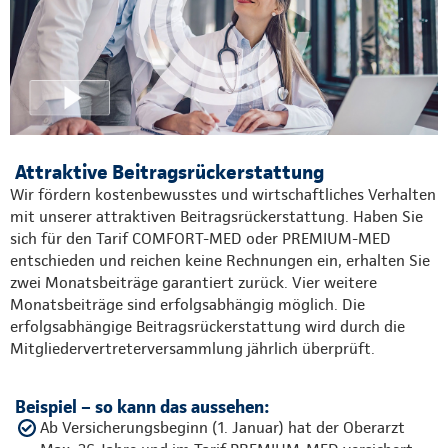
Attraktive Beitragsrückerstattung
Wir fördern kostenbewusstes und wirtschaftliches Verhalten
mit unserer attraktiven Beitragsrückerstattung. Haben Sie
sich für den Tarif COMFORT-MED oder PREMIUM-MED
entschieden und reichen keine Rechnungen ein, erhalten Sie
zwei Monatsbeiträge garantiert zurück. Vier weitere
Monatsbeiträge sind erfolgsabhängig möglich. Die
erfolgsabhängige Beitragsrückerstattung wird durch die
Mitgliedervertreterversammlung jährlich überprüft.
Beispiel – so kann das aussehen:
Ab Versicherungsbeginn (1. Januar) hat der Oberarzt