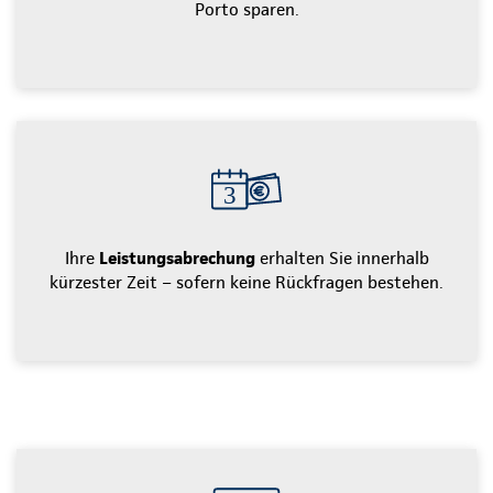
Porto sparen.
Ihre
Leistungsabrechung
erhalten Sie innerhalb
kürzester Zeit – sofern keine Rückfragen bestehen.