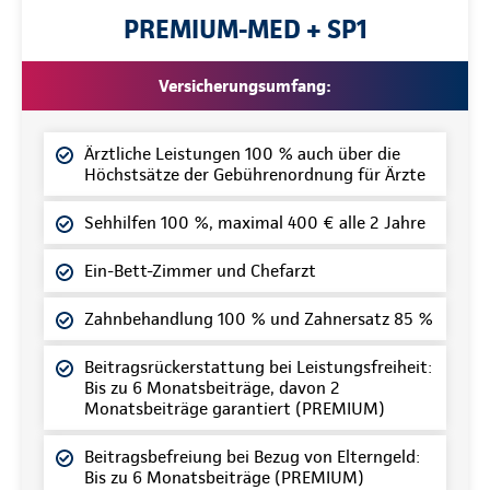
PREMIUM-MED + SP1
Versicherungsumfang:
Ärztliche Leistungen 100 % auch über die
Höchstsätze der Gebührenordnung für Ärzte
Sehhilfen 100 %, maximal 400 € alle 2 Jahre
Ein-Bett-Zimmer und Chefarzt
Zahnbehandlung 100 % und Zahnersatz 85 %
Beitragsrückerstattung bei Leistungsfreiheit:
Bis zu 6 Monatsbeiträge, davon 2
Monatsbeiträge garantiert (PREMIUM)
Beitragsbefreiung bei Bezug von Elterngeld:
Bis zu 6 Monatsbeiträge (PREMIUM)