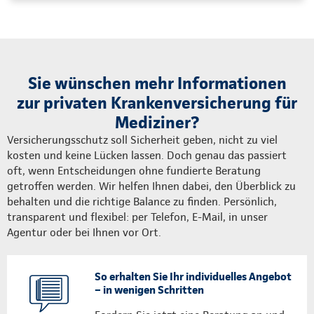
Sie wünschen mehr Informationen
zur privaten Krankenversicherung für
Mediziner?
Versicherungsschutz soll Sicherheit geben, nicht zu viel
kosten und keine Lücken lassen. Doch genau das passiert
oft, wenn Entscheidungen ohne fundierte Beratung
getroffen werden. Wir helfen Ihnen dabei, den Überblick zu
behalten und die richtige Balance zu finden. Persönlich,
transparent und flexibel: per Telefon, E-Mail, in unser
Agentur oder bei Ihnen vor Ort.
So erhalten Sie Ihr individuelles Angebot
– in wenigen Schritten