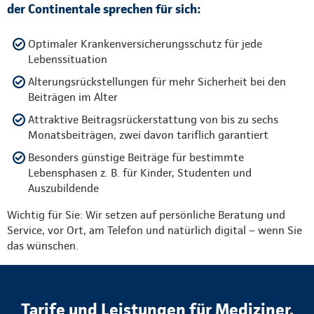
der Continentale sprechen für sich:
Optimaler Krankenversicherungsschutz für jede
Lebenssituation
Alterungsrückstellungen für mehr Sicherheit bei den
Beiträgen im Alter
Attraktive Beitragsrückerstattung von bis zu sechs
Monatsbeiträgen, zwei davon tariflich garantiert
Besonders günstige Beiträge für bestimmte
Lebensphasen z. B. für Kinder, Studenten und
Auszubildende
Wichtig für Sie: Wir setzen auf persönliche Beratung und
Service, vor Ort, am Telefon und natürlich digital – wenn Sie
das wünschen.
Tarife und Leistungen für Mediziner,