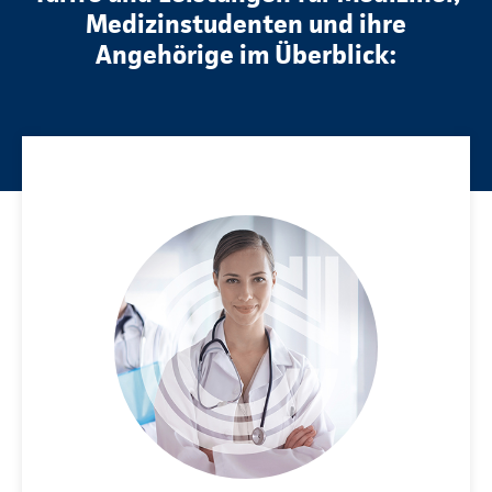
Medizinstudenten und ihre
Angehörige im Überblick: