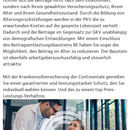
richten sich die Beiträge nicht nach dem Einkommen,
sondern nach Ihrem gewählten Versicherungsschutz, Ihrem
Alter und Ihrem Gesundheitszustand. Durch die Bildung von
Alterungsrückstellungen werden in der PKV die zu
erwartenden Kosten auf die gesamte Lebenszeit verteilt.
Dadurch sind die Beiträge im Gegensatz zur GKV unabhängig
von demografischen Entwicklungen. Mit einem Einschluss
des Beitragsentlastungsbausteins BE haben Sie sogar die
Möglichkeit, den Beitrag im Alter zu reduzieren. Der Baustein
ist ebenfalls arbeitgeberzuschussfähig und steuerlich
attraktiv.
Mit der Krankenvollversicherung der Continentale genießen
Sie einen garantierten und leistungsstarken Schutz, den Sie
individuell wählen können. Und das zu einem top Preis-
Leistungs-Verhältnis.