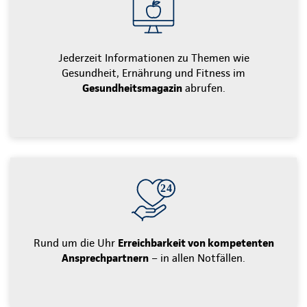
Jederzeit Informationen zu Themen wie
Gesundheit, Ernährung und Fitness im
Gesundheitsmagazin
abrufen.
Rund um die Uhr
Erreichbarkeit von kompetenten
Ansprechpartnern
– in allen Notfällen.