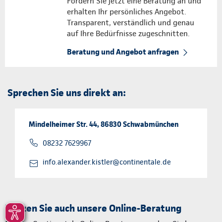
Fordern Sie jetzt eine Beratung an und
erhalten Ihr persönliches Angebot.
Transparent, verständlich und genau
auf Ihre Bedürfnisse zugeschnitten.
Beratung und Angebot anfragen
Sprechen Sie uns direkt an:
Mindelheimer Str. 44, 86830 Schwabmünchen
08232 7629967
info.alexander.kistler@continentale.de
Nutzen Sie auch unsere Online-Beratung