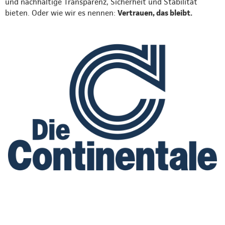
und nachhaltige Transparenz, Sicherheit und Stabilität
bieten. Oder wie wir es nennen:
Vertrauen, das bleibt.