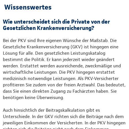
Wissenswertes
Wie unterscheidet sich die Private von der
Gesetzlichen Krankenversicherung?
Bei der PKV sind Ihre eigenen Wünsche der Maßstab. Die
Gesetzliche Krankenversicherung (GKV) ist hingegen eine
Lösung für alle. Den gesetzlichen Leistungskatalog
bestimmt die Politik. Er kann jederzeit wieder geändert
werden. Erstattet werden ausreichende, zweckmäßige und
wirtschaftliche Leistungen. Die PKV hingegen erstattet
medizinisch notwendige Leistungen. Als PKV-Versicherter
profitieren Sie zudem von der freien Arztwahl. Das bedeutet,
dass Sie einen direkten Zugang zu Fachärzten haben. Sie
benötigen keine Überweisung.
Auch hinsichtlich der Beitragskalkulation gibt es
Unterschiede. In der GKV richten sich die Beiträge nach dem
jeweiligen Einkommen der Versicherten. In der PKV hingegen