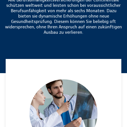
schützen weltweit und leisten schon bei voraussichtlicher
Berufsunfähigkeit von mehr als sechs Monaten. Dazu
bieten sie dynamische Erhöhungen ohne neue
Gesundheitsprüfung. Diesem können Sie beliebig oft
widersprechen, ohne Ihren Anspruch auf einen zukünftigen
Ausbau zu verlieren.