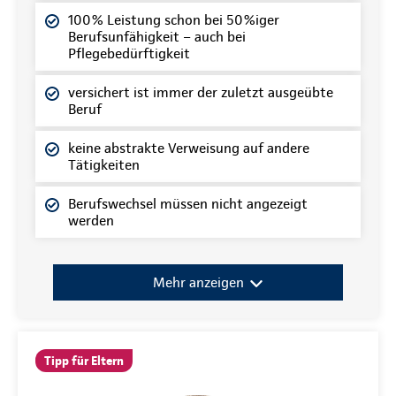
100% Leistung schon bei 50%iger
Berufsunfähigkeit – auch bei
Pflegebedürftigkeit
versichert ist immer der zuletzt ausgeübte
Beruf
keine abstrakte Verweisung auf andere
Tätigkeiten
Berufswechsel müssen nicht angezeigt
werden
Mehr anzeigen
Tipp für Eltern