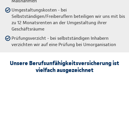
Maßnahmen
Umgestaltungskosten - bei
Selbstständigen/Freiberuflern beteiligen wir uns mit bis
zu 12 Monatsrenten an der Umgestaltung ihrer
Geschäftsräume
Prüfungsverzicht - bei selbstständigen Inhabern
verzichten wir auf eine Prüfung bei Umorganisation
Unsere Berufsunfähigkeitsversicherung ist
vielfach ausgezeichnet