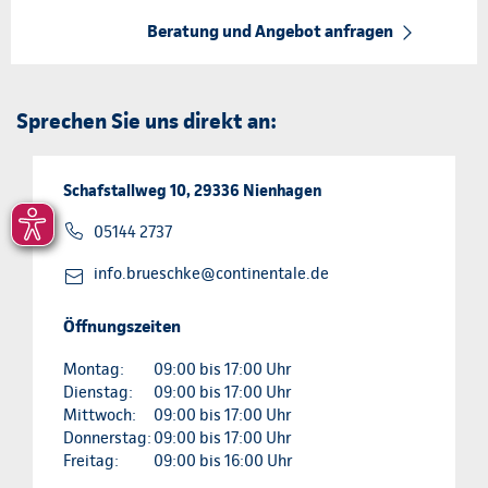
Beratung und Angebot anfragen
Sprechen Sie uns direkt an:
Schafstallweg 10, 29336 Nienhagen
05144 2737
info.brueschke@continentale.de
Öffnungszeiten
Montag:
09:00 bis 17:00 Uhr
Dienstag:
09:00 bis 17:00 Uhr
Mittwoch:
09:00 bis 17:00 Uhr
Donnerstag:
09:00 bis 17:00 Uhr
Freitag:
09:00 bis 16:00 Uhr