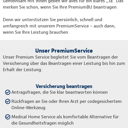
Gemeinsam mit Ihnen geben wir alles für ein klares „Ja“. Das
merken Sie schon, wenn Sie Ihre PremiumBU beantragen.
Denn wir unterstützen Sie persönlich, schnell und
umfangreich mit unserem PremiumService – auch dann,
wenn Sie Ihre Leistung brauchen.
Unser PremiumService
Unser Premium Service begleitet Sie vom Beantragen der
Versicherung über das Beantragen einer Leistung bis hin zum
Erhalt der Leistung.
Versicherung beantragen
Antragsfragen, die Sie klar beantworten können
Rückfragen an Sie oder Ihren Arzt per codegesichertem
Online-Werkzeug
Medical Home Service als komfortable Alternative für
die Gesundheitsfragen möglich