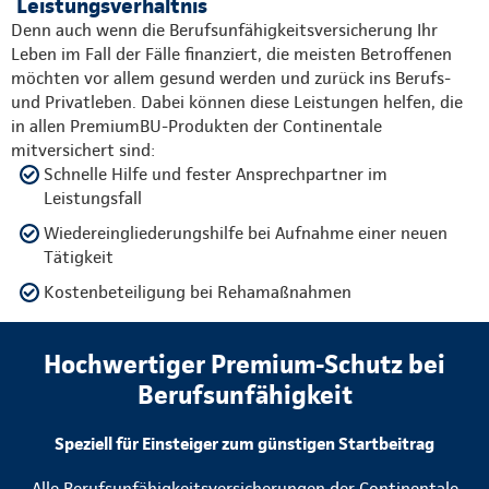
Leistungsverhältnis
Denn auch wenn die Berufsunfähigkeitsversicherung Ihr
Leben im Fall der Fälle finanziert, die meisten Betroffenen
möchten vor allem gesund werden und zurück ins Berufs-
und Privatleben. Dabei können diese Leistungen helfen, die
in allen PremiumBU-Produkten der Continentale
mitversichert sind:
Schnelle Hilfe und fester Ansprechpartner im
Leistungsfall
Wiedereingliederungshilfe bei Aufnahme einer neuen
Tätigkeit
Kostenbeteiligung bei Rehamaßnahmen
Hochwertiger Premium-Schutz bei
Berufsunfähigkeit
Speziell für Einsteiger zum günstigen Startbeitrag
Alle Berufsunfähigkeitsversicherungen der Continentale