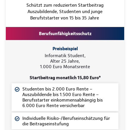
Schützt zum reduzierten Startbeitrag
Auszubildende, Studenten und junge
Berufststarter von 15 bis 35 Jahre
Berufsunfähigkeitsschutz
Preisbeispiel
Informatik Student,
Alter 25 Jahre,
1.000 Euro Monatsrente
Startbeitrag monatlich 15,80 Euro*
Studenten bis 2.000 Euro Rente –
Auszubildende bis 1.500 Euro Rente –
Berufsstarter einkommensabhängig bis
6.000 Euro Rente versicherbar
Individuelle Risiko-/Berufseinschätzung für
die Beitragseinstufung