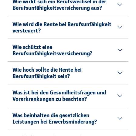
Wie wirkt sich ein Berufswechsel in der
Berufsunfähigkeitsversicherung aus?
Wie wird die Rente bei Berufsunfähigkeit
versteuert?
Wie schützt eine
Berufsunfähigkeitsversicherung?
Wie hoch sollte die Rente bei
Berufsunfähigkeit sein?
Was ist bei den Gesundheitsfragen und
Vorerkrankungen zu beachten?
Was beinhalten die gesetzlichen
Leistungen bei Erwerbsminderung?