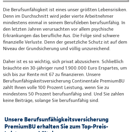
Die Berufsunfähigkeit ist eines unser größten Lebensrisiken.
Denn im Durchschnitt wird jeder vierte Arbeitnehmer
mindestens einmal in seinem Berufsleben berufsunfähig. In
den letzten Jahren verursachten vor allem psychische
Erkrankungen das berufliche Aus. Die Folge sind schwere
finanzielle Verluste. Denn der gesetzliche Schutz ist auf dem
Niveau der Grundsicherung und völlig unzureichend.
Daher ist es so wichtig, sich privat abzusichern. Schließlich
bräuchte ein 30-jähriger rund 1.900.000 Euro Erspartes, um
sich bis zur Rente mit 67 zu finanzieren. Unsere
Berufsunfähigskeitsversicherung Continentale PremiumBU
zahlt Ihnen volle 100 Prozent Leistung, wenn Sie zu
mindestens 50 Prozent berufsunfähig sind. Und Sie zahlen
keine Beiträge, solange Sie berufsunfähig sind.
Unsere Berufsunfähigkeitsversicherung
PremiumBU erhalten Sie zum Top-Preis-