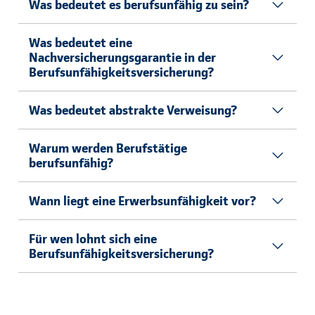
Was bedeutet es berufsunfähig zu sein?
Was bedeutet eine
Nachversicherungsgarantie in der
Berufsunfähigkeitsversicherung?
Was bedeutet abstrakte Verweisung?
Warum werden Berufstätige
berufsunfähig?
Wann liegt eine Erwerbsunfähigkeit vor?
Für wen lohnt sich eine
Berufsunfähigkeitsversicherung?