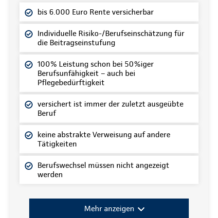
bis 6.000 Euro Rente versicherbar
Individuelle Risiko-/Berufseinschätzung für
die Beitragseinstufung
100% Leistung schon bei 50%iger
Berufsunfähigkeit – auch bei
Pflegebedürftigkeit
versichert ist immer der zuletzt ausgeübte
Beruf
keine abstrakte Verweisung auf andere
Tätigkeiten
Berufswechsel müssen nicht angezeigt
werden
Mehr anzeigen