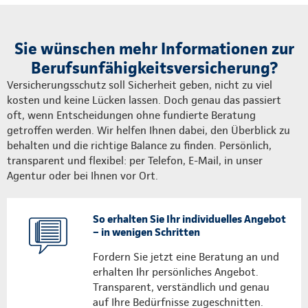
Sie wünschen mehr Informationen zur
Berufsunfähigkeitsversicherung?
Versicherungsschutz soll Sicherheit geben, nicht zu viel
kosten und keine Lücken lassen. Doch genau das passiert
oft, wenn Entscheidungen ohne fundierte Beratung
getroffen werden. Wir helfen Ihnen dabei, den Überblick zu
behalten und die richtige Balance zu finden. Persönlich,
transparent und flexibel: per Telefon, E-Mail, in unser
Agentur oder bei Ihnen vor Ort.
So erhalten Sie Ihr individuelles Angebot
– in wenigen Schritten
Fordern Sie jetzt eine Beratung an und
erhalten Ihr persönliches Angebot.
Transparent, verständlich und genau
auf Ihre Bedürfnisse zugeschnitten.