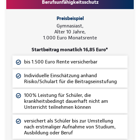
Berufsunfähigkeitsschutz
Preisbeispiel
Gymnasiast,
Alter 10 Jahre,
1.000 Euro Monatsrente
Startbeitrag monatlich 16,85 Euro*
bis 1.500 Euro Rente versicherbar
Individuelle Einschätzung anhand
Risiko/Schulart für die Beitragseinstufung
100% Leistung für Schüler, die
krankheitsbedingt dauerhaft nicht am
Unterricht teilnehmen können
versichert als Schüler bis zur Umstellung
nach erstmaliger Aufnahme von Studium,
Ausbildung oder Beruf