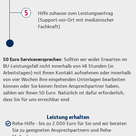
5
Hilfe zuhause zum Leistungsantrag
(Support-vor-Ort mit medizinischer
Fachkraft)
50 Euro Serviceversprechen
: Sollten wir wider Erwarten im
BU-Leistungsfall nicht innerhalb von 48 Stunden (in
Arbeitstagen) mit Ihnen Kontakt aufnehmen oder innerhalb
von vier Wochen Ihre eingehenden Unterlagen bearbeiten
können oder Sie keinen festen Ansprechpartner haben,
zahlen wir Ihnen 50 Euro. Natürlich ist dafür erforderlich,
dass Sie für uns erreichbar sind.
Leistung erhalten
Reha-Hilfe - bis zu 2.000 Euro für Sie und wir beraten
Sie zu geeigneten Ansprechpartnern und Reha-