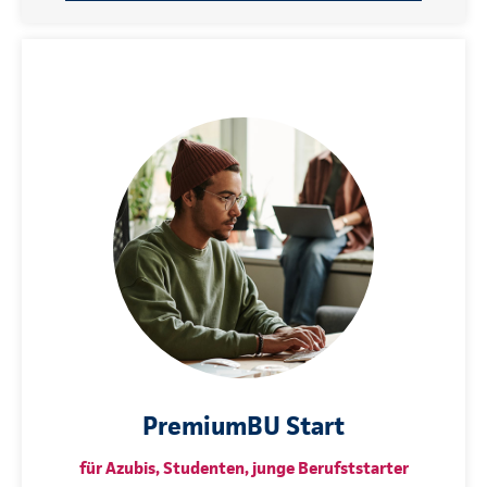
PremiumBU Start
für Azubis, Studenten, junge Berufststarter