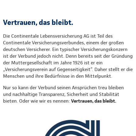
Vertrauen, das bleibt.
Die Continentale Lebensversicherung AG ist Teil des
Continentale Versicherungsverbundes, einem der großen
deutschen Versicherer. Ein typischer Versicherungskonzern
ist der Verbund jedoch nicht. Denn bereits seit der Gründung
der Muttergesellschaft im Jahre 1926 ist er ein
„Versicherungsverein auf Gegenseitigkeit”. Daher stellt er die
Menschen und ihre Bedürfnisse in den Mittelpunkt.
Nur so kann der Verbund seinen Ansprüchen treu bleiben
und nachhaltige Transparenz, Sicherheit und Stabilität
bieten. Oder wie wir es nennen:
Vertrauen, das bleibt.