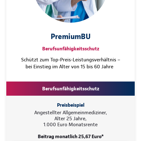
PremiumBU
Berufsunfähigkeitsschutz
Schützt zum Top-Preis-Leistungsverhältnis –
bei Einstieg im Alter von 15 bis 60 Jahre
Berufsunfähigkeitsschutz
Preisbeispiel
Angestellter Allgemeinmediziner,
Alter 25 Jahre,
1.000 Euro Monatsrente
Beitrag monatlich 25,67 Euro*