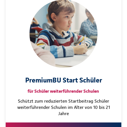
PremiumBU Start Schüler
für Schüler weiterführender Schulen
Schützt zum reduzierten Startbeitrag Schüler
weiterführender Schulen im Alter von 10 bis 21
Jahre