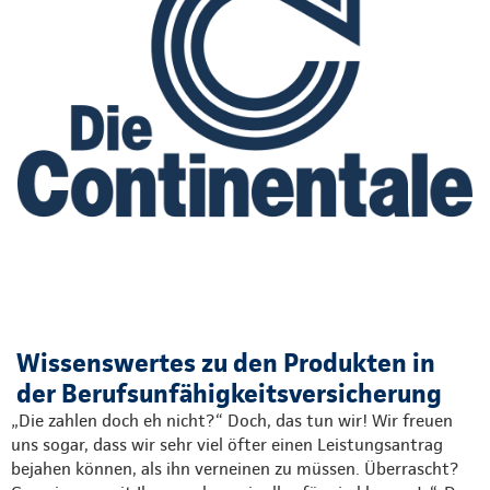
Wissenswertes zu den Produkten in
der Berufsunfähigkeitsversicherung
„Die zahlen doch eh nicht?“ Doch, das tun wir! Wir freuen
uns sogar, dass wir sehr viel öfter einen Leistungsantrag
bejahen können, als ihn verneinen zu müssen. Überrascht?