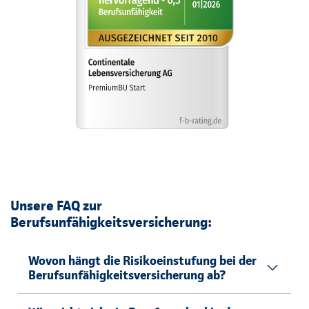
Unsere FAQ zur
Berufsunfähigkeitsversicherung:
Wovon hängt die Risikoeinstufung bei der
Berufsunfähigkeitsversicherung ab?