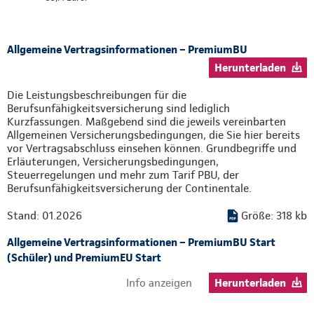
Allgemeine Vertragsinformationen – PremiumBU
Herunterladen
Die Leistungsbeschreibungen für die
Berufsunfähigkeitsversicherung sind lediglich
Kurzfassungen. Maßgebend sind die jeweils vereinbarten
Allgemeinen Versicherungsbedingungen, die Sie hier bereits
vor Vertragsabschluss einsehen können. Grundbegriffe und
Erläuterungen, Versicherungsbedingungen,
Steuerregelungen und mehr zum Tarif PBU, der
Berufsunfähigkeitsversicherung der Continentale.
Stand: 01.2026
Größe: 318 kb
Allgemeine Vertragsinformationen – PremiumBU Start
(Schüler) und PremiumEU Start
Info anzeigen
Herunterladen