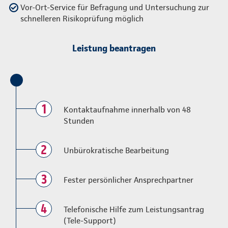
Vor-Ort-Service für Befragung und Untersuchung zur
schnelleren Risikoprüfung möglich
Leistung beantragen
1
Kontaktaufnahme innerhalb von 48
Stunden
2
Unbürokratische Bearbeitung
3
Fester persönlicher Ansprechpartner
4
Telefonische Hilfe zum Leistungsantrag
(Tele-Support)