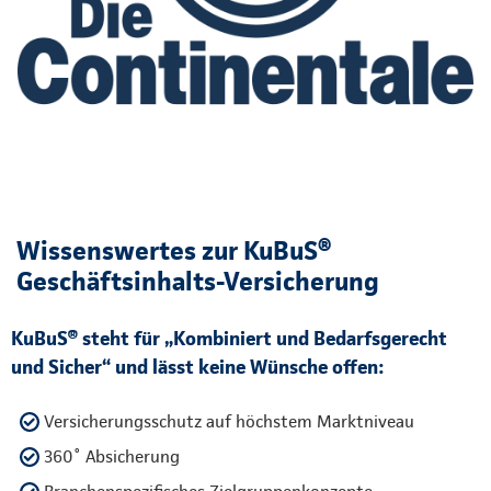
Wissenswertes zur KuBuS®
Geschäftsinhalts-Versicherung
KuBuS® steht für „Kombiniert und Bedarfsgerecht
und Sicher“ und lässt keine Wünsche offen:
Versicherungsschutz auf höchstem Marktniveau
360˚ Absicherung