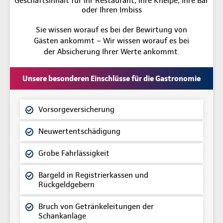
Geschäftsinhalt für Ihr Restaurant, Ihre Kneipe, Ihre Bar
oder Ihren Imbiss
Sie wissen worauf es bei der Bewirtung von
Gästen ankommt – Wir wissen worauf es bei
der Absicherung Ihrer Werte ankommt.
Unsere besonderen Einschlüsse für die Gastronomie
Vorsorgeversicherung
Neuwertentschädigung
Grobe Fahrlässigkeit
Bargeld in Registrierkassen und
Rückgeldgebern
Bruch von Getränkeleitungen der
Schankanlage