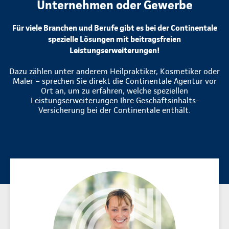
Unternehmen oder Gewerbe
Für viele Branchen und Berufe gibt es bei der Continentale
spezielle Lösungen mit beitragsfreien
Leistungserweiterungen!
Dazu zählen unter anderem Heilpraktiker, Kosmetiker oder
Maler – sprechen Sie direkt die Continentale Agentur vor
Ort an, um zu erfahren, welche speziellen
Leistungserweiterungen Ihre Geschäftsinhalts-
Versicherung bei der Continentale enthält.