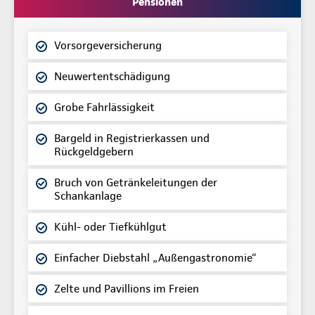
Pensionen
Vorsorgeversicherung
Neuwertentschädigung
Grobe Fahrlässigkeit
Bargeld in Registrierkassen und
Rückgeldgebern
Bruch von Getränkeleitungen der
Schankanlage
Kühl- oder Tiefkühlgut
Einfacher Diebstahl „Außengastronomie“
Zelte und Pavillions im Freien