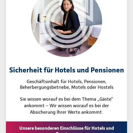
Sicherheit für Hotels und Pensionen
Geschäftsinhalt für Hotels, Pensionen,
Beherbergungsbetriebe, Motels oder Hostels
Sie wissen worauf es bei dem Thema „Gäste“
ankommt – Wir wissen worauf es bei der
Absicherung Ihrer Werte ankommt.
Unsere besonderen Einschlüsse für Hotels und