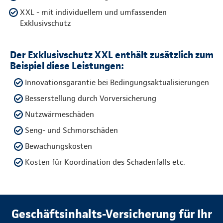
XXL - mit individuellem und umfassenden
Exklusivschutz
Der Exklusivschutz XXL enthält zusätzlich zum
Beispiel diese Leistungen:
Innovationsgarantie bei Bedingungsaktualisierungen
Besserstellung durch Vorversicherung
Nutzwärmeschäden
Seng- und Schmorschäden
Bewachungskosten
Kosten für Koordination des Schadenfalls etc.
Geschäftsinhalts-Versicherung für Ihr