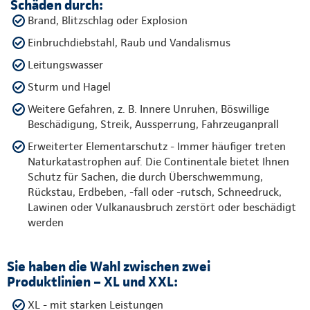
Schäden durch:
Brand, Blitzschlag oder Explosion
Einbruchdiebstahl, Raub und Vandalismus
Leitungswasser
Sturm und Hagel
Weitere Gefahren, z. B. Innere Unruhen, Böswillige
Beschädigung, Streik, Aussperrung, Fahrzeuganprall
Erweiterter Elementarschutz - Immer häufiger treten
Naturkatastrophen auf. Die Continentale bietet Ihnen
Schutz für Sachen, die durch Überschwemmung,
Rückstau, Erdbeben, -fall oder -rutsch, Schneedruck,
Lawinen oder Vulkanausbruch zerstört oder beschädigt
werden
Sie haben die Wahl zwischen zwei
Produktlinien – XL und XXL:
XL - mit starken Leistungen