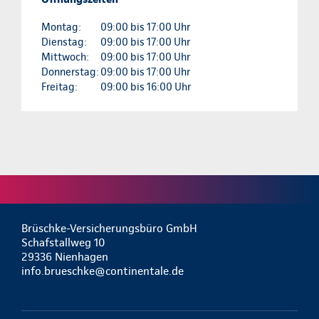
Montag:
09:00 bis 17:00 Uhr
Dienstag:
09:00 bis 17:00 Uhr
Mittwoch:
09:00 bis 17:00 Uhr
Donnerstag:
09:00 bis 17:00 Uhr
Freitag:
09:00 bis 16:00 Uhr
Brüschke-Versicherungsbüro GmbH
Schafstallweg 10
29336 Nienhagen
info.brueschke@continentale.de