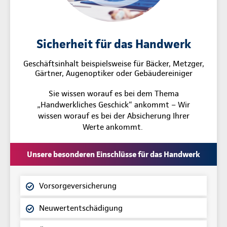
Sicherheit für das Handwerk
Geschäftsinhalt beispielsweise für Bäcker, Metzger,
Gärtner, Augenoptiker oder Gebäudereiniger
Sie wissen worauf es bei dem Thema
„Handwerkliches Geschick“ ankommt – Wir
wissen worauf es bei der Absicherung Ihrer
Werte ankommt.
Unsere besonderen Einschlüsse für das Handwerk
Vorsorgeversicherung
Neuwertentschädigung