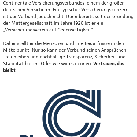
Continentale Versicherungsverbundes, einem der großen
deutschen Versicherer. Ein typischer Versicherungskonzern
ist der Verbund jedoch nicht. Denn bereits seit der Gründung
der Muttergesellschaft im Jahre 1926 ist er ein
„Versicherungsverein auf Gegenseitigkeit".
Daher stellt er die Menschen und ihre Bedürfnisse in den
Mittelpunkt. Nur so kann der Verbund seinen Ansprüchen
treu bleiben und nachhaltige Transparenz, Sicherheit und
Stabilität bieten. Oder wie wir es nennen:
Vertrauen, das
bleibt
.