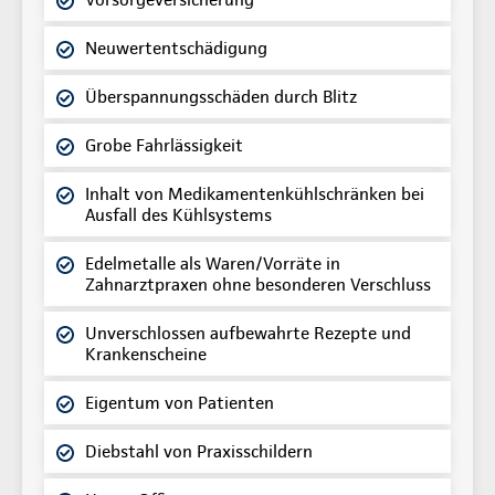
Neuwertentschädigung
Überspannungsschäden durch Blitz
Grobe Fahrlässigkeit
Inhalt von Medikamentenkühlschränken bei
Ausfall des Kühlsystems
Edelmetalle als Waren/Vorräte in
Zahnarztpraxen ohne besonderen Verschluss
Unverschlossen aufbewahrte Rezepte und
Krankenscheine
Eigentum von Patienten
Diebstahl von Praxisschildern