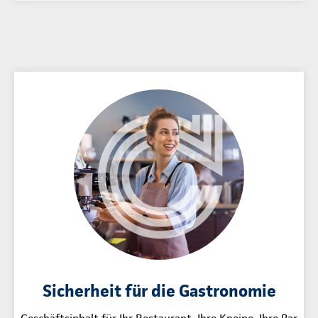
Sicherheit für die Gastronomie