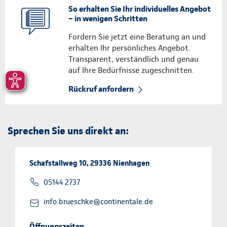
So erhalten Sie Ihr individuelles Angebot
– in wenigen Schritten
Fordern Sie jetzt eine Beratung an und
erhalten Ihr persönliches Angebot.
Transparent, verständlich und genau
auf Ihre Bedürfnisse zugeschnitten.
Rückruf anfordern
Sprechen Sie uns direkt an:
Schafstallweg 10, 29336 Nienhagen
05144 2737
info.brueschke@continentale.de
Öffnungszeiten