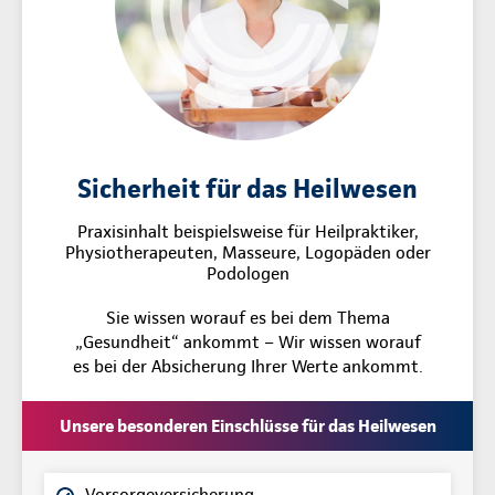
Sicherheit für das Heilwesen
Praxisinhalt beispielsweise für Heilpraktiker,
Physiotherapeuten, Masseure, Logopäden oder
Podologen
Sie wissen worauf es bei dem Thema
„Gesundheit“ ankommt – Wir wissen worauf
es bei der Absicherung Ihrer Werte ankommt.
Unsere besonderen Einschlüsse für das Heilwesen
Vorsorgeversicherung