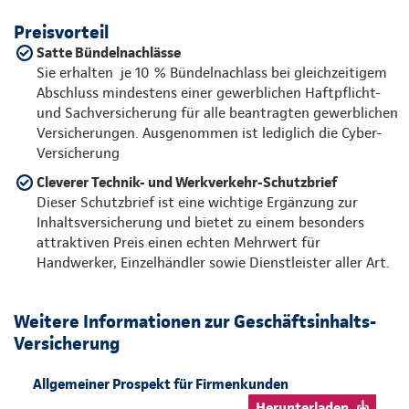
Preisvorteil
Satte Bündelnachlässe
Sie erhalten je 10 % Bündelnachlass bei gleichzeitigem
Abschluss mindestens einer gewerblichen Haftpflicht-
und Sachversicherung für alle beantragten gewerblichen
Versicherungen. Ausgenommen ist lediglich die Cyber-
Versicherung
Cleverer Technik- und Werkverkehr-Schutzbrief
Dieser Schutzbrief ist eine wichtige Ergänzung zur
Inhaltsversicherung und bietet zu einem besonders
attraktiven Preis einen echten Mehrwert für
Handwerker, Einzelhändler sowie Dienstleister aller Art.
Weitere Informationen zur Geschäftsinhalts-
Versicherung
Allgemeiner Prospekt für Firmenkunden
Herunterladen