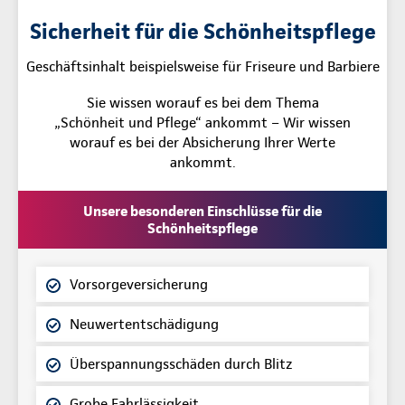
Sicherheit für die Schönheitspflege
Geschäftsinhalt beispielsweise für Friseure und Barbiere
Sie wissen worauf es bei dem Thema
„Schönheit und Pflege“ ankommt – Wir wissen
worauf es bei der Absicherung Ihrer Werte
ankommt.
Unsere besonderen Einschlüsse für die
Schönheitspflege
Vorsorgeversicherung
Neuwertentschädigung
Überspannungsschäden durch Blitz
Grobe Fahrlässigkeit