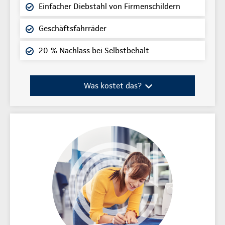
Einfacher Diebstahl von Firmenschildern
Geschäftsfahrräder
20 % Nachlass bei Selbstbehalt
Was kostet das?