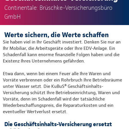
Continentale: Brüschke-Versicherungsbüro
GmbH
Werte sichern, die Werte schaffen
Sie haben viel in Ihr Geschäft investiert. Denken Sie nur an
Ihr Mobiliar, die Arbeitsgeräte oder Ihre EDV-Anlage. Ein
Schadenfall kann enorme finanzielle Folgen haben und die
Existenz Ihres Unternehmens gefährden.
Etwa dann, wenn bei einem Feuer alle Ihre Waren und
Vorräte verbrennen oder ein Rohrbruch Ihre Betriebsräume
unter Wasser setzt. Die KuBuS® Geschäftsinhalts-
Versicherung schützt Ihre Betriebseinrichtung, Waren und
Vorräte, denn im Schadenfall wird der tatsächliche
Wiederbeschaffungspreis, die Reparaturkosten und ein
eventueller Wertverlust ersetzt.
Die Geschäftsinhalts-Versicherung ersetzt