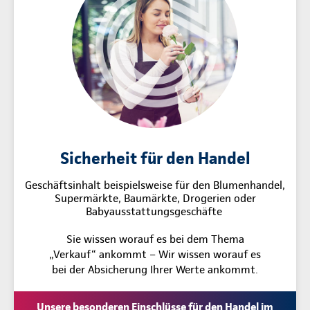
Sicherheit für den Handel
Geschäftsinhalt beispielsweise für den Blumenhandel,
Supermärkte, Baumärkte, Drogerien oder
Babyausstattungsgeschäfte
Sie wissen worauf es bei dem Thema
„Verkauf“ ankommt – Wir wissen worauf es
bei der Absicherung Ihrer Werte ankommt.
Unsere besonderen Einschlüsse für den Handel im