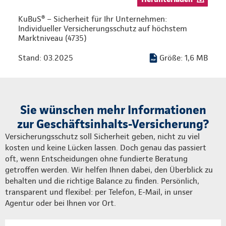
KuBuS® – Sicherheit für Ihr Unternehmen:
Individueller Versicherungsschutz auf höchstem
Marktniveau (4735)
Stand: 03.2025
Größe: 1,6 MB
Sie wünschen mehr Informationen
zur Geschäftsinhalts-Versicherung?
Versicherungsschutz soll Sicherheit geben, nicht zu viel
kosten und keine Lücken lassen. Doch genau das passiert
oft, wenn Entscheidungen ohne fundierte Beratung
getroffen werden. Wir helfen Ihnen dabei, den Überblick zu
behalten und die richtige Balance zu finden. Persönlich,
transparent und flexibel: per Telefon, E-Mail, in unser
Agentur oder bei Ihnen vor Ort.