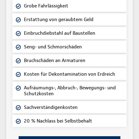
Grobe Fahrlässigkeit
Erstattung von geraubtem Geld
Einbruchdiebstahl auf Baustellen
Seng- und Schmorschäden
Bruchschäden an Armaturen
Kosten für Dekontamination von Erdreich
Aufräumungs-, Abbruch-, Bewegungs- und
Schutzkosten
Sachverständigenkosten
20 % Nachlass bei Selbstbehalt