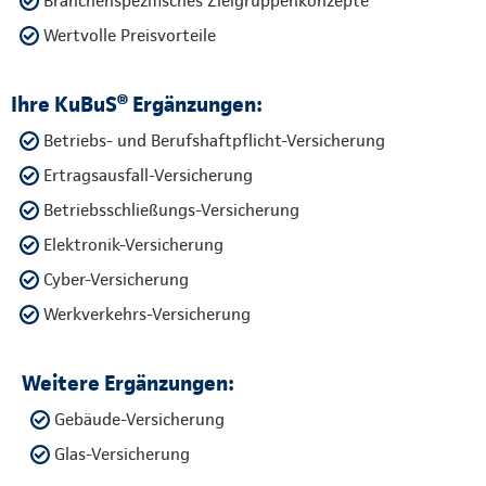
Branchenspezifisches Zielgruppenkonzepte
Wertvolle Preisvorteile
Ihre KuBuS® Ergänzungen:
Betriebs- und Berufshaftpflicht-Versicherung
Ertragsausfall-Versicherung
Betriebsschließungs-Versicherung
Elektronik-Versicherung
Cyber-Versicherung
Werkverkehrs-Versicherung
Weitere Ergänzungen:
Gebäude-Versicherung
Glas-Versicherung