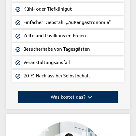
Kühl- oder Tiefkühlgut
Einfacher Diebstahl „Außengastronomie“
Zelte und Pavillions im Freien
Besucherhabe von Tagesgästen
Veranstaltungsausfall
20 % Nachlass bei Selbstbehalt
Was kostet das?