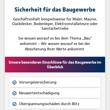
Sicherheit für das Baugewerbe
Geschäftsinhalt beispielsweise für Maler, Maurer,
Dackdecker, Bodenleger, Elektroinstallateure oder
Sanitärbetriebe
Sie wissen worauf es bei dem Thema „Bau“
ankommt – Wir wissen worauf es bei der
Absicherung Ihrer Werte ankommt.
Unsere besonderen Einschlüsse für das Baugewerbe im
Überblick
Vorsorgeversicherung
Neuwertentschädigung
Überspannungsschäden durch Blitz