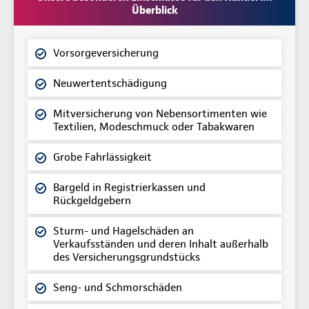
Überblick
Vorsorgeversicherung
Neuwertentschädigung
Mitversicherung von Nebensortimenten wie
Textilien, Modeschmuck oder Tabakwaren
Grobe Fahrlässigkeit
Bargeld in Registrierkassen und
Rückgeldgebern
Sturm- und Hagelschäden an
Verkaufsständen und deren Inhalt außerhalb
des Versicherungsgrundstücks
Seng- und Schmorschäden