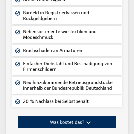
Bargeld in Registrierkassen und
Rückgeldgebern
Nebensortimente wie Textilien und
Modeschmuck
Bruchschäden an Armaturen
Einfacher Diebstahl und Beschädigung von
Firmenschildern
Neu hinzukommende Betriebsgrundstücke
innerhalb der Bundesrepublik Deutschland
20 % Nachlass bei Selbstbehalt
Was kostet das?