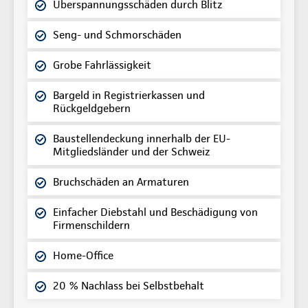
Überspannungsschäden durch Blitz
Seng- und Schmorschäden
Grobe Fahrlässigkeit
Bargeld in Registrierkassen und
Rückgeldgebern
Baustellendeckung innerhalb der EU-
Mitgliedsländer und der Schweiz
Bruchschäden an Armaturen
Einfacher Diebstahl und Beschädigung von
Firmenschildern
Home-Office
20 % Nachlass bei Selbstbehalt