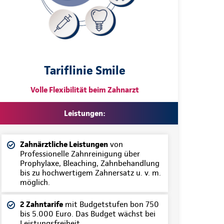
Tariflinie Smile
Volle Flexibilität beim Zahnarzt
Leistungen:
Zahnärztliche Leistungen
von
Professionelle Zahnreinigung über
Prophylaxe, Bleaching, Zahnbehandlung
bis zu hochwertigem Zahnersatz u. v. m.
möglich.
2 Zahntarife
mit Budgetstufen bon 750
bis 5.000 Euro. Das Budget wächst bei
Leistungsfreiheit.