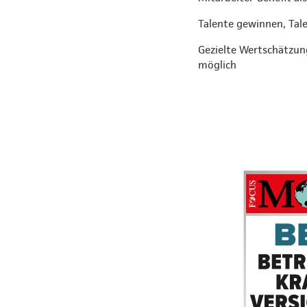
Talente gewinnen, Tal
Gezielte Wertschätzun
möglich