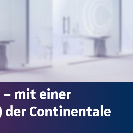
 – mit einer
 der Continentale