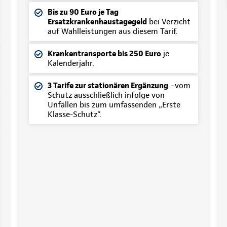
Bis zu 90 Euro je Tag
Ersatzkrankenhaustagegeld
bei Verzicht
auf Wahlleistungen aus diesem Tarif.
Krankentransporte bis 250 Euro
je
Kalenderjahr.
3 Tarife zur stationären Ergänzung
–vom
Schutz ausschließlich infolge von
Unfällen bis zum umfassenden „Erste
Klasse-Schutz“.