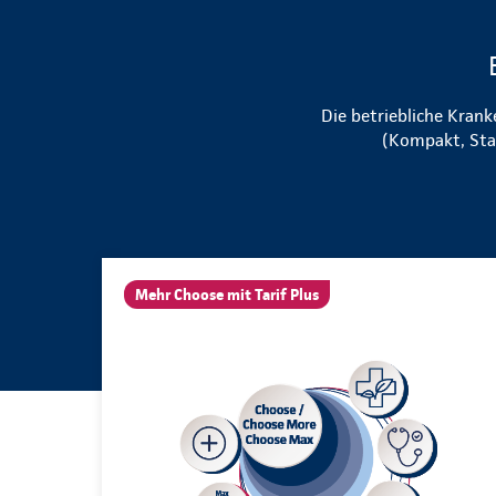
Die betriebliche Krank
(Kompakt, Sta
Mehr Choose mit Tarif Plus