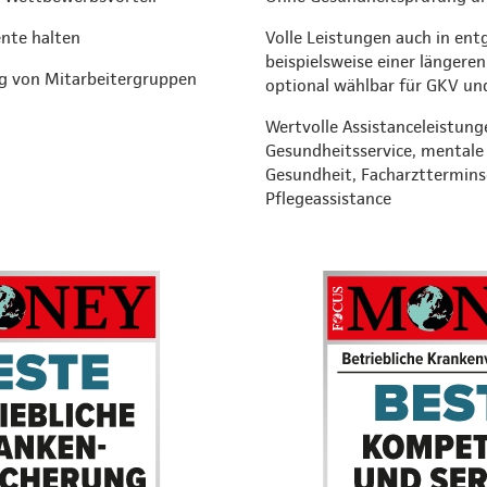
ente halten
Volle Leistungen auch in entg
beispielsweise einer längeren
g von Mitarbeitergruppen
optional wählbar für GKV un
Wertvolle Assistanceleistung
Gesundheitsservice, mentale
Gesundheit, Facharzttermins
Pflegeassistance