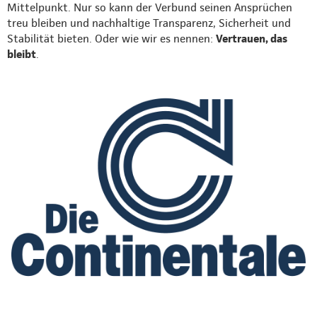
Mittelpunkt. Nur so kann der Verbund seinen Ansprüchen
treu bleiben und nachhaltige Transparenz, Sicherheit und
Stabilität bieten. Oder wie wir es nennen:
Vertrauen, das
bleibt
.