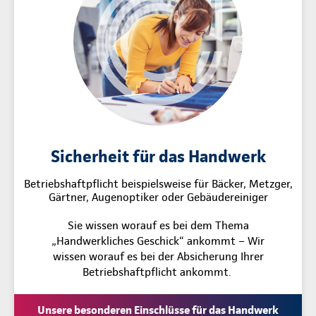
Sicherheit für das Handwerk
Betriebshaftpflicht beispielsweise für Bäcker, Metzger,
Gärtner, Augenoptiker oder Gebäudereiniger
Sie wissen worauf es bei dem Thema
„Handwerkliches Geschick“ ankommt – Wir
wissen worauf es bei der Absicherung Ihrer
Betriebshaftpflicht ankommt.
Unsere besonderen Einschlüsse für das Handwerk