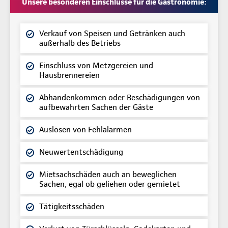
Unsere besonderen Einschlüsse für die Gastronomie:
Verkauf von Speisen und Getränken auch
außerhalb des Betriebs
Einschluss von Metzgereien und
Hausbrennereien
Abhandenkommen oder Beschädigungen von
aufbewahrten Sachen der Gäste
Auslösen von Fehlalarmen
Neuwertentschädigung
Mietsachschäden auch an beweglichen
Sachen, egal ob geliehen oder gemietet
Tätigkeitsschäden