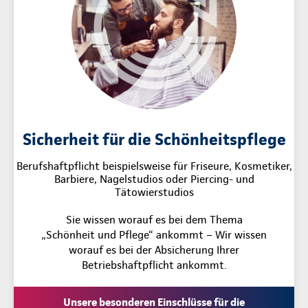
Sicherheit für die Schönheitspflege
Berufshaftpflicht beispielsweise für Friseure, Kosmetiker,
Barbiere, Nagelstudios oder Piercing- und
Tätowierstudios
Sie wissen worauf es bei dem Thema
„Schönheit und Pflege“ ankommt – Wir wissen
worauf es bei der Absicherung Ihrer
Betriebshaftpflicht ankommt.
Unsere besonderen Einschlüsse für die