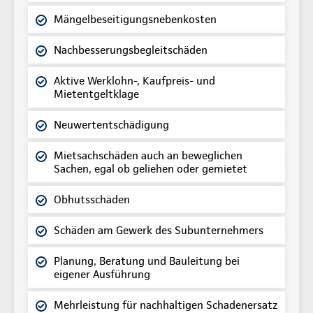
Mängelbeseitigungsnebenkosten
Nachbesserungsbegleitschäden
Aktive Werklohn-, Kaufpreis- und
Mietentgeltklage
Neuwertentschädigung
Mietsachschäden auch an beweglichen
Sachen, egal ob geliehen oder gemietet
Obhutsschäden
Schäden am Gewerk des Subunternehmers
Planung, Beratung und Bauleitung bei
eigener Ausführung
Mehrleistung für nachhaltigen Schadenersatz