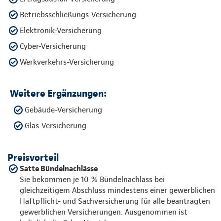
Betriebsschließungs-Versicherung
Elektronik-Versicherung
Cyber-Versicherung
Werkverkehrs-Versicherung
Weitere Ergänzungen:
Gebäude-Versicherung
Glas-Versicherung
Preisvorteil
Satte Bündelnachlässe
Sie bekommen je 10 % Bündelnachlass bei
gleichzeitigem Abschluss mindestens einer gewerblichen
Haftpflicht- und Sachversicherung für alle beantragten
gewerblichen Versicherungen. Ausgenommen ist