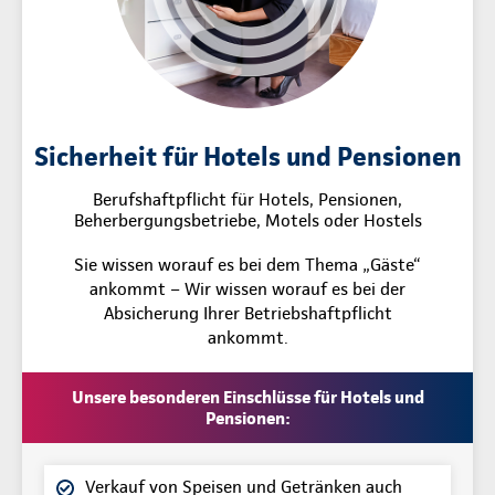
Sicherheit für Hotels und Pensionen
Berufshaftpflicht für Hotels, Pensionen,
Beherbergungsbetriebe, Motels oder Hostels
Sie wissen worauf es bei dem Thema „Gäste“
ankommt – Wir wissen worauf es bei der
Absicherung Ihrer Betriebshaftpflicht
ankommt.
Unsere besonderen Einschlüsse für Hotels und
Pensionen:
Verkauf von Speisen und Getränken auch