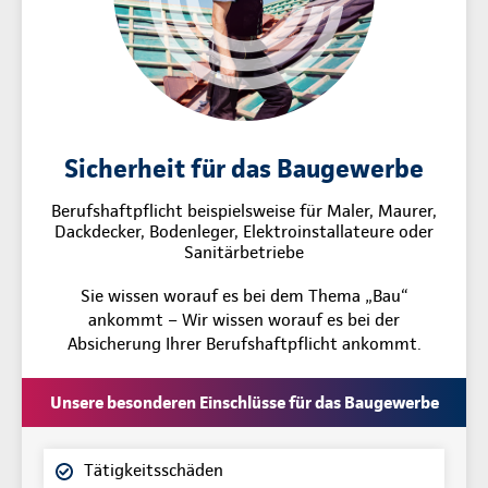
Sicherheit für das Baugewerbe
Berufshaftpflicht beispielsweise für Maler, Maurer,
Dackdecker, Bodenleger, Elektroinstallateure oder
Sanitärbetriebe
Sie wissen worauf es bei dem Thema „Bau“
ankommt – Wir wissen worauf es bei der
Absicherung Ihrer Berufshaftpflicht ankommt.
Unsere besonderen Einschlüsse für das Baugewerbe
Tätigkeitsschäden