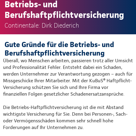
Betriebs- und
Berufshaftpflichtversicherung
Continentale: Dirk Diederich
Gute Gründe für die Betriebs- und
Berufshaftpflichtversicherung
Überall, wo Menschen arbeiten, passieren trotz aller Umsicht
und Professionalität Fehler. Entsteht dabei ein Schaden,
werden Unternehmer zur Verantwortung gezogen – auch für
Missgeschicke Ihrer Mitarbeiter. Mit der KuBuS® Haftpflicht-
Versicherung schützen Sie sich und Ihre Firma vor
finanziellen Folgen gesetzlicher Schadenersatzansprüche.
Die Betriebs-Haftpflichtversicherung ist die mit Abstand
wichtigste Versicherung für Sie. Denn bei Personen-, Sach-
oder Vermögensschäden kommen sehr schnell hohe
Forderungen auf Ihr Unternehmen zu.