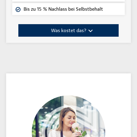
Bis zu 15 % Nachlass bei Selbstbehalt
Was kostet das?