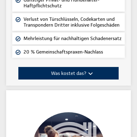
Haftpflichtschutz
Verlust von Türschlüsseln, Codekarten und
Transpondern Dritter inklusive Folgeschäden
Mehrleistung für nachhaltigen Schadenersatz
20 % Gemeinschaftspraxen-Nachlass
Was kostet das?