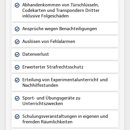
Abhandenkommen von Türschlüsseln,
Codekarten und Transpondern Dritter
inklusive Folgeschäden
Ansprüche wegen Benachteiligungen
Auslösen von Fehlalarmen
Datenverlust
Erweiterter Strafrechtsschutz
Erteilung von Experimentalunterricht und
Nachhilfestunden
Sport- und Übungsgeräte zu
Unterrichtszwecken
Schulungsveranstaltungen in eigenen und
fremden Räumlichkeiten