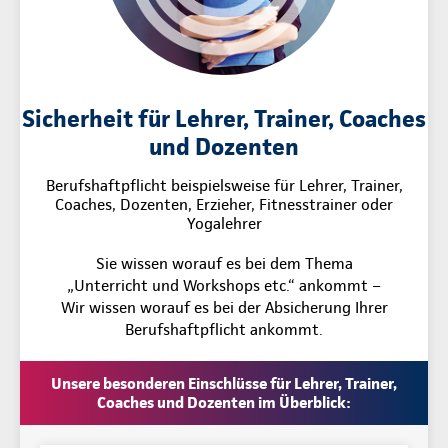
Sicherheit für Lehrer, Trainer, Coaches
und Dozenten
Berufshaftpflicht beispielsweise für Lehrer, Trainer,
Coaches, Dozenten, Erzieher, Fitnesstrainer oder
Yogalehrer
Sie wissen worauf es bei dem Thema
„Unterricht und Workshops etc.“ ankommt –
Wir wissen worauf es bei der Absicherung Ihrer
Berufshaftpflicht ankommt.
Unsere besonderen Einschlüsse für Lehrer, Trainer,
Coaches und Dozenten im Überblick: