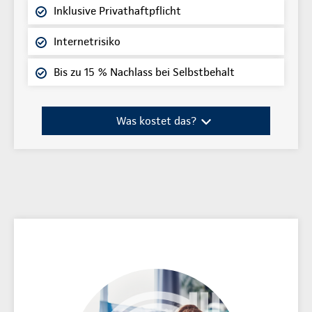
Inklusive Privathaftpflicht
Internetrisiko
Bis zu 15 % Nachlass bei Selbstbehalt
Was kostet das?