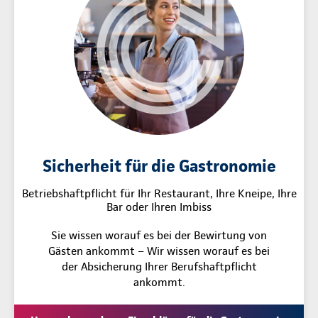
Sicherheit für die Gastronomie
Betriebshaftpflicht für Ihr Restaurant, Ihre Kneipe, Ihre
Bar oder Ihren Imbiss
Sie wissen worauf es bei der Bewirtung von
Gästen ankommt – Wir wissen worauf es bei
der Absicherung Ihrer Berufshaftpflicht
ankommt.