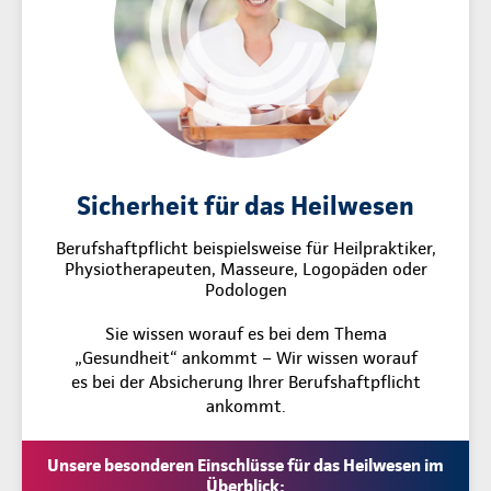
Sicherheit für das Heilwesen
Berufshaftpflicht beispielsweise für Heilpraktiker,
Physiotherapeuten, Masseure, Logopäden oder
Podologen
Sie wissen worauf es bei dem Thema
„Gesundheit“ ankommt – Wir wissen worauf
es bei der Absicherung Ihrer Berufshaftpflicht
ankommt.
Unsere besonderen Einschlüsse für das Heilwesen im
Überblick: