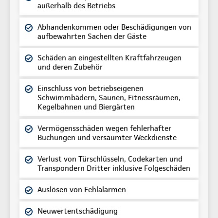
außerhalb des Betriebs
Abhandenkommen oder Beschädigungen von
aufbewahrten Sachen der Gäste
Schäden an eingestellten Kraftfahrzeugen
und deren Zubehör
Einschluss von betriebseigenen
Schwimmbädern, Saunen, Fitnessräumen,
Kegelbahnen und Biergärten
Vermögensschäden wegen fehlerhafter
Buchungen und versäumter Weckdienste
Verlust von Türschlüsseln, Codekarten und
Transpondern Dritter inklusive Folgeschäden
Auslösen von Fehlalarmen
Neuwertentschädigung