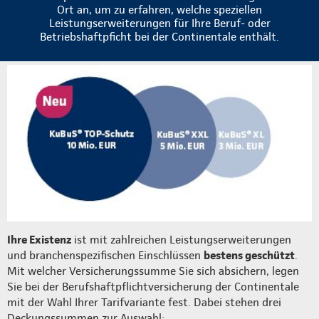
Ort an, um zu erfahren, welche speziellen
Leistungserweiterungen für Ihre Beruf- oder
Betriebshaftpficht bei der Continentale enthält.
Ihre Existenz
ist mit zahlreichen Leistungserweiterungen
und branchenspezifischen Einschlüssen
bestens geschützt
.
Mit welcher Versicherungssumme Sie sich absichern, legen
Sie bei der Berufshaftpflichtversicherung der Continentale
mit der Wahl Ihrer Tarifvariante fest. Dabei stehen drei
Deckungssummen zur Auswahl: