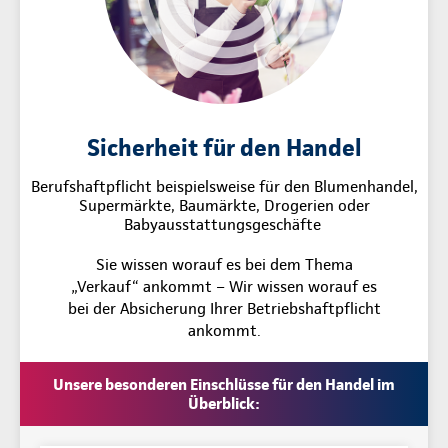
Sicherheit für den Handel
Berufshaftpflicht beispielsweise für den Blumenhandel,
Supermärkte, Baumärkte, Drogerien oder
Babyausstattungsgeschäfte
Sie wissen worauf es bei dem Thema
„Verkauf“ ankommt – Wir wissen worauf es
bei der Absicherung Ihrer Betriebshaftpflicht
ankommt.
Unsere besonderen Einschlüsse für den Handel im
Überblick: