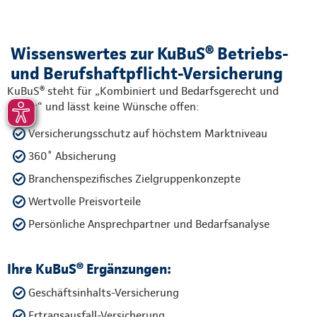
Wissenswertes zur KuBuS® Betriebs-
und Berufshaftpflicht-Versicherung
KuBuS® steht für „Kombiniert und Bedarfsgerecht und
Sicher“ und lässt keine Wünsche offen:
Versicherungsschutz auf höchstem Marktniveau
360˚ Absicherung
Branchenspezifisches Zielgruppenkonzepte
Wertvolle Preisvorteile
Persönliche Ansprechpartner und Bedarfsanalyse
Ihre KuBuS® Ergänzungen:
Geschäftsinhalts-Versicherung
Ertragsausfall-Versicherung