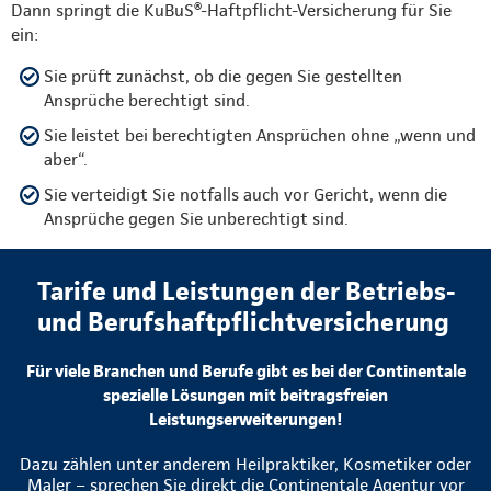
Dann springt die KuBuS®-Haftpflicht-Versicherung für Sie
ein:
Sie prüft zunächst, ob die gegen Sie gestellten
Ansprüche berechtigt sind.
Sie leistet bei berechtigten Ansprüchen ohne „wenn und
aber“.
Sie verteidigt Sie notfalls auch vor Gericht, wenn die
Ansprüche gegen Sie unberechtigt sind.
Tarife und Leistungen der Betriebs-
und Berufshaftpflichtversicherung
Für viele Branchen und Berufe gibt es bei der Continentale
spezielle Lösungen mit beitragsfreien
Leistungserweiterungen!
Dazu zählen unter anderem Heilpraktiker, Kosmetiker oder
Maler – sprechen Sie direkt die Continentale Agentur vor