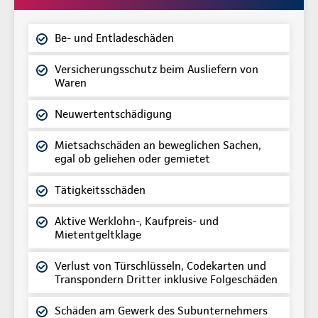
Be- und Entladeschäden
Versicherungsschutz beim Ausliefern von
Waren
Neuwertentschädigung
Mietsachschäden an beweglichen Sachen,
egal ob geliehen oder gemietet
Tätigkeitsschäden
Aktive Werklohn-, Kaufpreis- und
Mietentgeltklage
Verlust von Türschlüsseln, Codekarten und
Transpondern Dritter inklusive Folgeschäden
Schäden am Gewerk des Subunternehmers