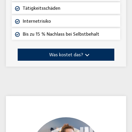
Tätigkeitsschäden
Internetrisiko
Bis zu 15 % Nachlass bei Selbstbehalt
Was kostet das?