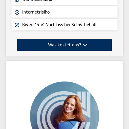
Internetrisiko
Bis zu 15 % Nachlass bei Selbstbehalt
Was kostet das?