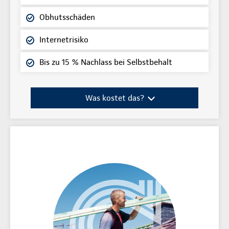
Obhutsschäden
Internetrisiko
Bis zu 15 % Nachlass bei Selbstbehalt
Was kostet das?