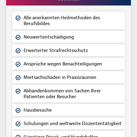
Alle anerkannten Heilmethoden des
Berufsbildes
Neuwertentschädigung
Erweiterter Strafrechtsschutz
Ansprüche wegen Benachteiligungen
Mietsachschäden in Praxisräumen
Abhandenkommen von Sachen Ihrer
Patienten oder Besucher
Hausbesuche
Schulungen und weltweite Dozententätigkeit
Günstiger Privat- und Hundehalter-