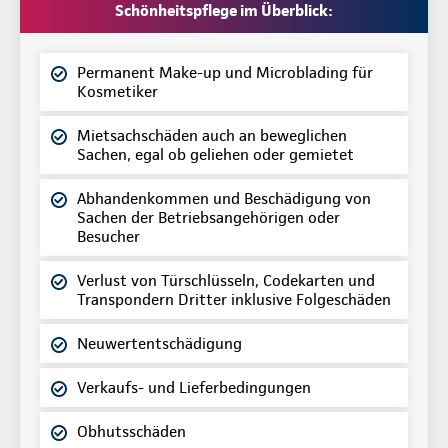
Schönheitspflege im Überblick:
Permanent Make-up und Microblading für
Kosmetiker
Mietsachschäden auch an beweglichen
Sachen, egal ob geliehen oder gemietet
Abhandenkommen und Beschädigung von
Sachen der Betriebsangehörigen oder
Besucher
Verlust von Türschlüsseln, Codekarten und
Transpondern Dritter inklusive Folgeschäden
Neuwertentschädigung
Verkaufs- und Lieferbedingungen
Obhutsschäden