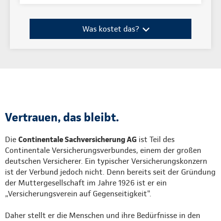
Was kostet das?
Vertrauen, das bleibt.
Die
Continentale Sachversicherung AG
ist Teil des
Continentale Versicherungsverbundes, einem der großen
deutschen Versicherer. Ein typischer Versicherungskonzern
ist der Verbund jedoch nicht. Denn bereits seit der Gründung
der Muttergesellschaft im Jahre 1926 ist er ein
„Versicherungsverein auf Gegenseitigkeit".
Daher stellt er die Menschen und ihre Bedürfnisse in den