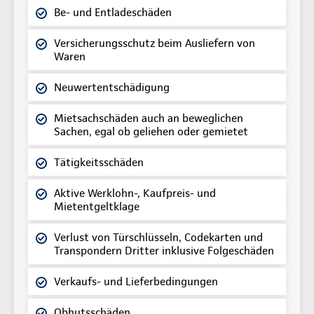
Be- und Entladeschäden
Versicherungsschutz beim Ausliefern von
Waren
Neuwertentschädigung
Mietsachschäden auch an beweglichen
Sachen, egal ob geliehen oder gemietet
Tätigkeitsschäden
Aktive Werklohn-, Kaufpreis- und
Mietentgeltklage
Verlust von Türschlüsseln, Codekarten und
Transpondern Dritter inklusive Folgeschäden
Verkaufs- und Lieferbedingungen
Obhutsschäden