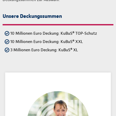
Unsere Deckungssummen
10 Millionen Euro Deckung: KuBuS® TOP-Schutz
10 Millionen Euro Deckung: KuBuS® XXL
3 Millionen Euro Deckung: KuBuS® XL