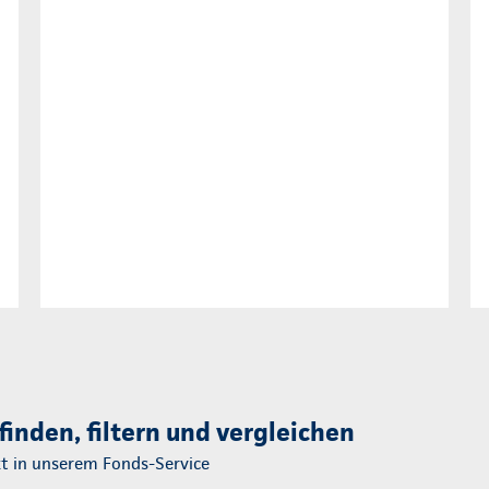
finden, filtern und vergleichen
kt in unserem Fonds-Service