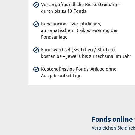
Vorsorgefreundliche Risikostreuung –
durch bis zu 10 Fonds
Rebalancing – zur jährlichen,
automatischen Risikosteuerung der
Fondsanlage
Fondswechsel (Switchen / Shiften)
kostenlos – jeweils bis zu sechsmal im Jahr
Kostengünstige Fonds-Anlage ohne
Ausgabeaufschläge
Fonds online 
Vergleichen Sie dire