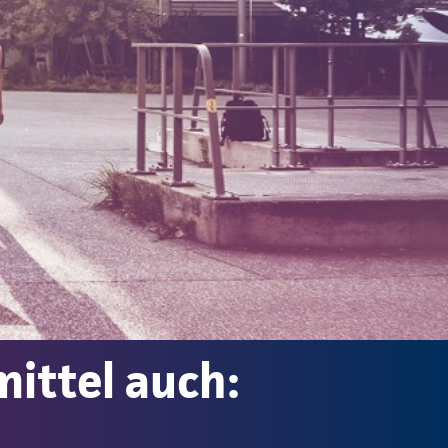
mittel auch: