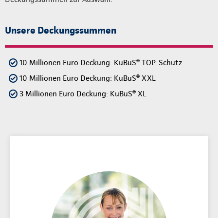
Unsere Deckungssummen
10 Millionen Euro Deckung: KuBuS® TOP-Schutz
10 Millionen Euro Deckung: KuBuS® XXL
3 Millionen Euro Deckung: KuBuS® XL