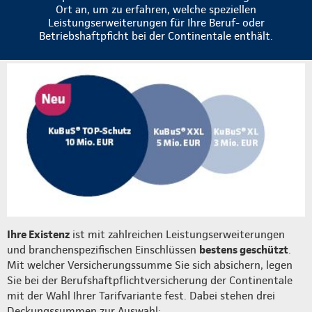
Ort an, um zu erfahren, welche speziellen
Leistungserweiterungen für Ihre Beruf- oder
Betriebshaftpficht bei der Continentale enthält.
Ihre Existenz
ist mit zahlreichen Leistungserweiterungen
und branchenspezifischen Einschlüssen
bestens geschützt
.
Mit welcher Versicherungssumme Sie sich absichern, legen
Sie bei der Berufshaftpflichtversicherung der Continentale
mit der Wahl Ihrer Tarifvariante fest. Dabei stehen drei
Deckungssummen zur Auswahl: