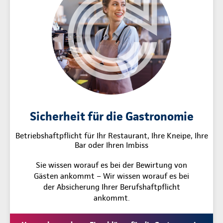
Sicherheit für die Gastronomie
Betriebshaftpflicht für Ihr Restaurant, Ihre Kneipe, Ihre
Bar oder Ihren Imbiss
Sie wissen worauf es bei der Bewirtung von
Gästen ankommt – Wir wissen worauf es bei
der Absicherung Ihrer Berufshaftpflicht
ankommt.