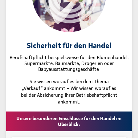
Sicherheit für den Handel
Berufshaftpflicht beispielsweise für den Blumenhandel,
Supermärkte, Baumärkte, Drogerien oder
Babyausstattungsgeschäfte
Sie wissen worauf es bei dem Thema
„Verkauf“ ankommt – Wir wissen worauf es
bei der Absicherung Ihrer Betriebshaftpflicht
ankommt.
Unsere besonderen Einschlüsse für den Handel im
Überblick: