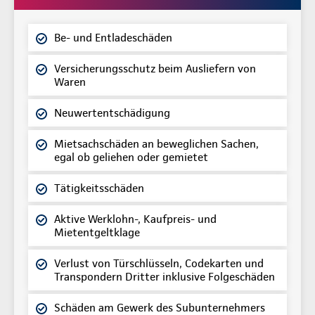
Be- und Entladeschäden
Versicherungsschutz beim Ausliefern von
Waren
Neuwertentschädigung
Mietsachschäden an beweglichen Sachen,
egal ob geliehen oder gemietet
Tätigkeitsschäden
Aktive Werklohn-, Kaufpreis- und
Mietentgeltklage
Verlust von Türschlüsseln, Codekarten und
Transpondern Dritter inklusive Folgeschäden
Schäden am Gewerk des Subunternehmers