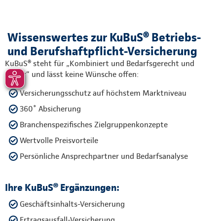
Wissenswertes zur KuBuS® Betriebs-
und Berufshaftpflicht-Versicherung
KuBuS® steht für „Kombiniert und Bedarfsgerecht und
Sicher“ und lässt keine Wünsche offen:
Versicherungsschutz auf höchstem Marktniveau
360˚ Absicherung
Branchenspezifisches Zielgruppenkonzepte
Wertvolle Preisvorteile
Persönliche Ansprechpartner und Bedarfsanalyse
Ihre KuBuS® Ergänzungen:
Geschäftsinhalts-Versicherung
Ertragsausfall-Versicherung