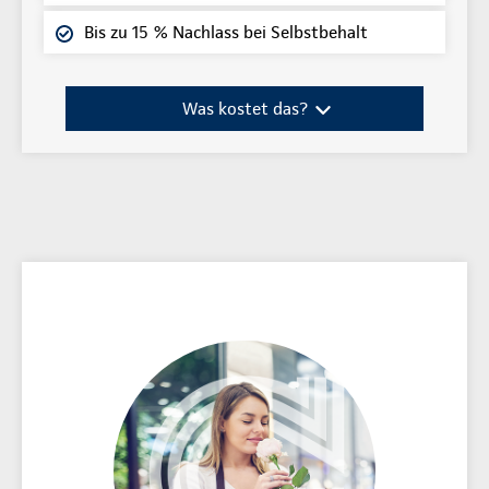
Bis zu 15 % Nachlass bei Selbstbehalt
Was kostet das?