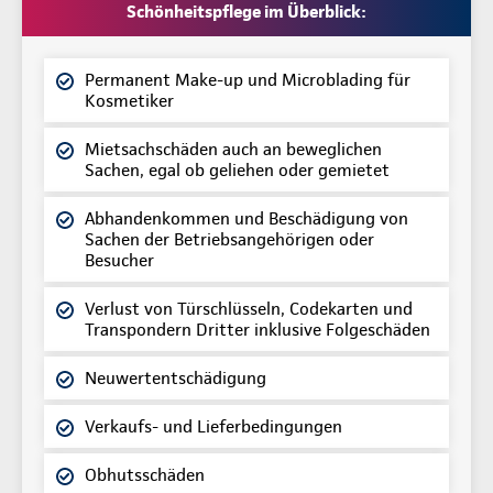
Schönheitspflege im Überblick:
Permanent Make-up und Microblading für
Kosmetiker
Mietsachschäden auch an beweglichen
Sachen, egal ob geliehen oder gemietet
Abhandenkommen und Beschädigung von
Sachen der Betriebsangehörigen oder
Besucher
Verlust von Türschlüsseln, Codekarten und
Transpondern Dritter inklusive Folgeschäden
Neuwertentschädigung
Verkaufs- und Lieferbedingungen
Obhutsschäden