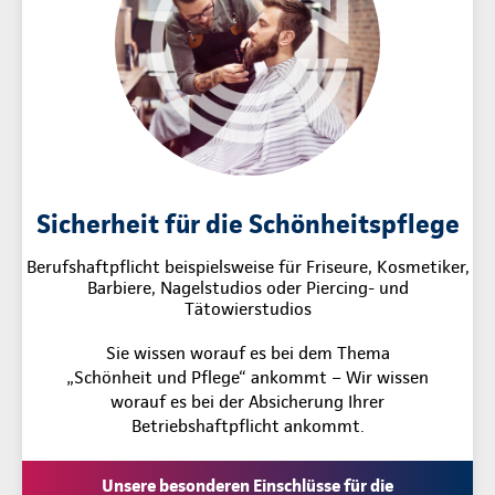
Sicherheit für die Schönheitspflege
Berufshaftpflicht beispielsweise für Friseure, Kosmetiker,
Barbiere, Nagelstudios oder Piercing- und
Tätowierstudios
Sie wissen worauf es bei dem Thema
„Schönheit und Pflege“ ankommt – Wir wissen
worauf es bei der Absicherung Ihrer
Betriebshaftpflicht ankommt.
Unsere besonderen Einschlüsse für die