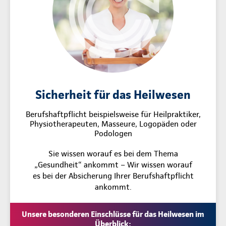
Sicherheit für das Heilwesen
Berufshaftpflicht beispielsweise für Heilpraktiker,
Physiotherapeuten, Masseure, Logopäden oder
Podologen
Sie wissen worauf es bei dem Thema
„Gesundheit“ ankommt – Wir wissen worauf
es bei der Absicherung Ihrer Berufshaftpflicht
ankommt.
Unsere besonderen Einschlüsse für das Heilwesen im
Überblick: