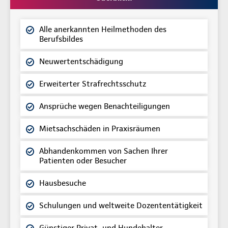
Alle anerkannten Heilmethoden des
Berufsbildes
Neuwertentschädigung
Erweiterter Strafrechtsschutz
Ansprüche wegen Benachteiligungen
Mietsachschäden in Praxisräumen
Abhandenkommen von Sachen Ihrer
Patienten oder Besucher
Hausbesuche
Schulungen und weltweite Dozententätigkeit
Günstiger Privat- und Hundehalter-