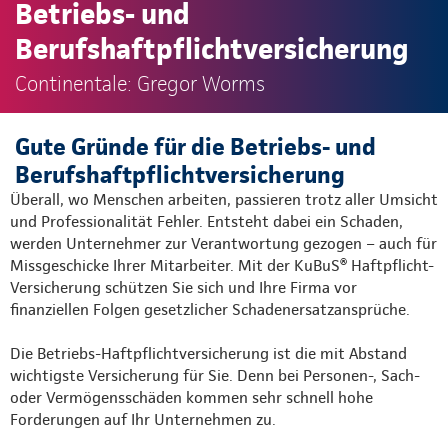
Betriebs- und
Berufshaftpflichtversicherung
Continentale: Gregor Worms
Gute Gründe für die Betriebs- und
Berufshaftpflichtversicherung
Überall, wo Menschen arbeiten, passieren trotz aller Umsicht
und Professionalität Fehler. Entsteht dabei ein Schaden,
werden Unternehmer zur Verantwortung gezogen – auch für
Missgeschicke Ihrer Mitarbeiter. Mit der KuBuS® Haftpflicht-
Versicherung schützen Sie sich und Ihre Firma vor
finanziellen Folgen gesetzlicher Schadenersatzansprüche.
Die Betriebs-Haftpflichtversicherung ist die mit Abstand
wichtigste Versicherung für Sie. Denn bei Personen-, Sach-
oder Vermögensschäden kommen sehr schnell hohe
Forderungen auf Ihr Unternehmen zu.