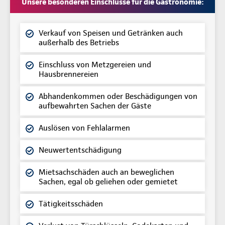
Unsere besonderen Einschlüsse für die Gastronomie:
Verkauf von Speisen und Getränken auch
außerhalb des Betriebs
Einschluss von Metzgereien und
Hausbrennereien
Abhandenkommen oder Beschädigungen von
aufbewahrten Sachen der Gäste
Auslösen von Fehlalarmen
Neuwertentschädigung
Mietsachschäden auch an beweglichen
Sachen, egal ob geliehen oder gemietet
Tätigkeitsschäden