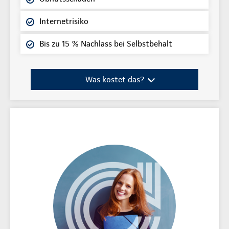
Internetrisiko
Bis zu 15 % Nachlass bei Selbstbehalt
Was kostet das?