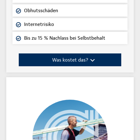
Obhutsschäden
Internetrisiko
Bis zu 15 % Nachlass bei Selbstbehalt
Was kostet das?