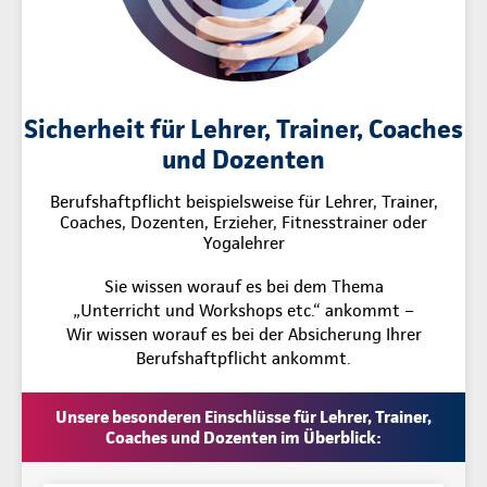
Sicherheit für Lehrer, Trainer, Coaches
und Dozenten
Berufshaftpflicht beispielsweise für Lehrer, Trainer,
Coaches, Dozenten, Erzieher, Fitnesstrainer oder
Yogalehrer
Sie wissen worauf es bei dem Thema
„Unterricht und Workshops etc.“ ankommt –
Wir wissen worauf es bei der Absicherung Ihrer
Berufshaftpflicht ankommt.
Unsere besonderen Einschlüsse für Lehrer, Trainer,
Coaches und Dozenten im Überblick: