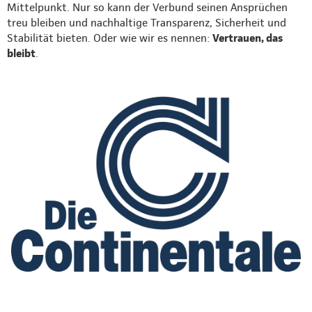
Mittelpunkt. Nur so kann der Verbund seinen Ansprüchen
treu bleiben und nachhaltige Transparenz, Sicherheit und
Stabilität bieten. Oder wie wir es nennen:
Vertrauen, das
bleibt
.