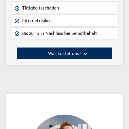
Tätigkeitsschäden
Internetrisiko
Bis zu 15 % Nachlass bei Selbstbehalt
Was kostet das?