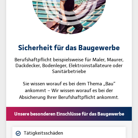
Sicherheit für das Baugewerbe
Berufshaftpflicht beispielsweise für Maler, Maurer,
Dackdecker, Bodenleger, Elektroinstallateure oder
Sanitärbetriebe
Sie wissen worauf es bei dem Thema „Bau“
ankommt – Wir wissen worauf es bei der
Absicherung Ihrer Berufshaftpflicht ankommt.
Unsere besonderen Einschlüsse für das Baugewerbe
Tätigkeitsschäden