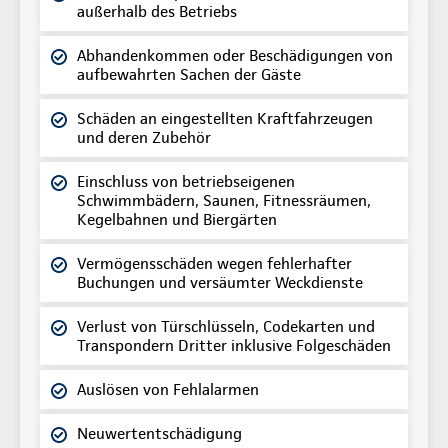
außerhalb des Betriebs
Abhandenkommen oder Beschädigungen von
aufbewahrten Sachen der Gäste
Schäden an eingestellten Kraftfahrzeugen
und deren Zubehör
Einschluss von betriebseigenen
Schwimmbädern, Saunen, Fitnessräumen,
Kegelbahnen und Biergärten
Vermögensschäden wegen fehlerhafter
Buchungen und versäumter Weckdienste
Verlust von Türschlüsseln, Codekarten und
Transpondern Dritter inklusive Folgeschäden
Auslösen von Fehlalarmen
Neuwertentschädigung