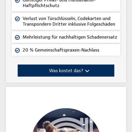
Haftpflichtschutz
Verlust von Türschlüsseln, Codekarten und
Transpondern Dritter inklusive Folgeschäden
Mehrleistung für nachhaltigen Schadenersatz
20 % Gemeinschaftspraxen-Nachlass
Was kostet das?