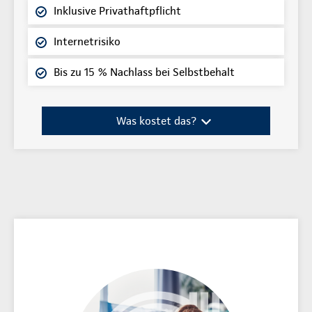
Inklusive Privathaftpflicht
Internetrisiko
Bis zu 15 % Nachlass bei Selbstbehalt
Was kostet das?