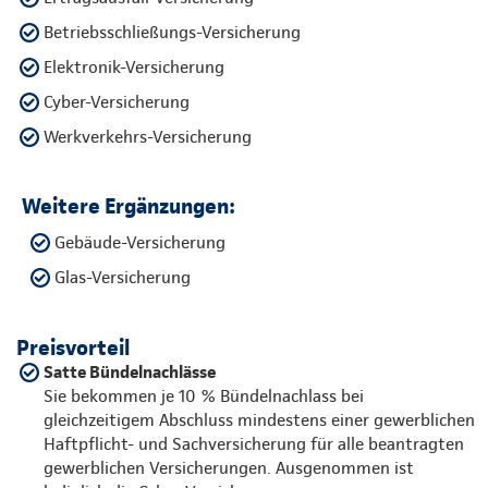
Betriebsschließungs-Versicherung
Elektronik-Versicherung
Cyber-Versicherung
Werkverkehrs-Versicherung
Weitere Ergänzungen:
Gebäude-Versicherung
Glas-Versicherung
Preisvorteil
Satte Bündelnachlässe
Sie bekommen je 10 % Bündelnachlass bei
gleichzeitigem Abschluss mindestens einer gewerblichen
Haftpflicht- und Sachversicherung für alle beantragten
gewerblichen Versicherungen. Ausgenommen ist