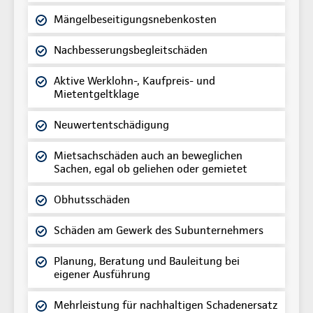
Mängelbeseitigungsnebenkosten
Nachbesserungsbegleitschäden
Aktive Werklohn-, Kaufpreis- und
Mietentgeltklage
Neuwertentschädigung
Mietsachschäden auch an beweglichen
Sachen, egal ob geliehen oder gemietet
Obhutsschäden
Schäden am Gewerk des Subunternehmers
Planung, Beratung und Bauleitung bei
eigener Ausführung
Mehrleistung für nachhaltigen Schadenersatz