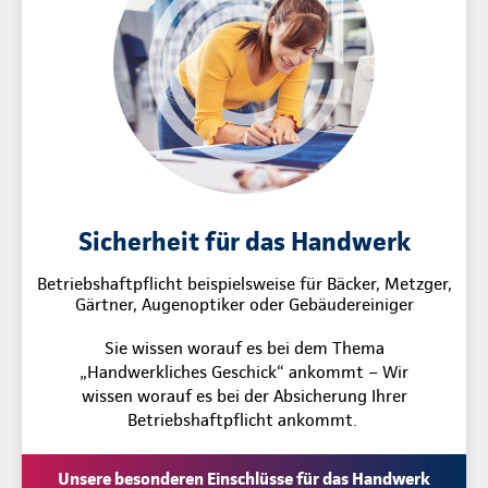
Sicherheit für das Handwerk
Betriebshaftpflicht beispielsweise für Bäcker, Metzger,
Gärtner, Augenoptiker oder Gebäudereiniger
Sie wissen worauf es bei dem Thema
„Handwerkliches Geschick“ ankommt – Wir
wissen worauf es bei der Absicherung Ihrer
Betriebshaftpflicht ankommt.
Unsere besonderen Einschlüsse für das Handwerk