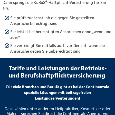
Dann springt die KuBuS®-Haftpflicht-Versicherung für Sie
ein:
Sie prüft zunächst, ob die gegen Sie gestellten
Ansprüche berechtigt sind.
Sie leistet bei berechtigten Ansprüchen ohne „wenn und
aber“.
Sie verteidigt Sie notfalls auch vor Gericht, wenn die
Ansprüche gegen Sie unberechtigt sind.
Tarife und Leistungen der Betriebs-
und Berufshaftpflichtversicherung
Für viele Branchen und Berufe gibt es bei der Continentale
spezielle Lösungen mit beitragsfreien
Leistungserweiterungen!
Dazu zählen unter anderem Heilpraktiker, Kosmetiker oder
Maler – sprechen Sie direkt die Continentale Agentur vor