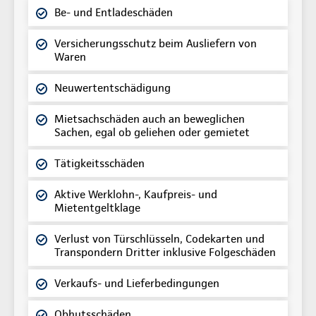
Be- und Entladeschäden
Versicherungsschutz beim Ausliefern von
Waren
Neuwertentschädigung
Mietsachschäden auch an beweglichen
Sachen, egal ob geliehen oder gemietet
Tätigkeitsschäden
Aktive Werklohn-, Kaufpreis- und
Mietentgeltklage
Verlust von Türschlüsseln, Codekarten und
Transpondern Dritter inklusive Folgeschäden
Verkaufs- und Lieferbedingungen
Obhutsschäden