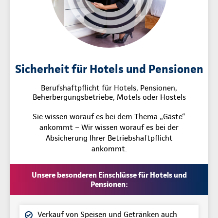
Sicherheit für Hotels und Pensionen
Berufshaftpflicht für Hotels, Pensionen,
Beherbergungsbetriebe, Motels oder Hostels
Sie wissen worauf es bei dem Thema „Gäste“
ankommt – Wir wissen worauf es bei der
Absicherung Ihrer Betriebshaftpflicht
ankommt.
Unsere besonderen Einschlüsse für Hotels und
Pensionen:
Verkauf von Speisen und Getränken auch