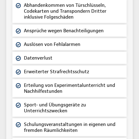
Abhandenkommen von Türschlüsseln,
Codekarten und Transpondern Dritter
inklusive Folgeschäden
Ansprüche wegen Benachteiligungen
Auslösen von Fehlalarmen
Datenverlust
Erweiterter Strafrechtsschutz
Erteilung von Experimentalunterricht und
Nachhilfestunden
Sport- und Übungsgeräte zu
Unterrichtszwecken
Schulungsveranstaltungen in eigenen und
fremden Räumlichkeiten