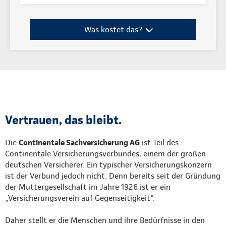
Was kostet das?
Vertrauen, das bleibt.
Die
Continentale Sachversicherung AG
ist Teil des
Continentale Versicherungsverbundes, einem der großen
deutschen Versicherer. Ein typischer Versicherungskonzern
ist der Verbund jedoch nicht. Denn bereits seit der Gründung
der Muttergesellschaft im Jahre 1926 ist er ein
„Versicherungsverein auf Gegenseitigkeit".
Daher stellt er die Menschen und ihre Bedürfnisse in den