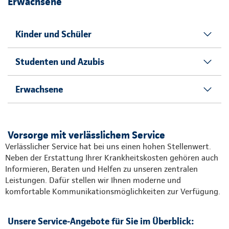
Erwachsene
Kinder und Schüler
Studenten und Azubis
Erwachsene
Vorsorge mit verlässlichem Service
Verlässlicher Service hat bei uns einen hohen Stellenwert.
Neben der Erstattung Ihrer Krankheitskosten gehören auch
Informieren, Beraten und Helfen zu unseren zentralen
Leistungen. Dafür stellen wir Ihnen moderne und
komfortable Kommunikationsmöglichkeiten zur Verfügung.
Unsere Service-Angebote für Sie im Überblick: