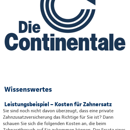
Wissenswertes
Leistungsbeispiel – Kosten für Zahnersatz
Sie sind noch nicht davon überzeugt, dass eine private
Zahnzusatzversicherung das Richtige für Sie ist? Dann
schauen Sie sich die folgenden Kosten an, die beim
Zahnarztbesuch auf Sie zukommen können. Der Ersatz eines