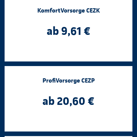
KomfortVorsorge CEZK
ab 9,61 €
ProfiVorsorge CEZP
ab 20,60 €