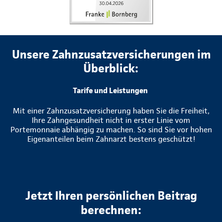
Unsere Zahnzusatzversicherungen im
Überblick:
Tarife und Leistungen
Mit einer Zahnzusatzversicherung haben Sie die Freiheit,
Ihre Zahngesundheit nicht in erster Linie vom
Portemonnaie abhängig zu machen. So sind Sie vor hohen
Eigenanteilen beim Zahnarzt bestens geschützt!
Jetzt Ihren persönlichen Beitrag
berechnen: