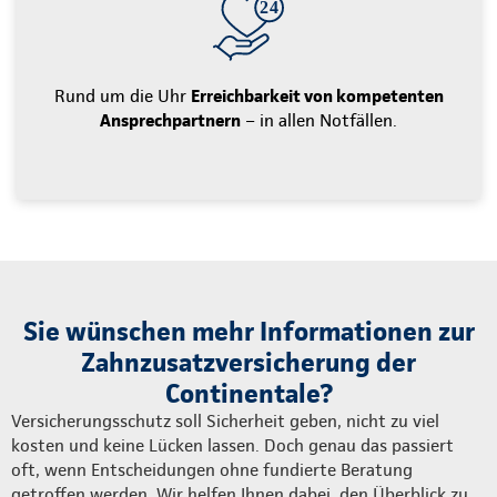
Rund um die Uhr
Erreichbarkeit von kompetenten
Ansprechpartnern
– in allen Notfällen.
Sie wünschen mehr Informationen zur
Zahnzusatzversicherung der
Continentale?
Versicherungsschutz soll Sicherheit geben, nicht zu viel
kosten und keine Lücken lassen. Doch genau das passiert
oft, wenn Entscheidungen ohne fundierte Beratung
getroffen werden. Wir helfen Ihnen dabei, den Überblick zu