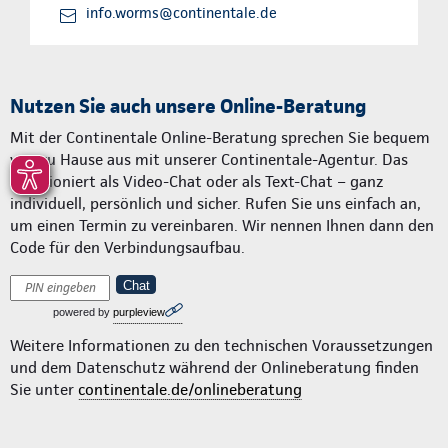
info.worms@continentale.de
Nutzen Sie auch unsere Online-Beratung
Mit der Continentale Online-Beratung sprechen Sie bequem
von zu Hause aus mit unserer Continentale-Agentur. Das
funktioniert als Video-Chat oder als Text-Chat – ganz
individuell, persönlich und sicher. Rufen Sie uns einfach an,
um einen Termin zu vereinbaren. Wir nennen Ihnen dann den
Code für den Verbindungsaufbau.
Chat
powered by
purpleview
Weitere Informationen zu den technischen Voraussetzungen
und dem Datenschutz während der Onlineberatung finden
Sie unter
continentale.de/onlineberatung