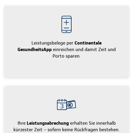
Leistungsbelege per
Continentale
GesundheitsApp
einreichen und damit Zeit und
Porto sparen.
Ihre
Leistungsabrechung
erhalten Sie innerhalb
kürzester Zeit – sofern keine Rückfragen bestehen.