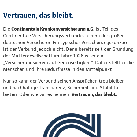
Vertrauen, das bleibt.
Die
Continentale Krankenversicherung a.G.
ist Teil des
Continentale Versicherungsverbundes, einem der großen
deutschen Versicherer. Ein typischer Versicherungskonzern
ist der Verbund jedoch nicht. Denn bereits seit der Gründung
der Muttergesellschaft im Jahre 1926 ist er ein
„Versicherungsverein auf Gegenseitigkeit”. Daher stellt er die
Menschen und ihre Bedürfnisse in den Mittelpunkt.
Nur so kann der Verbund seinen Ansprüchen treu bleiben
und nachhaltige Transparenz, Sicherheit und Stabilität
bieten. Oder wie wir es nennen:
Vertrauen, das bleibt.