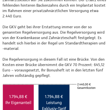
fehlenden hinteren Backenzahns durch ein Implantat kostet
im Rahmen einer privatzahnärztlichen Versorgung etwa
2.440 Euro.
Die GKV geht bei ihrer Erstattung immer von der so
genannten Regelversorgung aus. Die Regelversorgung wird
von der Krankenkasse und Zahnärzteschaft festgelegt. Es
handelt sich hierbei in der Regel um Standardtherapien und
-material.
Die Regelversorgung in diesem Fall ist eine Brücke. Von den
Kosten einer Brücke übernimmt die GKV 70 Prozent: 645,12
Euro – vorausgesetzt, Ihr Bonusheft ist in den letzten fünf
Jahren vollständig gepflegt.