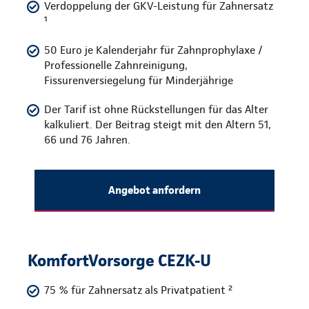
Verdoppelung der GKV-Leistung für Zahnersatz
¹
50 Euro je Kalenderjahr für Zahnprophylaxe /
Professionelle Zahnreinigung,
Fissurenversiegelung für Minderjährige
Der Tarif ist ohne Rückstellungen für das Alter
kalkuliert. Der Beitrag steigt mit den Altern 51,
66 und 76 Jahren.
Angebot anfordern
KomfortVorsorge CEZK-U
75 % für Zahnersatz als Privatpatient ²