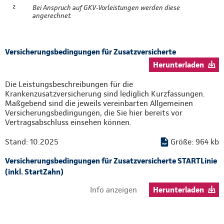
²
Bei Anspruch auf GKV-Vorleistungen werden diese
angerechnet.
Versicherungsbedingungen für Zusatzversicherte
Herunterladen
Die Leistungsbeschreibungen für die
Krankenzusatzversicherung sind lediglich Kurzfassungen.
Maßgebend sind die jeweils vereinbarten Allgemeinen
Versicherungsbedingungen, die Sie hier bereits vor
Vertragsabschluss einsehen können.
Stand: 10.2025
Größe: 964 kb
Versicherungsbedingungen für Zusatzversicherte STARTLinie
(inkl. StartZahn)
Info anzeigen
Herunterladen