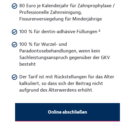
80 Euro je Kalenderjahr für Zahnprophylaxe /
Professionelle Zahnreinigung,
Fissurenversiegelung für Minderjährige
100 % für dentin-adhäsive Füllungen ²
100 % für Wurzel- und
Paradontosebehandlungen, wenn kein
Sachleistungsanspruch gegenüber der GKV
besteht
Der Tarif ist mit Rückstellungen für das Alter
kalkuliert, so dass sich der Beitrag nicht
aufgrund des Älterwerdens erhöht.
Online abschließen