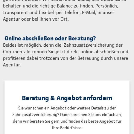
behalten und die richtige Balance zu finden. Persönlich,
transparent und flexibel: per Telefon, E-Mail, in unser
Agentur oder bei Ihnen vor Ort.
Online abschließen oder Beratung?
Beides ist möglich, denn die Zahnzusatzversicherung der
Continentale können Sie jetzt direkt online abschließen und
profitieren dabei trotzdem von der Betreuung durch unsere
Agentur.
Beratung & Angebot anfordern
Sie wünschen ein Angebot oder weitere Details zu der
Zahnzusatzversicherung? Dann sprechen Sie uns einfach an,
denn wir beraten Sie gern und finden das beste Angebot für
Ihre Bedürfnisse.