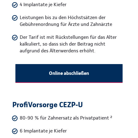
4 Implantate je Kiefer
Leistungen bis zu den Höchstsätzen der
Gebührenordnung für Ärzte und Zahnärzte
Der Tarif ist mit Rückstellungen für das Alter
kalkuliert, so dass sich der Beitrag nicht
aufgrund des Älterwerdens erhöht.
Online abschließen
ProfiVorsorge CEZP-U
80-90 % für Zahnersatz als Privatpatient ²
6 Implantate je Kiefer