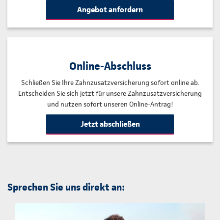
Angebot anfordern
Online-Abschluss
Schließen Sie Ihre Zahnzusatzversicherung sofort online ab.
Entscheiden Sie sich jetzt für unsere Zahnzusatzversicherung
und nutzen sofort unseren Online-Antrag!
Jetzt abschließen
Sprechen Sie uns direkt an: