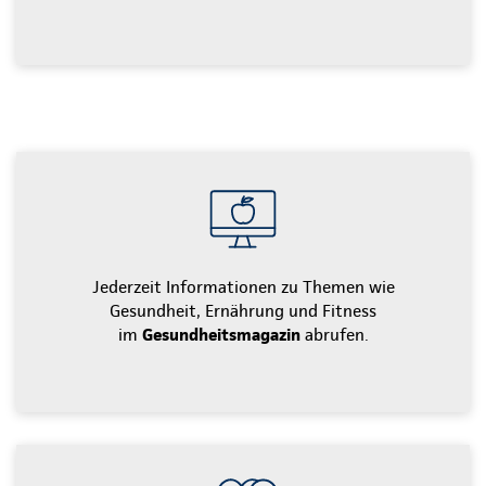
Jederzeit Informationen zu Themen wie
Gesundheit, Ernährung und Fitness
im
Gesundheitsmagazin
abrufen.