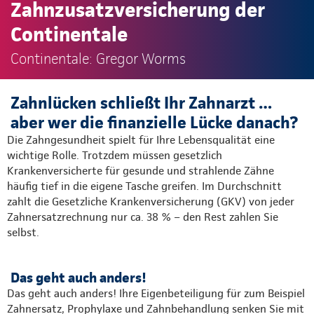
Zahnzusatzversicherung der
Continentale
Continentale: Gregor Worms
Zahnlücken schließt Ihr Zahnarzt …
aber wer die finanzielle Lücke danach?
Die Zahngesundheit spielt für Ihre Lebensqualität eine
wichtige Rolle. Trotzdem müssen gesetzlich
Krankenversicherte für gesunde und strahlende Zähne
häufig tief in die eigene Tasche greifen. Im Durchschnitt
zahlt die Gesetzliche Krankenversicherung (GKV) von jeder
Zahnersatzrechnung nur ca. 38 % – den Rest zahlen Sie
selbst.​
Das geht auch anders!
Das geht auch anders! Ihre Eigenbeteiligung für zum Beispiel
Zahnersatz, Prophylaxe und Zahnbehandlung senken Sie mit