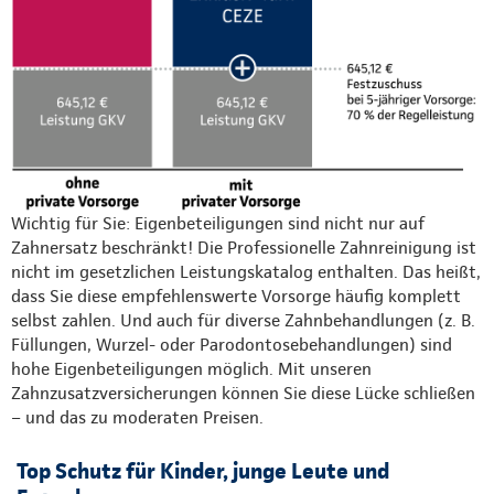
Wichtig für Sie: Eigenbeteiligungen sind nicht nur auf
Zahnersatz beschränkt! Die Professionelle Zahnreinigung ist
nicht im gesetzlichen Leistungskatalog enthalten. Das heißt,
dass Sie diese empfehlenswerte Vorsorge häufig komplett
selbst zahlen. Und auch für diverse Zahnbehandlungen (z. B.
Füllungen, Wurzel- oder Parodontosebehandlungen) sind
hohe Eigenbeteiligungen möglich. Mit unseren
Zahnzusatzversicherungen können Sie diese Lücke schließen
– und das zu moderaten Preisen.
Top Schutz für Kinder, junge Leute und