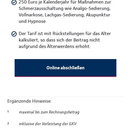
250 Euro je Kalenderjahr für Maßnahmen zur
Schmerzausschaltung wie Analgo-Sedierung,
Vollnarkose, Lachgas-Sedierung, Akupunktur
und Hypnose
Der Tarif ist mit Rückstellungen für das Alter
kalkuliert, so dass sich der Beitrag nicht
aufgrund des Älterwerdens erhöht.
Online abschließen
Ergänzende Hinweise:
¹
maximal bis zum Rechnungsbetrag
²
inklusive der Vorleistung der GKV