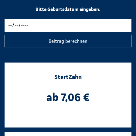
Bitte Geburtsdatum eingeben:
Beitrag berechnen
StartZahn
ab 7,06 €