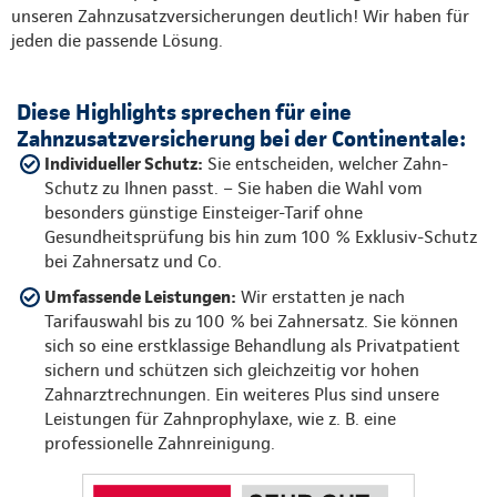
unseren Zahnzusatzversicherungen deutlich! Wir haben für
jeden die passende Lösung.
Diese Highlights sprechen für eine
Zahnzusatzversicherung bei der Continentale:
Individueller Schutz:
Sie entscheiden, welcher Zahn-
Schutz zu Ihnen passt. – Sie haben die Wahl vom
besonders günstige Einsteiger-Tarif ohne
Gesundheitsprüfung bis hin zum 100 % Exklusiv-Schutz
bei Zahnersatz und Co.
Umfassende Leistungen:
Wir erstatten je nach
Tarifauswahl bis zu 100 % bei Zahnersatz. Sie können
sich so eine erstklassige Behandlung als Privatpatient
sichern und schützen sich gleichzeitig vor hohen
Zahnarztrechnungen. Ein weiteres Plus sind unsere
Leistungen für Zahnprophylaxe, wie z. B. eine
professionelle Zahnreinigung.