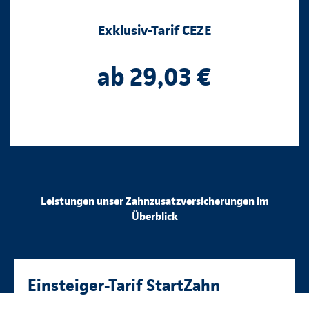
Exklusiv-Tarif CEZE
ab 29,03 €
Leistungen unser Zahnzusatzversicherungen im
Überblick
Einsteiger-Tarif StartZahn