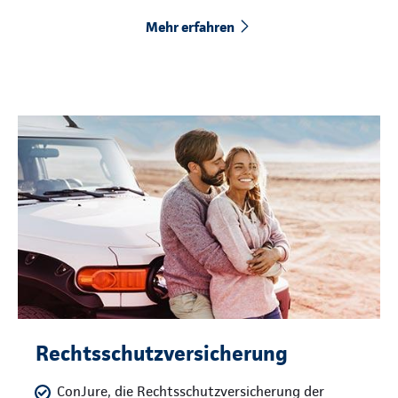
Mehr erfahren
Rechtsschutzversicherung
ConJure, die Rechtsschutzversicherung der