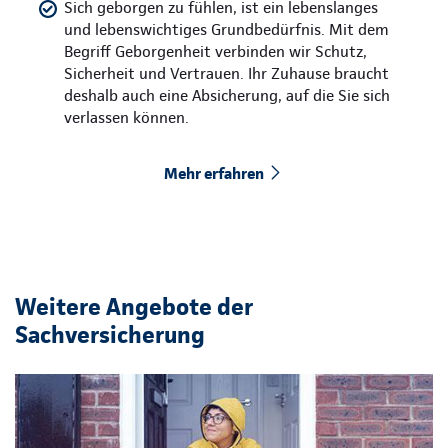
Sich geborgen zu fühlen, ist ein lebenslanges
und lebenswichtiges Grundbedürfnis. Mit dem
Begriff Geborgenheit verbinden wir Schutz,
Sicherheit und Vertrauen. Ihr Zuhause braucht
deshalb auch eine Absicherung, auf die Sie sich
verlassen können.
Mehr erfahren
Weitere Angebote der
Sachversicherung