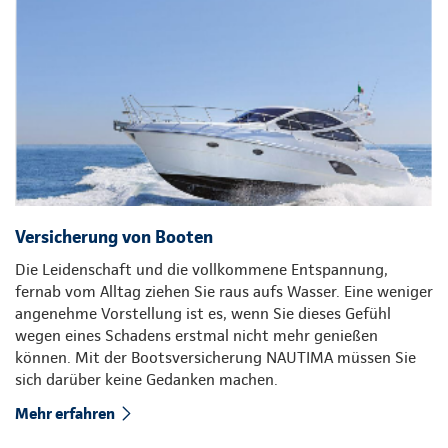
Versicherung von Booten
Die Leidenschaft und die vollkommene Entspannung,
fernab vom Alltag ziehen Sie raus aufs Wasser. Eine weniger
angenehme Vorstellung ist es, wenn Sie dieses Gefühl
wegen eines Schadens erstmal nicht mehr genießen
können. Mit der Bootsversicherung NAUTIMA müssen Sie
sich darüber keine Gedanken machen.
Mehr erfahren