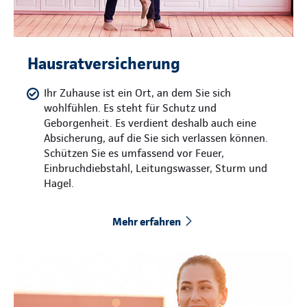
Hausratversicherung
Ihr Zuhause ist ein Ort, an dem Sie sich
wohlfühlen. Es steht für Schutz und
Geborgenheit. Es verdient deshalb auch eine
Absicherung, auf die Sie sich verlassen können.
Schützen Sie es umfassend vor Feuer,
Einbruchdiebstahl, Leitungswasser, Sturm und
Hagel.
Mehr erfahren