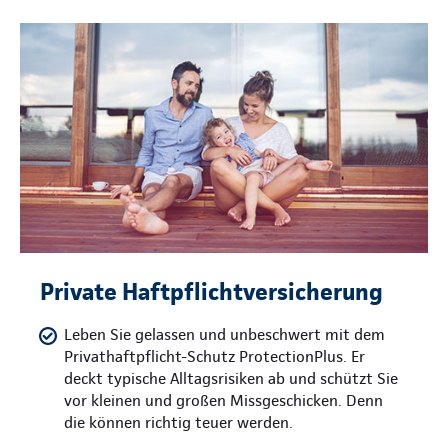
Private Haftpflichtversicherung
Leben Sie gelassen und unbeschwert mit dem
Privathaftpflicht-Schutz ProtectionPlus. Er
deckt typische Alltagsrisiken ab und schützt Sie
vor kleinen und großen Missgeschicken. Denn
die können richtig teuer werden.