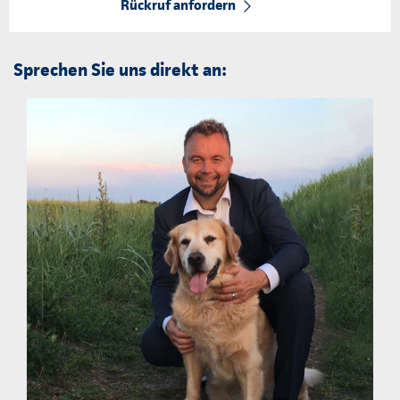
Rückruf anfordern
Sprechen Sie uns direkt an: