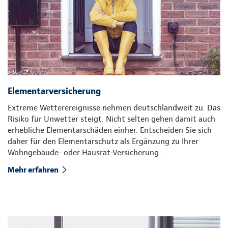
Elementarversicherung
Extreme Wetterereignisse nehmen deutschlandweit zu. Das
Risiko für Unwetter steigt. Nicht selten gehen damit auch
erhebliche Elementarschäden einher. Entscheiden Sie sich
daher für den Elementarschutz als Ergänzung zu Ihrer
Wohngebäude- oder Hausrat-Versicherung.
Mehr erfahren