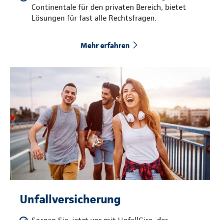
Continentale für den privaten Bereich, bietet
Lösungen für fast alle Rechtsfragen.
Mehr erfahren
Unfallversicherung