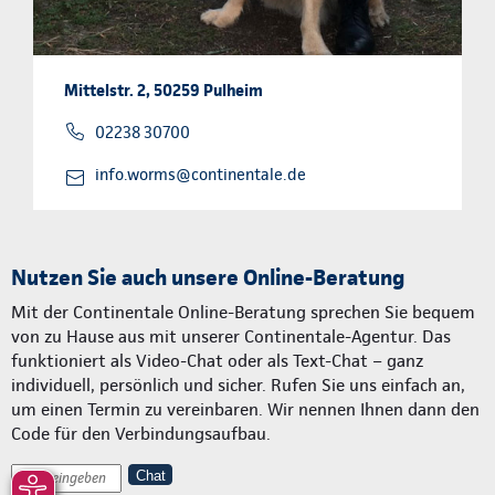
Mittelstr. 2, 50259 Pulheim
02238 30700
info.worms@continentale.de
Nutzen Sie auch unsere Online-Beratung
Mit der Continentale Online-Beratung sprechen Sie bequem
von zu Hause aus mit unserer Continentale-Agentur. Das
funktioniert als Video-Chat oder als Text-Chat – ganz
individuell, persönlich und sicher. Rufen Sie uns einfach an,
um einen Termin zu vereinbaren. Wir nennen Ihnen dann den
Code für den Verbindungsaufbau.
Chat