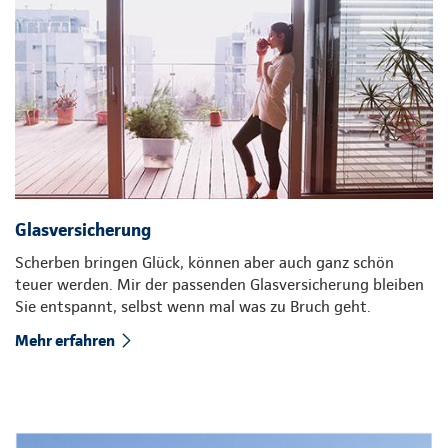
Glasversicherung
Scherben bringen Glück, können aber auch ganz schön
teuer werden. Mir der passenden Glasversicherung bleiben
Sie entspannt, selbst wenn mal was zu Bruch geht.
Mehr erfahren