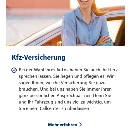
Kfz-Versicherung
Bei der Wahl Ihres Autos haben Sie auch Ihr Herz
sprechen lassen. Sie hegen und pflegen es. Wir
sagen Ihnen, welche Versicherung Sie dazu
brauchen. Und bei uns haben Sie immer Ihren
ganz persönlichen Ansprechpartner. Denn Sie
und Ihr Fahrzeug sind uns viel zu wichtig, um
Sie einem Callcenter zu überlassen.
Mehr erfahren