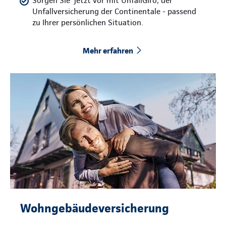
Sorgen Sie jetzt vor mit UnfallGiro, der
Unfallversicherung der Continentale - passend
zu Ihrer persönlichen Situation.
Mehr erfahren
Wohngebäudeversicherung