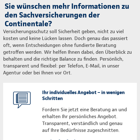
Sie wünschen mehr Informationen zu
den Sachversicherungen der
Continentale?
Versicherungsschutz soll Sicherheit geben, nicht zu viel
kosten und keine Lücken lassen. Doch genau das passiert
oft, wenn Entscheidungen ohne fundierte Beratung
getroffen werden. Wir helfen Ihnen dabei, den Überblick zu
behalten und die richtige Balance zu finden. Persönlich,
transparent und flexibel: per Telefon, E-Mail, in unser
Agentur oder bei Ihnen vor Ort.
Ihr individuelles Angebot – in wenigen
Schritten
Fordern Sie jetzt eine Beratung an und
erhalten Ihr persönliches Angebot.
Transparent, verständlich und genau
auf Ihre Bedürfnisse zugeschnitten.