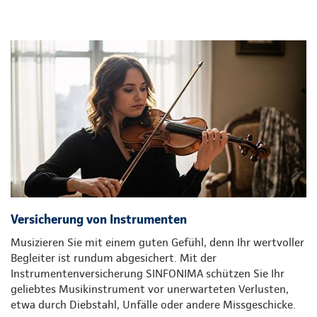
Versicherung von Instrumenten
Musizieren Sie mit einem guten Gefühl, denn Ihr wertvoller
Begleiter ist rundum abgesichert. Mit der
Instrumentenversicherung SINFONIMA schützen Sie Ihr
geliebtes Musikinstrument vor unerwarteten Verlusten,
etwa durch Diebstahl, Unfälle oder andere Missgeschicke.