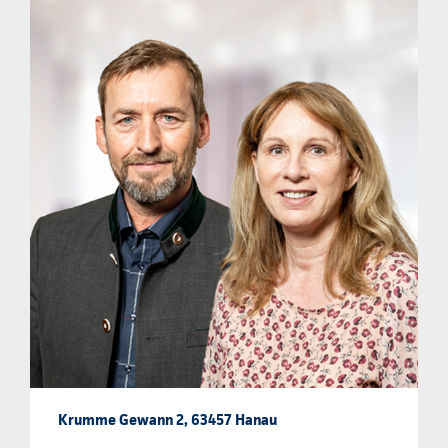
Krumme Gewann 2, 63457 Hanau