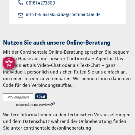
06181 4273800
info.h-k.assekuranz@continentale.de
Nutzen Sie auch unsere Online-Beratung
Mit der Continentale Online-Beratung sprechen Sie bequem
von zu Hause aus mit unserer Continentale-Agentur. Das
funktioniert als Video-Chat oder als Text-Chat – ganz
individuell, persönlich und sicher. Rufen Sie uns einfach an,
um einen Termin zu vereinbaren. Wir nennen Ihnen dann den
Code für den Verbindungsaufbau.
Chat
powered by
purpleview
Weitere Informationen zu den technischen Voraussetzungen
und dem Datenschutz während der Onlineberatung finden
Sie unter
continentale.de/onlineberatung