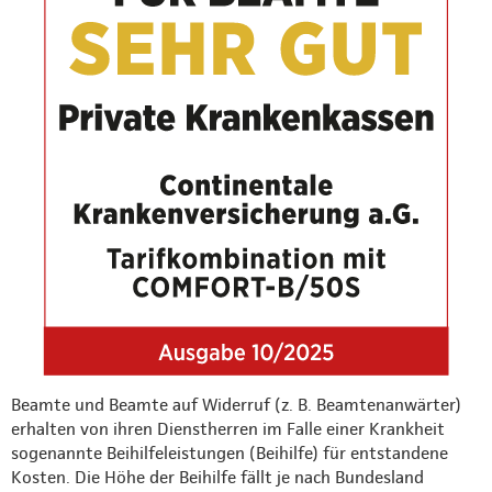
Beamte und Beamte auf Widerruf (z. B. Beamtenanwärter)
erhalten von ihren Dienstherren im Falle einer Krankheit
sogenannte Beihilfeleistungen (Beihilfe) für entstandene
Kosten. Die Höhe der Beihilfe fällt je nach Bundesland