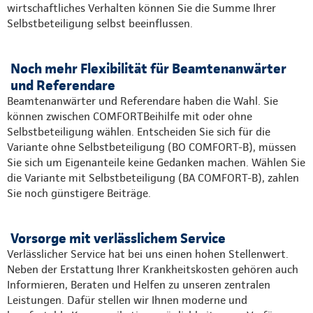
wirtschaftliches Verhalten können Sie die Summe Ihrer
Selbstbeteiligung selbst beeinflussen.
Noch mehr Flexibilität für Beamtenanwärter
und Referendare
Beamtenanwärter und Referendare haben die Wahl. Sie
können zwischen COMFORTBeihilfe mit oder ohne
Selbstbeteiligung wählen. Entscheiden Sie sich für die
Variante ohne Selbstbeteiligung (BO COMFORT-B), müssen
Sie sich um Eigenanteile keine Gedanken machen. Wählen Sie
die Variante mit Selbstbeteiligung (BA COMFORT-B), zahlen
Sie noch günstigere Beiträge.
Vorsorge mit verlässlichem Service
Verlässlicher Service hat bei uns einen hohen Stellenwert.
Neben der Erstattung Ihrer Krankheitskosten gehören auch
Informieren, Beraten und Helfen zu unseren zentralen
Leistungen. Dafür stellen wir Ihnen moderne und