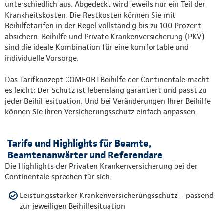
unterschiedlich aus. Abgedeckt wird jeweils nur ein Teil der
Krankheitskosten. Die Restkosten können Sie mit
Beihilfetarifen in der Regel vollständig bis zu 100 Prozent
absichern. Beihilfe und Private Krankenversicherung (PKV)
sind die ideale Kombination für eine komfortable und
individuelle Vorsorge.
Das Tarifkonzept COMFORTBeihilfe der Continentale macht
es leicht: Der Schutz ist lebenslang garantiert und passt zu
jeder Beihilfesituation. Und bei Veränderungen Ihrer Beihilfe
können Sie Ihren Versicherungsschutz einfach anpassen.
Tarife und Highlights für Beamte,
Beamtenanwärter und Referendare
Die Highlights der Privaten Krankenversicherung bei der
Continentale sprechen für sich:
Leistungsstarker Krankenversicherungsschutz – passend
zur jeweiligen Beihilfesituation