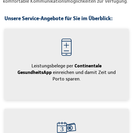
komfortable Kommunikationsmöglichkeiten zur Verfügung.
Unsere Service-Angebote für Sie im Überblick:
Leistungsbelege per
Continentale
GesundheitsApp
einreichen und damit Zeit und
Porto sparen.