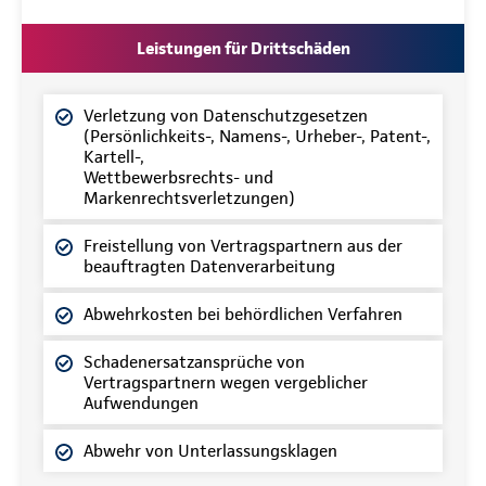
Leistungen für Drittschäden
Verletzung von Datenschutzgesetzen
(Persönlichkeits-, Namens-, Urheber-, Patent-,
Kartell-,
Wettbewerbsrechts- und
Markenrechtsverletzungen)
Freistellung von Vertragspartnern aus der
beauftragten Datenverarbeitung
Abwehrkosten bei behördlichen Verfahren
Schadenersatzansprüche von
Vertragspartnern wegen vergeblicher
Aufwendungen
Abwehr von Unterlassungsklagen