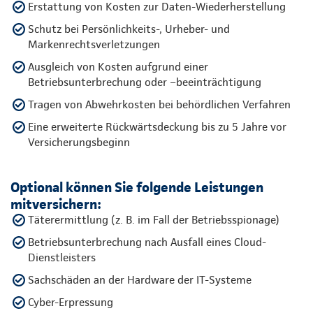
Erstattung von Kosten zur Daten-Wiederherstellung
Schutz bei Persönlichkeits-, Urheber- und
Markenrechtsverletzungen
Ausgleich von Kosten aufgrund einer
Betriebsunterbrechung oder –beeinträchtigung
Tragen von Abwehrkosten bei behördlichen Verfahren
Eine erweiterte Rückwärtsdeckung bis zu 5 Jahre vor
Versicherungsbeginn
Optional können Sie folgende Leistungen
mitversichern:
Täterermittlung (z. B. im Fall der Betriebsspionage)
Betriebsunterbrechung nach Ausfall eines Cloud-
Dienstleisters
Sachschäden an der Hardware der IT-Systeme
Cyber-Erpressung