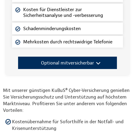
Kosten für Dienstleister zur
Sicherheitsanalyse und -verbesserung
Schadenminderungskosten
Mehrkosten durch rechtswidrige Telefonie
Optional mitversicherbar
Mit unserer günstigen KuBuS® Cyber-Versicherung genießen
Sie Versicherungsschutz und Unterstützung auf höchstem
Marktniveau. Profitieren Sie unter anderem von folgenden
Vorteilen:
Kostenübernahme für Soforthilfe in der Notfall- und
Krisenunterstützung