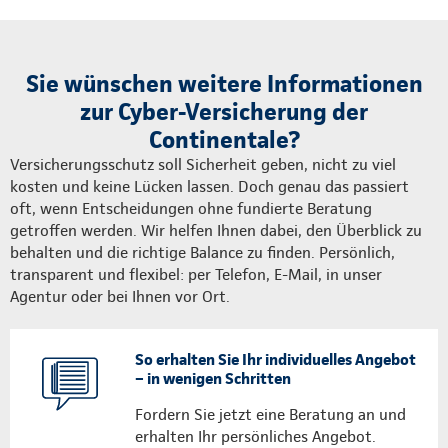
Sie wünschen weitere Informationen
zur Cyber-Versicherung der
Continentale?
Versicherungsschutz soll Sicherheit geben, nicht zu viel
kosten und keine Lücken lassen. Doch genau das passiert
oft, wenn Entscheidungen ohne fundierte Beratung
getroffen werden. Wir helfen Ihnen dabei, den Überblick zu
behalten und die richtige Balance zu finden. Persönlich,
transparent und flexibel: per Telefon, E-Mail, in unser
Agentur oder bei Ihnen vor Ort.
So erhalten Sie Ihr individuelles Angebot
– in wenigen Schritten
Fordern Sie jetzt eine Beratung an und
erhalten Ihr persönliches Angebot.