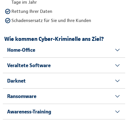
Tage im Jahr
Rettung Ihrer Daten
Schadensersatz für Sie und Ihre Kunden
Wie kommen Cyber-Kriminelle ans Ziel?
Home-Office
Veraltete Software
Darknet
Ransomware
Awareness-Training