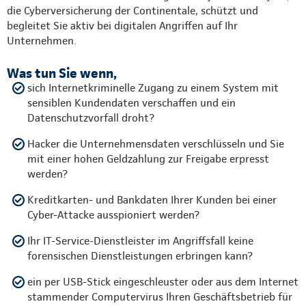
die Cyberversicherung der Continentale, schützt und
begleitet Sie aktiv bei digitalen Angriffen auf Ihr
Unternehmen.
Was tun Sie wenn,
sich Internetkriminelle Zugang zu einem System mit
sensiblen Kundendaten verschaffen und ein
Datenschutzvorfall droht?
Hacker die Unternehmensdaten verschlüsseln und Sie
mit einer hohen Geldzahlung zur Freigabe erpresst
werden?
Kreditkarten- und Bankdaten Ihrer Kunden bei einer
Cyber-Attacke ausspioniert werden?
Ihr IT-Service-Dienstleister im Angriffsfall keine
forensischen Dienstleistungen erbringen kann?
ein per USB-Stick eingeschleuster oder aus dem Internet
stammender Computervirus Ihren Geschäftsbetrieb für