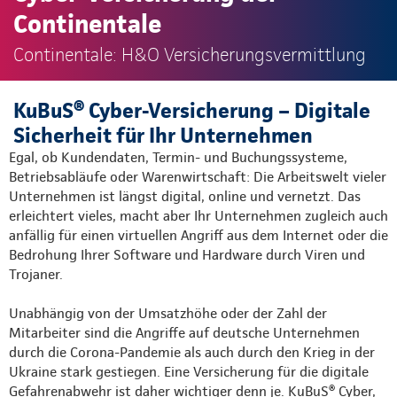
Continentale
Continentale: H&O Versicherungsvermittlung
KuBuS® Cyber-Versicherung – Digitale
Sicherheit für Ihr Unternehmen
Egal, ob Kundendaten, Termin- und Buchungssysteme,
Betriebsabläufe oder Warenwirtschaft: Die Arbeitswelt vieler
Unternehmen ist längst digital, online und vernetzt. Das
erleichtert vieles, macht aber Ihr Unternehmen zugleich auch
anfällig für einen virtuellen Angriff aus dem Internet oder die
Bedrohung Ihrer Software und Hardware durch Viren und
Trojaner.
Unabhängig von der Umsatzhöhe oder der Zahl der
Mitarbeiter sind die Angriffe auf deutsche Unternehmen
durch die Corona-Pandemie als auch durch den Krieg in der
Ukraine stark gestiegen. Eine Versicherung für die digitale
Gefahrenabwehr ist daher wichtiger denn je. KuBuS® Cyber,