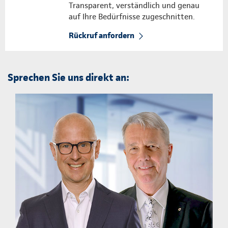
Transparent, verständlich und genau
auf Ihre Bedürfnisse zugeschnitten.
Rückruf anfordern
Sprechen Sie uns direkt an: