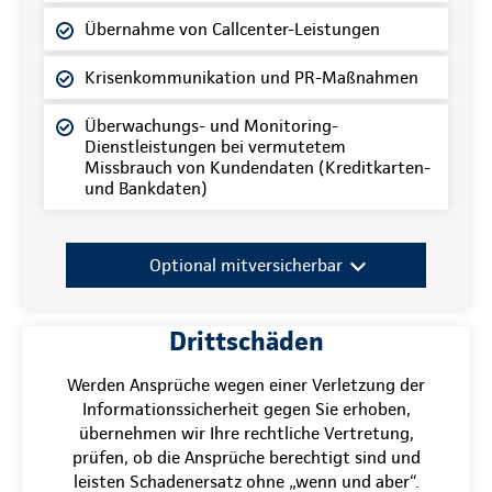
Übernahme von Callcenter-Leistungen
Krisenkommunikation und PR-Maßnahmen
Überwachungs- und Monitoring-
Dienstleistungen bei vermutetem
Missbrauch von Kundendaten (Kreditkarten-
und Bankdaten)
Optional mitversicherbar
Drittschäden
Werden Ansprüche wegen einer Verletzung der
Informationssicherheit gegen Sie erhoben,
übernehmen wir Ihre rechtliche Vertretung,
prüfen, ob die Ansprüche berechtigt sind und
leisten Schadenersatz ohne „wenn und aber“.