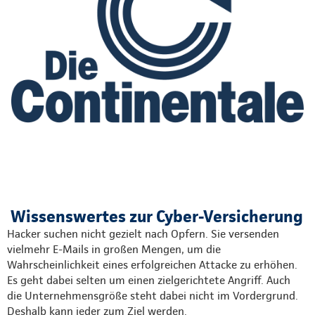
Wissenswertes zur Cyber-Versicherung
Hacker suchen nicht gezielt nach Opfern. Sie versenden
vielmehr E-Mails in großen Mengen, um die
Wahrscheinlichkeit eines erfolgreichen Attacke zu erhöhen.
Es geht dabei selten um einen zielgerichtete Angriff. Auch
die Unternehmensgröße steht dabei nicht im Vordergrund.
Deshalb kann jeder zum Ziel werden.