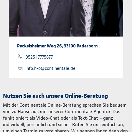
Peckelsheimer Weg 26, 33100 Paderborn
05251 7775877
info.h-o@continentale.de
Nutzen Sie auch unsere Online-Beratung
Mit der Continentale Online-Beratung sprechen Sie bequem
von zu Hause aus mit unserer Continentale-Agentur. Das
funktioniert als Video-Chat oder als Text-Chat – ganz
individuell, persönlich und sicher. Rufen Sie uns einfach an,
um einen Termin zu vereinbaren. Wir nennen Ihnen dann den