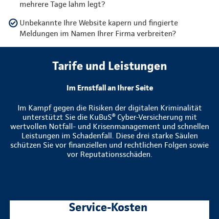
mehrere Tage lahm legt?
Unbekannte Ihre Website kapern und fingierte
Meldungen im Namen Ihrer Firma verbreiten?
Tarife und Leistungen
Im Ernstfall an Ihrer Seite
Im Kampf gegen die Risiken der digitalen Kriminalität
unterstützt Sie die KuBuS® Cyber-Versicherung mit
wertvollen Notfall- und Krisenmanagement und schnellen
Leistungen im Schadenfall. Diese drei starke Säulen
schützen Sie vor finanziellen und rechtlichen Folgen sowie
vor Reputationsschäden.
Service-Kosten