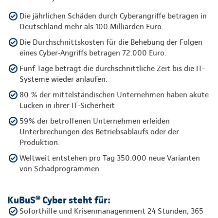
Die jährlichen Schäden durch Cyberangriffe betragen in
Deutschland mehr als 100 Milliarden Euro.
Die Durchschnittskosten für die Behebung der Folgen
eines Cyber-Angriffs betragen 72.000 Euro.
Fünf Tage beträgt die durchschnittliche Zeit bis die IT-
Systeme wieder anlaufen.
80 % der mittelständischen Unternehmen haben akute
Lücken in ihrer IT-Sicherheit
59% der betroffenen Unternehmen erleiden
Unterbrechungen des Betriebsablaufs oder der
Produktion.
Weltweit entstehen pro Tag 350.000 neue Varianten
von Schadprogrammen.
KuBuS® Cyber steht für:
Soforthilfe und Krisenmanagenment 24 Stunden, 365