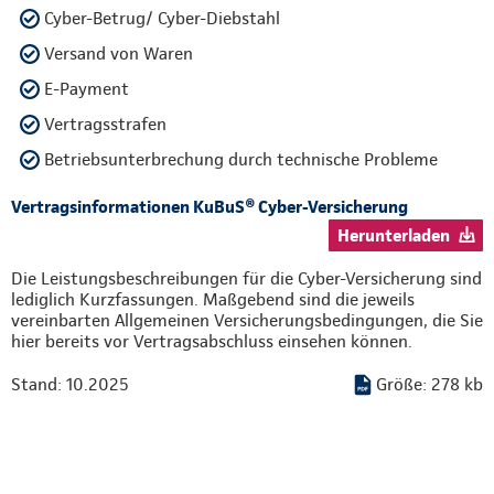
Cyber-Betrug/ Cyber-Diebstahl
Versand von Waren
E-Payment
Vertragsstrafen
Betriebsunterbrechung durch technische Probleme
Vertragsinformationen KuBuS® Cyber-Versicherung
Herunterladen
Die Leistungsbeschreibungen für die Cyber-Versicherung sind
lediglich Kurzfassungen. Maßgebend sind die jeweils
vereinbarten Allgemeinen Versicherungsbedingungen, die Sie
hier bereits vor Vertragsabschluss einsehen können.
Stand: 10.2025
Größe: 278 kb