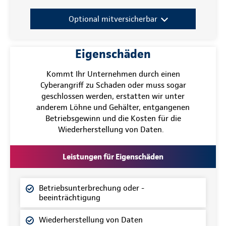
Optional mitversicherbar
Eigenschäden
Kommt Ihr Unternehmen durch einen
Cyberangriff zu Schaden oder muss sogar
geschlossen werden, erstatten wir unter
anderem Löhne und Gehälter, entgangenen
Betriebsgewinn und die Kosten für die
Wiederherstellung von Daten.
Leistungen für Eigenschäden
Betriebsunterbrechung oder -
beeinträchtigung
Wiederherstellung von Daten