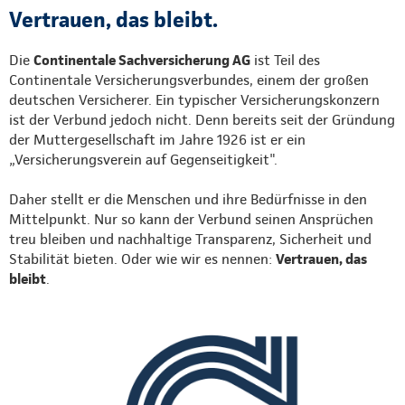
Vertrauen, das bleibt.
Die
Continentale Sachversicherung AG
ist Teil des
Continentale Versicherungsverbundes, einem der großen
deutschen Versicherer. Ein typischer Versicherungskonzern
ist der Verbund jedoch nicht. Denn bereits seit der Gründung
der Muttergesellschaft im Jahre 1926 ist er ein
„Versicherungsverein auf Gegenseitigkeit".
Daher stellt er die Menschen und ihre Bedürfnisse in den
Mittelpunkt. Nur so kann der Verbund seinen Ansprüchen
treu bleiben und nachhaltige Transparenz, Sicherheit und
Stabilität bieten. Oder wie wir es nennen:
Vertrauen, das
bleibt
.