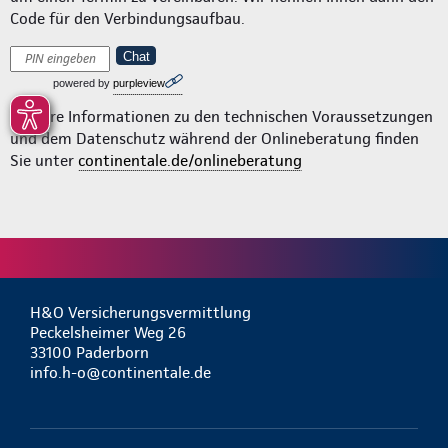
Code für den Verbindungsaufbau.
Chat
powered by
purpleview
Weitere Informationen zu den technischen Voraussetzungen
und dem Datenschutz während der Onlineberatung finden
Sie unter
continentale.de/onlineberatung
H&O Versicherungsvermittlung
Peckelsheimer Weg 26
33100 Paderborn
info.h-o@continentale.de