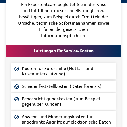
Ein Expertenteam begleitet Sie in der Krise
und hilft Ihnen, diese schnellstmöglich zu
bewältigen, zum Beispiel durch Ermitteln der
Ursache, technische Sofortmaßnahmen sowie
Erfüllen der gesetzlichen
Informationspflichten.
Leistungen für Service-Kosten
Kosten für Soforthilfe (Notfall- und
Krisenunterstützung)
Schadenfeststellkosten (Datenforensik)
Benachrichtigungskosten (zum Beispiel
gegenüber Kunden)
Abwehr- und Minderungskosten für
angedrohte Angriffe auf elektronische Daten