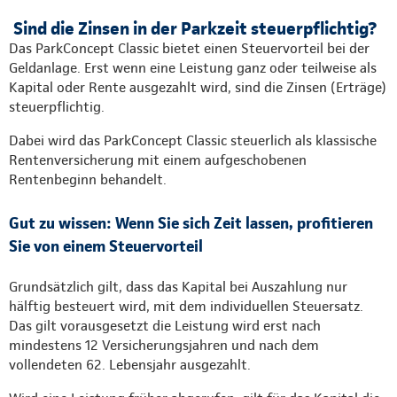
Sind die Zinsen in der Parkzeit steuerpflichtig?
Das ParkConcept Classic bietet einen Steuervorteil bei der
Geldanlage. Erst wenn eine Leistung ganz oder teilweise als
Kapital oder Rente ausgezahlt wird, sind die Zinsen (Erträge)
steuerpflichtig.
Dabei wird das ParkConcept Classic steuerlich als klassische
Rentenversicherung mit einem aufgeschobenen
Rentenbeginn behandelt.
Gut zu wissen: Wenn Sie sich Zeit lassen, profitieren
Sie von einem Steuervorteil
Grundsätzlich gilt, dass das Kapital bei Auszahlung nur
hälftig besteuert wird, mit dem individuellen Steuersatz.
Das gilt vorausgesetzt die Leistung wird erst nach
mindestens 12 Versicherungsjahren und nach dem
vollendeten 62. Lebensjahr ausgezahlt.