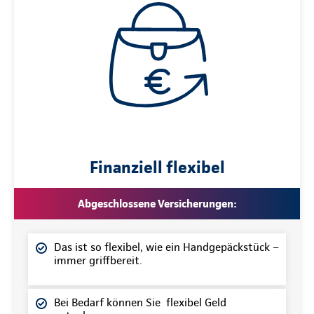
Finanziell flexibel
Abgeschlossene Versicherungen:
Das ist so flexibel, wie ein Handgepäckstück –
immer griffbereit.
Bei Bedarf können Sie flexibel Geld