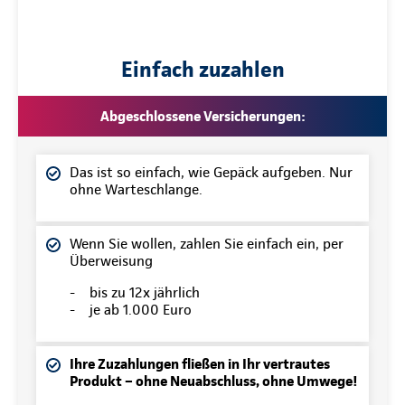
Einfach zuzahlen
Abgeschlossene Versicherungen:
Das ist so einfach, wie Gepäck aufgeben. Nur
ohne Warteschlange.
Wenn Sie wollen, zahlen Sie einfach ein, per
Überweisung
- bis zu 12x jährlich
- je ab 1.000 Euro
Ihre Zuzahlungen fließen in Ihr vertrautes
Produkt – ohne Neuabschluss, ohne Umwege!