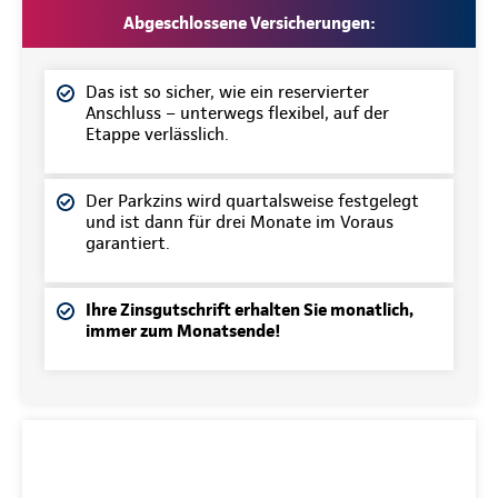
Abgeschlossene Versicherungen:
Das ist so sicher, wie ein reservierter
Anschluss – unterwegs flexibel, auf der
Etappe verlässlich.
Der Parkzins wird quartalsweise festgelegt
und ist dann für drei Monate im Voraus
garantiert.
Ihre Zinsgutschrift erhalten Sie monatlich,
immer zum Monatsende!