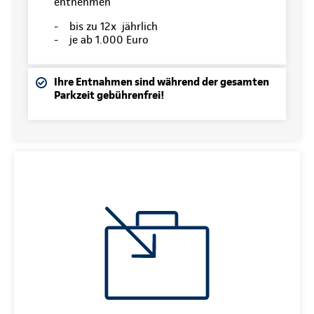
entnehmen
- bis zu 12x jährlich
- je ab 1.000 Euro
Ihre Entnahmen sind während der gesamten
Parkzeit gebührenfrei!