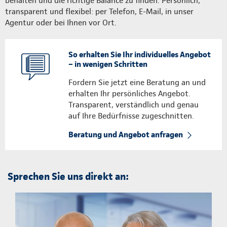
behalten und die richtige Balance zu finden. Persönlich,
transparent und flexibel: per Telefon, E-Mail, in unser
Agentur oder bei Ihnen vor Ort.
So erhalten Sie Ihr individuelles Angebot
– in wenigen Schritten
Fordern Sie jetzt eine Beratung an und
erhalten Ihr persönliches Angebot.
Transparent, verständlich und genau
auf Ihre Bedürfnisse zugeschnitten.
Beratung und Angebot anfragen
Sprechen Sie uns direkt an: