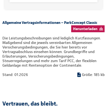
Allgemeine Vertragsinformationen – ParkConcept Classic
Herunterladen
Die Leistungsbeschreibungen sind lediglich Kurzfassungen.
Maßgebend sind die jeweils vereinbarten Allgemeinen
Versicherungsbedingungen, die Sie hier bereits vor
Vertragsabschluss einsehen können. Grundbegriffe und
Erläuterungen, Versicherungsbedingungen,
Steuerregelungen und mehr zum Tarif PCC, der flexiblen
Geldanlage mit Rentenoption der Continentale.
Stand: 01.2026
Größe: 185 kb
Vertrauen, das bleibt.