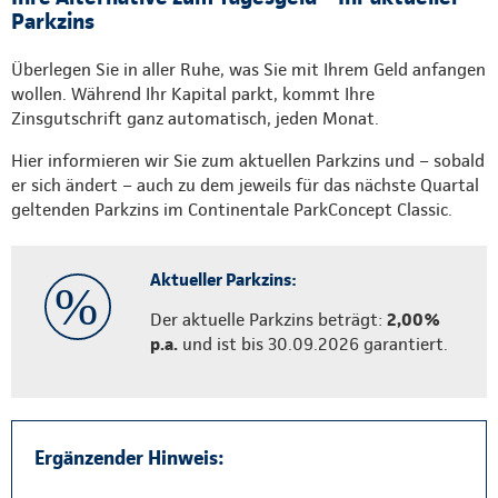
Parkzins
Überlegen Sie in aller Ruhe, was Sie mit Ihrem Geld anfangen
wollen. Während Ihr Kapital parkt, kommt Ihre
Zinsgutschrift ganz automatisch, jeden Monat.
Hier informieren wir Sie zum aktuellen Parkzins und – sobald
er sich ändert – auch zu dem jeweils für das nächste Quartal
geltenden Parkzins im Continentale ParkConcept Classic.
Aktueller Parkzins:
Der aktuelle Parkzins beträgt:
2,00%
p.a.
und ist bis 30.09.2026 garantiert.
Ergänzender Hinweis: