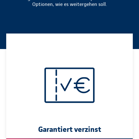
Optionen, wie es weitergehen soll.
Garantiert verzinst