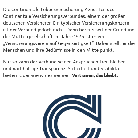
Die Continentale Lebensversicherung AG ist Teil des
Continentale Versicherungsverbundes, einem der großen
deutschen Versicherer. Ein typischer Versicherungskonzern
ist der Verbund jedoch nicht. Denn bereits seit der Gründung
der Muttergesellschaft im Jahre 1926 ist er ein
„Versicherungsverein auf Gegenseitigkeit”. Daher stellt er die
Menschen und ihre Bedürfnisse in den Mittelpunkt.
Nur so kann der Verbund seinen Ansprüchen treu bleiben
und nachhaltige Transparenz, Sicherheit und Stabilität
bieten. Oder wie wir es nennen:
Vertrauen, das bleibt.