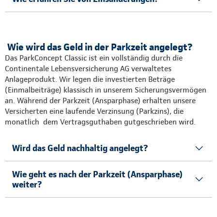
Wie wird das Geld in der Parkzeit angelegt?
Das ParkConcept Classic ist ein vollständig durch die
Continentale Lebensversicherung AG verwaltetes
Anlageprodukt. Wir legen die investierten Beträge
(Einmalbeiträge) klassisch in unserem Sicherungsvermögen
an. Während der Parkzeit (Ansparphase) erhalten unsere
Versicherten eine laufende Verzinsung (Parkzins), die
monatlich dem Vertragsguthaben gutgeschrieben wird.
Wird das Geld nachhaltig angelegt?
Wie geht es nach der Parkzeit (Ansparphase)
weiter?