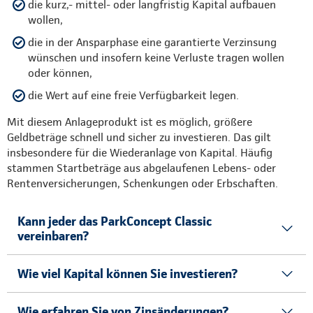
die kurz,- mittel- oder langfristig Kapital aufbauen
wollen,
die in der Ansparphase eine garantierte Verzinsung
wünschen und insofern keine Verluste tragen wollen
oder können,
die Wert auf eine freie Verfügbarkeit legen.
Mit diesem Anlageprodukt ist es möglich, größere
Geldbeträge schnell und sicher zu investieren. Das gilt
insbesondere für die Wiederanlage von Kapital. Häufig
stammen Startbeträge aus abgelaufenen Lebens- oder
Rentenversicherungen, Schenkungen oder Erbschaften.
Kann jeder das ParkConcept Classic
vereinbaren?
Wie viel Kapital können Sie investieren?
Wie erfahren Sie von Zinsänderungen?