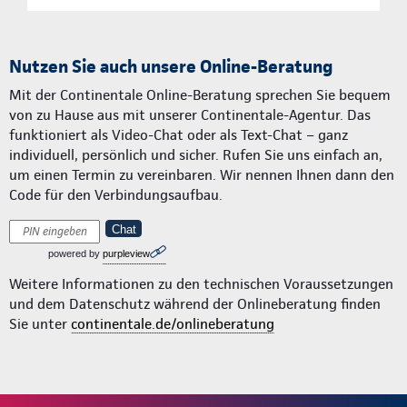
Nutzen Sie auch unsere Online-Beratung
Mit der Continentale Online-Beratung sprechen Sie bequem
von zu Hause aus mit unserer Continentale-Agentur. Das
funktioniert als Video-Chat oder als Text-Chat – ganz
individuell, persönlich und sicher. Rufen Sie uns einfach an,
um einen Termin zu vereinbaren. Wir nennen Ihnen dann den
Code für den Verbindungsaufbau.
Chat
powered by
purpleview
Weitere Informationen zu den technischen Voraussetzungen
und dem Datenschutz während der Onlineberatung finden
Sie unter
continentale.de/onlineberatung