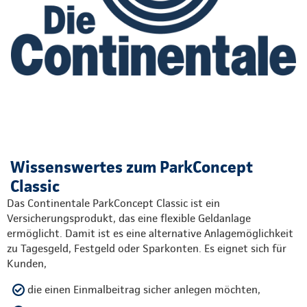
Wissenswertes zum ParkConcept
Classic
Das Continentale ParkConcept Classic ist ein
Versicherungsprodukt, das eine flexible Geldanlage
ermöglicht. Damit ist es eine alternative Anlagemöglichkeit
zu Tagesgeld, Festgeld oder Sparkonten. Es eignet sich für
Kunden,
die einen Einmalbeitrag sicher anlegen möchten,