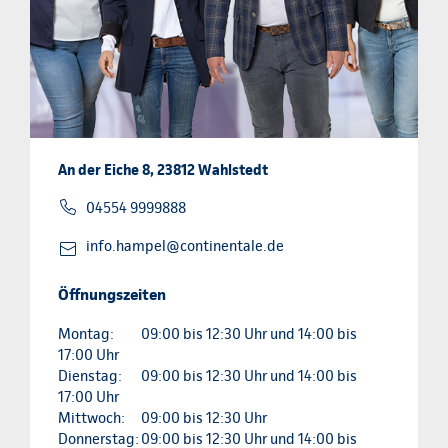
An der Eiche 8, 23812 Wahlstedt
04554 9999888
info.hampel@continentale.de
Öffnungszeiten
Montag:
09:00 bis 12:30 Uhr und 14:00 bis
17:00 Uhr
Dienstag:
09:00 bis 12:30 Uhr und 14:00 bis
17:00 Uhr
Mittwoch:
09:00 bis 12:30 Uhr
Donnerstag:
09:00 bis 12:30 Uhr und 14:00 bis