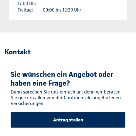
17:00 Uhr
Freitag:
09:00 bis 12:30 Uhr
Kontakt
Sie wünschen ein Angebot oder
haben eine Frage?
Dann sprechen Sie uns einfach an, denn wir beraten
Sie gern zu allen von der Continentale angebotenen
Versicherungen.
Antrag stellen