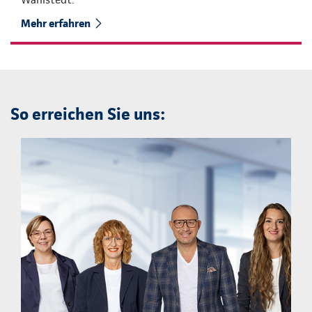
Mehr erfahren
So erreichen Sie uns: