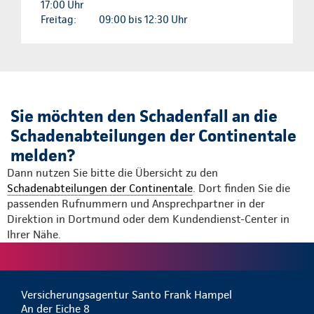
17:00 Uhr
Freitag:
09:00 bis 12:30 Uhr
Sie möchten den Schadenfall an die
Schadenabteilungen der Continentale
melden?
Dann nutzen Sie bitte die Übersicht zu den
Schadenabteilungen der Continentale
. Dort finden Sie die
passenden Rufnummern und Ansprechpartner in der
Direktion in Dortmund oder dem Kundendienst-Center in
Ihrer Nähe.
Versicherungsagentur Santo Frank Hampel
An der Eiche 8