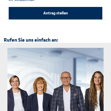
Antrag stellen
Rufen Sie uns einfach an: