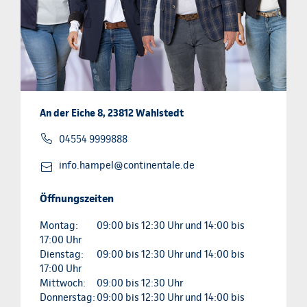
An der Eiche 8, 23812 Wahlstedt
04554 9999888
info.hampel@continentale.de
Öffnungszeiten
Montag:
09:00 bis 12:30 Uhr und 14:00 bis
17:00 Uhr
Dienstag:
09:00 bis 12:30 Uhr und 14:00 bis
17:00 Uhr
Mittwoch:
09:00 bis 12:30 Uhr
Donnerstag:
09:00 bis 12:30 Uhr und 14:00 bis