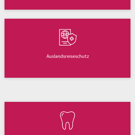
Auslandsreiseschutz