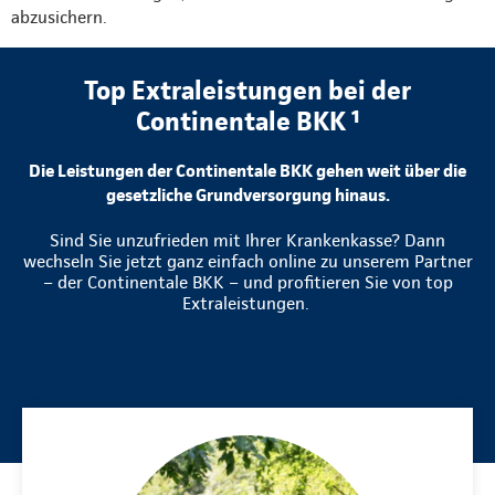
abzusichern.
Top Extraleistungen bei der
Continentale BKK ¹
Die Leistungen der Continentale BKK gehen weit über die
gesetzliche Grundversorgung hinaus.
Sind Sie unzufrieden mit Ihrer Krankenkasse? Dann
wechseln Sie jetzt ganz einfach online zu unserem Partner
– der Continentale BKK – und profitieren Sie von top
Extraleistungen.