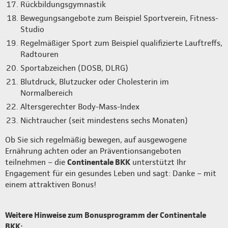
Rückbildungsgymnastik
Bewegungsangebote zum Beispiel Sportverein, Fitness-
Studio
Regelmäßiger Sport zum Beispiel qualifizierte Lauftreffs,
Radtouren
Sportabzeichen (DOSB, DLRG)
Blutdruck, Blutzucker oder Cholesterin im
Normalbereich
Altersgerechter Body-Mass-Index
Nichtraucher (seit mindestens sechs Monaten)
Ob Sie sich regelmäßig bewegen, auf ausgewogene
Ernährung achten oder an Präventionsangeboten
teilnehmen – die
Continentale BKK
unterstützt Ihr
Engagement für ein gesundes Leben und sagt: Danke – mit
einem attraktiven Bonus!
Weitere Hinweise zum Bonusprogramm der Continentale
BKK: