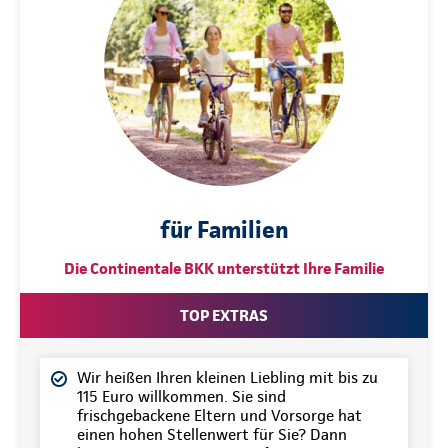
für Familien
Die Continentale BKK unterstützt Ihre Familie
TOP EXTRAS
Wir heißen Ihren kleinen Liebling mit bis zu
115 Euro willkommen. Sie sind
frischgebackene Eltern und Vorsorge hat
einen hohen Stellenwert für Sie? Dann