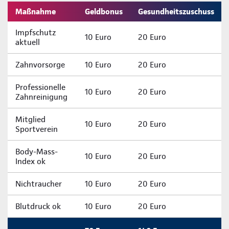
Maßnahme
Geldbonus
Gesundheitszuschuss
Impfschutz
10 Euro
20 Euro
aktuell
Zahnvorsorge
10 Euro
20 Euro
Professionelle
10 Euro
20 Euro
Zahnreinigung
Mitglied
10 Euro
20 Euro
Sportverein
Body-Mass-
10 Euro
20 Euro
Index ok
Nichtraucher
10 Euro
20 Euro
Blutdruck ok
10 Euro
20 Euro