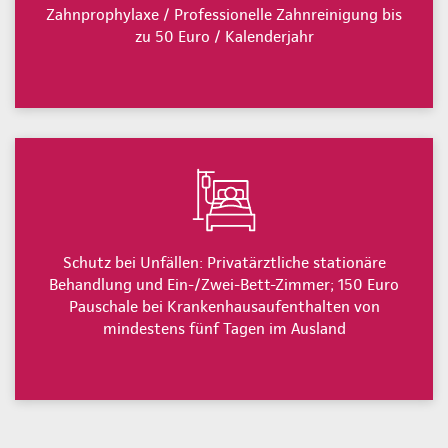
Zahnprophylaxe / Professionelle Zahnreinigung bis
zu 50 Euro / Kalenderjahr
Schutz bei Unfällen: Privatärztliche stationäre
Behandlung und Ein-/Zwei-Bett-Zimmer; 150 Euro
Pauschale bei Krankenhausaufenthalten von
mindestens fünf Tagen im Ausland