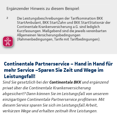
Ergänzender Hinweis zu diesem Beispiel:
²
Die Leistungsbeschreibungen der Tarifkomination BKK
StartAmbulant, BKK StartZahn und BKK StartStationär der
Continentale Krankenversicherung a.G. sind lediglich
Kurzfassungen. Maßgebend sind die jeweils vereinbarten
Allgemeinen Versicherungsbedingungen
(Rahmenbedingungen, Tarife mit Tarifbedingungen).
Continentale Partnerservice – Hand in Hand für
mehr Service –Sparen Sie Zeit und Wege im
Leistungsfall!
Sind Sie gesetzlich bei der
Continentale BKK
und ergänzend
privat über die Continentale Krankenversicherung
abgesichert? Dann können Sie im Leistungsfall von unserem
einzigartigen Continentale Partnerservice profitieren. Mit
diesem Service sparen Sie sich im Leistungsfall Arbeit,
verkürzen Wege und erhalten zeitnah Ihre Leistungen.