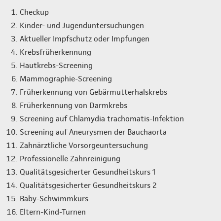
Checkup
Kinder- und Jugenduntersuchungen
Aktueller Impfschutz oder Impfungen
Krebsfrüherkennung
Hautkrebs-Screening
Mammographie-Screening
Früherkennung von Gebärmutterhalskrebs
Früherkennung von Darmkrebs
Screening auf Chlamydia trachomatis-Infektion
Screening auf Aneurysmen der Bauchaorta
Zahnärztliche Vorsorgeuntersuchung
Professionelle Zahnreinigung
Qualitätsgesicherter Gesundheitskurs 1
Qualitätsgesicherter Gesundheitskurs 2
Baby-Schwimmkurs
Eltern-Kind-Turnen