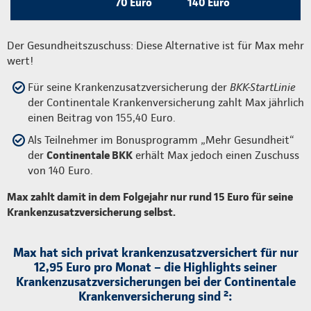
70 Euro
140 Euro
Der Gesundheitszuschuss: Diese Alternative ist für Max mehr
wert!
Für seine Krankenzusatzversicherung der
BKK-StartLinie
der Continentale Krankenversicherung zahlt Max jährlich
einen Beitrag von 155,40 Euro.
Als Teilnehmer im Bonusprogramm „Mehr Gesundheit“
der
Continentale BKK
erhält Max jedoch einen Zuschuss
von 140 Euro.
Max zahlt damit in dem Folgejahr nur rund 15 Euro für seine
Krankenzusatzversicherung selbst.
Max hat sich privat krankenzusatzversichert für nur
12,95 Euro pro Monat – die Highlights seiner
Krankenzusatzversicherungen bei der Continentale
Krankenversicherung sind ²: