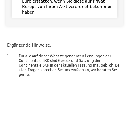
Euro erstatten, wenn Sie diese auf Privat
Rezept von Ihrem Arzt verordnet bekommen
haben.
Ergänzende Hinweise:
¹
Für alle auf dieser Website genannten Leistungen der
Continentale BKK sind Gesetz und Satzung der
Continentale BKK in der aktuellen Fassung maßgeblich. Bei
allen Fragen sprechen Sie uns einfach an, wir beraten Sie
gerne.