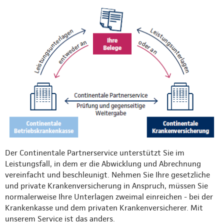
Der Continentale Partnerservice unterstützt Sie im
Leistungsfall, in dem er die Abwicklung und Abrechnung
vereinfacht und beschleunigt. Nehmen Sie Ihre gesetzliche
und private Krankenversicherung in Anspruch, müssen Sie
normalerweise Ihre Unterlagen zweimal einreichen - bei der
Krankenkasse und dem privaten Krankenversicherer. Mit
unserem Service ist das anders.