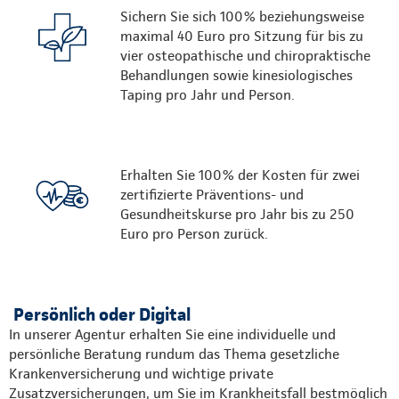
Sichern Sie sich 100% beziehungsweise
maximal 40 Euro pro Sitzung für bis zu
vier osteopathische und chiropraktische
Behandlungen sowie kinesiologisches
Taping pro Jahr und Person.
Erhalten Sie 100% der Kosten für zwei
zertifizierte Präventions- und
Gesundheitskurse pro Jahr bis zu 250
Euro pro Person zurück.
Persönlich oder Digital
In unserer Agentur erhalten Sie eine individuelle und
persönliche Beratung rundum das Thema gesetzliche
Krankenversicherung und wichtige private
Zusatzversicherungen, um Sie im Krankheitsfall bestmöglich