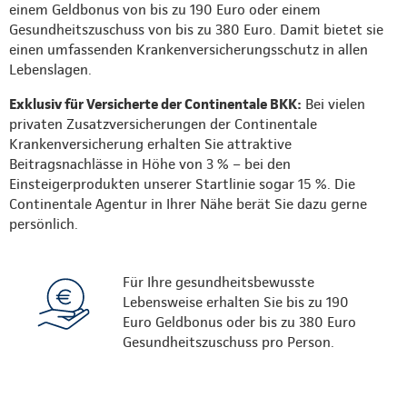
einem Geldbonus von bis zu 190 Euro oder einem
Gesundheitszuschuss von bis zu 380 Euro. Damit bietet sie
einen umfassenden Krankenversicherungsschutz in allen
Lebenslagen.
Exklusiv für Versicherte der Continentale BKK:
Bei vielen
privaten Zusatzversicherungen der Continentale
Krankenversicherung erhalten Sie attraktive
Beitragsnachlässe in Höhe von 3 % – bei den
Einsteigerprodukten unserer Startlinie sogar 15 %. Die
Continentale Agentur in Ihrer Nähe berät Sie dazu gerne
persönlich.
Für Ihre gesundheitsbewusste
Lebensweise erhalten Sie bis zu 190
Euro Geldbonus oder bis zu 380 Euro
Gesundheitszuschuss pro Person.