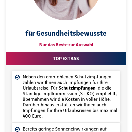
für Gesundheitsbewusste
Nur das Beste zur Auswahl
TOP EXTRAS
Neben den empfohlenen Schutzimpfungen
zahlen wir Ihnen auch Impfungen für Ihre
Urlaubsreise. Für
Schutzimpfungen
, die die
Ständige Impfkommission (STIKO) empfiehlt,
übernehmen wir die Kosten in voller Höhe.
Darüber hinaus erstatten wir Ihnen auch
Impfungen für Ihre Urlaubsreisen bis maximal
400 Euro.
Bereits geringe Sonneneinwirkungen auf