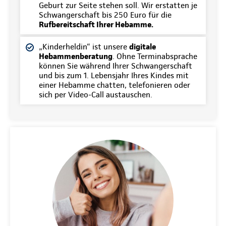
Geburt zur Seite stehen soll. Wir erstatten je
Schwangerschaft bis 250 Euro für die
Rufbereitschaft Ihrer Hebamme.
„Kinderheldin“ ist unsere
digitale
Hebammenberatung
. Ohne Terminabsprache
können Sie während Ihrer Schwangerschaft
und bis zum 1. Lebensjahr Ihres Kindes mit
einer Hebamme chatten, telefonieren oder
sich per Video-Call austauschen.