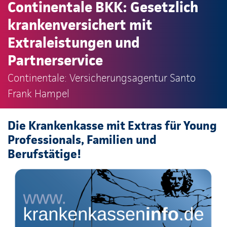
Continentale BKK: Gesetzlich
krankenversichert mit
Extraleistungen und
Partnerservice
Continentale: Versicherungsagentur Santo
Frank Hampel
Die Krankenkasse mit Extras für Young
Professionals, Familien und
Berufstätige!