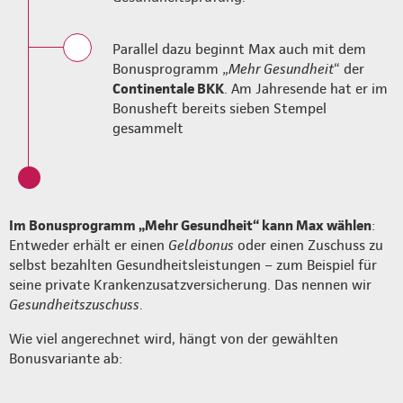
Parallel dazu beginnt Max auch mit dem
Bonusprogramm „
Mehr Gesundheit
“ der
Continentale BKK
. Am Jahresende hat er im
Bonusheft bereits sieben Stempel
gesammelt
Im Bonusprogramm „Mehr Gesundheit“ kann Max wählen
:
Entweder erhält er einen
Geldbonus
oder einen Zuschuss zu
selbst bezahlten Gesundheitsleistungen – zum Beispiel für
seine private Krankenzusatzversicherung. Das nennen wir
Gesundheitszuschuss
.
Wie viel angerechnet wird, hängt von der gewählten
Bonusvariante ab: