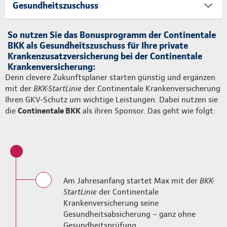
Gesundheitszuschuss
So nutzen Sie das Bonusprogramm der Continentale
BKK als Gesundheitszuschuss für Ihre private
Krankenzusatzversicherung bei der Continentale
Krankenversicherung:
Denn clevere Zukunftsplaner starten günstig und ergänzen
mit der
BKK-StartLinie
der Continentale Krankenversicherung
Ihren GKV-Schutz um wichtige Leistungen. Dabei nutzen sie
die
Continentale BKK
als ihren Sponsor. Das geht wie folgt:
Am Jahresanfang startet Max mit der
BKK-
StartLinie
der Continentale
Krankenversicherung seine
Gesundheitsabsicherung – ganz ohne
Gesundheitsprüfung.