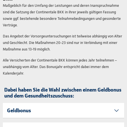
Maßgeblich für den Umfang der Leistungen und deren Inanspruchnahme
sind die Satzung der Continentale BKK in ihrer jeweils gültigen Fassung
sowie ggf. bestehende besondere Teilnahmebedingungen und gesonderte
Verträge.
Das Angebot der Vorsorgeuntersuchungen ist teilweise abhängig von Alter
und Geschlecht. Die Maßnahmen 20-23 sind nur in Verbindung mit einer
Maßnahme aus 13-19 möglich.
Alle Versicherten der Continentale BKK können jedes Jahr teilnehmen –
unabhängig vom Alter. Das Bonusjahr entspricht dabei immer dem
Kalenderjahr.
Dabei haben Sie die Wahl zwischen einem Geldbonus
und dem Gesundheitszuschuss:
Geldbonus