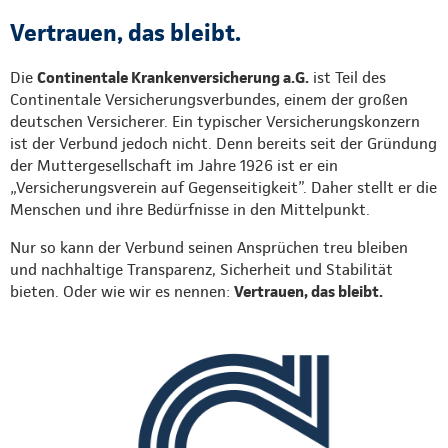
Vertrauen, das bleibt.
Die
Continentale Krankenversicherung a.G.
ist Teil des
Continentale Versicherungsverbundes, einem der großen
deutschen Versicherer. Ein typischer Versicherungskonzern
ist der Verbund jedoch nicht. Denn bereits seit der Gründung
der Muttergesellschaft im Jahre 1926 ist er ein
„Versicherungsverein auf Gegenseitigkeit”. Daher stellt er die
Menschen und ihre Bedürfnisse in den Mittelpunkt.
Nur so kann der Verbund seinen Ansprüchen treu bleiben
und nachhaltige Transparenz, Sicherheit und Stabilität
bieten. Oder wie wir es nennen:
Vertrauen, das bleibt.