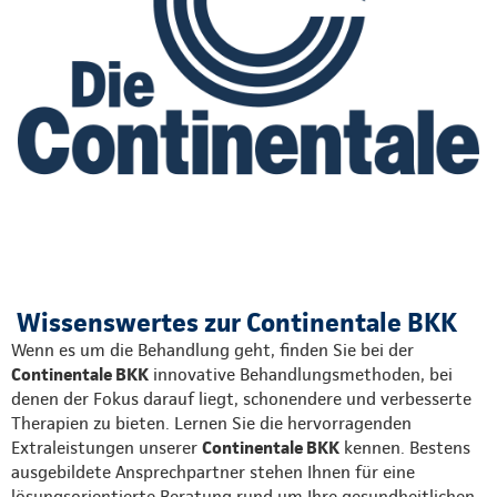
Wissenswertes zur Continentale BKK
Wenn es um die Behandlung geht, finden Sie bei der
Continentale BKK
innovative Behandlungsmethoden, bei
denen der Fokus darauf liegt, schonendere und verbesserte
Therapien zu bieten. Lernen Sie die hervorragenden
Extraleistungen unserer
Continentale BKK
kennen. Bestens
ausgebildete Ansprechpartner stehen Ihnen für eine
lösungsorientierte Beratung rund um Ihre gesundheitlichen