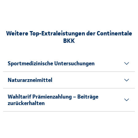
Weitere Top-Extraleistungen der Continentale
BKK
Sportmedizinische Untersuchungen
Naturarzneimittel
Wahltarif Prämienzahlung – Beiträge
zurückerhalten