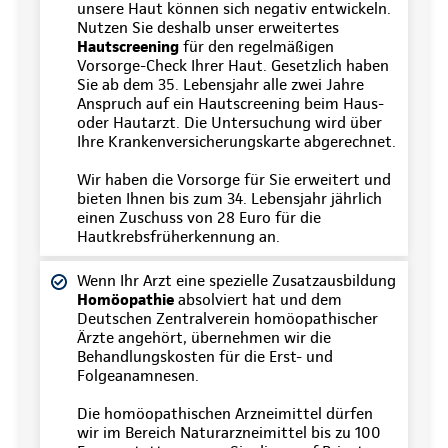
unsere Haut können sich negativ entwickeln.
Nutzen Sie deshalb unser erweitertes
Hautscreening
für den regelmäßigen
Vorsorge-Check Ihrer Haut. Gesetzlich haben
Sie ab dem 35. Lebensjahr alle zwei Jahre
Anspruch auf ein Hautscreening beim Haus-
oder Hautarzt. Die Untersuchung wird über
Ihre Krankenversicherungskarte abgerechnet.
Wir haben die Vorsorge für Sie erweitert und
bieten Ihnen bis zum 34. Lebensjahr jährlich
einen Zuschuss von 28 Euro für die
Hautkrebsfrüherkennung an.
Wenn Ihr Arzt eine spezielle Zusatzausbildung
Homöopathie
absolviert hat und dem
Deutschen Zentralverein homöopathischer
Ärzte angehört, übernehmen wir die
Behandlungskosten für die Erst- und
Folgeanamnesen.
Die homöopathischen Arzneimittel dürfen
wir im Bereich Naturarzneimittel bis zu 100