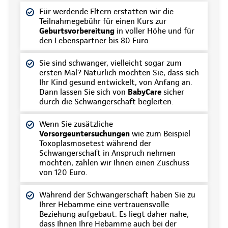
Für werdende Eltern erstatten wir die
Teilnahmegebühr für einen Kurs zur
Geburtsvorbereitung
in voller Höhe und für
den Lebenspartner bis 80 Euro.
Sie sind schwanger, vielleicht sogar zum
ersten Mal? Natürlich möchten Sie, dass sich
Ihr Kind gesund entwickelt, von Anfang an.
Dann lassen Sie sich von
BabyCare
sicher
durch die Schwangerschaft begleiten.
Wenn Sie zusätzliche
Vorsorgeuntersuchungen
wie zum Beispiel
Toxoplasmosetest während der
Schwangerschaft in Anspruch nehmen
möchten, zahlen wir Ihnen einen Zuschuss
von 120 Euro.
Während der Schwangerschaft haben Sie zu
Ihrer Hebamme eine vertrauensvolle
Beziehung aufgebaut. Es liegt daher nahe,
dass Ihnen Ihre Hebamme auch bei der