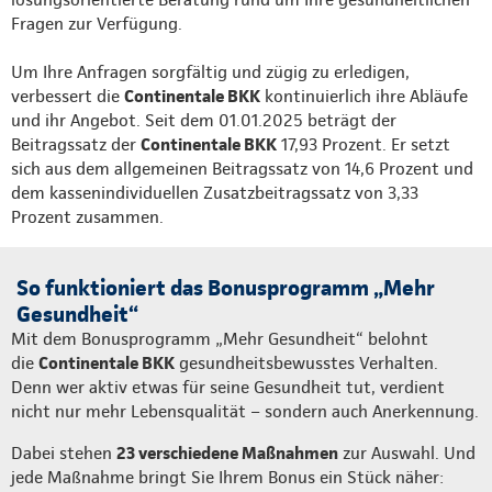
Fragen zur Verfügung.
Um Ihre Anfragen sorgfältig und zügig zu erledigen,
verbessert die
Continentale BKK
kontinuierlich ihre Abläufe
und ihr Angebot. Seit dem 01.01.2025 beträgt der
Beitragssatz der
Continentale BKK
17,93 Prozent. Er setzt
sich aus dem allgemeinen Beitragssatz von 14,6 Prozent und
dem kassenindividuellen Zusatzbeitragssatz von 3,33
Prozent zusammen.
So funktioniert das Bonusprogramm „Mehr
Gesundheit“
Mit dem Bonusprogramm „Mehr Gesundheit“ belohnt
die
Continentale BKK
gesundheitsbewusstes Verhalten.
Denn wer aktiv etwas für seine Gesundheit tut, verdient
nicht nur mehr Lebensqualität – sondern auch Anerkennung.
Dabei stehen
23 verschiedene Maßnahmen
zur Auswahl. Und
jede Maßnahme bringt Sie Ihrem Bonus ein Stück näher: