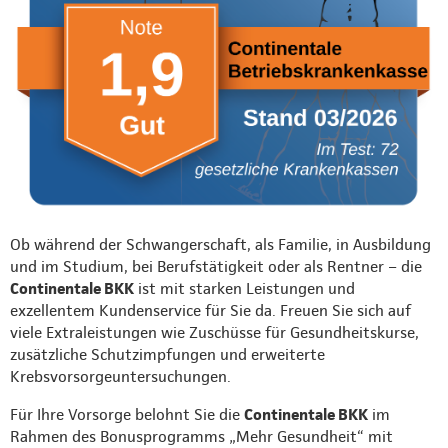
Ob während der Schwangerschaft, als Familie, in Ausbildung
und im Studium, bei Berufstätigkeit oder als Rentner – die
Continentale BKK
ist mit starken Leistungen und
exzellentem Kundenservice für Sie da. Freuen Sie sich auf
viele Extraleistungen wie Zuschüsse für Gesundheitskurse,
zusätzliche Schutzimpfungen und erweiterte
Krebsvorsorgeuntersuchungen.
Für Ihre Vorsorge belohnt Sie die
Continentale BKK
im
Rahmen des Bonusprogramms „Mehr Gesundheit“ mit