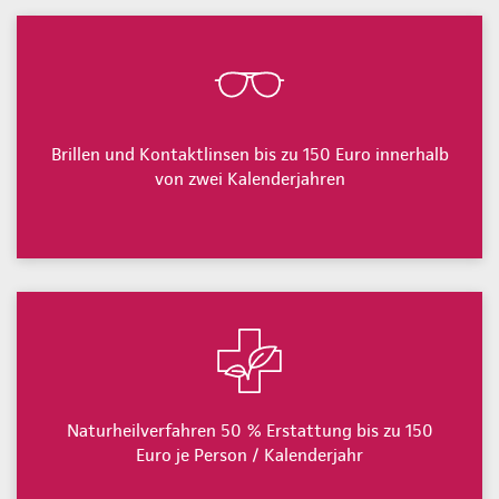
Brillen und Kontaktlinsen bis zu 150 Euro innerhalb
von zwei Kalenderjahren
Naturheilverfahren 50 % Erstattung bis zu 150
Euro je Person / Kalenderjahr